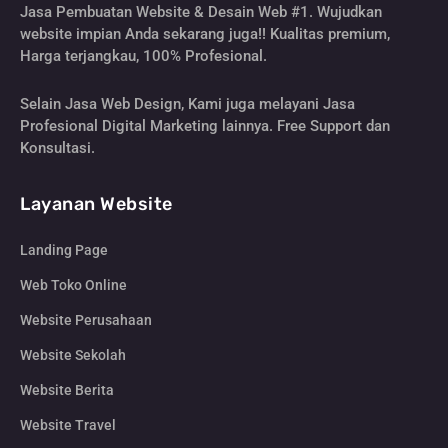
Jasa Pembuatan Website & Desain Web #1. Wujudkan
website impian Anda sekarang juga!! Kualitas premium,
Harga terjangkau, 100% Profesional.
Selain Jasa Web Design, Kami juga melayani Jasa
Profesional Digital Marketing lainnya. Free Support dan
Konsultasi.
Layanan Website
Landing Page
Web Toko Online
Website Perusahaan
Website Sekolah
Website Berita
Website Travel