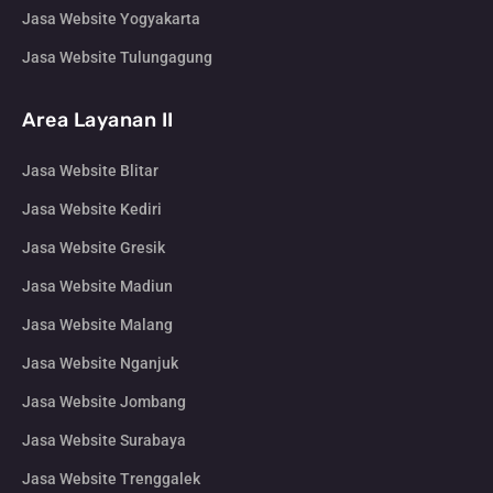
Jasa Website Yogyakarta
Jasa Website Tulungagung
Area Layanan II
Jasa Website Blitar
Jasa Website Kediri
Jasa Website Gresik
Jasa Website Madiun
Jasa Website Malang
Jasa Website Nganjuk
Jasa Website Jombang
Jasa Website Surabaya
Jasa Website Trenggalek