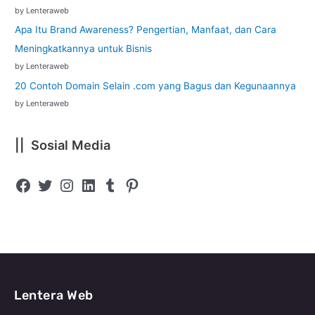
by Lenteraweb
Apa Itu Brand Awareness? Pengertian, Manfaat, dan Cara
Meningkatkannya untuk Bisnis
by Lenteraweb
20 Contoh Domain Selain .com yang Bagus dan Kegunaannya
by Lenteraweb
|| Sosial Media
Lentera Web