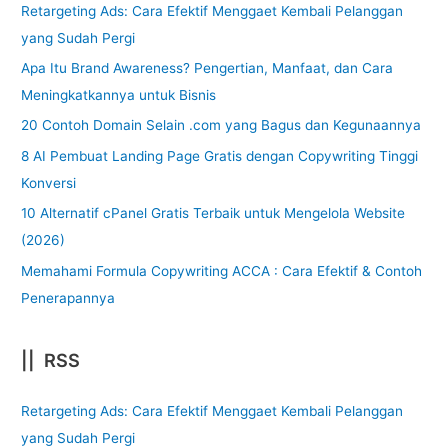
Retargeting Ads: Cara Efektif Menggaet Kembali Pelanggan
yang Sudah Pergi
Apa Itu Brand Awareness? Pengertian, Manfaat, dan Cara
Meningkatkannya untuk Bisnis
20 Contoh Domain Selain .com yang Bagus dan Kegunaannya
8 AI Pembuat Landing Page Gratis dengan Copywriting Tinggi
Konversi
10 Alternatif cPanel Gratis Terbaik untuk Mengelola Website
(2026)
Memahami Formula Copywriting ACCA : Cara Efektif & Contoh
Penerapannya
|| RSS
Retargeting Ads: Cara Efektif Menggaet Kembali Pelanggan
yang Sudah Pergi