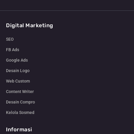
Digital Marketing
SEO
FB Ads
Google Ads
Desain Logo
Web Custom
Content Writer
Desain Compro
Kelola Sosmed
Informasi