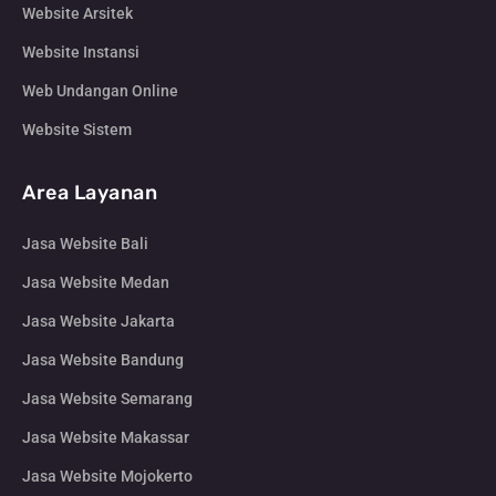
Website Arsitek
Website Instansi
Web Undangan Online
Website Sistem
Area Layanan
Jasa Website Bali
Jasa Website Medan
Jasa Website Jakarta
Jasa Website Bandung
Jasa Website Semarang
Jasa Website Makassar
Jasa Website Mojokerto