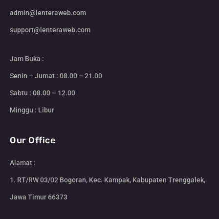
admin@lenteraweb.com
support@lenteraweb.com
Jam Buka :
Senin – Jumat : 08.00 – 21.00
Sabtu : 08.00 – 12.00
Minggu : Libur
Our Office
Alamat :
1. RT/RW 03/02 Bogoran, Kec. Kampak, Kabupaten Trenggalek,
Jawa Timur 66373