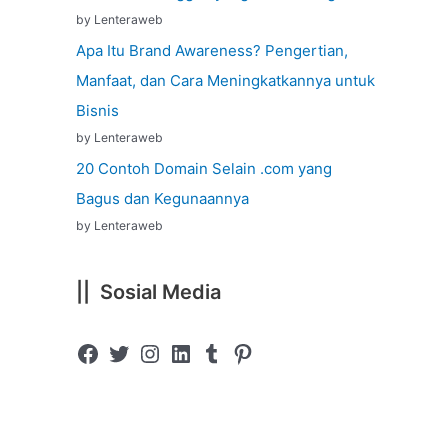
by Lenteraweb
Apa Itu Brand Awareness? Pengertian,
Manfaat, dan Cara Meningkatkannya untuk
Bisnis
by Lenteraweb
20 Contoh Domain Selain .com yang
Bagus dan Kegunaannya
by Lenteraweb
|| Sosial Media