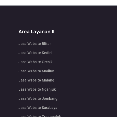
Area Layanan II
Jasa Website Blitar
Jasa Website Kediri
Jasa Website Gresik
Jasa Website Madiun
Jasa Website Malang
Jasa Website Nganjuk
Jasa Website Jombang
Jasa Website Surabaya
Jasa Website Trenggalek