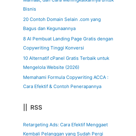
Bisnis
20 Contoh Domain Selain .com yang
Bagus dan Kegunaannya
8 AI Pembuat Landing Page Gratis dengan
Copywriting Tinggi Konversi
10 Alternatif cPanel Gratis Terbaik untuk
Mengelola Website (2026)
Memahami Formula Copywriting ACCA :
Cara Efektif & Contoh Penerapannya
|| RSS
Retargeting Ads: Cara Efektif Menggaet
Kembali Pelanggan yang Sudah Pergi