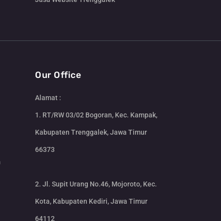
Our Office
Alamat :
1. RT/RW 03/02 Bogoran, Kec. Kampak,
Kabupaten Trenggalek, Jawa Timur
66373
m
2. Jl. Supit Urang No.46, Mojoroto, Kec.
Kota, Kabupaten Kediri, Jawa Timur
64112