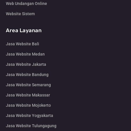
Web Undangan Online
Website Sistem
Area Layanan
Jasa Website Bali
Jasa Website Medan
Jasa Website Jakarta
Jasa Website Bandung
Jasa Website Semarang
Jasa Website Makassar
Jasa Website Mojokerto
Jasa Website Yogyakarta
Jasa Website Tulungagung