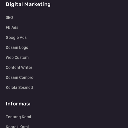
Digital Marketing
SEO
FB Ads
Google Ads
Desain Logo
Web Custom
Content Writer
Desain Compro
Kelola Sosmed
Informasi
Tentang Kami
Kontak Kami