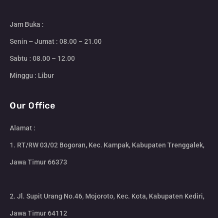
Jam Buka :
Senin – Jumat : 08.00 – 21.00
Sabtu : 08.00 – 12.00
Minggu : Libur
Our Office
Alamat :
1. RT/RW 03/02 Bogoran, Kec. Kampak, Kabupaten Trenggalek,
Jawa Timur 66373
2. Jl. Supit Urang No.46, Mojoroto, Kec. Kota, Kabupaten Kediri,
Jawa Timur 64112