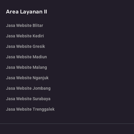
Area Layanan II
Jasa Website Blitar
Jasa Website Kediri
Jasa Website Gresik
Jasa Website Madiun
Jasa Website Malang
Jasa Website Nganjuk
Jasa Website Jombang
Jasa Website Surabaya
Jasa Website Trenggalek