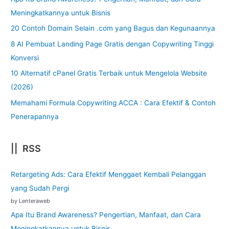
Meningkatkannya untuk Bisnis
20 Contoh Domain Selain .com yang Bagus dan Kegunaannya
8 AI Pembuat Landing Page Gratis dengan Copywriting Tinggi
Konversi
10 Alternatif cPanel Gratis Terbaik untuk Mengelola Website
(2026)
Memahami Formula Copywriting ACCA : Cara Efektif & Contoh
Penerapannya
|| RSS
Retargeting Ads: Cara Efektif Menggaet Kembali Pelanggan
yang Sudah Pergi
by Lenteraweb
Apa Itu Brand Awareness? Pengertian, Manfaat, dan Cara
Meningkatkannya untuk Bisnis