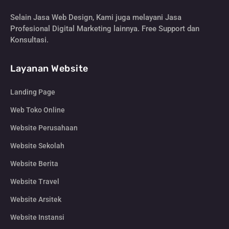
Selain Jasa Web Design, Kami juga melayani Jasa
Profesional Digital Marketing lainnya. Free Support dan
Konsultasi.
Layanan Website
Landing Page
Web Toko Online
Website Perusahaan
Website Sekolah
Website Berita
Website Travel
Website Arsitek
Website Instansi