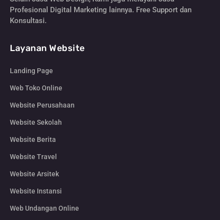
Profesional Digital Marketing lainnya. Free Support dan
Konsultasi.
Layanan Website
Landing Page
Web Toko Online
Website Perusahaan
Website Sekolah
Website Berita
Website Travel
Website Arsitek
Website Instansi
Web Undangan Online