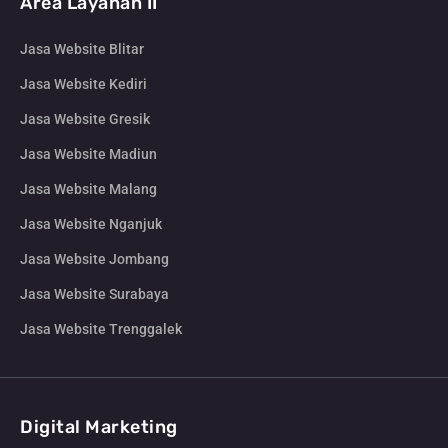
Area Layanan II
Jasa Website Blitar
Jasa Website Kediri
Jasa Website Gresik
Jasa Website Madiun
Jasa Website Malang
Jasa Website Nganjuk
Jasa Website Jombang
Jasa Website Surabaya
Jasa Website Trenggalek
Digital Marketing