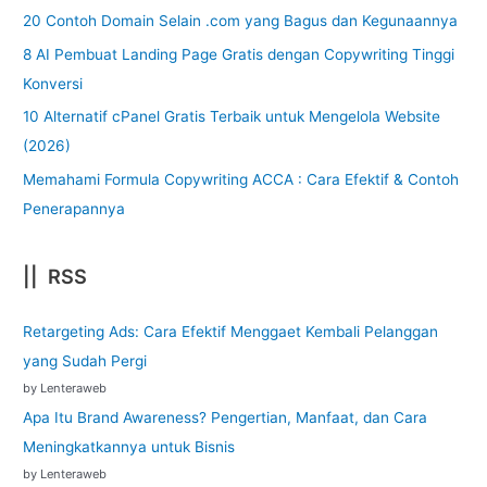
20 Contoh Domain Selain .com yang Bagus dan Kegunaannya
8 AI Pembuat Landing Page Gratis dengan Copywriting Tinggi
Konversi
10 Alternatif cPanel Gratis Terbaik untuk Mengelola Website
(2026)
Memahami Formula Copywriting ACCA : Cara Efektif & Contoh
Penerapannya
|| RSS
Retargeting Ads: Cara Efektif Menggaet Kembali Pelanggan
yang Sudah Pergi
by Lenteraweb
Apa Itu Brand Awareness? Pengertian, Manfaat, dan Cara
Meningkatkannya untuk Bisnis
by Lenteraweb