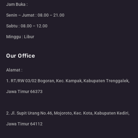
Jam Buka :
Senin – Jumat : 08.00 – 21.00
Sabtu : 08.00 – 12.00
Minggu : Libur
Our Office
Alamat :
1. RT/RW 03/02 Bogoran, Kec. Kampak, Kabupaten Trenggalek,
Jawa Timur 66373
2. Jl. Supit Urang No.46, Mojoroto, Kec. Kota, Kabupaten Kediri,
Jawa Timur 64112