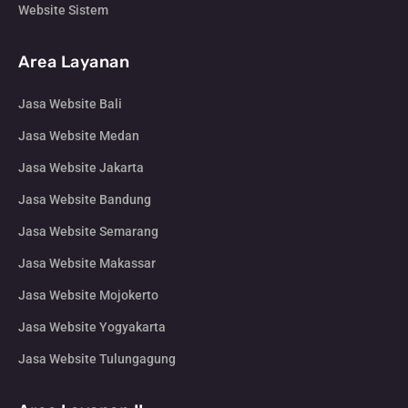
Website Sistem
Area Layanan
Jasa Website Bali
Jasa Website Medan
Jasa Website Jakarta
Jasa Website Bandung
Jasa Website Semarang
Jasa Website Makassar
Jasa Website Mojokerto
Jasa Website Yogyakarta
Jasa Website Tulungagung