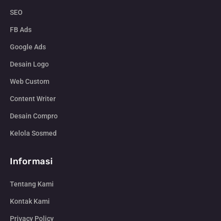
SEO
FB Ads
Google Ads
Desain Logo
Web Custom
Content Writer
Desain Compro
Kelola Sosmed
Informasi
Tentang Kami
Kontak Kami
Privacy Policy