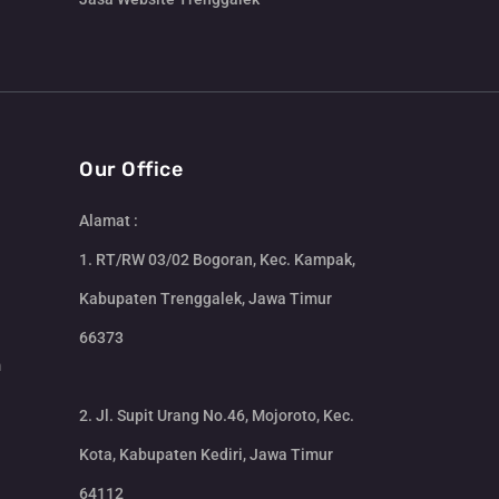
Our Office
Alamat :
1. RT/RW 03/02 Bogoran, Kec. Kampak,
Kabupaten Trenggalek, Jawa Timur
66373
m
2. Jl. Supit Urang No.46, Mojoroto, Kec.
Kota, Kabupaten Kediri, Jawa Timur
64112