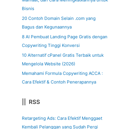
Bisnis
20 Contoh Domain Selain .com yang
Bagus dan Kegunaannya
8 AI Pembuat Landing Page Gratis dengan
Copywriting Tinggi Konversi
10 Alternatif cPanel Gratis Terbaik untuk
Mengelola Website (2026)
Memahami Formula Copywriting ACCA :
Cara Efektif & Contoh Penerapannya
|| RSS
Retargeting Ads: Cara Efektif Menggaet
Kembali Pelanggan yang Sudah Pergi