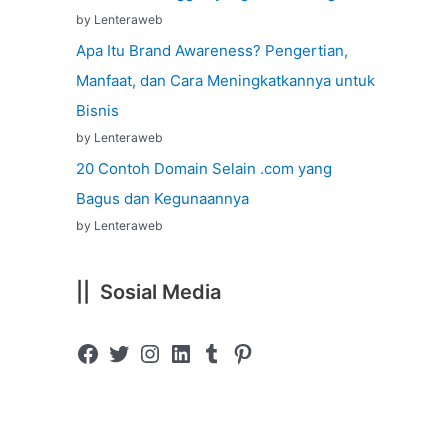
by Lenteraweb
Apa Itu Brand Awareness? Pengertian,
Manfaat, dan Cara Meningkatkannya untuk
Bisnis
by Lenteraweb
20 Contoh Domain Selain .com yang
Bagus dan Kegunaannya
by Lenteraweb
|| Sosial Media