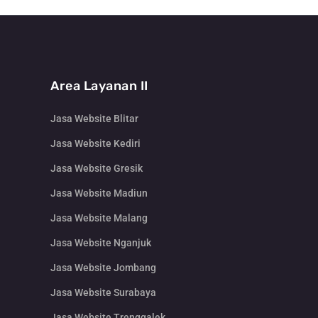
Area Layanan II
Jasa Website Blitar
Jasa Website Kediri
Jasa Website Gresik
Jasa Website Madiun
Jasa Website Malang
Jasa Website Nganjuk
Jasa Website Jombang
Jasa Website Surabaya
Jasa Website Trenggalek