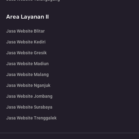
Area Layanan II
Jasa Website Blitar
Jasa Website Kediri
Jasa Website Gresik
Jasa Website Madiun
Jasa Website Malang
Jasa Website Nganjuk
Jasa Website Jombang
Jasa Website Surabaya
Jasa Website Trenggalek