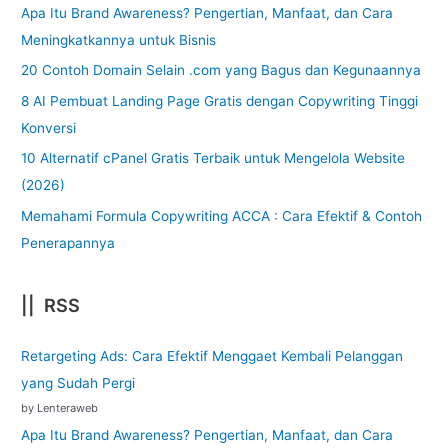
Apa Itu Brand Awareness? Pengertian, Manfaat, dan Cara
Meningkatkannya untuk Bisnis
20 Contoh Domain Selain .com yang Bagus dan Kegunaannya
8 AI Pembuat Landing Page Gratis dengan Copywriting Tinggi
Konversi
10 Alternatif cPanel Gratis Terbaik untuk Mengelola Website
(2026)
Memahami Formula Copywriting ACCA : Cara Efektif & Contoh
Penerapannya
|| RSS
Retargeting Ads: Cara Efektif Menggaet Kembali Pelanggan
yang Sudah Pergi
by Lenteraweb
Apa Itu Brand Awareness? Pengertian, Manfaat, dan Cara