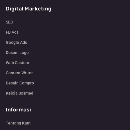
Digital Marketing
SEO
FB Ads
Google Ads
Desain Logo
Web Custom
Content Writer
Desain Compro
Kelola Sosmed
Informasi
Tentang Kami