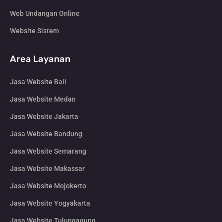
Web Undangan Online
Website Sistem
Area Layanan
Jasa Website Bali
Jasa Website Medan
Jasa Website Jakarta
Jasa Website Bandung
Jasa Website Semarang
Jasa Website Makassar
Jasa Website Mojokerto
Jasa Website Yogyakarta
Jasa Website Tulungagung