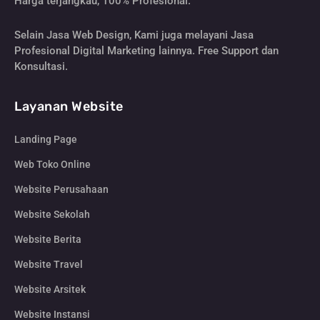
Harga terjangkau, 100% Profesional.
Selain Jasa Web Design, Kami juga melayani Jasa
Profesional Digital Marketing lainnya. Free Support dan
Konsultasi.
Layanan Website
Landing Page
Web Toko Online
Website Perusahaan
Website Sekolah
Website Berita
Website Travel
Website Arsitek
Website Instansi