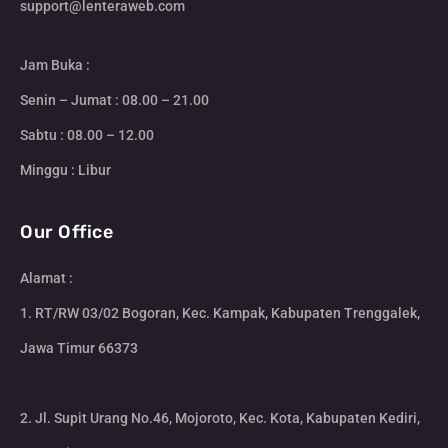
support@lenteraweb.com
Jam Buka :
Senin – Jumat : 08.00 – 21.00
Sabtu : 08.00 – 12.00
Minggu : Libur
Our Office
Alamat :
1. RT/RW 03/02 Bogoran, Kec. Kampak, Kabupaten Trenggalek,
Jawa Timur 66373
2. Jl. Supit Urang No.46, Mojoroto, Kec. Kota, Kabupaten Kediri,