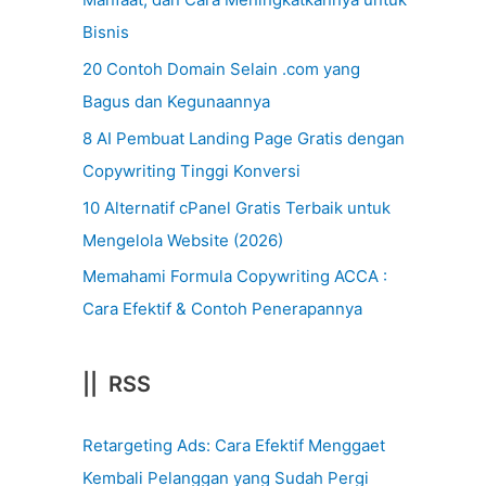
Bisnis
20 Contoh Domain Selain .com yang
Bagus dan Kegunaannya
8 AI Pembuat Landing Page Gratis dengan
Copywriting Tinggi Konversi
10 Alternatif cPanel Gratis Terbaik untuk
Mengelola Website (2026)
Memahami Formula Copywriting ACCA :
Cara Efektif & Contoh Penerapannya
|| RSS
Retargeting Ads: Cara Efektif Menggaet
Kembali Pelanggan yang Sudah Pergi