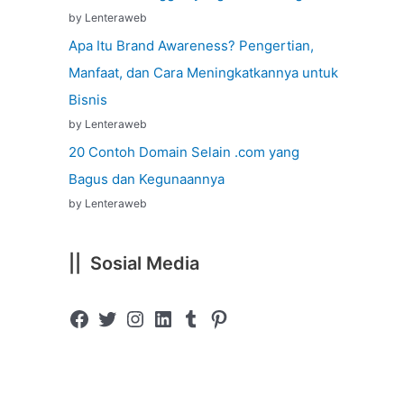
by Lenteraweb
Apa Itu Brand Awareness? Pengertian,
Manfaat, dan Cara Meningkatkannya untuk
Bisnis
by Lenteraweb
20 Contoh Domain Selain .com yang
Bagus dan Kegunaannya
by Lenteraweb
|| Sosial Media