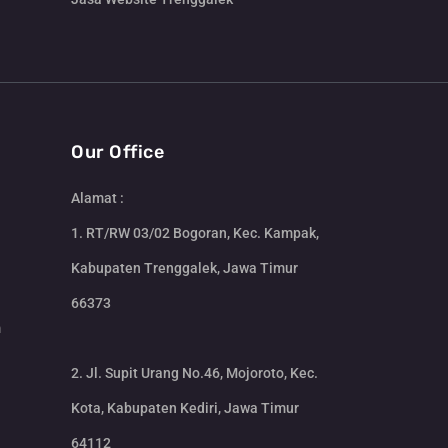
Our Office
Alamat :
1. RT/RW 03/02 Bogoran, Kec. Kampak,
Kabupaten Trenggalek, Jawa Timur
66373
m
2. Jl. Supit Urang No.46, Mojoroto, Kec.
Kota, Kabupaten Kediri, Jawa Timur
64112