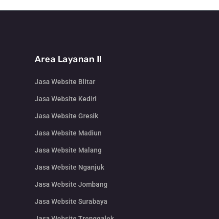
Area Layanan II
Jasa Website Blitar
Jasa Website Kediri
Jasa Website Gresik
Jasa Website Madiun
Jasa Website Malang
Jasa Website Nganjuk
Jasa Website Jombang
Jasa Website Surabaya
Jasa Website Trenggalek