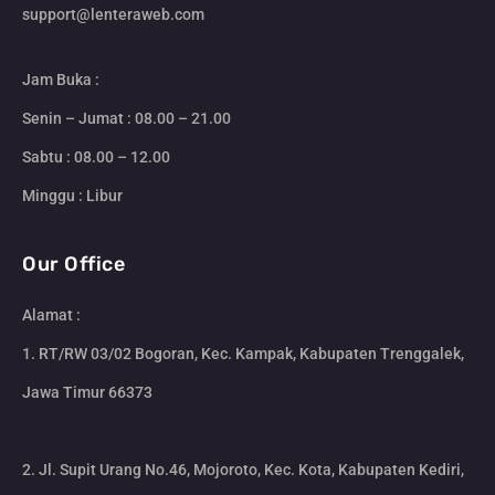
support@lenteraweb.com
Jam Buka :
Senin – Jumat : 08.00 – 21.00
Sabtu : 08.00 – 12.00
Minggu : Libur
Our Office
Alamat :
1. RT/RW 03/02 Bogoran, Kec. Kampak, Kabupaten Trenggalek,
Jawa Timur 66373
2. Jl. Supit Urang No.46, Mojoroto, Kec. Kota, Kabupaten Kediri,