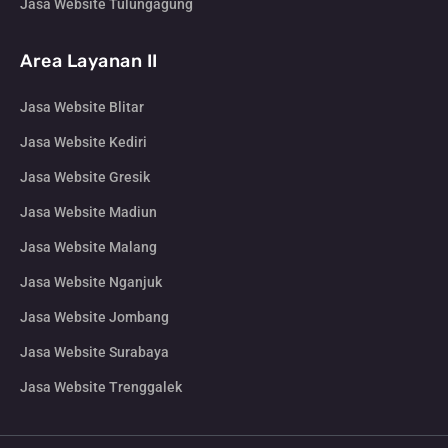
Jasa Website Tulungagung
Area Layanan II
Jasa Website Blitar
Jasa Website Kediri
Jasa Website Gresik
Jasa Website Madiun
Jasa Website Malang
Jasa Website Nganjuk
Jasa Website Jombang
Jasa Website Surabaya
Jasa Website Trenggalek