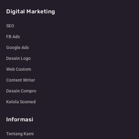
Digital Marketing
SEO
FB Ads
Google Ads
Desain Logo
Web Custom
Content Writer
Desain Compro
Kelola Sosmed
Informasi
Tentang Kami