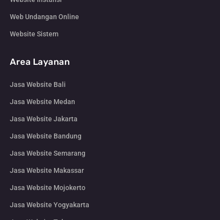
Web Undangan Online
Website Sistem
Area Layanan
Jasa Website Bali
Jasa Website Medan
Jasa Website Jakarta
Jasa Website Bandung
Jasa Website Semarang
Jasa Website Makassar
Jasa Website Mojokerto
Jasa Website Yogyakarta