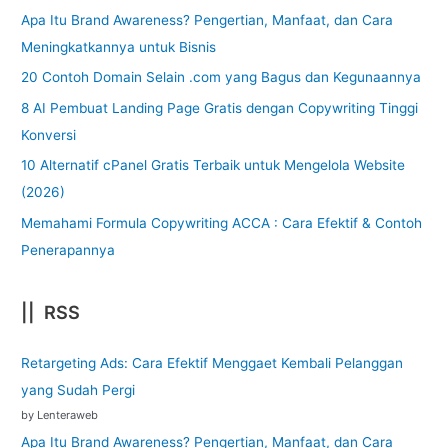
Apa Itu Brand Awareness? Pengertian, Manfaat, dan Cara
Meningkatkannya untuk Bisnis
20 Contoh Domain Selain .com yang Bagus dan Kegunaannya
8 AI Pembuat Landing Page Gratis dengan Copywriting Tinggi
Konversi
10 Alternatif cPanel Gratis Terbaik untuk Mengelola Website
(2026)
Memahami Formula Copywriting ACCA : Cara Efektif & Contoh
Penerapannya
|| RSS
Retargeting Ads: Cara Efektif Menggaet Kembali Pelanggan
yang Sudah Pergi
by Lenteraweb
Apa Itu Brand Awareness? Pengertian, Manfaat, dan Cara