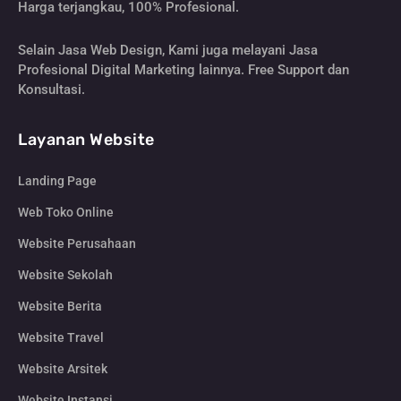
Harga terjangkau, 100% Profesional.
Selain Jasa Web Design, Kami juga melayani Jasa
Profesional Digital Marketing lainnya. Free Support dan
Konsultasi.
Layanan Website
Landing Page
Web Toko Online
Website Perusahaan
Website Sekolah
Website Berita
Website Travel
Website Arsitek
Website Instansi