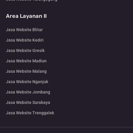
Area Layanan II
Jasa Website Blitar
Jasa Website Kediri
Jasa Website Gresik
Jasa Website Madiun
Jasa Website Malang
Jasa Website Nganjuk
Jasa Website Jombang
Jasa Website Surabaya
Jasa Website Trenggalek