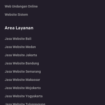
Web Undangan Online
Website Sistem
Area Layanan
Jasa Website Bali
Jasa Website Medan
Jasa Website Jakarta
Jasa Website Bandung
Jasa Website Semarang
Jasa Website Makassar
Jasa Website Mojokerto
Jasa Website Yogyakarta
Jasa Website Tulungagung