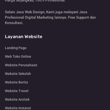
Harga terjangkau, 100% Profesional.
Selain Jasa Web Design, Kami juga melayani Jasa
Profesional Digital Marketing lainnya. Free Support dan
Konsultasi.
Layanan Website
Landing Page
Web Toko Online
Website Perusahaan
Website Sekolah
Website Berita
Website Travel
Website Arsitek
Website Instansi