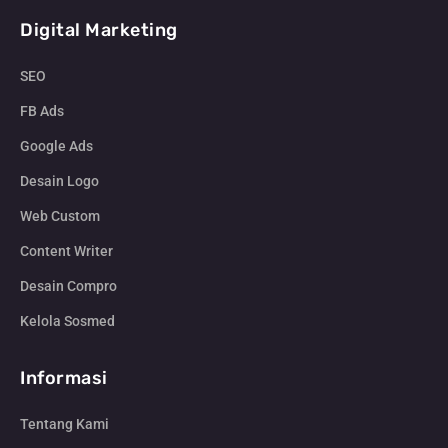
Digital Marketing
SEO
FB Ads
Google Ads
Desain Logo
Web Custom
Content Writer
Desain Compro
Kelola Sosmed
Informasi
Tentang Kami