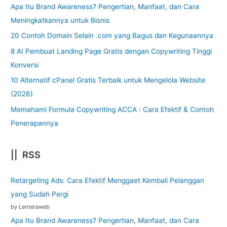
Apa Itu Brand Awareness? Pengertian, Manfaat, dan Cara
Meningkatkannya untuk Bisnis
20 Contoh Domain Selain .com yang Bagus dan Kegunaannya
8 AI Pembuat Landing Page Gratis dengan Copywriting Tinggi
Konversi
10 Alternatif cPanel Gratis Terbaik untuk Mengelola Website
(2026)
Memahami Formula Copywriting ACCA : Cara Efektif & Contoh
Penerapannya
|| RSS
Retargeting Ads: Cara Efektif Menggaet Kembali Pelanggan
yang Sudah Pergi
by Lenteraweb
Apa Itu Brand Awareness? Pengertian, Manfaat, dan Cara