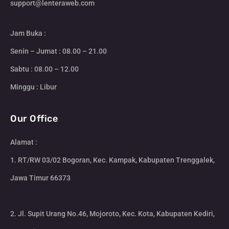
support@lenteraweb.com
Jam Buka :
Senin – Jumat : 08.00 – 21.00
Sabtu : 08.00 – 12.00
Minggu : Libur
Our Office
Alamat :
1. RT/RW 03/02 Bogoran, Kec. Kampak, Kabupaten Trenggalek,
Jawa Timur 66373
2. Jl. Supit Urang No.46, Mojoroto, Kec. Kota, Kabupaten Kediri,