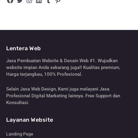
Lentera Web
Jasa Pembuatan Website & Desain Web #1. Wujudkan
website impian Anda sekarang juga!! Kualitas premium,
Harga terjangkau, 100% Profesional.
Selain Jasa Web Design, Kami juga melayani Jasa
Profesional Digital Marketing lainnya. Free Support dan
Konsultasi.
Layanan Website
Landing Page