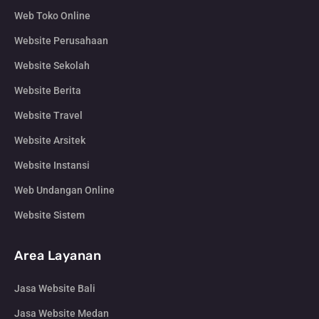
Web Toko Online
Website Perusahaan
Website Sekolah
Website Berita
Website Travel
Website Arsitek
Website Instansi
Web Undangan Online
Website Sistem
Area Layanan
Jasa Website Bali
Jasa Website Medan