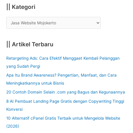
:
|| Kategori
|| Artikel Terbaru
Retargeting Ads: Cara Efektif Menggaet Kembali Pelanggan
yang Sudah Pergi
Apa Itu Brand Awareness? Pengertian, Manfaat, dan Cara
Meningkatkannya untuk Bisnis
20 Contoh Domain Selain .com yang Bagus dan Kegunaannya
8 AI Pembuat Landing Page Gratis dengan Copywriting Tinggi
Konversi
10 Alternatif cPanel Gratis Terbaik untuk Mengelola Website
(2026)