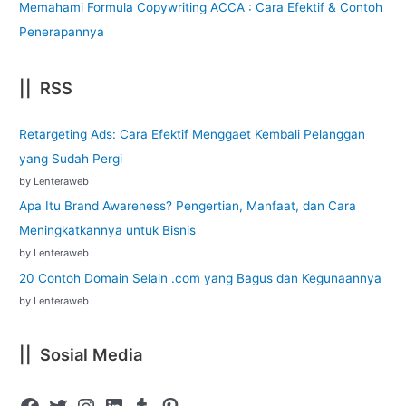
Memahami Formula Copywriting ACCA : Cara Efektif & Contoh
Penerapannya
|| RSS
Retargeting Ads: Cara Efektif Menggaet Kembali Pelanggan
yang Sudah Pergi
by Lenteraweb
Apa Itu Brand Awareness? Pengertian, Manfaat, dan Cara
Meningkatkannya untuk Bisnis
by Lenteraweb
20 Contoh Domain Selain .com yang Bagus dan Kegunaannya
by Lenteraweb
|| Sosial Media