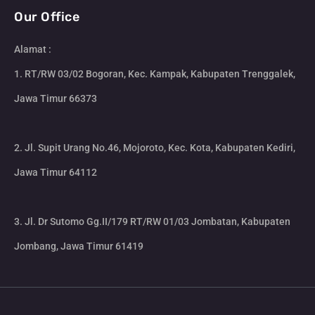
Our Office
Alamat :
1. RT/RW 03/02 Bogoran, Kec. Kampak, Kabupaten Trenggalek,
Jawa Timur 66373
2. Jl. Supit Urang No.46, Mojoroto, Kec. Kota, Kabupaten Kediri,
Jawa Timur 64112
3. Jl. Dr Sutomo Gg.II/179 RT/RW 01/03 Jombatan, Kabupaten
Jombang, Jawa Timur 61419