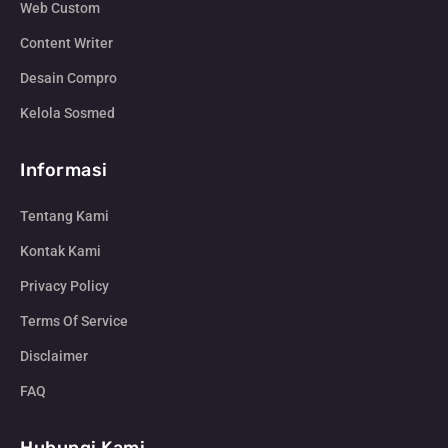
Web Custom
Content Writer
Desain Compro
Kelola Sosmed
Informasi
Tentang Kami
Kontak Kami
Privacy Policy
Terms Of Service
Disclaimer
FAQ