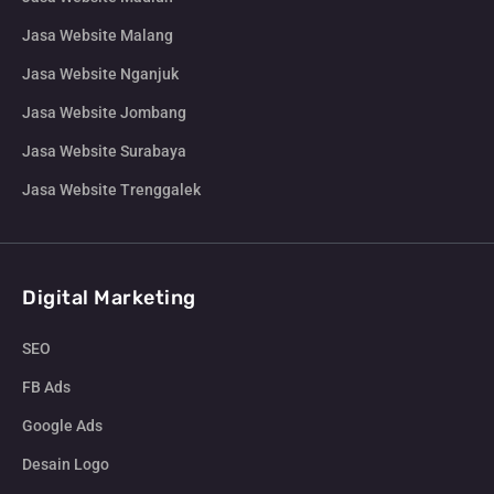
Jasa Website Malang
Jasa Website Nganjuk
Jasa Website Jombang
Jasa Website Surabaya
Jasa Website Trenggalek
Digital Marketing
SEO
FB Ads
Google Ads
Desain Logo