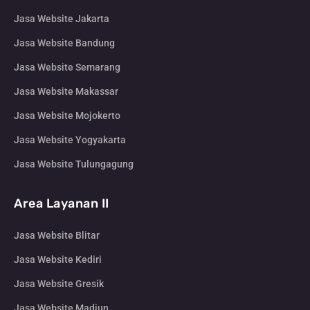
Jasa Website Jakarta
Jasa Website Bandung
Jasa Website Semarang
Jasa Website Makassar
Jasa Website Mojokerto
Jasa Website Yogyakarta
Jasa Website Tulungagung
Area Layanan II
Jasa Website Blitar
Jasa Website Kediri
Jasa Website Gresik
Jasa Website Madiun