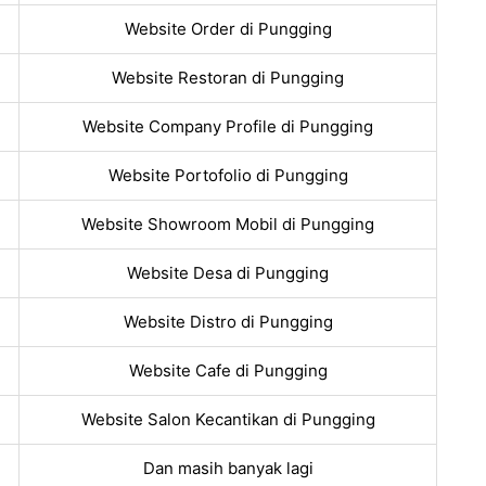
Website Order di Pungging
Website Restoran di Pungging
Website Company Profile di Pungging
Website Portofolio di Pungging
Website Showroom Mobil di Pungging
Website Desa di Pungging
Website Distro di Pungging
Website Cafe di Pungging
Website Salon Kecantikan di Pungging
Dan masih banyak lagi