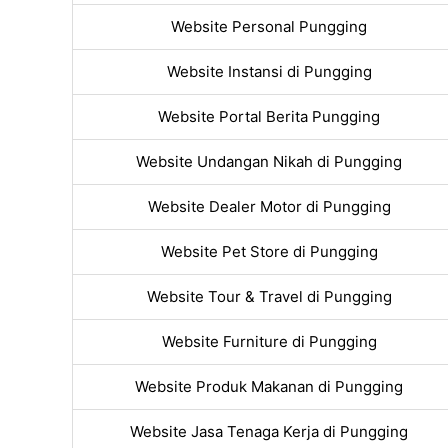
Website Personal Pungging
Website Instansi di Pungging
Website Portal Berita Pungging
Website Undangan Nikah di Pungging
Website Dealer Motor di Pungging
Website Pet Store di Pungging
Website Tour & Travel di Pungging
Website Furniture di Pungging
Website Produk Makanan di Pungging
Website Jasa Tenaga Kerja di Pungging