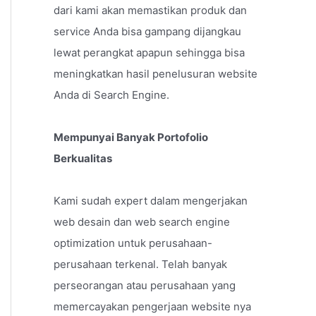
dari kami akan memastikan produk dan
service Anda bisa gampang dijangkau
lewat perangkat apapun sehingga bisa
meningkatkan hasil penelusuran website
Anda di Search Engine.
Mempunyai Banyak Portofolio
Berkualitas
Kami sudah expert dalam mengerjakan
web desain dan web search engine
optimization untuk perusahaan-
perusahaan terkenal. Telah banyak
perseorangan atau perusahaan yang
memercayakan pengerjaan website nya