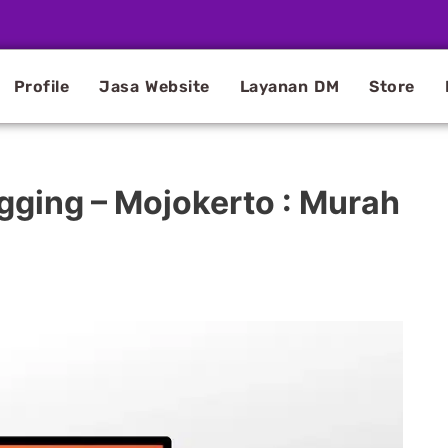
Profile
Jasa Website
Layanan DM
Store
gging – Mojokerto : Murah