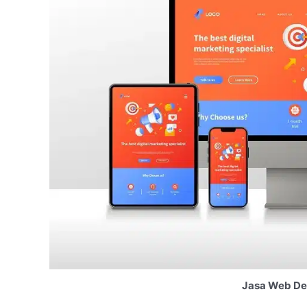
Jasa Web De