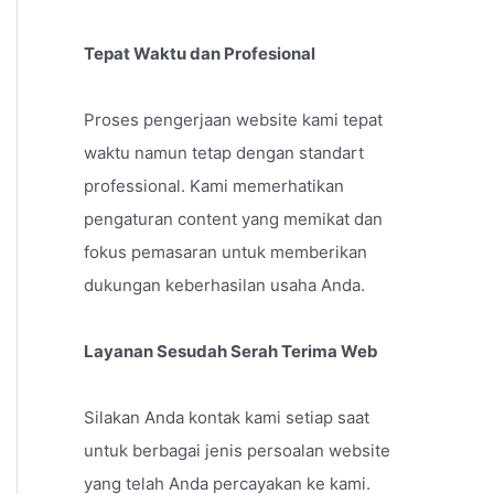
Tepat Waktu dan Profesional
Proses pengerjaan website kami tepat
waktu namun tetap dengan standart
professional. Kami memerhatikan
pengaturan content yang memikat dan
fokus pemasaran untuk memberikan
dukungan keberhasilan usaha Anda.
Layanan Sesudah Serah Terima Web
Silakan Anda kontak kami setiap saat
untuk berbagai jenis persoalan website
yang telah Anda percayakan ke kami.