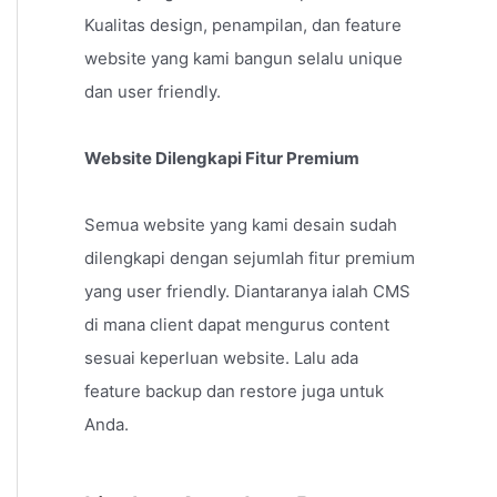
Kualitas design, penampilan, dan feature
website yang kami bangun selalu unique
dan user friendly.
Website Dilengkapi Fitur Premium
Semua website yang kami desain sudah
dilengkapi dengan sejumlah fitur premium
yang user friendly. Diantaranya ialah CMS
di mana client dapat mengurus content
sesuai keperluan website. Lalu ada
feature backup dan restore juga untuk
Anda.