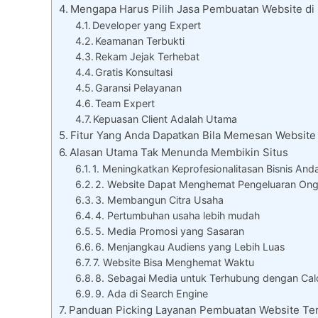
Mengapa Harus Pilih Jasa Pembuatan Website di
Developer yang Expert
Keamanan Terbukti
Rekam Jejak Terhebat
Gratis Konsultasi
Garansi Pelayanan
Team Expert
Kepuasan Client Adalah Utama
Fitur Yang Anda Dapatkan Bila Memesan Website 
Alasan Utama Tak Menunda Membikin Situs
1. Meningkatkan Keprofesionalitasan Bisnis And
2. Website Dapat Menghemat Pengeluaran On
3. Membangun Citra Usaha
4. Pertumbuhan usaha lebih mudah
5. Media Promosi yang Sasaran
6. Menjangkau Audiens yang Lebih Luas
7. Website Bisa Menghemat Waktu
8. Sebagai Media untuk Terhubung dengan Cal
9. Ada di Search Engine
Panduan Picking Layanan Pembuatan Website Ter