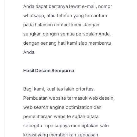
Anda dapat bertanya lewat e-mail, nomor
whatsapp, atau telefon yang tercantum
pada halaman contact kami. Jangan
sungkan dengan semua persoalan Anda,
dengan senang hati kami siap membantu
Anda.
Hasil Desain Sempurna
Bagi kami, kualitas ialah prioritas.
Pembuatan website termasuk web desain,
web search engine optimization dan
pemeliharaan website sudah ditata
sebegitu rupa supaya menciptakan satu
kreasi yang memberikan kepuasan.