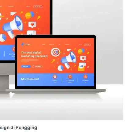
sign di Pungging