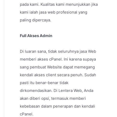
pada kami. Kualitas kami menunjukkan jika
kami ialah jasa web profesional yang
paling dipercaya.
Full Akses Admin
Di luaran sana, tidak seluruhnya jasa Web
memberi akses cPanel. Ini karena supaya
sang pembuat Website dapat memegang
kendali akses client secara penuh. Sudah
pasti itu benar-benar tidak
dirkomendasikan. Di Lentera Web, Anda
akan diberi opsi, termasuk memberi
kebebasan dalam penerapan dan kendali
cPanel.