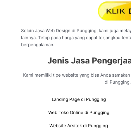
Selain Jasa Web Design di Pungging, kami juga melaya
lainnya. Tetap pada harga yang dapat terjangkau ten
berpengalaman.
Jenis Jasa Pengerja
Kami memiliki tipe website yang bisa Anda samaka
di Pungging.
Landing Page di Pungging
Web Toko Online di Pungging
Website Arsitek di Pungging