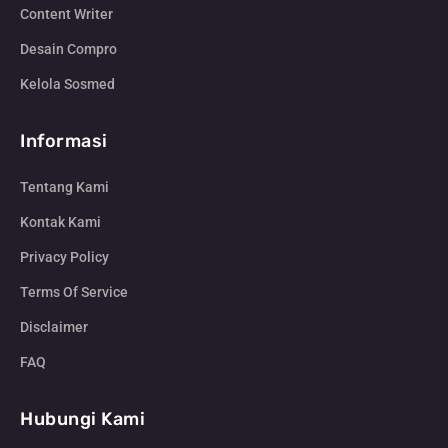
Content Writer
Desain Compro
Kelola Sosmed
Informasi
Tentang Kami
Kontak Kami
Privacy Policy
Terms Of Service
Disclaimer
FAQ
Hubungi Kami