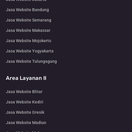
Jasa Website Bandung
Jasa Website Semarang
Jasa Website Makassar
Jasa Website Mojokerto
Jasa Website Yogyakarta
Jasa Website Tulungagung
Area Layanan II
Jasa Website Blitar
Jasa Website Kediri
Jasa Website Gresik
Jasa Website Madiun