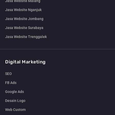
Jasa Website Malang
Jasa Website Nganjuk
Jasa Website Jombang
Jasa Website Surabaya
Jasa Website Trenggalek
Digital Marketing
SEO
FB Ads
Google Ads
Desain Logo
Web Custom