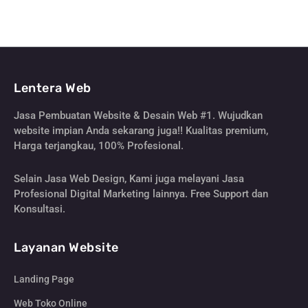
Lentera Web
Jasa Pembuatan Website & Desain Web #1. Wujudkan
website impian Anda sekarang juga!! Kualitas premium,
Harga terjangkau, 100% Profesional.
Selain Jasa Web Design, Kami juga melayani Jasa
Profesional Digital Marketing lainnya. Free Support dan
Konsultasi.
Layanan Website
Landing Page
Web Toko Online