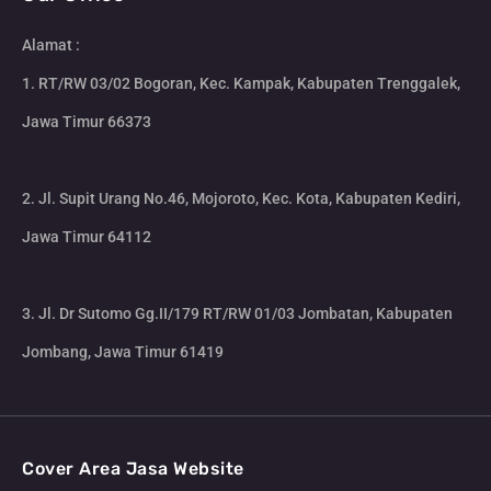
Alamat :
1. RT/RW 03/02 Bogoran, Kec. Kampak, Kabupaten Trenggalek,
Jawa Timur 66373
2. Jl. Supit Urang No.46, Mojoroto, Kec. Kota, Kabupaten Kediri,
Jawa Timur 64112
3. Jl. Dr Sutomo Gg.II/179 RT/RW 01/03 Jombatan, Kabupaten
Jombang, Jawa Timur 61419
Cover Area Jasa Website