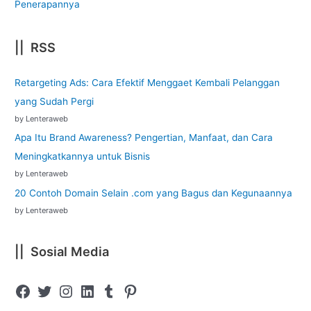
Penerapannya
|| RSS
Retargeting Ads: Cara Efektif Menggaet Kembali Pelanggan
yang Sudah Pergi
by Lenteraweb
Apa Itu Brand Awareness? Pengertian, Manfaat, dan Cara
Meningkatkannya untuk Bisnis
by Lenteraweb
20 Contoh Domain Selain .com yang Bagus dan Kegunaannya
by Lenteraweb
|| Sosial Media