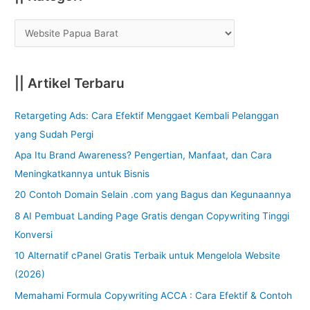
|| Artikel Terbaru
Retargeting Ads: Cara Efektif Menggaet Kembali Pelanggan
yang Sudah Pergi
Apa Itu Brand Awareness? Pengertian, Manfaat, dan Cara
Meningkatkannya untuk Bisnis
20 Contoh Domain Selain .com yang Bagus dan Kegunaannya
8 AI Pembuat Landing Page Gratis dengan Copywriting Tinggi
Konversi
10 Alternatif cPanel Gratis Terbaik untuk Mengelola Website
(2026)
Memahami Formula Copywriting ACCA : Cara Efektif & Contoh