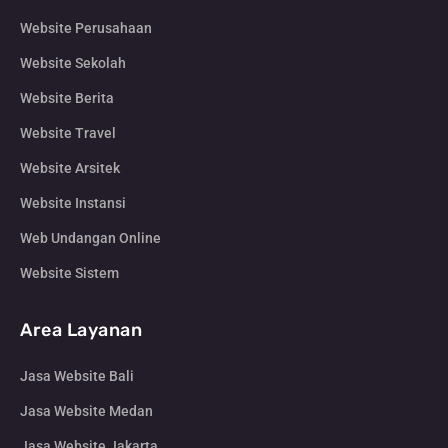
Website Perusahaan
Website Sekolah
Website Berita
Website Travel
Website Arsitek
Website Instansi
Web Undangan Online
Website Sistem
Area Layanan
Jasa Website Bali
Jasa Website Medan
Jasa Website Jakarta