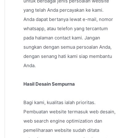
untuk berbagai jenis persoalan website
yang telah Anda percayakan ke kami.
Anda dapat bertanya lewat e-mail, nomor
whatsapp, atau telefon yang tercantum
pada halaman contact kami. Jangan
sungkan dengan semua persoalan Anda,
dengan senang hati kami siap membantu
Anda.
Hasil Desain Sempurna
Bagi kami, kualitas ialah prioritas.
Pembuatan website termasuk web desain,
web search engine optimization dan
pemeliharaan website sudah ditata