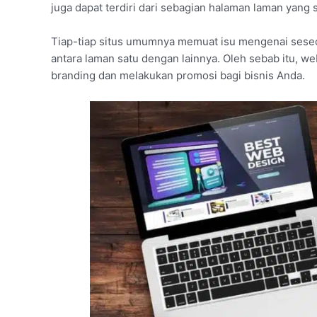
juga dapat terdiri dari sebagian halaman laman yang 
Tiap-tiap situs umumnya memuat isu mengenai seseo
antara laman satu dengan lainnya. Oleh sebab itu, we
branding dan melakukan promosi bagi bisnis Anda.