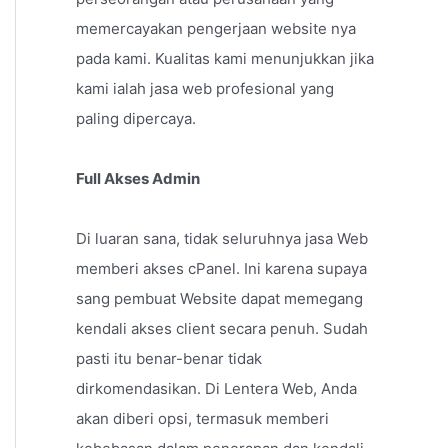
memercayakan pengerjaan website nya
pada kami. Kualitas kami menunjukkan jika
kami ialah jasa web profesional yang
paling dipercaya.
Full Akses Admin
Di luaran sana, tidak seluruhnya jasa Web
memberi akses cPanel. Ini karena supaya
sang pembuat Website dapat memegang
kendali akses client secara penuh. Sudah
pasti itu benar-benar tidak
dirkomendasikan. Di Lentera Web, Anda
akan diberi opsi, termasuk memberi