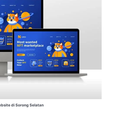
site di Sorong Selatan