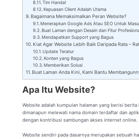
Tim Handal
Kepuasan Client Adalah Utama
Bagaimana Memaksimalkan Peran Website?
Menerapkan Google Ads Atau SEO Untuk Masu
Buat Laman dengan Desain dan Fitur Profesiona
Mendapatkan Support yang Bagus
Kiat Agar Website Lebih Baik Daripada Rata – 
Update Teratur
Konten yang Bagus
Memberikan Solusi
Buat Laman Anda Kini, Kami Bantu Membangunn
Apa Itu Website?
Website adalah kumpulan halaman yang berisi berita 
dimanapun melewati nama domain terdaftar dan aplikas
dengan kontribusi sambungan akses internet online.
Website sendiri pada dasarnya merupakan sebuah hal