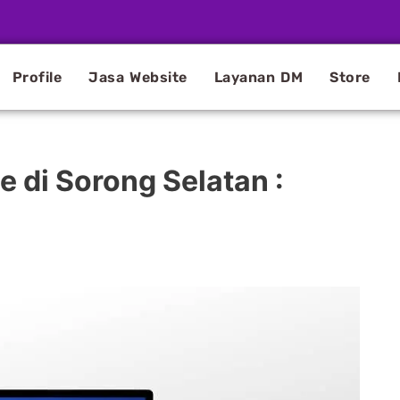
Profile
Jasa Website
Layanan DM
Store
 di Sorong Selatan :