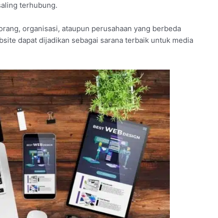
saling terhubung.
rang, organisasi, ataupun perusahaan yang berbeda
bsite dapat dijadikan sebagai sarana terbaik untuk media