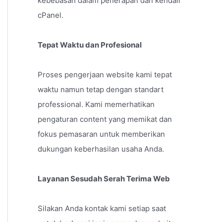
kebebasan dalam penerapan dan kendali
cPanel.
Tepat Waktu dan Profesional
Proses pengerjaan website kami tepat
waktu namun tetap dengan standart
professional. Kami memerhatikan
pengaturan content yang memikat dan
fokus pemasaran untuk memberikan
dukungan keberhasilan usaha Anda.
Layanan Sesudah Serah Terima Web
Silakan Anda kontak kami setiap saat