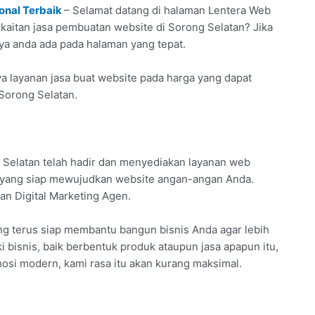
onal Terbaik
– Selamat datang di halaman Lentera Web
rkaitan jasa pembuatan website di Sorong Selatan? Jika
iya anda ada pada halaman yang tepat.
a layanan jasa buat website pada harga yang dapat
 Sorong Selatan.
Selatan telah hadir dan menyediakan layanan web
l yang siap mewujudkan website angan-angan Anda.
an Digital Marketing Agen.
g terus siap membantu bangun bisnis Anda agar lebih
ki bisnis, baik berbentuk produk ataupun jasa apapun itu,
osi modern, kami rasa itu akan kurang maksimal.