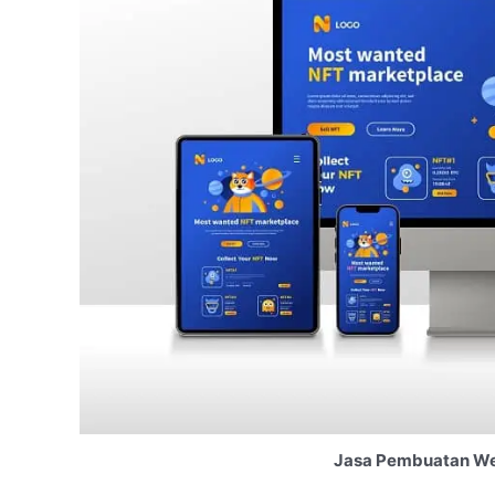
Jasa Pembuatan Web