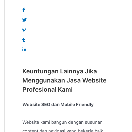
Keuntungan Lainnya Jika
Menggunakan Jasa Website
Profesional Kami
Website SEO dan Mobile Friendly
Website kami bangun dengan susunan
content dan navigasi yang bekerja baik