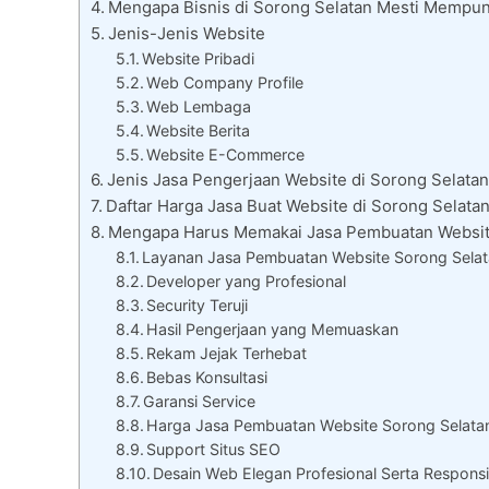
Mengapa Bisnis di Sorong Selatan Mesti Mempu
Jenis-Jenis Website
Website Pribadi
Web Company Profile
Web Lembaga
Website Berita
Website E-Commerce
Jenis Jasa Pengerjaan Website di Sorong Selatan
Daftar Harga Jasa Buat Website di Sorong Selata
Mengapa Harus Memakai Jasa Pembuatan Websit
Layanan Jasa Pembuatan Website Sorong Selat
Developer yang Profesional
Security Teruji
Hasil Pengerjaan yang Memuaskan
Rekam Jejak Terhebat
Bebas Konsultasi
Garansi Service
Harga Jasa Pembuatan Website Sorong Selat
Support Situs SEO
Desain Web Elegan Profesional Serta Responsi