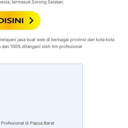
nesia, termasuk Sorong Selatan.
melayani jasa buat web di berbagai provinsi dan kota kota
a dan 100% ditangani oleh tim profesional
Profesional di Papua Barat