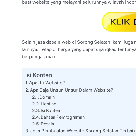
buat website yang melayani seluruhnya wilayah Indo
Selain jasa desain web di Sorong Selatan, kami juga 
lainnya. Tetap di harga yang dapat dijangkau tentuny
berpengalaman.
Isi Konten
Apa Itu Website?
Apa Saja Unsur-Unsur Dalam Website?
Domain
Hosting
Isi Konten
Bahasa Pemrograman
Desain
Jasa Pembuatan Website Sorong Selatan Terbaik 