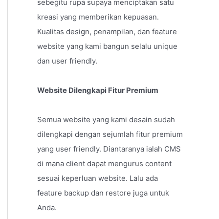
sebegitu rupa supaya menciptakan satu
kreasi yang memberikan kepuasan.
Kualitas design, penampilan, dan feature
website yang kami bangun selalu unique
dan user friendly.
Website Dilengkapi Fitur Premium
Semua website yang kami desain sudah
dilengkapi dengan sejumlah fitur premium
yang user friendly. Diantaranya ialah CMS
di mana client dapat mengurus content
sesuai keperluan website. Lalu ada
feature backup dan restore juga untuk
Anda.