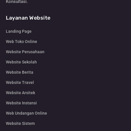
Konsultasi.
Layanan Website
Landing Page
Web Toko Online
Website Perusahaan
Website Sekolah
Website Berita
Website Travel
Website Arsitek
Website Instansi
Web Undangan Online
Website Sistem