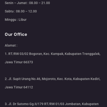
Senin – Jumat : 08.00 – 21.00
Sabtu : 08.00 – 12.00
Minggu : Libur
Our Office
Alamat :
1. RT/RW 03/02 Bogoran, Kec. Kampak, Kabupaten Trenggalek,
Jawa Timur 66373
2. Jl. Supit Urang No.46, Mojoroto, Kec. Kota, Kabupaten Kediri,
Jawa Timur 64112
3. Jl. Dr Sutomo Gg.II/179 RT/RW 01/03 Jombatan, Kabupaten