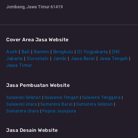
Jombang, Jawa Timur 61419
Cover Area Jasa Website
Aceh
|
Bali
|
Banten
|
Bengkulu
|
DI Yogyakarta
|
DKI
Jakarta
|
Gorontalo
|
Jambi
|
Jawa Barat
|
Jawa Tengah
|
Jawa Timur
Jasa Pembuatan Website
Sulawesi Selatan
|
Sulawesi Tengah
|
Sulawesi Tenggara
|
Sulawesi Utara
|
Sumatera Barat
|
Sumatera Selatan
|
Sumatera Utara
|
Papua Jayapura
Jasa Desain Website