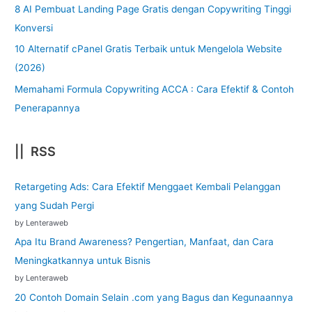
8 AI Pembuat Landing Page Gratis dengan Copywriting Tinggi
Konversi
10 Alternatif cPanel Gratis Terbaik untuk Mengelola Website
(2026)
Memahami Formula Copywriting ACCA : Cara Efektif & Contoh
Penerapannya
|| RSS
Retargeting Ads: Cara Efektif Menggaet Kembali Pelanggan
yang Sudah Pergi
by Lenteraweb
Apa Itu Brand Awareness? Pengertian, Manfaat, dan Cara
Meningkatkannya untuk Bisnis
by Lenteraweb
20 Contoh Domain Selain .com yang Bagus dan Kegunaannya