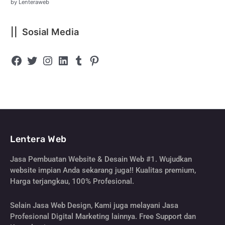
by Lenteraweb
|| Sosial Media
Lentera Web
Jasa Pembuatan Website & Desain Web #1. Wujudkan
website impian Anda sekarang juga!! Kualitas premium,
Harga terjangkau, 100% Profesional.
Selain Jasa Web Design, Kami juga melayani Jasa
Profesional Digital Marketing lainnya. Free Support dan