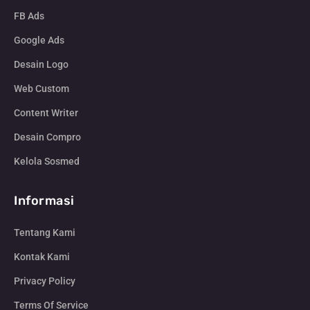
FB Ads
Google Ads
Desain Logo
Web Custom
Content Writer
Desain Compro
Kelola Sosmed
Informasi
Tentang Kami
Kontak Kami
Privacy Policy
Terms Of Service