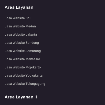
Area Layanan
Jasa Website Bali
Jasa Website Medan
Jasa Website Jakarta
Jasa Website Bandung
Jasa Website Semarang
Jasa Website Makassar
Jasa Website Mojokerto
Jasa Website Yogyakarta
Jasa Website Tulungagung
Area Layanan II