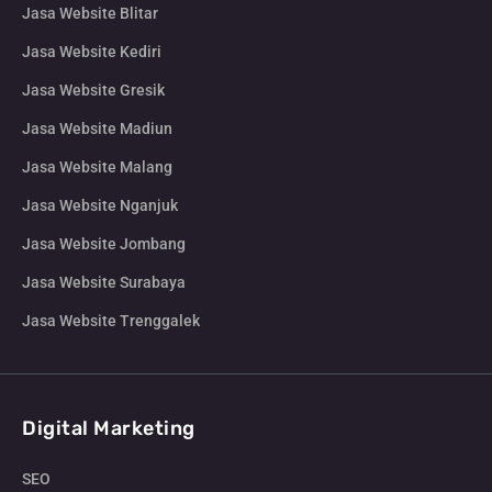
Jasa Website Blitar
Jasa Website Kediri
Jasa Website Gresik
Jasa Website Madiun
Jasa Website Malang
Jasa Website Nganjuk
Jasa Website Jombang
Jasa Website Surabaya
Jasa Website Trenggalek
Digital Marketing
SEO