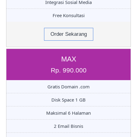
Integrasi Sosial Media
Free Konsultasi
Order Sekarang
MAX
Rp. 990.000
Gratis Domain .com
Disk Space 1 GB
Maksimal 6 Halaman
2 Email Bisnis