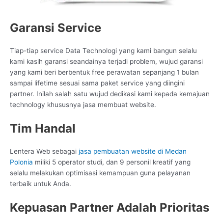
Garansi Service
Tiap-tiap service Data Technologi yang kami bangun selalu
kami kasih garansi seandainya terjadi problem, wujud garansi
yang kami beri berbentuk free perawatan sepanjang 1 bulan
sampai lifetime sesuai sama paket service yang diingini
partner. Inilah salah satu wujud dedikasi kami kepada kemajuan
technology khususnya jasa membuat website.
Tim Handal
Lentera Web sebagai
jasa pembuatan website di Medan
Polonia
miliki 5 operator studi, dan 9 personil kreatif yang
selalu melakukan optimisasi kemampuan guna pelayanan
terbaik untuk Anda.
Kepuasan Partner Adalah Prioritas