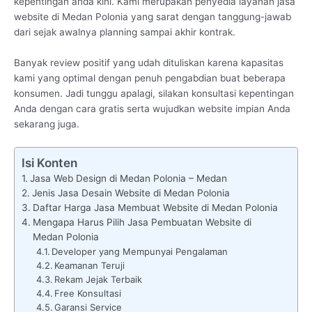
kepentingan anda kini. Kami merupakan penyedia layanan jasa
website di Medan Polonia yang sarat dengan tanggung-jawab
dari sejak awalnya planning sampai akhir kontrak.
Banyak review positif yang udah dituliskan karena kapasitas
kami yang optimal dengan penuh pengabdian buat beberapa
konsumen. Jadi tunggu apalagi, silakan konsultasi kepentingan
Anda dengan cara gratis serta wujudkan website impian Anda
sekarang juga.
Isi Konten
Jasa Web Design di Medan Polonia – Medan
Jenis Jasa Desain Website di Medan Polonia
Daftar Harga Jasa Membuat Website di Medan Polonia
Mengapa Harus Pilih Jasa Pembuatan Website di
Medan Polonia
Developer yang Mempunyai Pengalaman
Keamanan Teruji
Rekam Jejak Terbaik
Free Konsultasi
Garansi Service