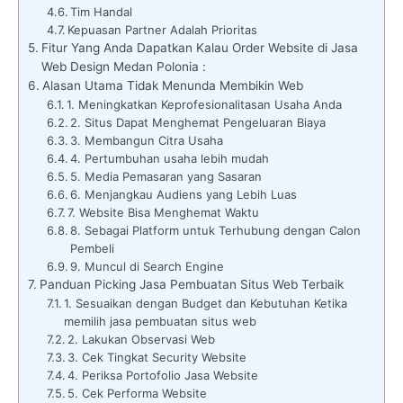
Tim Handal
Kepuasan Partner Adalah Prioritas
Fitur Yang Anda Dapatkan Kalau Order Website di Jasa
Web Design Medan Polonia :
Alasan Utama Tidak Menunda Membikin Web
1. Meningkatkan Keprofesionalitasan Usaha Anda
2. Situs Dapat Menghemat Pengeluaran Biaya
3. Membangun Citra Usaha
4. Pertumbuhan usaha lebih mudah
5. Media Pemasaran yang Sasaran
6. Menjangkau Audiens yang Lebih Luas
7. Website Bisa Menghemat Waktu
8. Sebagai Platform untuk Terhubung dengan Calon
Pembeli
9. Muncul di Search Engine
Panduan Picking Jasa Pembuatan Situs Web Terbaik
1. Sesuaikan dengan Budget dan Kebutuhan Ketika
memilih jasa pembuatan situs web
2. Lakukan Observasi Web
3. Cek Tingkat Security Website
4. Periksa Portofolio Jasa Website
5. Cek Performa Website