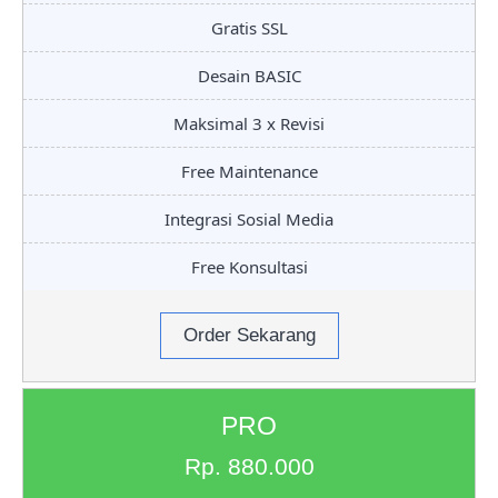
Gratis SSL
Desain BASIC
Maksimal 3 x Revisi
Free Maintenance
Integrasi Sosial Media
Free Konsultasi
Order Sekarang
PRO
Rp. 880.000