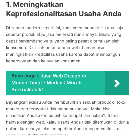
1. Meningkatkan
Keprofesionalitasan Usaha Anda
Di zaman modern seperti ini, konsumen mencari isu apa saja
seputar produk atau jasa melewati dunia maya. Bisnis yang
cepat berkembang yaitu yang paling pesat ditemukan oleh
konsumen. Disinilah peran utama web. Laman bisa
meningkatkan kredibilitas usaha karena dapat membangun
kepercayaan dan keloyalan konsumen.
Baca Juga :
Jasa Web Design di
Medan Timur - Medan : Murah
Berkualitas #1
Bayangkan jikalau Anda membutuhkan sebuah produk di toko
market dan ternyata tidak menemukannya. Maka bisa
dipastikan Anda akan beralih ke tempat lain bukan?. Sama
halnya dengan web, kalau usaha Anda tidak ditemukan di dunia
online, karenanya jelas competitor Anda yang memiliki situs