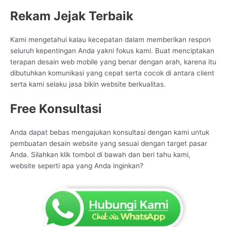
Rekam Jejak Terbaik
Kami mengetahui kalau kecepatan dalam memberikan respon
seluruh kepentingan Anda yakni fokus kami. Buat menciptakan
terapan desain web mobile yang benar dengan arah, karena itu
dibutuhkan komunikasi yang cepat serta cocok di antara client
serta kami selaku jasa bikin website berkualitas.
Free Konsultasi
Anda dapat bebas mengajukan konsultasi dengan kami untuk
pembuatan desain website yang sesuai dengan target pasar
Anda. Silahkan klik tombol di bawah dan beri tahu kami,
website seperti apa yang Anda inginkan?