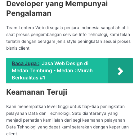
Developer yang Mempunyai
Pengalaman
Team Lentera Web di segala penjuru Indonesia sangatlah ahli
saat proses pengembangan service Info Tehnologi, kami telah
terlatih dengan beragam jenis style peningkatan sesuai proses
bisnis client
Baca Juga :
Jasa Web Design di
Medan Tembung - Medan : Murah
Berkualitas #1
Keamanan Teruji
Kami menempatkan level tinggi untuk tiap-tiap peningkatan
pelayanan Data dan Technologi. Satu diantaranya yang
menjadi perhatian kami ialah dari segi keamanan pelayanan
Data Tehnologi yang dapat kami setarakan dengan keperluan
client.