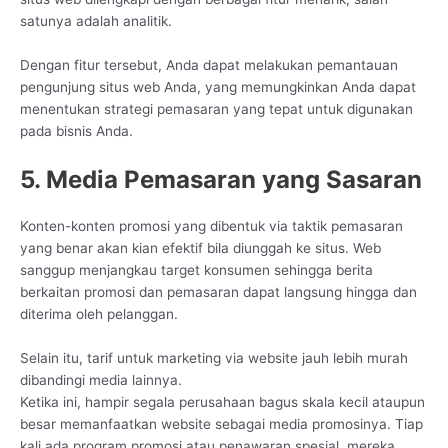
satunya adalah analitik.
Dengan fitur tersebut, Anda dapat melakukan pemantauan
pengunjung situs web Anda, yang memungkinkan Anda dapat
menentukan strategi pemasaran yang tepat untuk digunakan
pada bisnis Anda.
5. Media Pemasaran yang Sasaran
Konten-konten promosi yang dibentuk via taktik pemasaran
yang benar akan kian efektif bila diunggah ke situs. Web
sanggup menjangkau target konsumen sehingga berita
berkaitan promosi dan pemasaran dapat langsung hingga dan
diterima oleh pelanggan.
Selain itu, tarif untuk marketing via website jauh lebih murah
dibandingi media lainnya.
Ketika ini, hampir segala perusahaan bagus skala kecil ataupun
besar memanfaatkan website sebagai media promosinya. Tiap
kali ada program promosi atau penawaran spesial, mereka