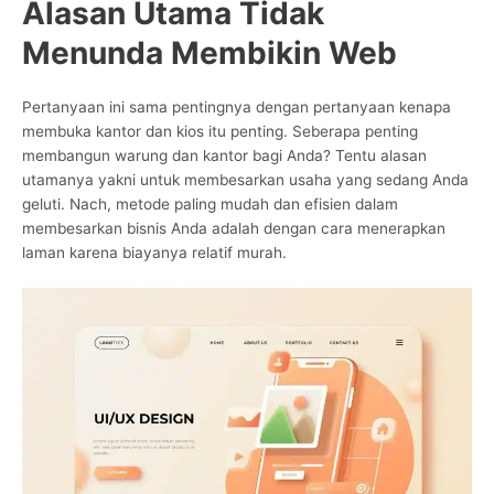
Alasan Utama Tidak
Menunda Membikin Web
Pertanyaan ini sama pentingnya dengan pertanyaan kenapa
membuka kantor dan kios itu penting. Seberapa penting
membangun warung dan kantor bagi Anda? Tentu alasan
utamanya yakni untuk membesarkan usaha yang sedang Anda
geluti. Nach, metode paling mudah dan efisien dalam
membesarkan bisnis Anda adalah dengan cara menerapkan
laman karena biayanya relatif murah.