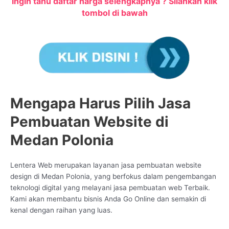
Ingin tahu daftar harga selengkapnya ? Silahkan klik
tombol di bawah
Mengapa Harus Pilih Jasa
Pembuatan Website di
Medan Polonia
Lentera Web merupakan layanan jasa pembuatan website
design di Medan Polonia, yang berfokus dalam pengembangan
teknologi digital yang melayani jasa pembuatan web Terbaik.
Kami akan membantu bisnis Anda Go Online dan semakin di
kenal dengan raihan yang luas.