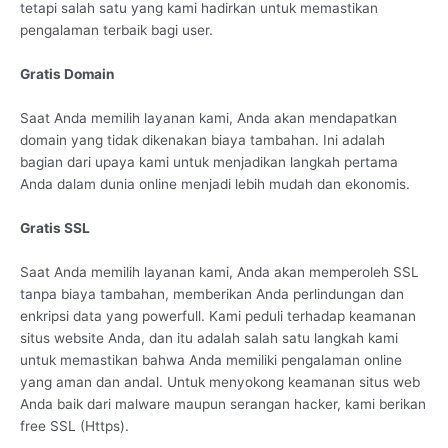
tetapi salah satu yang kami hadirkan untuk memastikan
pengalaman terbaik bagi user.
Gratis Domain
Saat Anda memilih layanan kami, Anda akan mendapatkan
domain yang tidak dikenakan biaya tambahan. Ini adalah
bagian dari upaya kami untuk menjadikan langkah pertama
Anda dalam dunia online menjadi lebih mudah dan ekonomis.
Gratis SSL
Saat Anda memilih layanan kami, Anda akan memperoleh SSL
tanpa biaya tambahan, memberikan Anda perlindungan dan
enkripsi data yang powerfull. Kami peduli terhadap keamanan
situs website Anda, dan itu adalah salah satu langkah kami
untuk memastikan bahwa Anda memiliki pengalaman online
yang aman dan andal. Untuk menyokong keamanan situs web
Anda baik dari malware maupun serangan hacker, kami berikan
free SSL (Https).