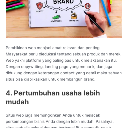
Pembikinan web menjadi amat relevan dan penting.
Masyarakat perlu diedukasi tentang sebuah produk dan merek.
Web yakni platform yang paling pas untuk melaksanakan itu.
Dengan copywriting, landing page yang menarik, dan juga
didukung dengan keterangan contact yang detail maka sebuah
situs bisa diaplikasikan untuk membangun brand.
4. Pertumbuhan usaha lebih
mudah
Situs web juga memungkinkan Anda untuk melacak
perkembangan bisnis Anda dengan lebih mudah. Pasalnya,
situs web dilengkapi dengan berbagai fitur menarik, salah