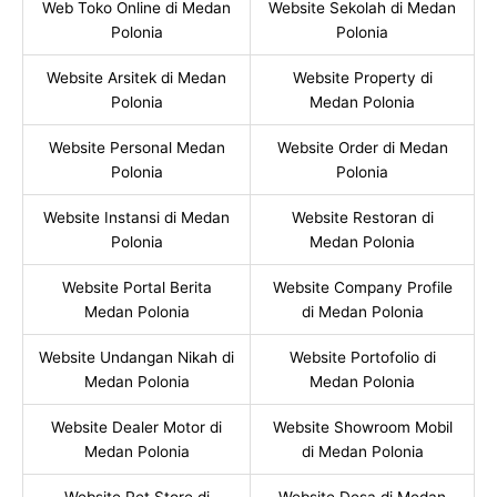
Web Toko Online di Medan
Website Sekolah di Medan
Polonia
Polonia
Website Arsitek di Medan
Website Property di
Polonia
Medan Polonia
Website Personal Medan
Website Order di Medan
Polonia
Polonia
Website Instansi di Medan
Website Restoran di
Polonia
Medan Polonia
Website Portal Berita
Website Company Profile
Medan Polonia
di Medan Polonia
Website Undangan Nikah di
Website Portofolio di
Medan Polonia
Medan Polonia
Website Dealer Motor di
Website Showroom Mobil
Medan Polonia
di Medan Polonia