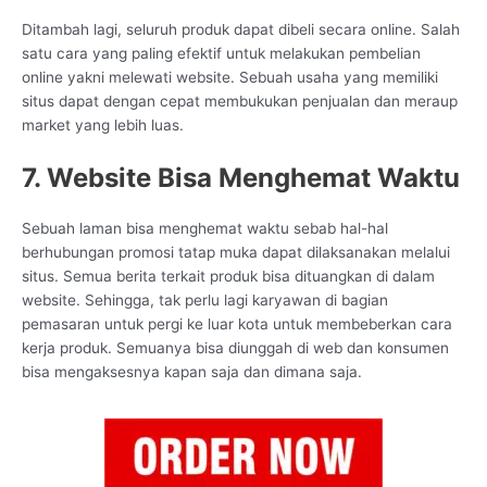
Ditambah lagi, seluruh produk dapat dibeli secara online. Salah
satu cara yang paling efektif untuk melakukan pembelian
online yakni melewati website. Sebuah usaha yang memiliki
situs dapat dengan cepat membukukan penjualan dan meraup
market yang lebih luas.
7. Website Bisa Menghemat Waktu
Sebuah laman bisa menghemat waktu sebab hal-hal
berhubungan promosi tatap muka dapat dilaksanakan melalui
situs. Semua berita terkait produk bisa dituangkan di dalam
website. Sehingga, tak perlu lagi karyawan di bagian
pemasaran untuk pergi ke luar kota untuk membeberkan cara
kerja produk. Semuanya bisa diunggah di web dan konsumen
bisa mengaksesnya kapan saja dan dimana saja.