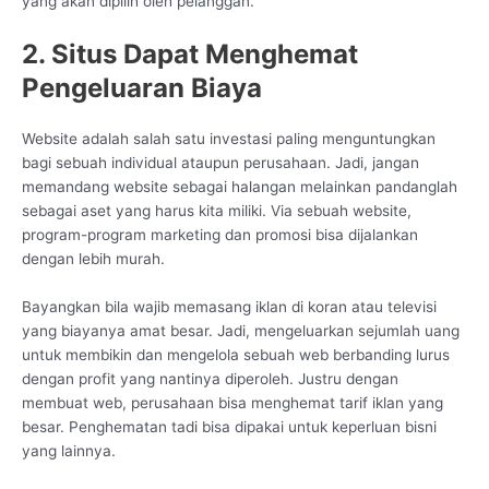
yang akan dipilih oleh pelanggan.
2. Situs Dapat Menghemat
Pengeluaran Biaya
Website adalah salah satu investasi paling menguntungkan
bagi sebuah individual ataupun perusahaan. Jadi, jangan
memandang website sebagai halangan melainkan pandanglah
sebagai aset yang harus kita miliki. Via sebuah website,
program-program marketing dan promosi bisa dijalankan
dengan lebih murah.
Bayangkan bila wajib memasang iklan di koran atau televisi
yang biayanya amat besar. Jadi, mengeluarkan sejumlah uang
untuk membikin dan mengelola sebuah web berbanding lurus
dengan profit yang nantinya diperoleh. Justru dengan
membuat web, perusahaan bisa menghemat tarif iklan yang
besar. Penghematan tadi bisa dipakai untuk keperluan bisni
yang lainnya.