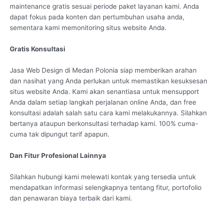
maintenance gratis sesuai periode paket layanan kami. Anda
dapat fokus pada konten dan pertumbuhan usaha anda,
sementara kami memonitoring situs website Anda.
Gratis Konsultasi
Jasa Web Design di Medan Polonia siap memberikan arahan
dan nasihat yang Anda perlukan untuk memastikan kesuksesan
situs website Anda. Kami akan senantiasa untuk mensupport
Anda dalam setiap langkah perjalanan online Anda, dan free
konsultasi adalah salah satu cara kami melakukannya. Silahkan
bertanya ataupun berkonsultasi terhadap kami. 100% cuma-
cuma tak dipungut tarif apapun.
Dan Fitur Profesional Lainnya
Silahkan hubungi kami melewati kontak yang tersedia untuk
mendapatkan informasi selengkapnya tentang fitur, portofolio
dan penawaran biaya terbaik dari kami.