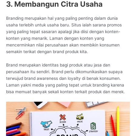
3. Membangun Citra Usaha
Branding merupakan hal yang paling penting dalam dunia
usaha terlebih untuk usaha baru. Situs ialah sarana promos
yang paling tepat sasaran apalagi jika diisi dengan konten-
konten yang menarik. Laman dengan konten yang
mencerminkan nilai perusahaan akan membikin konsumen
semakin terikat dengan brand produk kita.
Brand merupakan identitas bagi produk atau jasa dan
perusahaan itu sendiri. Brand perlu dikomunikasikan supaya
terwujud brand awareness dan loyalty di benak konsumen.
Laman yakni media yang paling tepat untuk branding karena
bisa memuat banyak sekali konten terkait produk dan merek.