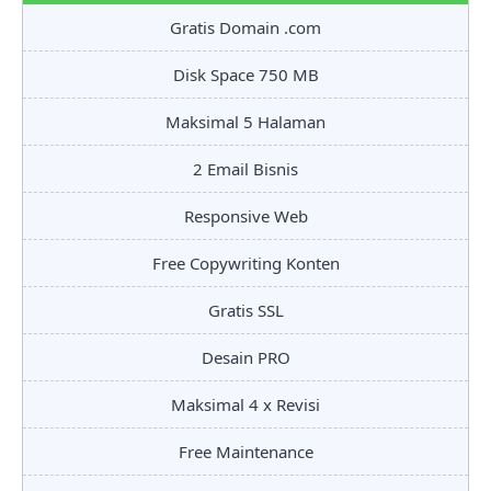
Gratis Domain .com
Disk Space 750 MB
Maksimal 5 Halaman
2 Email Bisnis
Responsive Web
Free Copywriting Konten
Gratis SSL
Desain PRO
Maksimal 4 x Revisi
Free Maintenance