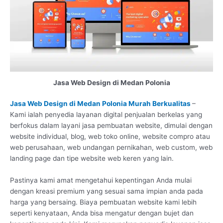
Jasa Web Design di Medan Polonia
Jasa Web Design di Medan Polonia Murah Berkualitas
–
Kami ialah penyedia layanan digital penjualan berkelas yang
berfokus dalam layani jasa pembuatan website, dimulai dengan
website individual, blog, web toko online, website compro atau
web perusahaan, web undangan pernikahan, web custom, web
landing page dan tipe website web keren yang lain.
Pastinya kami amat mengetahui kepentingan Anda mulai
dengan kreasi premium yang sesuai sama impian anda pada
harga yang bersaing. Biaya pembuatan website kami lebih
seperti kenyataan, Anda bisa mengatur dengan bujet dan