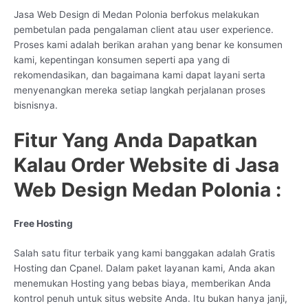
Jasa Web Design di Medan Polonia berfokus melakukan
pembetulan pada pengalaman client atau user experience.
Proses kami adalah berikan arahan yang benar ke konsumen
kami, kepentingan konsumen seperti apa yang di
rekomendasikan, dan bagaimana kami dapat layani serta
menyenangkan mereka setiap langkah perjalanan proses
bisnisnya.
Fitur Yang Anda Dapatkan
Kalau Order Website di Jasa
Web Design Medan Polonia :
Free Hosting
Salah satu fitur terbaik yang kami banggakan adalah Gratis
Hosting dan Cpanel. Dalam paket layanan kami, Anda akan
menemukan Hosting yang bebas biaya, memberikan Anda
kontrol penuh untuk situs website Anda. Itu bukan hanya janji,