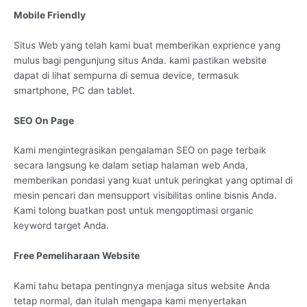
Mobile Friendly
Situs Web yang telah kami buat memberikan exprience yang
mulus bagi pengunjung situs Anda. kami pastikan website
dapat di lihat sempurna di semua device, termasuk
smartphone, PC dan tablet.
SEO On Page
Kami mengintegrasikan pengalaman SEO on page terbaik
secara langsung ke dalam setiap halaman web Anda,
memberikan pondasi yang kuat untuk peringkat yang optimal di
mesin pencari dan mensupport visibilitas online bisnis Anda.
Kami tolong buatkan post untuk mengoptimasi organic
keyword target Anda.
Free Pemeliharaan Website
Kami tahu betapa pentingnya menjaga situs website Anda
tetap normal, dan itulah mengapa kami menyertakan