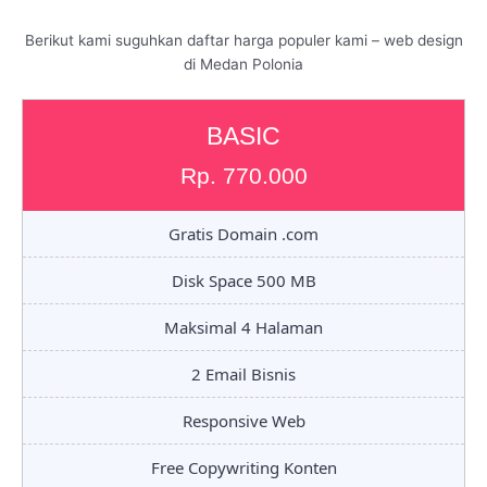
Berikut kami suguhkan daftar harga populer kami – web design
di Medan Polonia
BASIC
Rp. 770.000
Gratis Domain .com
Disk Space 500 MB
Maksimal 4 Halaman
2 Email Bisnis
Responsive Web
Free Copywriting Konten