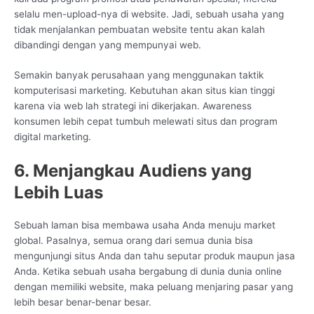
selalu men-upload-nya di website. Jadi, sebuah usaha yang
tidak menjalankan pembuatan website tentu akan kalah
dibandingi dengan yang mempunyai web.
Semakin banyak perusahaan yang menggunakan taktik
komputerisasi marketing. Kebutuhan akan situs kian tinggi
karena via web lah strategi ini dikerjakan. Awareness
konsumen lebih cepat tumbuh melewati situs dan program
digital marketing.
6. Menjangkau Audiens yang
Lebih Luas
Sebuah laman bisa membawa usaha Anda menuju market
global. Pasalnya, semua orang dari semua dunia bisa
mengunjungi situs Anda dan tahu seputar produk maupun jasa
Anda. Ketika sebuah usaha bergabung di dunia dunia online
dengan memiliki website, maka peluang menjaring pasar yang
lebih besar benar-benar besar.