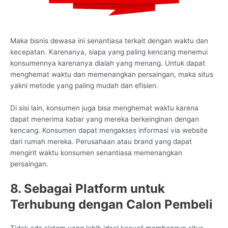
Maka bisnis dewasa ini senantiasa terkait dengan waktu dan
kecepatan. Karenanya, siapa yang paling kencang menemui
konsumennya karenanya dialah yang menang. Untuk dapat
menghemat waktu dan memenangkan persaingan, maka situs
yakni metode yang paling mudah dan efisien.
Di sisi lain, konsumen juga bisa menghemat waktu karena
dapat menerima kabar yang mereka berkeinginan dengan
kencang. Konsumen dapat mengakses informasi via website
dari rumah mereka. Perusahaan atau brand yang dapat
mengirit waktu konsumen senantiasa memenangkan
persaingan.
8. Sebagai Platform untuk
Terhubung dengan Calon Pembeli
Tidak ada sistem yang lebih ideal kecuali membangun situs