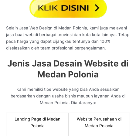
Selain Jasa Web Design di Medan Polonia, kami juga melayani
jasa buat web di berbagai provinsi dan kota kota lainnya. Tetap
pada harga yang dapat dijangkau tentunya dan 100%
diselesaikan oleh team profesional berpengalaman.
Jenis Jasa Desain Website di
Medan Polonia
Kami memiliki tipe website yang bisa Anda sesuaikan
berdasarkan dengan usaha bisnis maupun layanan Anda di
Medan Polonia. Diantaranya:
Landing Page di Medan
Website Perusahaan di
Polonia
Medan Polonia