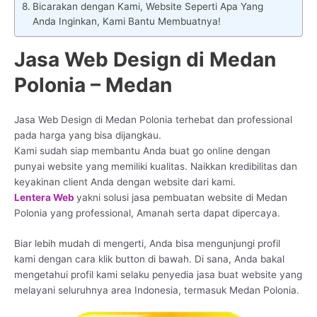
Bicarakan dengan Kami, Website Seperti Apa Yang
Anda Inginkan, Kami Bantu Membuatnya!
Jasa Web Design di Medan
Polonia – Medan
Jasa Web Design di Medan Polonia terhebat dan professional
pada harga yang bisa dijangkau.
Kami sudah siap membantu Anda buat go online dengan
punyai website yang memiliki kualitas. Naikkan kredibilitas dan
keyakinan client Anda dengan website dari kami.
Lentera Web
yakni solusi jasa pembuatan website di Medan
Polonia yang professional, Amanah serta dapat dipercaya.
Biar lebih mudah di mengerti, Anda bisa mengunjungi profil
kami dengan cara klik button di bawah. Di sana, Anda bakal
mengetahui profil kami selaku penyedia jasa buat website yang
melayani seluruhnya area Indonesia, termasuk Medan Polonia.