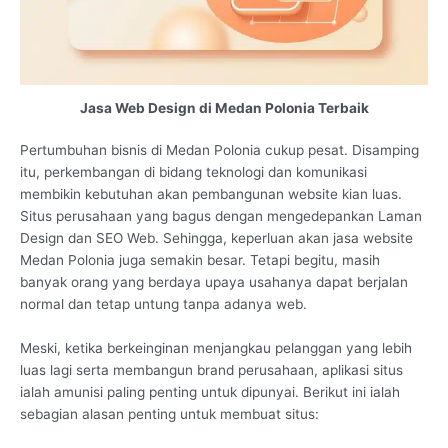
Jasa Web Design di Medan Polonia Terbaik
Pertumbuhan bisnis di Medan Polonia cukup pesat. Disamping
itu, perkembangan di bidang teknologi dan komunikasi
membikin kebutuhan akan pembangunan website kian luas.
Situs perusahaan yang bagus dengan mengedepankan Laman
Design dan SEO Web. Sehingga, keperluan akan jasa website
Medan Polonia juga semakin besar. Tetapi begitu, masih
banyak orang yang berdaya upaya usahanya dapat berjalan
normal dan tetap untung tanpa adanya web.
Meski, ketika berkeinginan menjangkau pelanggan yang lebih
luas lagi serta membangun brand perusahaan, aplikasi situs
ialah amunisi paling penting untuk dipunyai. Berikut ini ialah
sebagian alasan penting untuk membuat situs: