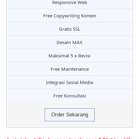
Responsive Web
Free Copywriting Konten
Gratis SSL
Desain MAX
Maksimal 5 x Revisi
Free Maintenance
Integrasi Sosial Media
Free Konsultasi
Order Sekarang