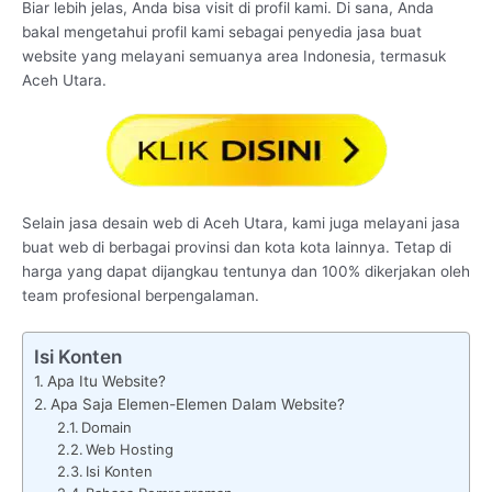
Biar lebih jelas, Anda bisa visit di profil kami. Di sana, Anda
bakal mengetahui profil kami sebagai penyedia jasa buat
website yang melayani semuanya area Indonesia, termasuk
Aceh Utara.
Selain jasa desain web di Aceh Utara, kami juga melayani jasa
buat web di berbagai provinsi dan kota kota lainnya. Tetap di
harga yang dapat dijangkau tentunya dan 100% dikerjakan oleh
team profesional berpengalaman.
Isi Konten
Apa Itu Website?
Apa Saja Elemen-Elemen Dalam Website?
Domain
Web Hosting
Isi Konten