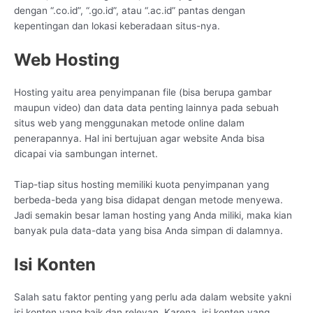
dengan “.co.id”, “.go.id”, atau “.ac.id” pantas dengan
kepentingan dan lokasi keberadaan situs-nya.
Web Hosting
Hosting yaitu area penyimpanan file (bisa berupa gambar
maupun video) dan data data penting lainnya pada sebuah
situs web yang menggunakan metode online dalam
penerapannya. Hal ini bertujuan agar website Anda bisa
dicapai via sambungan internet.
Tiap-tiap situs hosting memiliki kuota penyimpanan yang
berbeda-beda yang bisa didapat dengan metode menyewa.
Jadi semakin besar laman hosting yang Anda miliki, maka kian
banyak pula data-data yang bisa Anda simpan di dalamnya.
Isi Konten
Salah satu faktor penting yang perlu ada dalam website yakni
isi konten yang baik dan relevan. Karena, isi konten yang