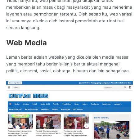
Tidak hanya itu, web pemerintah juga ditujukan untuk
memberikan jalan masuk bagi masyarakat yang mau menerima
layanan atau permohonan tertentu. Oleh sebab itu, web variasi
ini umumnya dikelola oleh instansi pemerintah atau institusi
secara langsung.
Web Media
Laman berita adalah website yang dikelola oleh media massa
yang memberi tahu berjenis-jenis berita aktual mengenai
politik, ekonomi, sosial, olahraga, hiburan dan lain sebagainya.