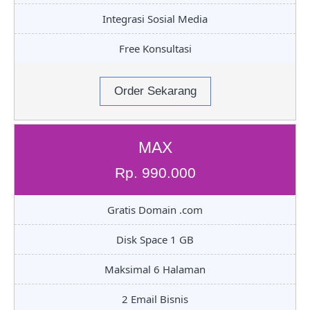
Integrasi Sosial Media
Free Konsultasi
Order Sekarang
MAX
Rp. 990.000
Gratis Domain .com
Disk Space 1 GB
Maksimal 6 Halaman
2 Email Bisnis