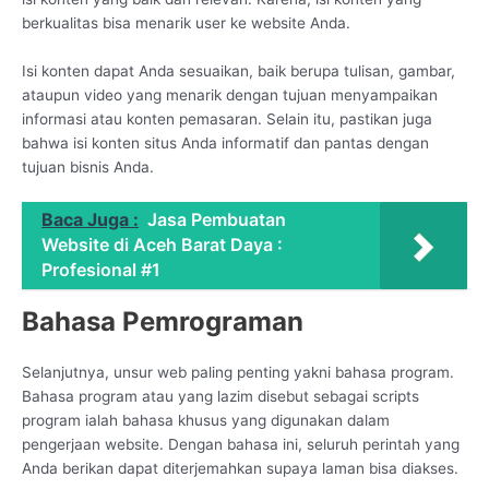
berkualitas bisa menarik user ke website Anda.
Isi konten dapat Anda sesuaikan, baik berupa tulisan, gambar,
ataupun video yang menarik dengan tujuan menyampaikan
informasi atau konten pemasaran. Selain itu, pastikan juga
bahwa isi konten situs Anda informatif dan pantas dengan
tujuan bisnis Anda.
Baca Juga :
Jasa Pembuatan
Website di Aceh Barat Daya :
Profesional #1
Bahasa Pemrograman
Selanjutnya, unsur web paling penting yakni bahasa program.
Bahasa program atau yang lazim disebut sebagai scripts
program ialah bahasa khusus yang digunakan dalam
pengerjaan website. Dengan bahasa ini, seluruh perintah yang
Anda berikan dapat diterjemahkan supaya laman bisa diakses.