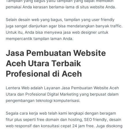
Tampilan yang bagus yaitu tampilan yang dapat membikin
pemakai Anda kerasan berlama-lama di situs website Anda.
Selain desain web yang bagus, tampilan yang user friendly
juga sangat dianjurkan agar bisa mendatangkan banyak traffic.
Untuk itu, Anda bisa menyewa jasa web designer untuk
mempercantik tampilan laman Anda.
Jasa Pembuatan Website
Aceh Utara Terbaik
Profesional di Aceh
Lentera Web adalah Layanan Jasa Pembuatan Website Aceh
Utara dan Profesional Digital Marketing yang berpusat dalam
pengembangan teknologi komputerisasi.
Segala cara kerja web telah kami lengkapi dengan beragam
fitur plus seperti free domain dan hosting, SEO friendly, desain
web responsif dan konsultasi cepat 24 jam free. Juga disokong