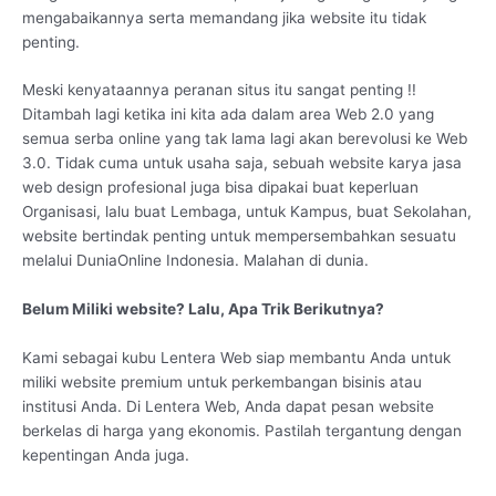
mengabaikannya serta memandang jika website itu tidak
penting.
Meski kenyataannya peranan situs itu sangat penting !!
Ditambah lagi ketika ini kita ada dalam area Web 2.0 yang
semua serba online yang tak lama lagi akan berevolusi ke Web
3.0. Tidak cuma untuk usaha saja, sebuah website karya jasa
web design profesional juga bisa dipakai buat keperluan
Organisasi, lalu buat Lembaga, untuk Kampus, buat Sekolahan,
website bertindak penting untuk mempersembahkan sesuatu
melalui DuniaOnline Indonesia. Malahan di dunia.
Belum Miliki website? Lalu, Apa Trik Berikutnya?
Kami sebagai kubu Lentera Web siap membantu Anda untuk
miliki website premium untuk perkembangan bisinis atau
institusi Anda. Di Lentera Web, Anda dapat pesan website
berkelas di harga yang ekonomis. Pastilah tergantung dengan
kepentingan Anda juga.