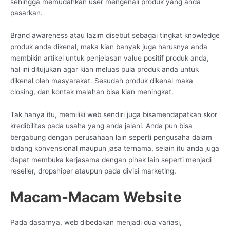
sehingga memudahkan user mengenali produk yang anda
pasarkan.
Brand awareness atau lazim disebut sebagai tingkat knowledge
produk anda dikenal, maka kian banyak juga harusnya anda
membikin artikel untuk penjelasan value positif produk anda,
hal ini ditujukan agar kian meluas pula produk anda untuk
dikenal oleh masyarakat. Sesudah produk dikenal maka
closing, dan kontak malahan bisa kian meningkat.
Tak hanya itu, memiliki web sendiri juga bisamendapatkan skor
kredibilitas pada usaha yang anda jalani. Anda pun bisa
bergabung dengan perusahaan lain seperti pengusaha dalam
bidang konvensional maupun jasa ternama, selain itu anda juga
dapat membuka kerjasama dengan pihak lain seperti menjadi
reseller, dropshiper ataupun pada divisi marketing.
Macam-Macam Website
Pada dasarnya, web dibedakan menjadi dua variasi,