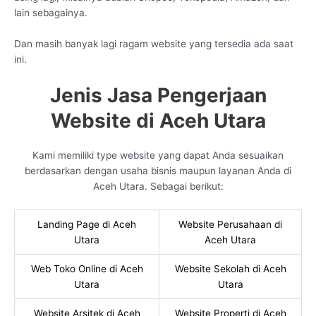
lain sebagainya.
Dan masih banyak lagi ragam website yang tersedia ada saat
ini.
Jenis Jasa Pengerjaan
Website di Aceh Utara
Kami memiliki type website yang dapat Anda sesuaikan
berdasarkan dengan usaha bisnis maupun layanan Anda di
Aceh Utara. Sebagai berikut:
Landing Page di Aceh
Website Perusahaan di
Utara
Aceh Utara
Web Toko Online di Aceh
Website Sekolah di Aceh
Utara
Utara
Website Arsitek di Aceh
Website Properti di Aceh