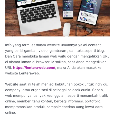
Info yang termuat dalam website umumnya yakni content
yang berisi gambar, video, gambaran , dan teks seperti blog.
Dan Cara membuka laman web yaitu dengan mengetikkan URL
di alamat laman di browser. Misalkan, saat Anda mengetikkan
URL
https://lenteraweb.com/
, maka Anda akan masuk ke
website Lenteraweb.
Website saat ini telah menjadi kebutuhan pokok untuk individu,
company, atau organisasi di pelbagai pelosok dunia. Sebab,
web mempunyai banyak keunggulan, seperti menambah trafik
online, memberi tahu konten, berbagi informasi, portofolio,
mempromosikan produk, sampaimenerima uang lewat cara
online.