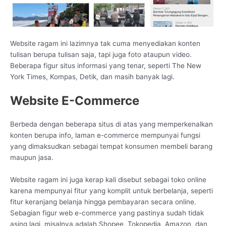
Website ragam ini lazimnya tak cuma menyediakan konten
tulisan berupa tulisan saja, tapi juga foto ataupun video.
Beberapa figur situs informasi yang tenar, seperti The New
York Times, Kompas, Detik, dan masih banyak lagi.
Website E-Commerce
Berbeda dengan beberapa situs di atas yang memperkenalkan
konten berupa info, laman e-commerce mempunyai fungsi
yang dimaksudkan sebagai tempat konsumen membeli barang
maupun jasa.
Website ragam ini juga kerap kali disebut sebagai toko online
karena mempunyai fitur yang komplit untuk berbelanja, seperti
fitur keranjang belanja hingga pembayaran secara online.
Sebagian figur web e-commerce yang pastinya sudah tidak
asing lagi, misalnya adalah Shopee, Tokopedia, Amazon, dan