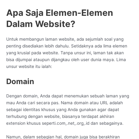
Apa Saja Elemen-Elemen
Dalam Website?
Untuk membangun laman website, ada sejumlah soal yang
penting disediakan lebih dahulu. Setidaknya ada lima elemen
yang krusial pada website. Tanpa unsur ini, laman tak akan
bisa dijumpai ataupun dijangkau oleh user dunia maya. Lima
unsur website itu ialah:
Domain
Dengan domain, Anda dapat menemukan sebuah laman yang
mau Anda cari secara pas. Nama domain atau URL adalah
sebagai identitas khusus yang Anda gunakan agar dapat
terhubung dengan website, biasanya terdapat akhiran
extension khusus seperti.com,.net,.org,.id dan sebagainya.
Namun, dalam sebagian hal, domain juga bisa berakhiran