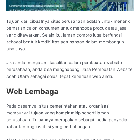
Tujuan dari dibuatnya situs perusahaan adalah untuk menarik
perhatian calon konsumen untuk mencoba produk atau jasa
yang ditawarkan. Selain itu, laman compro juga berfungsi
sebagai bentuk kredibilitas perusahaan dalam membangun
bisnisnya.
Jika anda mengalami kesulitan dalam pembuatan website
perusahaan, anda bisa menghubungi Jasa Pembuatan Website
Aceh Utara sebagai solusi tepat keperluan web anda.
Web Lembaga
Pada dasarnya, situs pemerintahan atau organisasi
mempunyai tujuan yang hampir mirip seperti laman
perusahaan. Tujuannya merupakan sebagai media penyedia
kabar tentang institusi yang berhubungan.