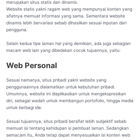
merupakan situs statis dan dinamis.
Website statis yakni ragam web yang mempunyai konten yang
sifatnya memuat informasi yang sama. Sementara website
dinamis lebih bervariasi sebab dihasilkan sesuai inputan dari
pengguna.
Selain kedua tipe laman hal yang demikian, ada juga sebagian
macam web lain yang dibedakan cocok tujuannya, yaitu:
Web Personal
Sesuai namanya, situs pribadi yakni website yang
penggunaannya dialamatkan untuk kebutuhan pribadi.
Umumnya, website ini diaplikasikan untuk mengekspresikan
diri, sebagai wadah untuk membangun portofolio, hingga media
untuk berbagi ide.
Sesuai tujuannya, situs pribadi bersifat lebih subjektif sebab
memuat isi tentang kehidupan si pembuat laman. Sedangkan
semacam itu, Anda tetap dapat menyesuaikan isi konten web