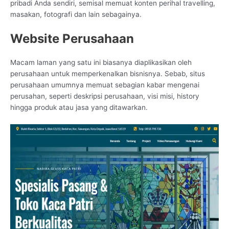
pribadi Anda sendiri, semisal memuat konten perihal travelling,
masakan, fotografi dan lain sebagainya.
Website Perusahaan
Macam laman yang satu ini biasanya diaplikasikan oleh
perusahaan untuk memperkenalkan bisnisnya. Sebab, situs
perusahaan umumnya memuat sebagian kabar mengenai
perusahan, seperti deskripsi perusahaan, visi misi, history
hingga produk atau jasa yang ditawarkan.