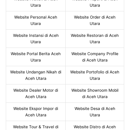
Utara
Utara
Website Personal Aceh
Website Order di Aceh
Utara
Utara
Website Instansi di Aceh
Website Restoran di Aceh
Utara
Utara
Website Portal Berita Aceh
Website Company Profile
Utara
di Aceh Utara
Website Undangan Nikah di
Website Portofolio di Aceh
Aceh Utara
Utara
Website Dealer Motor di
Website Showroom Mobil
Aceh Utara
di Aceh Utara
Website Ekspor Impor di
Website Desa di Aceh
Aceh Utara
Utara
Website Tour & Travel di
Website Distro di Aceh