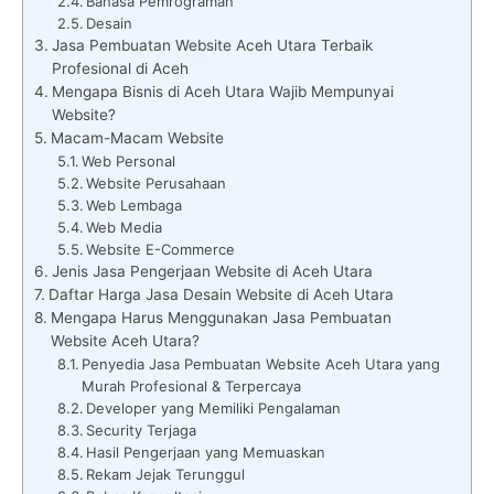
Bahasa Pemrograman
Desain
Jasa Pembuatan Website Aceh Utara Terbaik
Profesional di Aceh
Mengapa Bisnis di Aceh Utara Wajib Mempunyai
Website?
Macam-Macam Website
Web Personal
Website Perusahaan
Web Lembaga
Web Media
Website E-Commerce
Jenis Jasa Pengerjaan Website di Aceh Utara
Daftar Harga Jasa Desain Website di Aceh Utara
Mengapa Harus Menggunakan Jasa Pembuatan
Website Aceh Utara?
Penyedia Jasa Pembuatan Website Aceh Utara yang
Murah Profesional & Terpercaya
Developer yang Memiliki Pengalaman
Security Terjaga
Hasil Pengerjaan yang Memuaskan
Rekam Jejak Terunggul