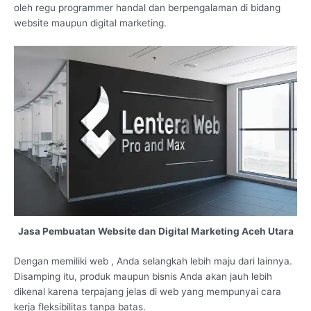
oleh regu programmer handal dan berpengalaman di bidang
website maupun digital marketing.
Jasa Pembuatan Website dan Digital Marketing Aceh Utara
Dengan memiliki web , Anda selangkah lebih maju dari lainnya.
Disamping itu, produk maupun bisnis Anda akan jauh lebih
dikenal karena terpajang jelas di web yang mempunyai cara
kerja fleksibilitas tanpa batas.