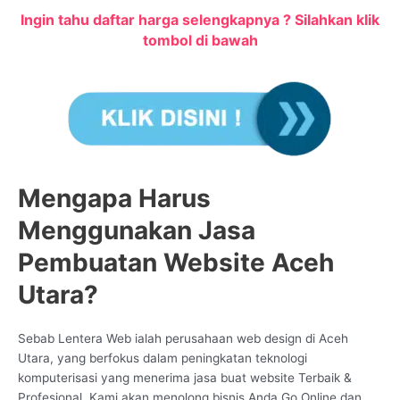
Ingin tahu daftar harga selengkapnya ? Silahkan klik
tombol di bawah
Mengapa Harus
Menggunakan Jasa
Pembuatan Website Aceh
Utara?
Sebab Lentera Web ialah perusahaan web design di Aceh
Utara, yang berfokus dalam peningkatan teknologi
komputerisasi yang menerima jasa buat website Terbaik &
Profesional. Kami akan menolong bisnis Anda Go Online dan