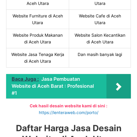
Aceh Utara
Utara
Website Furniture di Aceh
Website Cafe di Aceh
Utara
Utara
Website Produk Makanan
Website Salon Kecantikan
di Aceh Utara
di Aceh Utara
Website Jasa Tenaga Kerja
Dan masih banyak lagi
di Aceh Utara
Baca Juga :
Jasa Pembuatan
Website di Aceh Barat : Profesional
#1
Cek hasil desain website kami di sini :
https://lenteraweb.com/porto/
Daftar Harga Jasa Desain