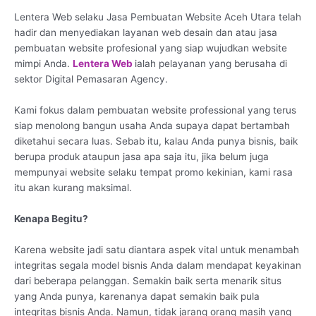
Lentera Web selaku Jasa Pembuatan Website Aceh Utara telah
hadir dan menyediakan layanan web desain dan atau jasa
pembuatan website profesional yang siap wujudkan website
mimpi Anda.
Lentera Web
ialah pelayanan yang berusaha di
sektor Digital Pemasaran Agency.
Kami fokus dalam pembuatan website professional yang terus
siap menolong bangun usaha Anda supaya dapat bertambah
diketahui secara luas. Sebab itu, kalau Anda punya bisnis, baik
berupa produk ataupun jasa apa saja itu, jika belum juga
mempunyai website selaku tempat promo kekinian, kami rasa
itu akan kurang maksimal.
Kenapa Begitu?
Karena website jadi satu diantara aspek vital untuk menambah
integritas segala model bisnis Anda dalam mendapat keyakinan
dari beberapa pelanggan. Semakin baik serta menarik situs
yang Anda punya, karenanya dapat semakin baik pula
integritas bisnis Anda. Namun, tidak jarang orang masih yang