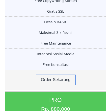
Free Copywriting Konten
Gratis SSL
Desain BASIC
Maksimal 3 x Revisi
Free Maintenance
Integrasi Sosial Media
Free Konsultasi
Order Sekarang
PRO
Rp. 880.000