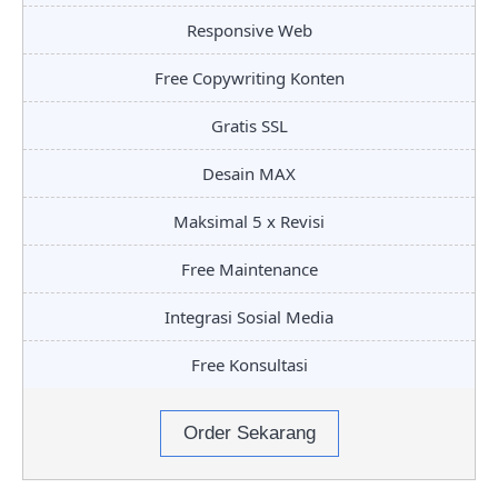
Responsive Web
Free Copywriting Konten
Gratis SSL
Desain MAX
Maksimal 5 x Revisi
Free Maintenance
Integrasi Sosial Media
Free Konsultasi
Order Sekarang