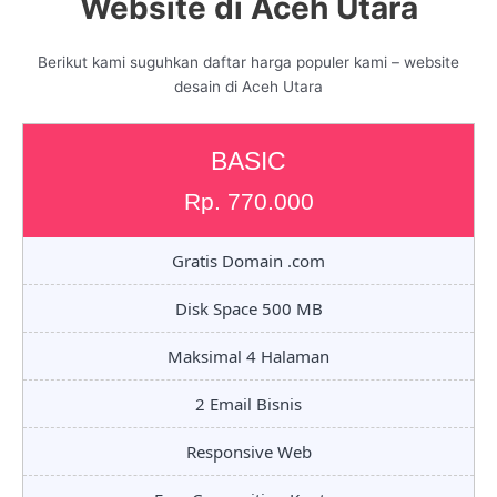
Website di Aceh Utara
Berikut kami suguhkan daftar harga populer kami – website
desain di Aceh Utara
BASIC
Rp. 770.000
Gratis Domain .com
Disk Space 500 MB
Maksimal 4 Halaman
2 Email Bisnis
Responsive Web