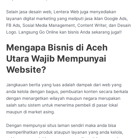
Selain jasa desain web, Lentera Web juga menyediakan
layanan digital marketing yang meliputi jasa iklan Google Ads,
FB Ads, Sosial Media Management, Content Writer, dan Desain
Logo. Langsung Go Online kan bisnis Anda sekarang juga!!
Mengapa Bisnis di Aceh
Utara Wajib Mempunyai
Website?
Jangkauan berita yang luas adalah dampak dari web yang
anda kelola dengan bagus, pembuatan konten secara berkala
dengan menargetkan wilayah maupun negara merupakan
salah satu sistem untuk menerima pembeli di pasar lokal
maupun di market asing.
Dengan mempunyai situs laman sendiri maka anda bisa
memperlihatkan produk ataupun layanan yang anda kelola,