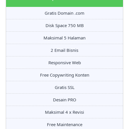
Gratis Domain .com
Disk Space 750 MB
Maksimal 5 Halaman
2 Email Bisnis
Responsive Web
Free Copywriting Konten
Gratis SSL
Desain PRO
Maksimal 4 x Revisi
Free Maintenance