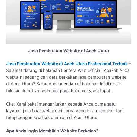
Jasa Pembuatan Website di Aceh Utara
Jasa Pembuatan Website di Aceh Utara Profesional Terbaik
–
Selamat datang di halaman Lentera Web Official. Apakah Anda
waktu ini sedang cari data berkaitan jasa pembuatan website
di Aceh Utara? Kalau Anda mendapati halaman ini di mesin
telusur, itu artiya anda ada pada halaman yang tepat.
Oke, Kami bakal menganjurkan kepada Anda cuma satu
layanan jasa buat website di harga yang bisa dijangkau tapi
tetap dengan kwalitas premium di Aceh Utara.
Apa Anda Ingin Membikin Website Berkelas?