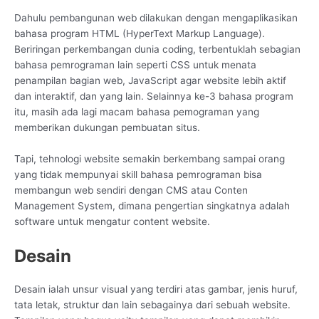
Dahulu pembangunan web dilakukan dengan mengaplikasikan
bahasa program HTML (HyperText Markup Language).
Beriringan perkembangan dunia coding, terbentuklah sebagian
bahasa pemrograman lain seperti CSS untuk menata
penampilan bagian web, JavaScript agar website lebih aktif
dan interaktif, dan yang lain. Selainnya ke-3 bahasa program
itu, masih ada lagi macam bahasa pemograman yang
memberikan dukungan pembuatan situs.
Tapi, tehnologi website semakin berkembang sampai orang
yang tidak mempunyai skill bahasa pemrograman bisa
membangun web sendiri dengan CMS atau Conten
Management System, dimana pengertian singkatnya adalah
software untuk mengatur content website.
Desain
Desain ialah unsur visual yang terdiri atas gambar, jenis huruf,
tata letak, struktur dan lain sebagainya dari sebuah website.