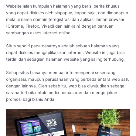
Website ialah kumpulan halaman yang berisi berita khusus
yang dapat diakses oleh siapapun, kapan saja, dan dimanapun
melalui nama domain teregistrasi dan aplikasi laman browser
(Chrome, Firefox, Vivaldi dan lain-lain) dengan bantuan
sambungan akses internet online.
Situs sendiri pada dasarnya adalah sebuah halaman yang
dapat diakses mengaplikasikan internet. Website ini juga bisa
terdiri dari sebagian halaman website yang saling terhubung.
Setiap situs biasanya memuat info mengenai seseorang,
organisasi, maupun perusahaan yang berbeda antara web satu
dengan lainnya. Oleh sebab itu, web bisa diwujudkan sebagai
sarana terbaik untuk media pemasaran dan mengerjakan
promosi bagi bisnis Anda.