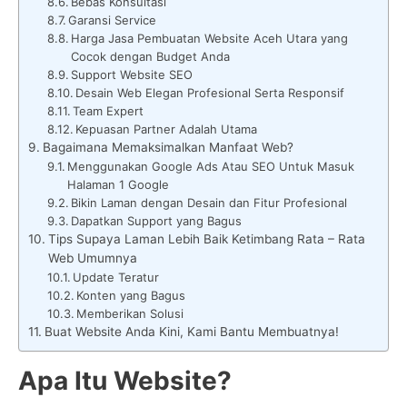
Bebas Konsultasi
Garansi Service
Harga Jasa Pembuatan Website Aceh Utara yang
Cocok dengan Budget Anda
Support Website SEO
Desain Web Elegan Profesional Serta Responsif
Team Expert
Kepuasan Partner Adalah Utama
Bagaimana Memaksimalkan Manfaat Web?
Menggunakan Google Ads Atau SEO Untuk Masuk
Halaman 1 Google
Bikin Laman dengan Desain dan Fitur Profesional
Dapatkan Support yang Bagus
Tips Supaya Laman Lebih Baik Ketimbang Rata – Rata
Web Umumnya
Update Teratur
Konten yang Bagus
Memberikan Solusi
Buat Website Anda Kini, Kami Bantu Membuatnya!
Apa Itu Website?