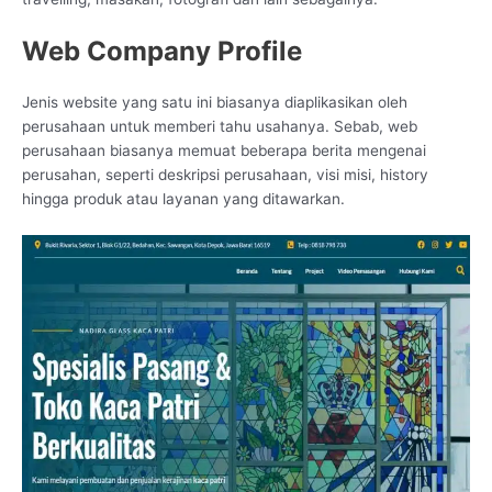
Web Company Profile
Jenis website yang satu ini biasanya diaplikasikan oleh
perusahaan untuk memberi tahu usahanya. Sebab, web
perusahaan biasanya memuat beberapa berita mengenai
perusahan, seperti deskripsi perusahaan, visi misi, history
hingga produk atau layanan yang ditawarkan.