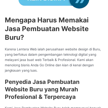
Mengapa Harus Memakai
Jasa Pembuatan Website
Buru?
Karena Lentera Web ialah perusahaan website design di Buru,
yang berfokus dalam pengembangan teknologi digital yang
melayani jasa buat web Terbaik & Profesional. Kami akan
menolong bisnis Anda Go Online dan kian di kenal dengan
jangkauan yang luas.
Penyedia Jasa Pembuatan
Website Buru yang Murah
Profesional & Terpercaya