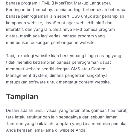
bahasa program HTML (HyperText Markup Language).
Beriringan bertumbuhnya dunia coding, terbentuklah beberapa
bahasa pemrograman lain seperti CSS untuk atur penampilan
komponen website, JavaScript agar web lebih aktif dan
interaktif, dan yang lain. Selainnya ke-3 bahasa program
diatas, masih ada lagi variasi bahasa program yang
memberikan dukungan pembangunan website.
Tapi, teknologi website kian berkembang hingga orang yang
tidak memiliki ketrampilan bahasa pemrograman dapat
membuat website sendiri dengan CMS atau Conten
Management System, dimana pengertian singkatnya
merupakan software untuk mengatur content website.
Tampilan
Desain adalah unsur visual yang terdiri atas gambar, tipe huruf,
tata letak, struktur dan lain sebagainya dari sebuah laman.
Tampilan yang baik ialah tampilan yang bisa membikin pemakai
Anda kerasan lama-lama di website Anda.