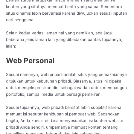
konten yang sifatnya memuat berita yang sama. Sementara
situs dinamis lebih bervariasi karena diwujudkan sesuai inputan
dari pengguna.
Selain kedua variasi laman hal yang demikian, ada juga
beberapa jenis laman lain yang dibedakan pantas tujuannya,
ialah:
Web Personal
Sesuai namanya, web pribadi adalah situs yang pemakaiannya
ditujukan untuk kebutuhan pribadi. Biasanya, situs ini dipakai
untuk mengekspresikan diri, sebagai wadah untuk membangun
portofolio, sampai media untuk berbagi pemikiran.
Sesuai tujuannya, web pribadi bersifat lebih subjektif karena
memuat isi seputar kehidupan si pembuat web. Sedangkan
begitu, Anda konsisten bisa menyesuaikan isi konten website
pribadi Anda sendiri, umpamanya memuat konten tentang
travelling, masakan, fotografi dan lain sebagainya.