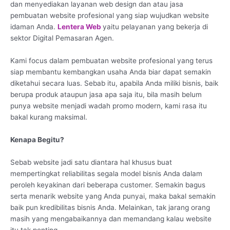
dan menyediakan layanan web design dan atau jasa
pembuatan website profesional yang siap wujudkan website
idaman Anda.
Lentera Web
yaitu pelayanan yang bekerja di
sektor Digital Pemasaran Agen.
Kami focus dalam pembuatan website profesional yang terus
siap membantu kembangkan usaha Anda biar dapat semakin
diketahui secara luas. Sebab itu, apabila Anda miliki bisnis, baik
berupa produk ataupun jasa apa saja itu, bila masih belum
punya website menjadi wadah promo modern, kami rasa itu
bakal kurang maksimal.
Kenapa Begitu?
Sebab website jadi satu diantara hal khusus buat
mempertingkat reliabilitas segala model bisnis Anda dalam
peroleh keyakinan dari beberapa customer. Semakin bagus
serta menarik website yang Anda punyai, maka bakal semakin
baik pun kredibilitas bisnis Anda. Melainkan, tak jarang orang
masih yang mengabaikannya dan memandang kalau website
itu tak penting.