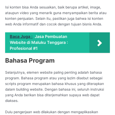
Isi konten bisa Anda sesuaikan, baik berupa artikel, image,
ataupun video yang menarik guna menyampaikan berita atau
konten penjualan. Selain itu, pastikan juga bahwa isi konten
web Anda informatif dan cocok dengan tujuan bisnis Anda.
Baca Juga :
Jasa Pembuatan
Website di Maluku Tenggara :
Profesional #1
Bahasa Program
Selanjutnya, elemen website paling penting adalah bahasa
program. Bahasa program atau yang lazim disebut sebagai
scripts program merupakan bahasa khusus yang diterapkan
dalam building website. Dengan bahasa ini, seluruh instruksi
yang Anda berikan bisa diterjemahkan supaya web dapat
diakses.
Dulu pengerjaan web dilakukan dengan mengaplikasikan