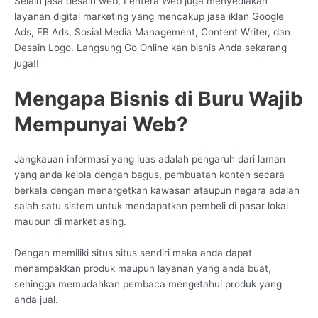
Selain jasa desain web, Lentera Web juga menyediakan
layanan digital marketing yang mencakup jasa iklan Google
Ads, FB Ads, Sosial Media Management, Content Writer, dan
Desain Logo. Langsung Go Online kan bisnis Anda sekarang
juga!!
Mengapa Bisnis di Buru Wajib
Mempunyai Web?
Jangkauan informasi yang luas adalah pengaruh dari laman
yang anda kelola dengan bagus, pembuatan konten secara
berkala dengan menargetkan kawasan ataupun negara adalah
salah satu sistem untuk mendapatkan pembeli di pasar lokal
maupun di market asing.
Dengan memiliki situs situs sendiri maka anda dapat
menampakkan produk maupun layanan yang anda buat,
sehingga memudahkan pembaca mengetahui produk yang
anda jual.