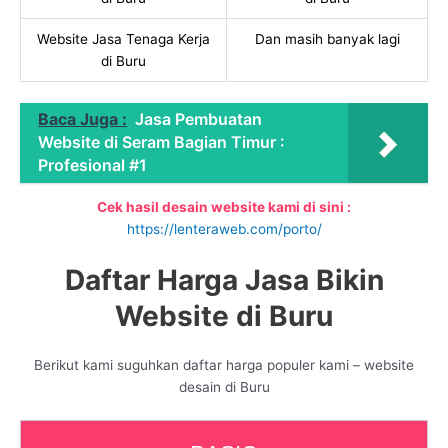
Website Jasa Tenaga Kerja
Dan masih banyak lagi
di Buru
Baca Juga :
Jasa Pembuatan
Website di Seram Bagian Timur :
Profesional #1
Cek hasil desain website kami di sini :
https://lenteraweb.com/porto/
Daftar Harga Jasa Bikin
Website di Buru
Berikut kami suguhkan daftar harga populer kami – website
desain di Buru