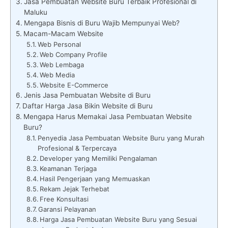
Jasa Pembuatan Website Buru Terbaik Profesional di
Maluku
Mengapa Bisnis di Buru Wajib Mempunyai Web?
Macam-Macam Website
Web Personal
Web Company Profile
Web Lembaga
Web Media
Website E-Commerce
Jenis Jasa Pembuatan Website di Buru
Daftar Harga Jasa Bikin Website di Buru
Mengapa Harus Memakai Jasa Pembuatan Website
Buru?
Penyedia Jasa Pembuatan Website Buru yang Murah
Profesional & Terpercaya
Developer yang Memiliki Pengalaman
Keamanan Terjaga
Hasil Pengerjaan yang Memuaskan
Rekam Jejak Terhebat
Free Konsultasi
Garansi Pelayanan
Harga Jasa Pembuatan Website Buru yang Sesuai