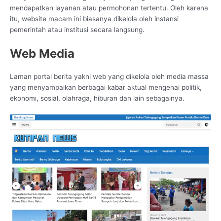
mendapatkan layanan atau permohonan tertentu. Oleh karena
itu, website macam ini biasanya dikelola oleh instansi
pemerintah atau institusi secara langsung.
Web Media
Laman portal berita yakni web yang dikelola oleh media massa
yang menyampaikan berbagai kabar aktual mengenai politik,
ekonomi, sosial, olahraga, hiburan dan lain sebagainya.