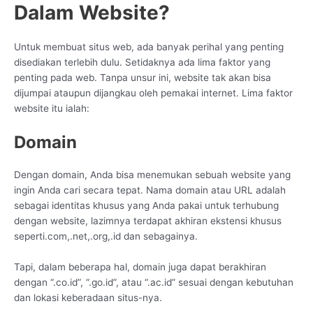
Dalam Website?
Untuk membuat situs web, ada banyak perihal yang penting
disediakan terlebih dulu. Setidaknya ada lima faktor yang
penting pada web. Tanpa unsur ini, website tak akan bisa
dijumpai ataupun dijangkau oleh pemakai internet. Lima faktor
website itu ialah:
Domain
Dengan domain, Anda bisa menemukan sebuah website yang
ingin Anda cari secara tepat. Nama domain atau URL adalah
sebagai identitas khusus yang Anda pakai untuk terhubung
dengan website, lazimnya terdapat akhiran ekstensi khusus
seperti.com,.net,.org,.id dan sebagainya.
Tapi, dalam beberapa hal, domain juga dapat berakhiran
dengan “.co.id”, “.go.id”, atau “.ac.id” sesuai dengan kebutuhan
dan lokasi keberadaan situs-nya.