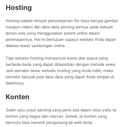
Hosting
Hosting adalah tempat penyimpanan file (bisa berupa gambar
maupun video) dan data data penting lainnya pada sebuah
laman web yang menggunakan sistem online dalam
penerapannya. Hal ini bertujuan supaya website Anda dapat
diakses lewat sambungan online.
Tiap website hosting mempunyai kuota disk space yang
berbeda-beda yang dapat didapatkan dengan metode sewa.
Jadi semakin besar website hosting yang Anda miliki, maka
semakin banyak pula data-data yang dapat Anda simpan di
dalamnya.
Konten
Salah satu unsur penting yang perlu ada dalam situs yaitu isi
konten yang bagus dan relevan. Sebab, isi konten yang
bermutu bisa menarik pengunjung ke web Anda.