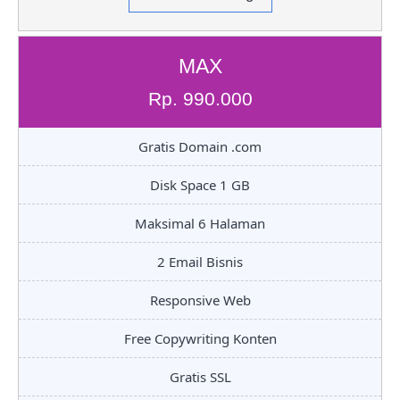
MAX
Rp. 990.000
Gratis Domain .com
Disk Space 1 GB
Maksimal 6 Halaman
2 Email Bisnis
Responsive Web
Free Copywriting Konten
Gratis SSL