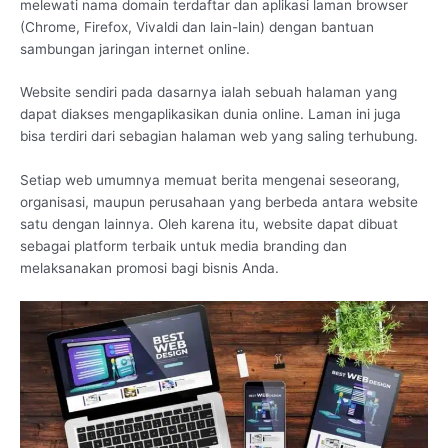
melewati nama domain terdaftar dan aplikasi laman browser
(Chrome, Firefox, Vivaldi dan lain-lain) dengan bantuan
sambungan jaringan internet online.
Website sendiri pada dasarnya ialah sebuah halaman yang
dapat diakses mengaplikasikan dunia online. Laman ini juga
bisa terdiri dari sebagian halaman web yang saling terhubung.
Setiap web umumnya memuat berita mengenai seseorang,
organisasi, maupun perusahaan yang berbeda antara website
satu dengan lainnya. Oleh karena itu, website dapat dibuat
sebagai platform terbaik untuk media branding dan
melaksanakan promosi bagi bisnis Anda.