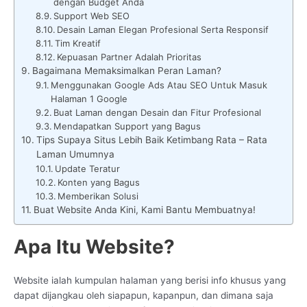
dengan Budget Anda
Support Web SEO
Desain Laman Elegan Profesional Serta Responsif
Tim Kreatif
Kepuasan Partner Adalah Prioritas
Bagaimana Memaksimalkan Peran Laman?
Menggunakan Google Ads Atau SEO Untuk Masuk
Halaman 1 Google
Buat Laman dengan Desain dan Fitur Profesional
Mendapatkan Support yang Bagus
Tips Supaya Situs Lebih Baik Ketimbang Rata – Rata
Laman Umumnya
Update Teratur
Konten yang Bagus
Memberikan Solusi
Buat Website Anda Kini, Kami Bantu Membuatnya!
Apa Itu Website?
Website ialah kumpulan halaman yang berisi info khusus yang
dapat dijangkau oleh siapapun, kapanpun, dan dimana saja