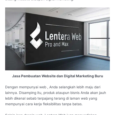
Jasa Pembuatan Website dan Digital Marketing Buru
Dengan mempunyai web , Anda selangkah lebih maju dari
lainnya. Disamping itu, produk ataupun bisnis Anda akan jauh
lebih dikenal sebab terpajang terang di laman web yang
mempunyai cara kerja fleksibilitas tanpa batas.