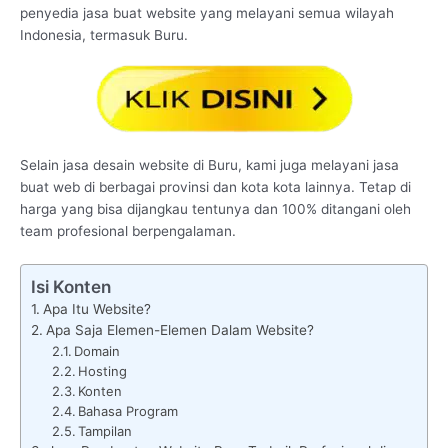
penyedia jasa buat website yang melayani semua wilayah
Indonesia, termasuk Buru.
Selain jasa desain website di Buru, kami juga melayani jasa
buat web di berbagai provinsi dan kota kota lainnya. Tetap di
harga yang bisa dijangkau tentunya dan 100% ditangani oleh
team profesional berpengalaman.
Isi Konten
Apa Itu Website?
Apa Saja Elemen-Elemen Dalam Website?
Domain
Hosting
Konten
Bahasa Program
Tampilan