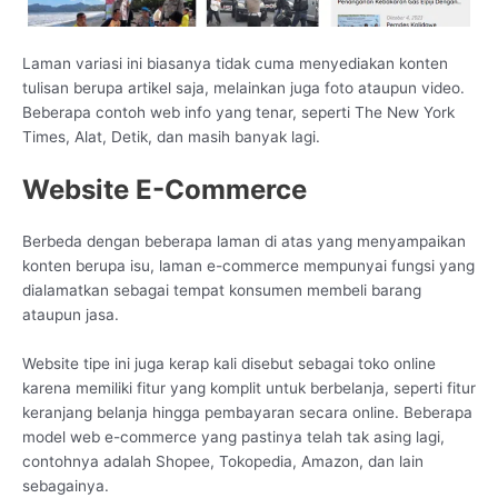
Laman variasi ini biasanya tidak cuma menyediakan konten
tulisan berupa artikel saja, melainkan juga foto ataupun video.
Beberapa contoh web info yang tenar, seperti The New York
Times, Alat, Detik, dan masih banyak lagi.
Website E-Commerce
Berbeda dengan beberapa laman di atas yang menyampaikan
konten berupa isu, laman e-commerce mempunyai fungsi yang
dialamatkan sebagai tempat konsumen membeli barang
ataupun jasa.
Website tipe ini juga kerap kali disebut sebagai toko online
karena memiliki fitur yang komplit untuk berbelanja, seperti fitur
keranjang belanja hingga pembayaran secara online. Beberapa
model web e-commerce yang pastinya telah tak asing lagi,
contohnya adalah Shopee, Tokopedia, Amazon, dan lain
sebagainya.