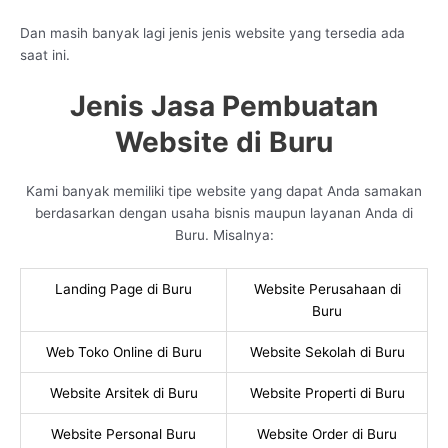
Dan masih banyak lagi jenis jenis website yang tersedia ada
saat ini.
Jenis Jasa Pembuatan
Website di Buru
Kami banyak memiliki tipe website yang dapat Anda samakan
berdasarkan dengan usaha bisnis maupun layanan Anda di
Buru. Misalnya:
Landing Page di Buru
Website Perusahaan di
Buru
Web Toko Online di Buru
Website Sekolah di Buru
Website Arsitek di Buru
Website Properti di Buru
Website Personal Buru
Website Order di Buru