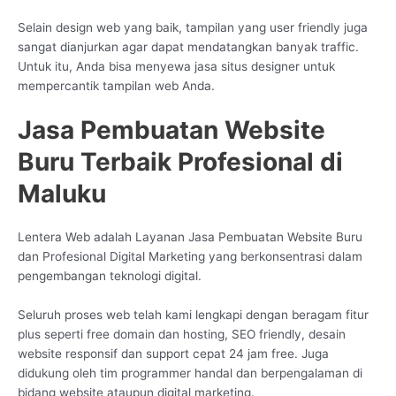
Selain design web yang baik, tampilan yang user friendly juga
sangat dianjurkan agar dapat mendatangkan banyak traffic.
Untuk itu, Anda bisa menyewa jasa situs designer untuk
mempercantik tampilan web Anda.
Jasa Pembuatan Website
Buru Terbaik Profesional di
Maluku
Lentera Web adalah Layanan Jasa Pembuatan Website Buru
dan Profesional Digital Marketing yang berkonsentrasi dalam
pengembangan teknologi digital.
Seluruh proses web telah kami lengkapi dengan beragam fitur
plus seperti free domain dan hosting, SEO friendly, desain
website responsif dan support cepat 24 jam free. Juga
didukung oleh tim programmer handal dan berpengalaman di
bidang website ataupun digital marketing.