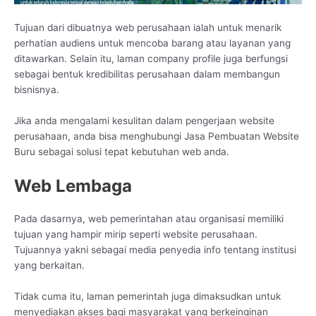
Tujuan dari dibuatnya web perusahaan ialah untuk menarik
perhatian audiens untuk mencoba barang atau layanan yang
ditawarkan. Selain itu, laman company profile juga berfungsi
sebagai bentuk kredibilitas perusahaan dalam membangun
bisnisnya.
Jika anda mengalami kesulitan dalam pengerjaan website
perusahaan, anda bisa menghubungi Jasa Pembuatan Website
Buru sebagai solusi tepat kebutuhan web anda.
Web Lembaga
Pada dasarnya, web pemerintahan atau organisasi memiliki
tujuan yang hampir mirip seperti website perusahaan.
Tujuannya yakni sebagai media penyedia info tentang institusi
yang berkaitan.
Tidak cuma itu, laman pemerintah juga dimaksudkan untuk
menyediakan akses bagi masyarakat yang berkeinginan