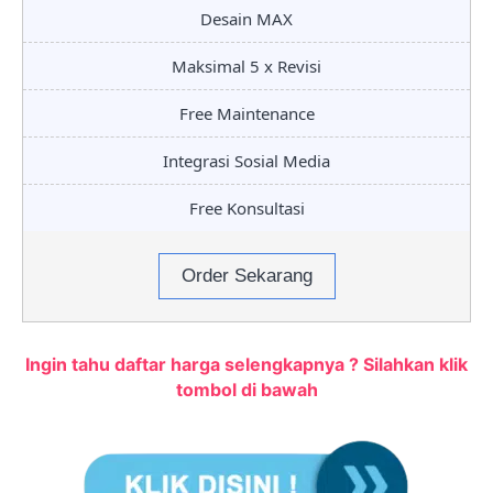
Desain MAX
Maksimal 5 x Revisi
Free Maintenance
Integrasi Sosial Media
Free Konsultasi
Order Sekarang
Ingin tahu daftar harga selengkapnya ? Silahkan klik
tombol di bawah