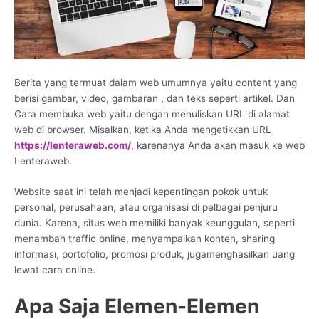
Berita yang termuat dalam web umumnya yaitu content yang
berisi gambar, video, gambaran , dan teks seperti artikel. Dan
Cara membuka web yaitu dengan menuliskan URL di alamat
web di browser. Misalkan, ketika Anda mengetikkan URL
https://lenteraweb.com/
, karenanya Anda akan masuk ke web
Lenteraweb.
Website saat ini telah menjadi kepentingan pokok untuk
personal, perusahaan, atau organisasi di pelbagai penjuru
dunia. Karena, situs web memiliki banyak keunggulan, seperti
menambah traffic online, menyampaikan konten, sharing
informasi, portofolio, promosi produk, jugamenghasilkan uang
lewat cara online.
Apa Saja Elemen-Elemen