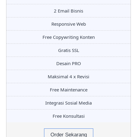
2 Email Bisnis
Responsive Web
Free Copywriting Konten
Gratis SSL
Desain PRO
Maksimal 4 x Revisi
Free Maintenance
Integrasi Sosial Media
Free Konsultasi
Order Sekarang