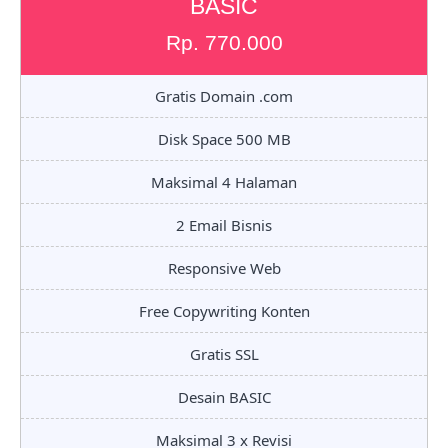
BASIC
Rp. 770.000
Gratis Domain .com
Disk Space 500 MB
Maksimal 4 Halaman
2 Email Bisnis
Responsive Web
Free Copywriting Konten
Gratis SSL
Desain BASIC
Maksimal 3 x Revisi