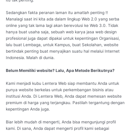
Sedangkan fakta peranan laman itu amatlah penting !!
Manalagi saat ini kita ada dalam lingkup Web 2.0 yang serba
online yang tak lama lagi akan berevolusi ke Web 3.0. Tidak
hanya buat usaha saja, sebuah web karya jasa web design
profesional juga dapat dipakai untuk kepentingan Organisasi,
lalu buat Lembaga, untuk Kampus, buat Sekolahan, website
bertindak penting buat menyajikan suatu hal melalui Internet
Indonesia. Malah di dunia.
Belum Memiliki website? Lalu, Apa Metode Berikutnya?
Kami menjadi kubu Lentera Web siap membantu Anda untuk
punya website berkelas untuk perkembangan bisinis atau
institusi Anda. Di Lentera Web, Anda dapat memesan website
premium di harga yang terjangkau. Pastilah tergantung dengan
kepentingan Anda juga.
Biar lebih mudah di mengerti, Anda bisa mengunjungi profil
kami. Di sana, Anda dapat mengerti profil kami sebagai