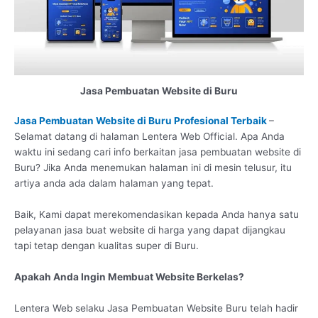
Jasa Pembuatan Website di Buru
Jasa Pembuatan Website di Buru Profesional Terbaik
–
Selamat datang di halaman Lentera Web Official. Apa Anda
waktu ini sedang cari info berkaitan jasa pembuatan website di
Buru? Jika Anda menemukan halaman ini di mesin telusur, itu
artiya anda ada dalam halaman yang tepat.
Baik, Kami dapat merekomendasikan kepada Anda hanya satu
pelayanan jasa buat website di harga yang dapat dijangkau
tapi tetap dengan kualitas super di Buru.
Apakah Anda Ingin Membuat Website Berkelas?
Lentera Web selaku Jasa Pembuatan Website Buru telah hadir