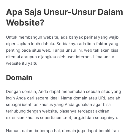
Apa Saja Unsur-Unsur Dalam
Website?
Untuk membangun website, ada banyak perihal yang wajib
dipersiapkan lebih dahulu. Setidaknya ada lima faktor yang
penting pada situs web. Tanpa unsur ini, web tak akan bisa
ditemui ataupun dijangkau oleh user internet. Lima unsur
website itu yaitu:
Domain
Dengan domain, Anda dapat menemukan sebuah situs yang
ingin Anda cari secara ideal. Nama domain atau URL adalah
sebagai identitas khusus yang Anda gunakan agar bisa
terhubung dengan website, biasanya terdapat akhiran
extension khusus seperti.com,.net,.org,.id dan sebagainya.
Namun, dalam beberapa hal, domain juga dapat berakhiran