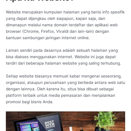
Website merupakan kumpulan halaman yang berisi info spesifik
yang dapat dijangkau oleh siapapun, kapan saja, dan
dimanapun melalui nama domain terdaftar dan aplikasi web
browser (Chrome, Firefox, Vivaldi dan lain-lain) dengan
bantuan sambungan jaringan internet online.
Laman sendiri pada dasarnya adalah sebuah halaman yang
bisa diakses menggunakan internet. Website ini juga dapat
terdiri dari beberapa halaman website yang saling terhubung.
Setiap website biasanya memuat kabar mengenai seseorang,
organisasi, ataupun perusahaan yang berbeda antara web satu
dengan lainnya. Oleh karena itu, situs bisa dibuat sebagai
platform terbaik untuk media pemasaran dan menjalankan
promosi bagi bisnis Anda.