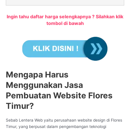
Ingin tahu daftar harga selengkapnya ? Silahkan klik
tombol di bawah
Mengapa Harus
Menggunakan Jasa
Pembuatan Website Flores
Timur?
Sebab Lentera Web yaitu perusahaan website design di Flores
Timur, yang berpusat dalam pengembangan teknologi