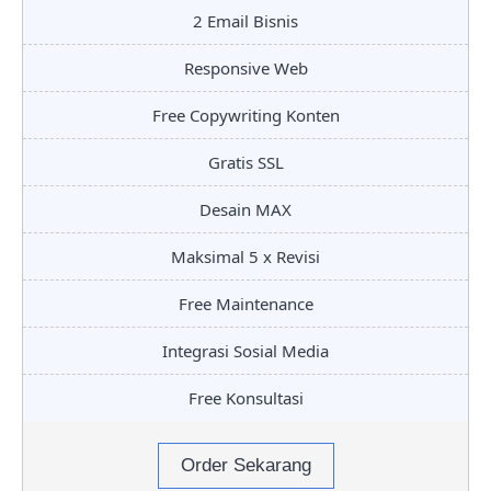
2 Email Bisnis
Responsive Web
Free Copywriting Konten
Gratis SSL
Desain MAX
Maksimal 5 x Revisi
Free Maintenance
Integrasi Sosial Media
Free Konsultasi
Order Sekarang