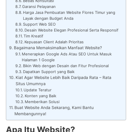
Bebas Konsultasi
Garansi Pelayanan
Harga Jasa Pembuatan Website Flores Timur yang
Layak dengan Budget Anda
Support Web SEO
Desain Website Elegan Profesional Serta Responsif
Tim Kreatif
Kepuasan Client Adalah Prioritas
Bagaimana Memaksimalkan Manfaat Website?
Menerapkan Google Ads Atau SEO Untuk Masuk
Halaman 1 Google
Bikin Web dengan Desain dan Fitur Profesional
Dapatkan Support yang Baik
Kiat Agar Website Lebih Baik Daripada Rata – Rata
Situs Umumnya
Update Teratur
Konten yang Baik
Memberikan Solusi
Buat Website Anda Sekarang, Kami Bantu
Membangunnya!
Apa Itu Website?