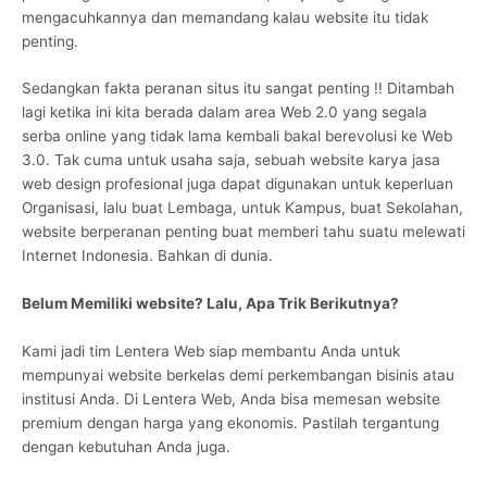
mengacuhkannya dan memandang kalau website itu tidak
penting.
Sedangkan fakta peranan situs itu sangat penting !! Ditambah
lagi ketika ini kita berada dalam area Web 2.0 yang segala
serba online yang tidak lama kembali bakal berevolusi ke Web
3.0. Tak cuma untuk usaha saja, sebuah website karya jasa
web design profesional juga dapat digunakan untuk keperluan
Organisasi, lalu buat Lembaga, untuk Kampus, buat Sekolahan,
website berperanan penting buat memberi tahu suatu melewati
Internet Indonesia. Bahkan di dunia.
Belum Memiliki website? Lalu, Apa Trik Berikutnya?
Kami jadi tim Lentera Web siap membantu Anda untuk
mempunyai website berkelas demi perkembangan bisinis atau
institusi Anda. Di Lentera Web, Anda bisa memesan website
premium dengan harga yang ekonomis. Pastilah tergantung
dengan kebutuhan Anda juga.