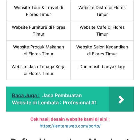
Website Tour & Travel di
Website Distro di Flores
Flores Timur
Timur
Website Furniture di Flores
Website Cafe di Flores
Timur
Timur
Website Produk Makanan
Website Salon Kecantikan
di Flores Timur
di Flores Timur
Website Jasa Tenaga Kerja
Dan masih banyak lagi
di Flores Timur
Baca Juga :
Jasa Pembuatan
Website di Lembata : Profesional #1
Cek hasil desain website kami di sini :
https://lenteraweb.com/porto/