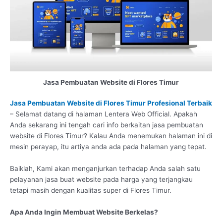
Jasa Pembuatan Website di Flores Timur
Jasa Pembuatan Website di Flores Timur Profesional Terbaik
– Selamat datang di halaman Lentera Web Official. Apakah
Anda sekarang ini tengah cari info berkaitan jasa pembuatan
website di Flores Timur? Kalau Anda menemukan halaman ini di
mesin perayap, itu artiya anda ada pada halaman yang tepat.
Baiklah, Kami akan menganjurkan terhadap Anda salah satu
pelayanan jasa buat website pada harga yang terjangkau
tetapi masih dengan kualitas super di Flores Timur.
Apa Anda Ingin Membuat Website Berkelas?