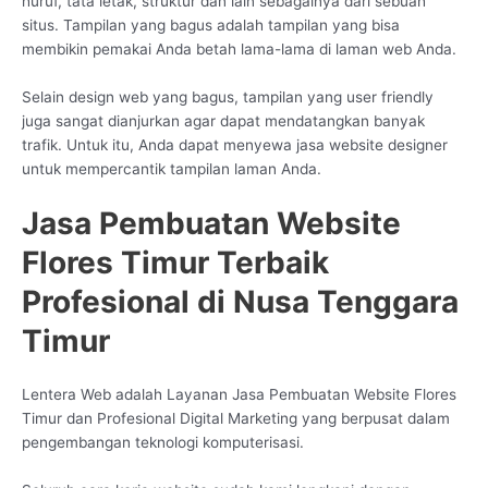
huruf, tata letak, struktur dan lain sebagainya dari sebuah
situs. Tampilan yang bagus adalah tampilan yang bisa
membikin pemakai Anda betah lama-lama di laman web Anda.
Selain design web yang bagus, tampilan yang user friendly
juga sangat dianjurkan agar dapat mendatangkan banyak
trafik. Untuk itu, Anda dapat menyewa jasa website designer
untuk mempercantik tampilan laman Anda.
Jasa Pembuatan Website
Flores Timur Terbaik
Profesional di Nusa Tenggara
Timur
Lentera Web adalah Layanan Jasa Pembuatan Website Flores
Timur dan Profesional Digital Marketing yang berpusat dalam
pengembangan teknologi komputerisasi.