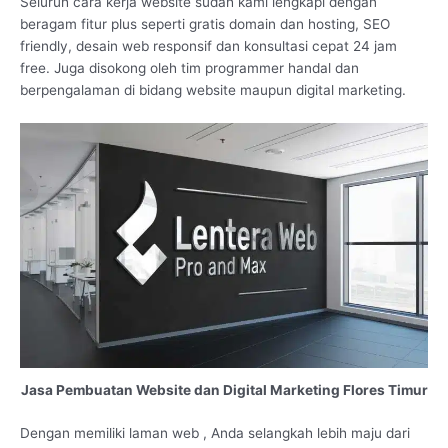
Seluruh cara kerja website sudah kami lengkapi dengan
beragam fitur plus seperti gratis domain dan hosting, SEO
friendly, desain web responsif dan konsultasi cepat 24 jam
free. Juga disokong oleh tim programmer handal dan
berpengalaman di bidang website maupun digital marketing.
Jasa Pembuatan Website dan Digital Marketing Flores Timur
Dengan memiliki laman web , Anda selangkah lebih maju dari