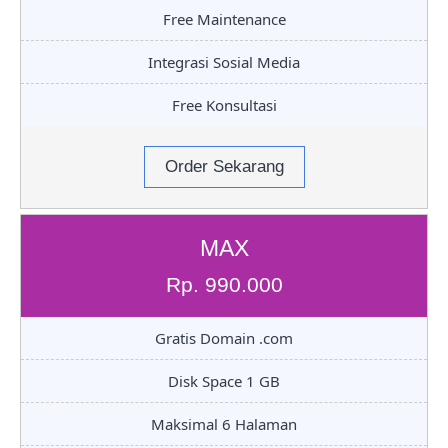
Free Maintenance
Integrasi Sosial Media
Free Konsultasi
Order Sekarang
MAX
Rp. 990.000
Gratis Domain .com
Disk Space 1 GB
Maksimal 6 Halaman