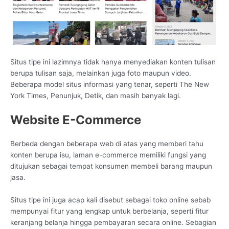
Situs tipe ini lazimnya tidak hanya menyediakan konten tulisan
berupa tulisan saja, melainkan juga foto maupun video.
Beberapa model situs informasi yang tenar, seperti The New
York Times, Penunjuk, Detik, dan masih banyak lagi.
Website E-Commerce
Berbeda dengan beberapa web di atas yang memberi tahu
konten berupa isu, laman e-commerce memiliki fungsi yang
ditujukan sebagai tempat konsumen membeli barang maupun
jasa.
Situs tipe ini juga acap kali disebut sebagai toko online sebab
mempunyai fitur yang lengkap untuk berbelanja, seperti fitur
keranjang belanja hingga pembayaran secara online. Sebagian