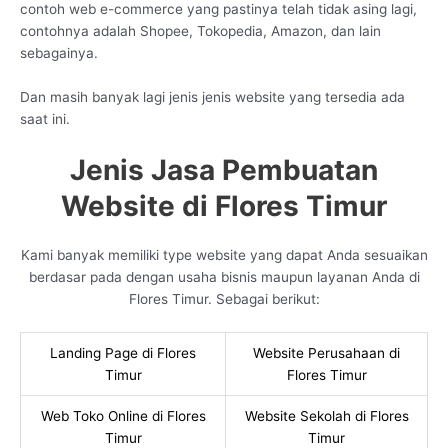
contoh web e-commerce yang pastinya telah tidak asing lagi,
contohnya adalah Shopee, Tokopedia, Amazon, dan lain
sebagainya.
Dan masih banyak lagi jenis jenis website yang tersedia ada
saat ini.
Jenis Jasa Pembuatan
Website di Flores Timur
Kami banyak memiliki type website yang dapat Anda sesuaikan
berdasar pada dengan usaha bisnis maupun layanan Anda di
Flores Timur. Sebagai berikut:
Landing Page di Flores
Website Perusahaan di
Timur
Flores Timur
Web Toko Online di Flores
Website Sekolah di Flores
Timur
Timur