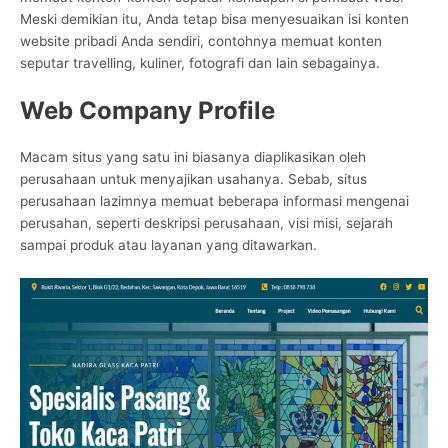
Meski demikian itu, Anda tetap bisa menyesuaikan isi konten
website pribadi Anda sendiri, contohnya memuat konten
seputar travelling, kuliner, fotografi dan lain sebagainya.
Web Company Profile
Macam situs yang satu ini biasanya diaplikasikan oleh
perusahaan untuk menyajikan usahanya. Sebab, situs
perusahaan lazimnya memuat beberapa informasi mengenai
perusahan, seperti deskripsi perusahaan, visi misi, sejarah
sampai produk atau layanan yang ditawarkan.