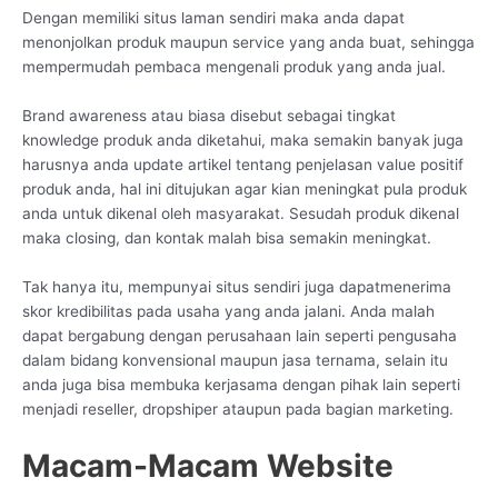
Dengan memiliki situs laman sendiri maka anda dapat
menonjolkan produk maupun service yang anda buat, sehingga
mempermudah pembaca mengenali produk yang anda jual.
Brand awareness atau biasa disebut sebagai tingkat
knowledge produk anda diketahui, maka semakin banyak juga
harusnya anda update artikel tentang penjelasan value positif
produk anda, hal ini ditujukan agar kian meningkat pula produk
anda untuk dikenal oleh masyarakat. Sesudah produk dikenal
maka closing, dan kontak malah bisa semakin meningkat.
Tak hanya itu, mempunyai situs sendiri juga dapatmenerima
skor kredibilitas pada usaha yang anda jalani. Anda malah
dapat bergabung dengan perusahaan lain seperti pengusaha
dalam bidang konvensional maupun jasa ternama, selain itu
anda juga bisa membuka kerjasama dengan pihak lain seperti
menjadi reseller, dropshiper ataupun pada bagian marketing.
Macam-Macam Website