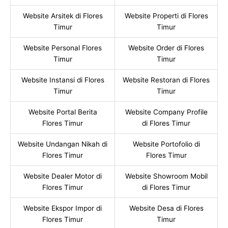
Website Arsitek di Flores
Website Properti di Flores
Timur
Timur
Website Personal Flores
Website Order di Flores
Timur
Timur
Website Instansi di Flores
Website Restoran di Flores
Timur
Timur
Website Portal Berita
Website Company Profile
Flores Timur
di Flores Timur
Website Undangan Nikah di
Website Portofolio di
Flores Timur
Flores Timur
Website Dealer Motor di
Website Showroom Mobil
Flores Timur
di Flores Timur
Website Ekspor Impor di
Website Desa di Flores
Flores Timur
Timur