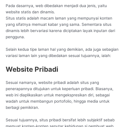
Pada dasarnya, web dibedakan menjadi dua jenis, yaitu
website statis dan dinamis.
Situs statis adalah macam laman yang mempunyai konten
yang sifatnya memuat kabar yang sama. Sementara situs
dinamis lebih bervariasi karena diciptakan layak inputan dari
pengguna.
Selain kedua tipe laman hal yang demikian, ada juga sebagian
variasi laman lain yang dibedakan sesuai tujuannya, ialah:
Website Pribadi
Sesuai namanya, website pribadi adalah situs yang
penerapannya ditujukan untuk keperluan pribadi. Biasanya,
web ini diaplikasikan untuk mengekspresikan diri, sebagai
wadah untuk membangun portofolio, hingga media untuk
berbagi pemikiran.
Sesuai tujuannya, situs pribadi bersifat lebih subjektif sebab
memuat konten-konten seputar kehidupan si pembuat web.