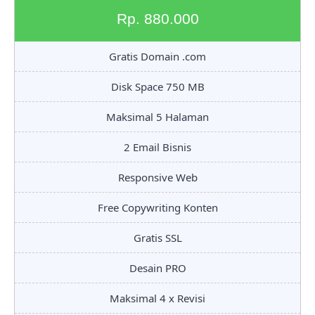
Rp. 880.000
Gratis Domain .com
Disk Space 750 MB
Maksimal 5 Halaman
2 Email Bisnis
Responsive Web
Free Copywriting Konten
Gratis SSL
Desain PRO
Maksimal 4 x Revisi