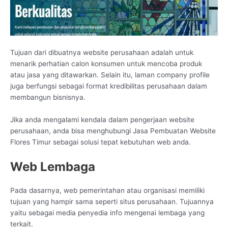
Tujuan dari dibuatnya website perusahaan adalah untuk
menarik perhatian calon konsumen untuk mencoba produk
atau jasa yang ditawarkan. Selain itu, laman company profile
juga berfungsi sebagai format kredibilitas perusahaan dalam
membangun bisnisnya.
Jika anda mengalami kendala dalam pengerjaan website
perusahaan, anda bisa menghubungi Jasa Pembuatan Website
Flores Timur sebagai solusi tepat kebutuhan web anda.
Web Lembaga
Pada dasarnya, web pemerintahan atau organisasi memiliki
tujuan yang hampir sama seperti situs perusahaan. Tujuannya
yaitu sebagai media penyedia info mengenai lembaga yang
terkait.