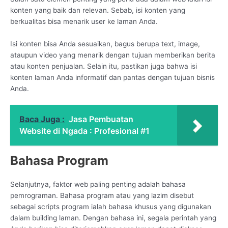
konten yang baik dan relevan. Sebab, isi konten yang
berkualitas bisa menarik user ke laman Anda.
Isi konten bisa Anda sesuaikan, bagus berupa text, image,
ataupun video yang menarik dengan tujuan memberikan berita
atau konten penjualan. Selain itu, pastikan juga bahwa isi
konten laman Anda informatif dan pantas dengan tujuan bisnis
Anda.
Baca Juga :
Jasa Pembuatan
Website di Ngada : Profesional #1
Bahasa Program
Selanjutnya, faktor web paling penting adalah bahasa
pemrograman. Bahasa program atau yang lazim disebut
sebagai scripts program ialah bahasa khusus yang digunakan
dalam building laman. Dengan bahasa ini, segala perintah yang