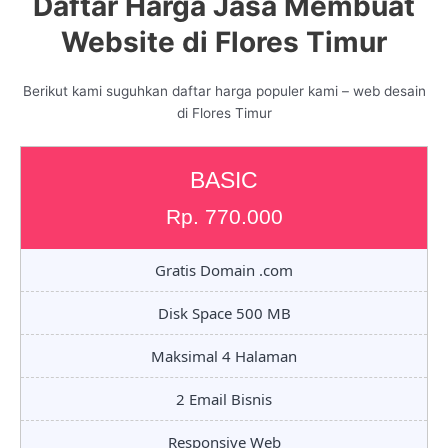
Daftar Harga Jasa Membuat
Website di Flores Timur
Berikut kami suguhkan daftar harga populer kami – web desain
di Flores Timur
BASIC
Rp. 770.000
Gratis Domain .com
Disk Space 500 MB
Maksimal 4 Halaman
2 Email Bisnis
Responsive Web