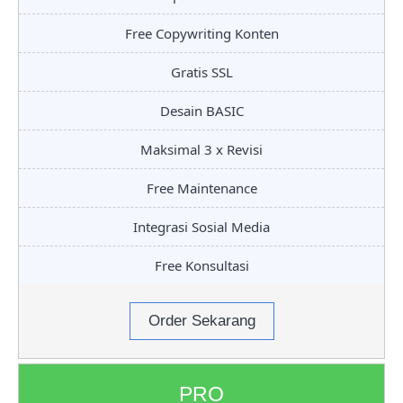
Free Copywriting Konten
Gratis SSL
Desain BASIC
Maksimal 3 x Revisi
Free Maintenance
Integrasi Sosial Media
Free Konsultasi
Order Sekarang
PRO