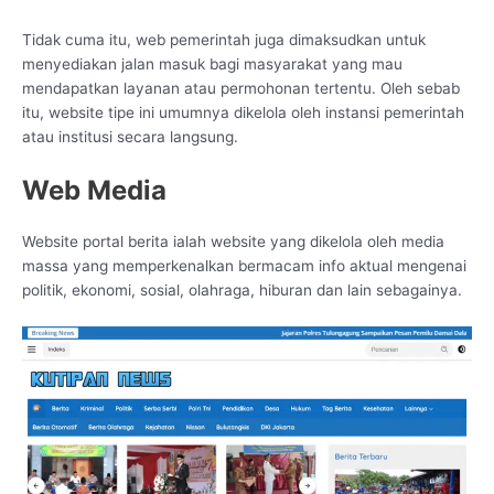
Tidak cuma itu, web pemerintah juga dimaksudkan untuk
menyediakan jalan masuk bagi masyarakat yang mau
mendapatkan layanan atau permohonan tertentu. Oleh sebab
itu, website tipe ini umumnya dikelola oleh instansi pemerintah
atau institusi secara langsung.
Web Media
Website portal berita ialah website yang dikelola oleh media
massa yang memperkenalkan bermacam info aktual mengenai
politik, ekonomi, sosial, olahraga, hiburan dan lain sebagainya.