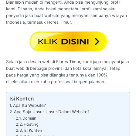
Biar lebih mudah di mengerti, Anda bisa mengunjungi profil
kami. Di sana, Anda bakal mengetahui profil kami selaku
penyedia jasa buat website yang melayani semuanya wilayah
Indonesia, termasuk Flores Timur.
Selain jasa desain web di Flores Timur, kami juga melayani jasa
buat web di berbagai provinsi dan kota kota lainnya. Tetap
pada harga yang bisa dijangkau tentunya dan 100%
diselesaikan oleh kubu profesional berpengalaman.
Isi Konten
Apa Itu Website?
Apa Saja Unsur-Unsur Dalam Website?
Domain
Hosting
Isi Konten