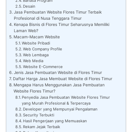
Bahasa Program
Desain
Jasa Pembuatan Website Flores Timur Terbaik
Profesional di Nusa Tenggara Timur
Kenapa Bisnis di Flores Timur Seharusnya Memiliki
Laman Web?
Macam-Macam Website
Website Pribadi
Web Company Profile
Web Lembaga
Web Media
Website E-Commerce
Jenis Jasa Pembuatan Website di Flores Timur
Daftar Harga Jasa Membuat Website di Flores Timur
Mengapa Harus Menggunakan Jasa Pembuatan
Website Flores Timur?
Penyedia Jasa Pembuatan Website Flores Timur
yang Murah Profesional & Terpercaya
Developer yang Mempunyai Pengalaman
Security Terbukti
Hasil Pengerjaan yang Memuaskan
Rekam Jejak Terbaik