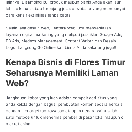
lainnya. Disamping itu, produk maupun bisnis Anda akan jauh
lebih dikenal sebab terpajang jelas di website yang mempunyai
cara kerja fleksibilitas tanpa batas.
Selain jasa desain web, Lentera Web juga menyediakan
layanan digital marketing yang meliputi jasa iklan Google Ads,
FB Ads, Medsos Management, Content Writer, dan Desain
Logo. Langsung Go Online kan bisnis Anda sekarang juga!!
Kenapa Bisnis di Flores Timur
Seharusnya Memiliki Laman
Web?
Jangkauan kabar yang luas adalah dampak dari situs yang
anda kelola dengan bagus, pembuatan konten secara berkala
dengan menargetkan kawasan ataupun negara yaitu salah
satu metode untuk menerima pembeli di pasar lokal maupun di
market asing.