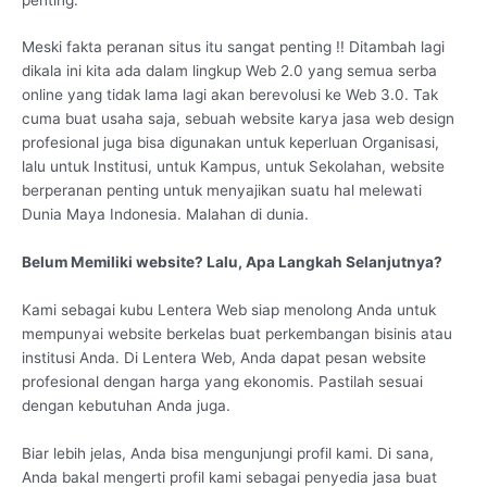
Meski fakta peranan situs itu sangat penting !! Ditambah lagi
dikala ini kita ada dalam lingkup Web 2.0 yang semua serba
online yang tidak lama lagi akan berevolusi ke Web 3.0. Tak
cuma buat usaha saja, sebuah website karya jasa web design
profesional juga bisa digunakan untuk keperluan Organisasi,
lalu untuk Institusi, untuk Kampus, untuk Sekolahan, website
berperanan penting untuk menyajikan suatu hal melewati
Dunia Maya Indonesia. Malahan di dunia.
Belum Memiliki website? Lalu, Apa Langkah Selanjutnya?
Kami sebagai kubu Lentera Web siap menolong Anda untuk
mempunyai website berkelas buat perkembangan bisinis atau
institusi Anda. Di Lentera Web, Anda dapat pesan website
profesional dengan harga yang ekonomis. Pastilah sesuai
dengan kebutuhan Anda juga.
Biar lebih jelas, Anda bisa mengunjungi profil kami. Di sana,
Anda bakal mengerti profil kami sebagai penyedia jasa buat