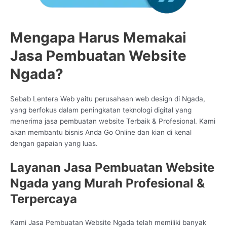
Mengapa Harus Memakai
Jasa Pembuatan Website
Ngada?
Sebab Lentera Web yaitu perusahaan web design di Ngada,
yang berfokus dalam peningkatan teknologi digital yang
menerima jasa pembuatan website Terbaik & Profesional. Kami
akan membantu bisnis Anda Go Online dan kian di kenal
dengan gapaian yang luas.
Layanan Jasa Pembuatan Website
Ngada yang Murah Profesional &
Terpercaya
Kami Jasa Pembuatan Website Ngada telah memiliki banyak