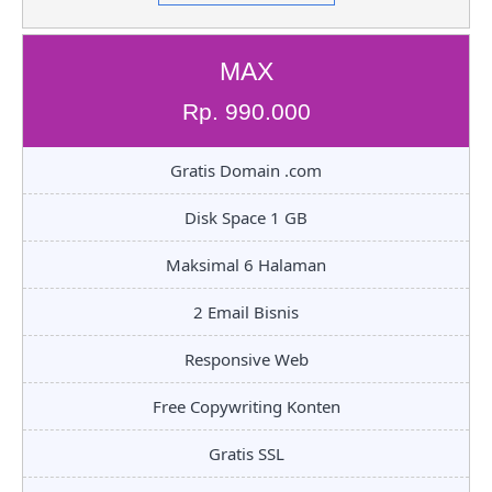
MAX
Rp. 990.000
Gratis Domain .com
Disk Space 1 GB
Maksimal 6 Halaman
2 Email Bisnis
Responsive Web
Free Copywriting Konten
Gratis SSL