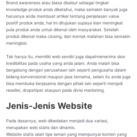
Brand awareness atau biasa disebut sebagai tingkat
knowledge produk anda diketahui, maka semakin banyak juga
harusnya anda membuat artikel tentang penjelasan value
positif produk anda, hal ini ditujukan supaya kian meningkat
pula produk anda untuk dikenal oleh masyarakat. Setelah
produk dikenal maka closing, dan kontak malahan bisa semakin
meningkat.
Tak hanya itu, memiliki web sendiri juga dapatmenerima skor
kredibilitas pada usaha yang anda jalani. Anda malah bisa
bergabung dengan perusahaan lain seperti pengusaha dalam
bidang konvensional maupun jasa ternama, selain itu anda juga
bisa membuka kerjasama dengan pihak lain seperti menjadi
reseller, dropshiper ataupun pada divisi marketing.
Jenis-Jenis Website
Pada dasarnya, web dibedakan menjadi dua variasi,
merupakan web statis dan dinamis.
Website statis ialah tipe laman yang mempunyai konten yang