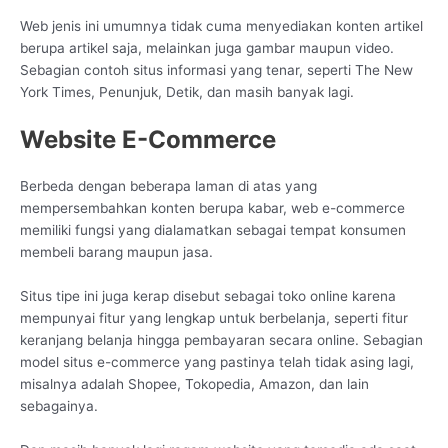
Web jenis ini umumnya tidak cuma menyediakan konten artikel
berupa artikel saja, melainkan juga gambar maupun video.
Sebagian contoh situs informasi yang tenar, seperti The New
York Times, Penunjuk, Detik, dan masih banyak lagi.
Website E-Commerce
Berbeda dengan beberapa laman di atas yang
mempersembahkan konten berupa kabar, web e-commerce
memiliki fungsi yang dialamatkan sebagai tempat konsumen
membeli barang maupun jasa.
Situs tipe ini juga kerap disebut sebagai toko online karena
mempunyai fitur yang lengkap untuk berbelanja, seperti fitur
keranjang belanja hingga pembayaran secara online. Sebagian
model situs e-commerce yang pastinya telah tidak asing lagi,
misalnya adalah Shopee, Tokopedia, Amazon, dan lain
sebagainya.