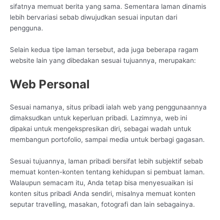
sifatnya memuat berita yang sama. Sementara laman dinamis
lebih bervariasi sebab diwujudkan sesuai inputan dari
pengguna.
Selain kedua tipe laman tersebut, ada juga beberapa ragam
website lain yang dibedakan sesuai tujuannya, merupakan:
Web Personal
Sesuai namanya, situs pribadi ialah web yang penggunaannya
dimaksudkan untuk keperluan pribadi. Lazimnya, web ini
dipakai untuk mengekspresikan diri, sebagai wadah untuk
membangun portofolio, sampai media untuk berbagi gagasan.
Sesuai tujuannya, laman pribadi bersifat lebih subjektif sebab
memuat konten-konten tentang kehidupan si pembuat laman.
Walaupun semacam itu, Anda tetap bisa menyesuaikan isi
konten situs pribadi Anda sendiri, misalnya memuat konten
seputar travelling, masakan, fotografi dan lain sebagainya.