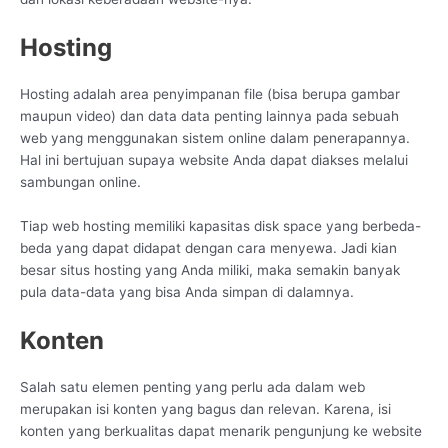
Hosting
Hosting adalah area penyimpanan file (bisa berupa gambar
maupun video) dan data data penting lainnya pada sebuah
web yang menggunakan sistem online dalam penerapannya.
Hal ini bertujuan supaya website Anda dapat diakses melalui
sambungan online.
Tiap web hosting memiliki kapasitas disk space yang berbeda-
beda yang dapat didapat dengan cara menyewa. Jadi kian
besar situs hosting yang Anda miliki, maka semakin banyak
pula data-data yang bisa Anda simpan di dalamnya.
Konten
Salah satu elemen penting yang perlu ada dalam web
merupakan isi konten yang bagus dan relevan. Karena, isi
konten yang berkualitas dapat menarik pengunjung ke website