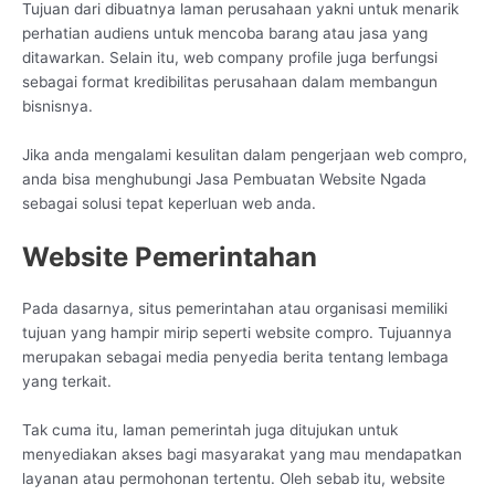
Tujuan dari dibuatnya laman perusahaan yakni untuk menarik
perhatian audiens untuk mencoba barang atau jasa yang
ditawarkan. Selain itu, web company profile juga berfungsi
sebagai format kredibilitas perusahaan dalam membangun
bisnisnya.
Jika anda mengalami kesulitan dalam pengerjaan web compro,
anda bisa menghubungi Jasa Pembuatan Website Ngada
sebagai solusi tepat keperluan web anda.
Website Pemerintahan
Pada dasarnya, situs pemerintahan atau organisasi memiliki
tujuan yang hampir mirip seperti website compro. Tujuannya
merupakan sebagai media penyedia berita tentang lembaga
yang terkait.
Tak cuma itu, laman pemerintah juga ditujukan untuk
menyediakan akses bagi masyarakat yang mau mendapatkan
layanan atau permohonan tertentu. Oleh sebab itu, website