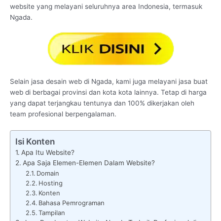
website yang melayani seluruhnya area Indonesia, termasuk
Ngada.
Selain jasa desain web di Ngada, kami juga melayani jasa buat
web di berbagai provinsi dan kota kota lainnya. Tetap di harga
yang dapat terjangkau tentunya dan 100% dikerjakan oleh
team profesional berpengalaman.
Isi Konten
Apa Itu Website?
Apa Saja Elemen-Elemen Dalam Website?
Domain
Hosting
Konten
Bahasa Pemrograman
Tampilan