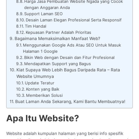
Harga Jasa Pembuatan Website Ngada yang Cocok
dengan Anggaran Anda
Support Laman SEO
Desain Laman Elegan Profesional Serta Responsif
Tim Handal
Kepuasan Partner Adalah Prioritas
Bagaimana Memaksimalkan Manfaat Web?
Menggunakan Google Ads Atau SEO Untuk Masuk
Halaman 1 Google
Bikin Web dengan Desain dan Fitur Profesional
Mendapatkan Support yang Bagus
Kiat Supaya Web Lebih Bagus Daripada Rata – Rata
Website Umumnya
Update Teratur
Konten yang Baik
Memberikan Solusi
Buat Laman Anda Sekarang, Kami Bantu Membuatnya!
Apa Itu Website?
Website adalah kumpulan halaman yang berisi info spesifik