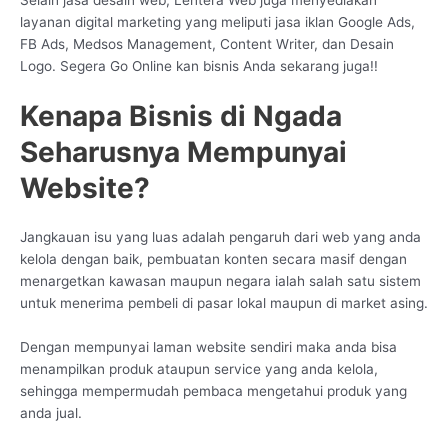
layanan digital marketing yang meliputi jasa iklan Google Ads,
FB Ads, Medsos Management, Content Writer, dan Desain
Logo. Segera Go Online kan bisnis Anda sekarang juga!!
Kenapa Bisnis di Ngada
Seharusnya Mempunyai
Website?
Jangkauan isu yang luas adalah pengaruh dari web yang anda
kelola dengan baik, pembuatan konten secara masif dengan
menargetkan kawasan maupun negara ialah salah satu sistem
untuk menerima pembeli di pasar lokal maupun di market asing.
Dengan mempunyai laman website sendiri maka anda bisa
menampilkan produk ataupun service yang anda kelola,
sehingga mempermudah pembaca mengetahui produk yang
anda jual.