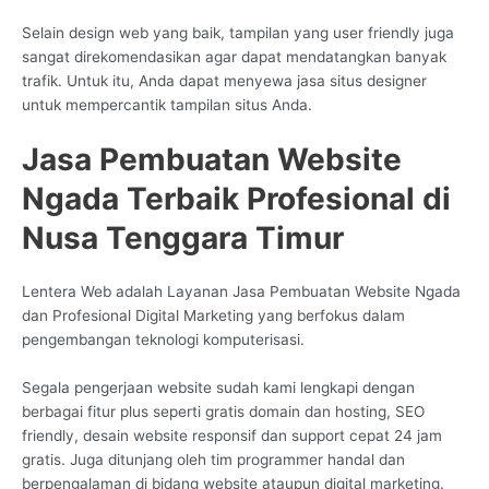
Selain design web yang baik, tampilan yang user friendly juga
sangat direkomendasikan agar dapat mendatangkan banyak
trafik. Untuk itu, Anda dapat menyewa jasa situs designer
untuk mempercantik tampilan situs Anda.
Jasa Pembuatan Website
Ngada Terbaik Profesional di
Nusa Tenggara Timur
Lentera Web adalah Layanan Jasa Pembuatan Website Ngada
dan Profesional Digital Marketing yang berfokus dalam
pengembangan teknologi komputerisasi.
Segala pengerjaan website sudah kami lengkapi dengan
berbagai fitur plus seperti gratis domain dan hosting, SEO
friendly, desain website responsif dan support cepat 24 jam
gratis. Juga ditunjang oleh tim programmer handal dan
berpengalaman di bidang website ataupun digital marketing.