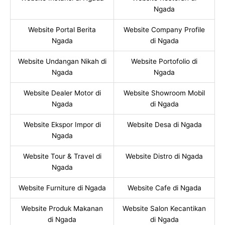
Ngada
Website Portal Berita
Website Company Profile
Ngada
di Ngada
Website Undangan Nikah di
Website Portofolio di
Ngada
Ngada
Website Dealer Motor di
Website Showroom Mobil
Ngada
di Ngada
Website Ekspor Impor di
Website Desa di Ngada
Ngada
Website Tour & Travel di
Website Distro di Ngada
Ngada
Website Furniture di Ngada
Website Cafe di Ngada
Website Produk Makanan
Website Salon Kecantikan
di Ngada
di Ngada