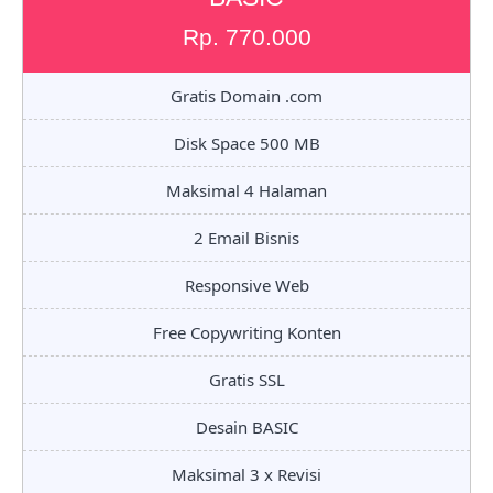
Rp. 770.000
Gratis Domain .com
Disk Space 500 MB
Maksimal 4 Halaman
2 Email Bisnis
Responsive Web
Free Copywriting Konten
Gratis SSL
Desain BASIC
Maksimal 3 x Revisi