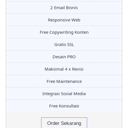
2 Email Bisnis
Responsive Web
Free Copywriting Konten
Gratis SSL
Desain PRO
Maksimal 4 x Revisi
Free Maintenance
Integrasi Sosial Media
Free Konsultasi
Order Sekarang