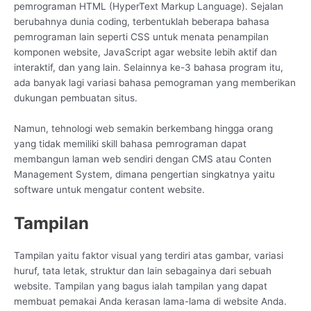
pemrograman HTML (HyperText Markup Language). Sejalan
berubahnya dunia coding, terbentuklah beberapa bahasa
pemrograman lain seperti CSS untuk menata penampilan
komponen website, JavaScript agar website lebih aktif dan
interaktif, dan yang lain. Selainnya ke-3 bahasa program itu,
ada banyak lagi variasi bahasa pemograman yang memberikan
dukungan pembuatan situs.
Namun, tehnologi web semakin berkembang hingga orang
yang tidak memiliki skill bahasa pemrograman dapat
membangun laman web sendiri dengan CMS atau Conten
Management System, dimana pengertian singkatnya yaitu
software untuk mengatur content website.
Tampilan
Tampilan yaitu faktor visual yang terdiri atas gambar, variasi
huruf, tata letak, struktur dan lain sebagainya dari sebuah
website. Tampilan yang bagus ialah tampilan yang dapat
membuat pemakai Anda kerasan lama-lama di website Anda.