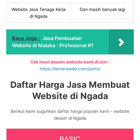
Website Jasa Tenaga Kerja
Dan masih banyak lagi
di Ngada
Baca Juga :
Jasa Pembuatan
Website di Malaka : Profesional #1
Cek hasil desain website kami di sini :
https://lenteraweb.com/porto/
Daftar Harga Jasa Membuat
Website di Ngada
Berikut kami suguhkan daftar harga populer kami – website
desain di Ngada
BASIC