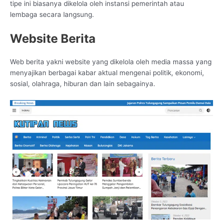
tipe ini biasanya dikelola oleh instansi pemerintah atau
lembaga secara langsung.
Website Berita
Web berita yakni website yang dikelola oleh media massa yang
menyajikan berbagai kabar aktual mengenai politik, ekonomi,
sosial, olahraga, hiburan dan lain sebagainya.