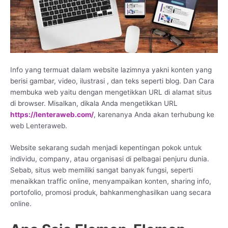
Info yang termuat dalam website lazimnya yakni konten yang
berisi gambar, video, ilustrasi , dan teks seperti blog. Dan Cara
membuka web yaitu dengan mengetikkan URL di alamat situs
di browser. Misalkan, dikala Anda mengetikkan URL
https://lenteraweb.com/
, karenanya Anda akan terhubung ke
web Lenteraweb.
Website sekarang sudah menjadi kepentingan pokok untuk
individu, company, atau organisasi di pelbagai penjuru dunia.
Sebab, situs web memiliki sangat banyak fungsi, seperti
menaikkan traffic online, menyampaikan konten, sharing info,
portofolio, promosi produk, bahkanmenghasilkan uang secara
online.