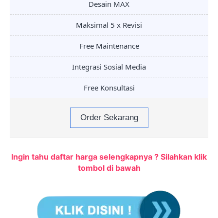
Desain MAX
Maksimal 5 x Revisi
Free Maintenance
Integrasi Sosial Media
Free Konsultasi
Order Sekarang
Ingin tahu daftar harga selengkapnya ? Silahkan klik
tombol di bawah