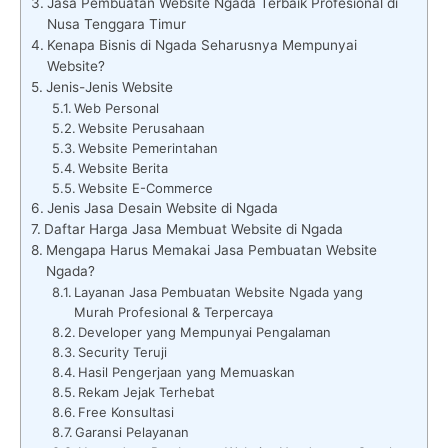
Jasa Pembuatan Website Ngada Terbaik Profesional di
Nusa Tenggara Timur
Kenapa Bisnis di Ngada Seharusnya Mempunyai
Website?
Jenis-Jenis Website
Web Personal
Website Perusahaan
Website Pemerintahan
Website Berita
Website E-Commerce
Jenis Jasa Desain Website di Ngada
Daftar Harga Jasa Membuat Website di Ngada
Mengapa Harus Memakai Jasa Pembuatan Website
Ngada?
Layanan Jasa Pembuatan Website Ngada yang
Murah Profesional & Terpercaya
Developer yang Mempunyai Pengalaman
Security Teruji
Hasil Pengerjaan yang Memuaskan
Rekam Jejak Terhebat
Free Konsultasi
Garansi Pelayanan