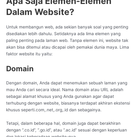
Apa Saja Elemen-Elemen
Dalam Website?
Untuk membangun web, ada sekian banyak soal yang penting
disediakan lebih dahulu. Setidaknya ada lima elemen yang
paling penting pada laman web. Tanpa elemen ini, website tak
akan bisa ditemui atau dicapai oleh pemakai dunia maya. Lima
faktor website itu yaitu:
Domain
Dengan domain, Anda dapat menemukan sebuah laman yang
mau Anda cari secara ideal. Nama domain atau URL adalah
sebagai alamat khusus yang Anda gunakan agar dapat
terhubung dengan website, biasanya terdapat akhiran ekstensi
khusus seperti.com,.net,.org,.id dan sebagainya.
Tetapi, dalam beberapa hal, domain juga dapat berakhiran
dengan “.co.id”, “.go.id”, atau “.ac.id” sesuai dengan keperluan
dan lokasi keberadaan website-nya.