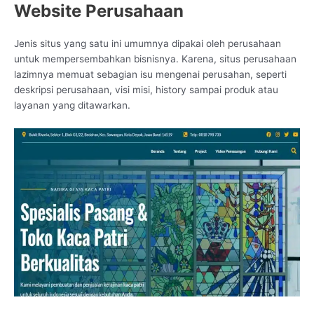
Website Perusahaan
Jenis situs yang satu ini umumnya dipakai oleh perusahaan
untuk mempersembahkan bisnisnya. Karena, situs perusahaan
lazimnya memuat sebagian isu mengenai perusahan, seperti
deskripsi perusahaan, visi misi, history sampai produk atau
layanan yang ditawarkan.