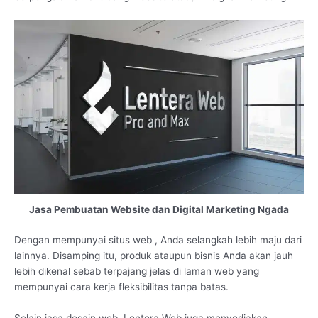
Jasa Pembuatan Website dan Digital Marketing Ngada
Dengan mempunyai situs web , Anda selangkah lebih maju dari
lainnya. Disamping itu, produk ataupun bisnis Anda akan jauh
lebih dikenal sebab terpajang jelas di laman web yang
mempunyai cara kerja fleksibilitas tanpa batas.
Selain jasa desain web, Lentera Web juga menyediakan