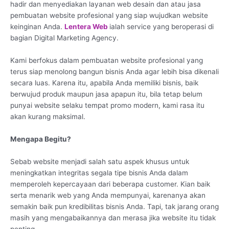
hadir dan menyediakan layanan web desain dan atau jasa
pembuatan website profesional yang siap wujudkan website
keinginan Anda.
Lentera Web
ialah service yang beroperasi di
bagian Digital Marketing Agency.
Kami berfokus dalam pembuatan website profesional yang
terus siap menolong bangun bisnis Anda agar lebih bisa dikenali
secara luas. Karena itu, apabila Anda memiliki bisnis, baik
berwujud produk maupun jasa apapun itu, bila tetap belum
punyai website selaku tempat promo modern, kami rasa itu
akan kurang maksimal.
Mengapa Begitu?
Sebab website menjadi salah satu aspek khusus untuk
meningkatkan integritas segala tipe bisnis Anda dalam
memperoleh kepercayaan dari beberapa customer. Kian baik
serta menarik web yang Anda mempunyai, karenanya akan
semakin baik pun kredibilitas bisnis Anda. Tapi, tak jarang orang
masih yang mengabaikannya dan merasa jika website itu tidak
penting.