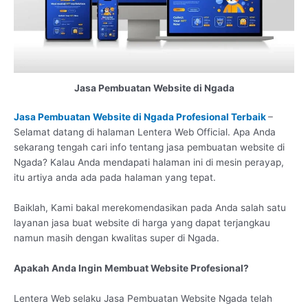
Jasa Pembuatan Website di Ngada
Jasa Pembuatan Website di Ngada Profesional Terbaik
–
Selamat datang di halaman Lentera Web Official. Apa Anda
sekarang tengah cari info tentang jasa pembuatan website di
Ngada? Kalau Anda mendapati halaman ini di mesin perayap,
itu artiya anda ada pada halaman yang tepat.
Baiklah, Kami bakal merekomendasikan pada Anda salah satu
layanan jasa buat website di harga yang dapat terjangkau
namun masih dengan kwalitas super di Ngada.
Apakah Anda Ingin Membuat Website Profesional?
Lentera Web selaku Jasa Pembuatan Website Ngada telah