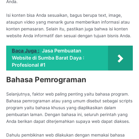
Anda.
Isi konten bisa Anda sesuaikan, bagus berupa text, image,
ataupun video yang menarik guna memberikan informasi atau
konten pemasaran. Selain itu, pastikan juga bahwa isi konten
website Anda informatif dan sesuai dengan tujuan bisnis Anda.
Baca Juga :
Jasa Pembuatan
Website di Sumba Barat Daya :
Profesional #1
Bahasa Pemrograman
Selanjutnya, faktor web paling penting yaitu bahasa program.
Bahasa pemrograman atau yang umum disebut sebagai scripts
program yaitu bahasa khusus yang diaplikasikan dalam
pembuatan laman. Dengan bahasa ini, seluruh perintah yang
Anda berikan dapat diterjemahkan supaya web dapat diakses.
Dahulu pembikinan web dilakukan dengan memakai bahasa