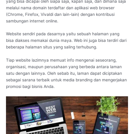
yang bisa dicapai oleh siapa saja, kapan saja, dan dimana saja
melalui nama domain terdaftar dan aplikasi web browser
(Chrome, Firefox, Vivaldi dan lain-lain) dengan kontribusi
sambungan internet online.
Website sendiri pada dasarnya yaitu sebuah halaman yang
bisa diakses memakai dunia maya. Web ini juga bisa terdiri dari
beberapa halaman situs yang saling terhubung.
Tiap website lazimnya memuat info mengenai seseorang,
organisasi, maupun perusahaan yang berbeda antara laman
satu dengan lainnya. Oleh sebab itu, laman dapat diciptakan
sebagai sarana terbaik untuk media branding dan mengerjakan
promosi bagi bisnis Anda.