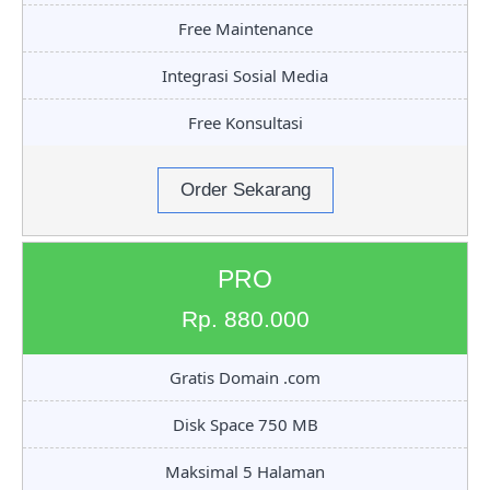
Free Maintenance
Integrasi Sosial Media
Free Konsultasi
Order Sekarang
PRO
Rp. 880.000
Gratis Domain .com
Disk Space 750 MB
Maksimal 5 Halaman