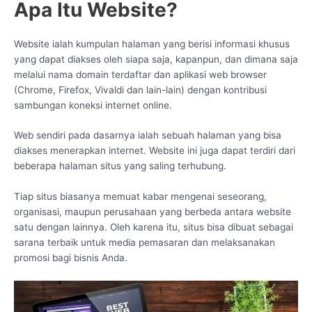
Apa Itu Website?
Website ialah kumpulan halaman yang berisi informasi khusus
yang dapat diakses oleh siapa saja, kapanpun, dan dimana saja
melalui nama domain terdaftar dan aplikasi web browser
(Chrome, Firefox, Vivaldi dan lain-lain) dengan kontribusi
sambungan koneksi internet online.
Web sendiri pada dasarnya ialah sebuah halaman yang bisa
diakses menerapkan internet. Website ini juga dapat terdiri dari
beberapa halaman situs yang saling terhubung.
Tiap situs biasanya memuat kabar mengenai seseorang,
organisasi, maupun perusahaan yang berbeda antara website
satu dengan lainnya. Oleh karena itu, situs bisa dibuat sebagai
sarana terbaik untuk media pemasaran dan melaksanakan
promosi bagi bisnis Anda.