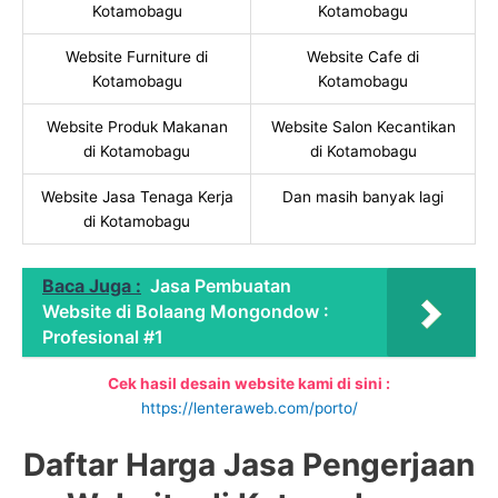
Kotamobagu
Kotamobagu
Website Furniture di
Website Cafe di
Kotamobagu
Kotamobagu
Website Produk Makanan
Website Salon Kecantikan
di Kotamobagu
di Kotamobagu
Website Jasa Tenaga Kerja
Dan masih banyak lagi
di Kotamobagu
Baca Juga :
Jasa Pembuatan
Website di Bolaang Mongondow :
Profesional #1
Cek hasil desain website kami di sini :
https://lenteraweb.com/porto/
Daftar Harga Jasa Pengerjaan