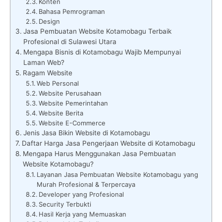
Konten
Bahasa Pemrograman
Design
Jasa Pembuatan Website Kotamobagu Terbaik
Profesional di Sulawesi Utara
Mengapa Bisnis di Kotamobagu Wajib Mempunyai
Laman Web?
Ragam Website
Web Personal
Website Perusahaan
Website Pemerintahan
Website Berita
Website E-Commerce
Jenis Jasa Bikin Website di Kotamobagu
Daftar Harga Jasa Pengerjaan Website di Kotamobagu
Mengapa Harus Menggunakan Jasa Pembuatan
Website Kotamobagu?
Layanan Jasa Pembuatan Website Kotamobagu yang
Murah Profesional & Terpercaya
Developer yang Profesional
Security Terbukti
Hasil Kerja yang Memuaskan