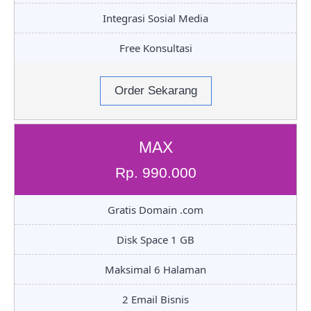
Integrasi Sosial Media
Free Konsultasi
Order Sekarang
MAX
Rp. 990.000
Gratis Domain .com
Disk Space 1 GB
Maksimal 6 Halaman
2 Email Bisnis