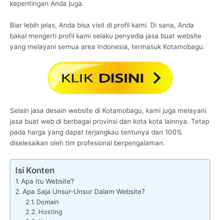
kepentingan Anda juga.
Biar lebih jelas, Anda bisa visit di profil kami. Di sana, Anda
bakal mengerti profil kami selaku penyedia jasa buat website
yang melayani semua area Indonesia, termasuk Kotamobagu.
Selain jasa desain website di Kotamobagu, kami juga melayani
jasa buat web di berbagai provinsi dan kota kota lainnya. Tetap
pada harga yang dapat terjangkau tentunya dan 100%
diselesaikan oleh tim profesional berpengalaman.
Isi Konten
Apa Itu Website?
Apa Saja Unsur-Unsur Dalam Website?
Domain
Hosting