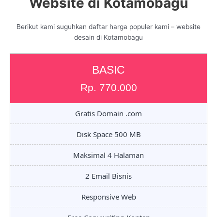
Website di Kotamobagu
Berikut kami suguhkan daftar harga populer kami – website
desain di Kotamobagu
BASIC
Rp. 770.000
Gratis Domain .com
Disk Space 500 MB
Maksimal 4 Halaman
2 Email Bisnis
Responsive Web