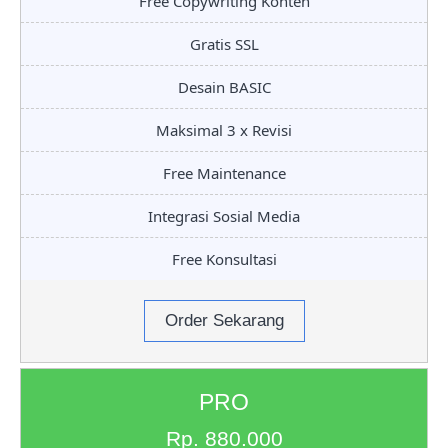
Free Copywriting Konten
Gratis SSL
Desain BASIC
Maksimal 3 x Revisi
Free Maintenance
Integrasi Sosial Media
Free Konsultasi
Order Sekarang
PRO
Rp. 880.000