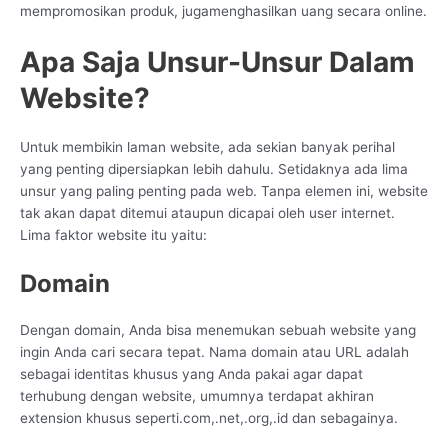
mempromosikan produk, jugamenghasilkan uang secara online.
Apa Saja Unsur-Unsur Dalam
Website?
Untuk membikin laman website, ada sekian banyak perihal
yang penting dipersiapkan lebih dahulu. Setidaknya ada lima
unsur yang paling penting pada web. Tanpa elemen ini, website
tak akan dapat ditemui ataupun dicapai oleh user internet.
Lima faktor website itu yaitu:
Domain
Dengan domain, Anda bisa menemukan sebuah website yang
ingin Anda cari secara tepat. Nama domain atau URL adalah
sebagai identitas khusus yang Anda pakai agar dapat
terhubung dengan website, umumnya terdapat akhiran
extension khusus seperti.com,.net,.org,.id dan sebagainya.