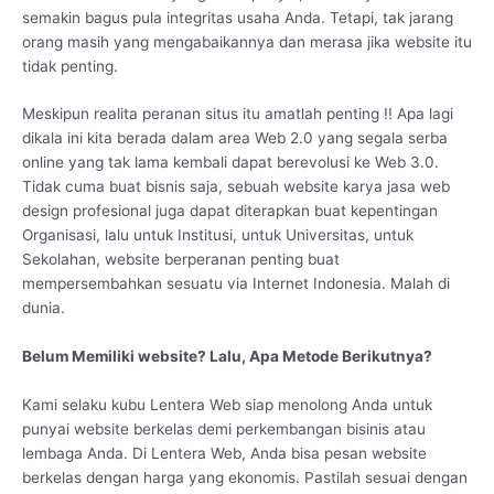
semakin bagus pula integritas usaha Anda. Tetapi, tak jarang
orang masih yang mengabaikannya dan merasa jika website itu
tidak penting.
Meskipun realita peranan situs itu amatlah penting !! Apa lagi
dikala ini kita berada dalam area Web 2.0 yang segala serba
online yang tak lama kembali dapat berevolusi ke Web 3.0.
Tidak cuma buat bisnis saja, sebuah website karya jasa web
design profesional juga dapat diterapkan buat kepentingan
Organisasi, lalu untuk Institusi, untuk Universitas, untuk
Sekolahan, website berperanan penting buat
mempersembahkan sesuatu via Internet Indonesia. Malah di
dunia.
Belum Memiliki website? Lalu, Apa Metode Berikutnya?
Kami selaku kubu Lentera Web siap menolong Anda untuk
punyai website berkelas demi perkembangan bisinis atau
lembaga Anda. Di Lentera Web, Anda bisa pesan website
berkelas dengan harga yang ekonomis. Pastilah sesuai dengan