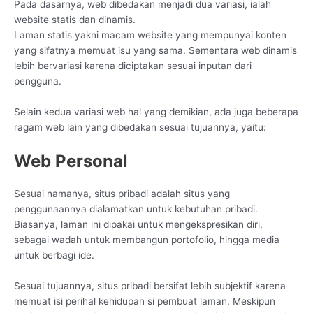
Pada dasarnya, web dibedakan menjadi dua variasi, ialah
website statis dan dinamis.
Laman statis yakni macam website yang mempunyai konten
yang sifatnya memuat isu yang sama. Sementara web dinamis
lebih bervariasi karena diciptakan sesuai inputan dari
pengguna.
Selain kedua variasi web hal yang demikian, ada juga beberapa
ragam web lain yang dibedakan sesuai tujuannya, yaitu:
Web Personal
Sesuai namanya, situs pribadi adalah situs yang
penggunaannya dialamatkan untuk kebutuhan pribadi.
Biasanya, laman ini dipakai untuk mengekspresikan diri,
sebagai wadah untuk membangun portofolio, hingga media
untuk berbagi ide.
Sesuai tujuannya, situs pribadi bersifat lebih subjektif karena
memuat isi perihal kehidupan si pembuat laman. Meskipun