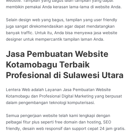
website. Tampilan yang bagus ialah tampilan yang dapat
membikin pemakai Anda kerasan lama-lama di website Anda.
Selain design web yang bagus, tampilan yang user friendly
juga sangat direkomendasikan agar dapat mendatangkan
banyak traffic. Untuk itu, Anda bisa menyewa jasa website
designer untuk mempercantik tampilan laman Anda.
Jasa Pembuatan Website
Kotamobagu Terbaik
Profesional di Sulawesi Utara
Lentera Web adalah Layanan Jasa Pembuatan Website
Kotamobagu dan Profesional Digital Marketing yang berpusat
dalam pengembangan teknologi komputerisasi.
Semua pengerjaan website telah kami lengkapi dengan
pelbagai fitur plus seperti free domain dan hosting, SEO
friendly, desain web responsif dan support cepat 24 jam gratis.