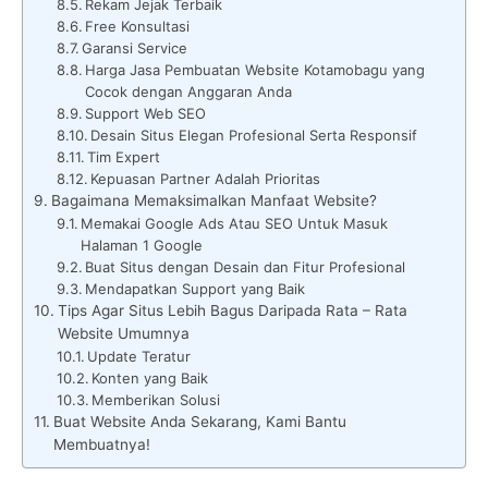
Rekam Jejak Terbaik
Free Konsultasi
Garansi Service
Harga Jasa Pembuatan Website Kotamobagu yang
Cocok dengan Anggaran Anda
Support Web SEO
Desain Situs Elegan Profesional Serta Responsif
Tim Expert
Kepuasan Partner Adalah Prioritas
Bagaimana Memaksimalkan Manfaat Website?
Memakai Google Ads Atau SEO Untuk Masuk
Halaman 1 Google
Buat Situs dengan Desain dan Fitur Profesional
Mendapatkan Support yang Baik
Tips Agar Situs Lebih Bagus Daripada Rata – Rata
Website Umumnya
Update Teratur
Konten yang Baik
Memberikan Solusi
Buat Website Anda Sekarang, Kami Bantu
Membuatnya!