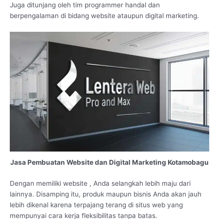
Juga ditunjang oleh tim programmer handal dan
berpengalaman di bidang website ataupun digital marketing.
Jasa Pembuatan Website dan Digital Marketing Kotamobagu
Dengan memiliki website , Anda selangkah lebih maju dari
lainnya. Disamping itu, produk maupun bisnis Anda akan jauh
lebih dikenal karena terpajang terang di situs web yang
mempunyai cara kerja fleksibilitas tanpa batas.