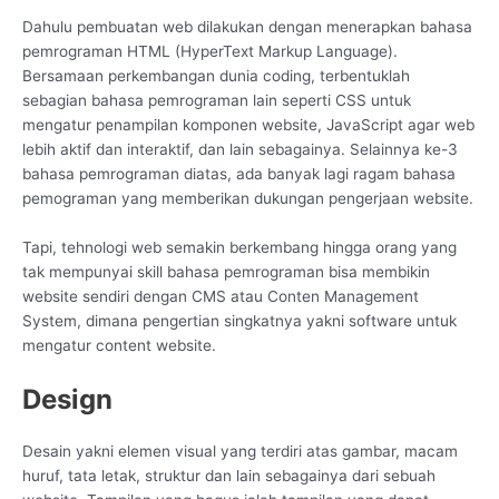
Dahulu pembuatan web dilakukan dengan menerapkan bahasa
pemrograman HTML (HyperText Markup Language).
Bersamaan perkembangan dunia coding, terbentuklah
sebagian bahasa pemrograman lain seperti CSS untuk
mengatur penampilan komponen website, JavaScript agar web
lebih aktif dan interaktif, dan lain sebagainya. Selainnya ke-3
bahasa pemrograman diatas, ada banyak lagi ragam bahasa
pemograman yang memberikan dukungan pengerjaan website.
Tapi, tehnologi web semakin berkembang hingga orang yang
tak mempunyai skill bahasa pemrograman bisa membikin
website sendiri dengan CMS atau Conten Management
System, dimana pengertian singkatnya yakni software untuk
mengatur content website.
Design
Desain yakni elemen visual yang terdiri atas gambar, macam
huruf, tata letak, struktur dan lain sebagainya dari sebuah