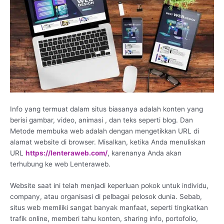
Info yang termuat dalam situs biasanya adalah konten yang
berisi gambar, video, animasi , dan teks seperti blog. Dan
Metode membuka web adalah dengan mengetikkan URL di
alamat website di browser. Misalkan, ketika Anda menuliskan
URL
https://lenteraweb.com/
, karenanya Anda akan
terhubung ke web Lenteraweb.
Website saat ini telah menjadi keperluan pokok untuk individu,
company, atau organisasi di pelbagai pelosok dunia. Sebab,
situs web memiliki sangat banyak manfaat, seperti tingkatkan
trafik online, memberi tahu konten, sharing info, portofolio,