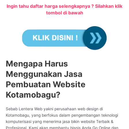
Ingin tahu daftar harga selengkapnya ? Silahkan klik
tombol di bawah
Mengapa Harus
Menggunakan Jasa
Pembuatan Website
Kotamobagu?
Sebab Lentera Web yakni perusahaan web design di
Kotamobagu, yang berfokus dalam pengembangan teknologi
komputerisasi yang menerima jasa bikin website Terbaik &
Profesional. Kami akan membantu bisnis Anda Go Online dan