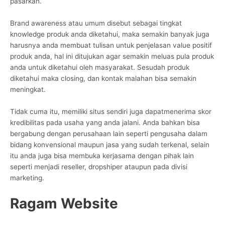
pasarkan.
Brand awareness atau umum disebut sebagai tingkat
knowledge produk anda diketahui, maka semakin banyak juga
harusnya anda membuat tulisan untuk penjelasan value positif
produk anda, hal ini ditujukan agar semakin meluas pula produk
anda untuk diketahui oleh masyarakat. Sesudah produk
diketahui maka closing, dan kontak malahan bisa semakin
meningkat.
Tidak cuma itu, memiliki situs sendiri juga dapatmenerima skor
kredibilitas pada usaha yang anda jalani. Anda bahkan bisa
bergabung dengan perusahaan lain seperti pengusaha dalam
bidang konvensional maupun jasa yang sudah terkenal, selain
itu anda juga bisa membuka kerjasama dengan pihak lain
seperti menjadi reseller, dropshiper ataupun pada divisi
marketing.
Ragam Website