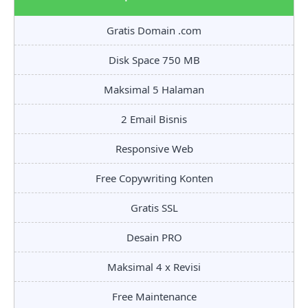
Gratis Domain .com
Disk Space 750 MB
Maksimal 5 Halaman
2 Email Bisnis
Responsive Web
Free Copywriting Konten
Gratis SSL
Desain PRO
Maksimal 4 x Revisi
Free Maintenance