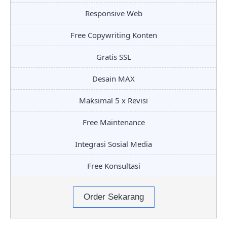
Responsive Web
Free Copywriting Konten
Gratis SSL
Desain MAX
Maksimal 5 x Revisi
Free Maintenance
Integrasi Sosial Media
Free Konsultasi
Order Sekarang