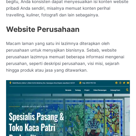
begitu, Anda konsisten dapat menyesuaikan isi konten website
pribadi Anda sendiri, misalnya memuat konten perihal
travelling, kuliner, fotografi dan lain sebagainya.
Website Perusahaan
Macam laman yang satu ini lazimnya diterapkan oleh
perusahaan untuk menyajikan bisnisnya. Sebab, website
perusahaan lazimnya memuat beberapa informasi mengenai
perusahan, seperti deskripsi perusahaan, visi misi, sejarah
hingga produk atau jasa yang ditawarkan.