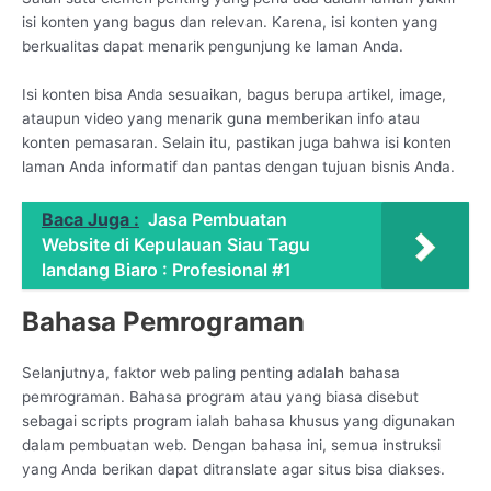
isi konten yang bagus dan relevan. Karena, isi konten yang
berkualitas dapat menarik pengunjung ke laman Anda.
Isi konten bisa Anda sesuaikan, bagus berupa artikel, image,
ataupun video yang menarik guna memberikan info atau
konten pemasaran. Selain itu, pastikan juga bahwa isi konten
laman Anda informatif dan pantas dengan tujuan bisnis Anda.
Baca Juga :
Jasa Pembuatan
Website di Kepulauan Siau Tagu
landang Biaro : Profesional #1
Bahasa Pemrograman
Selanjutnya, faktor web paling penting adalah bahasa
pemrograman. Bahasa program atau yang biasa disebut
sebagai scripts program ialah bahasa khusus yang digunakan
dalam pembuatan web. Dengan bahasa ini, semua instruksi
yang Anda berikan dapat ditranslate agar situs bisa diakses.