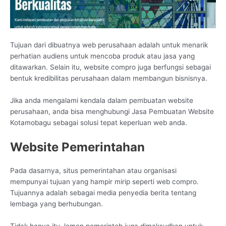
Tujuan dari dibuatnya web perusahaan adalah untuk menarik
perhatian audiens untuk mencoba produk atau jasa yang
ditawarkan. Selain itu, website compro juga berfungsi sebagai
bentuk kredibilitas perusahaan dalam membangun bisnisnya.
Jika anda mengalami kendala dalam pembuatan website
perusahaan, anda bisa menghubungi Jasa Pembuatan Website
Kotamobagu sebagai solusi tepat keperluan web anda.
Website Pemerintahan
Pada dasarnya, situs pemerintahan atau organisasi
mempunyai tujuan yang hampir mirip seperti web compro.
Tujuannya adalah sebagai media penyedia berita tentang
lembaga yang berhubungan.
Tidak hanya itu, laman pemerintah juga dimaksudkan untuk