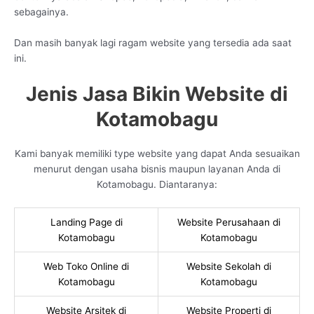
sebagainya.
Dan masih banyak lagi ragam website yang tersedia ada saat
ini.
Jenis Jasa Bikin Website di
Kotamobagu
Kami banyak memiliki type website yang dapat Anda sesuaikan
menurut dengan usaha bisnis maupun layanan Anda di
Kotamobagu. Diantaranya:
Landing Page di
Website Perusahaan di
Kotamobagu
Kotamobagu
Web Toko Online di
Website Sekolah di
Kotamobagu
Kotamobagu
Website Arsitek di
Website Properti di