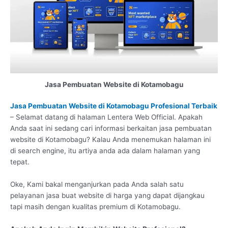
Jasa Pembuatan Website di Kotamobagu
Jasa Pembuatan Website di Kotamobagu Profesional Terbaik
– Selamat datang di halaman Lentera Web Official. Apakah
Anda saat ini sedang cari informasi berkaitan jasa pembuatan
website di Kotamobagu? Kalau Anda menemukan halaman ini
di search engine, itu artiya anda ada dalam halaman yang
tepat.
Oke, Kami bakal menganjurkan pada Anda salah satu
pelayanan jasa buat website di harga yang dapat dijangkau
tapi masih dengan kualitas premium di Kotamobagu.