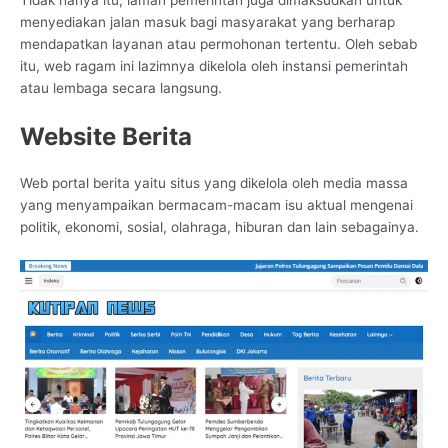
menyediakan jalan masuk bagi masyarakat yang berharap
mendapatkan layanan atau permohonan tertentu. Oleh sebab
itu, web ragam ini lazimnya dikelola oleh instansi pemerintah
atau lembaga secara langsung.
Website Berita
Web portal berita yaitu situs yang dikelola oleh media massa
yang menyampaikan bermacam-macam isu aktual mengenai
politik, ekonomi, sosial, olahraga, hiburan dan lain sebagainya.