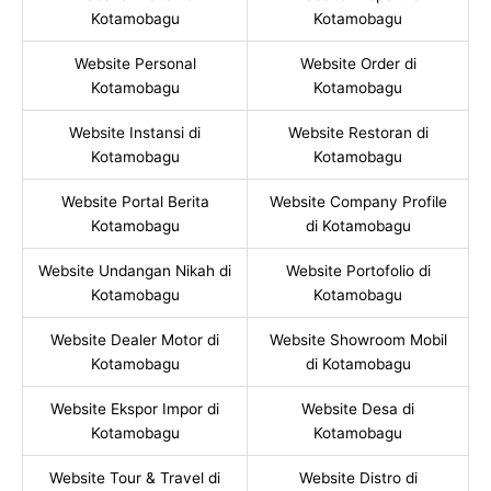
Kotamobagu
Kotamobagu
Website Personal
Website Order di
Kotamobagu
Kotamobagu
Website Instansi di
Website Restoran di
Kotamobagu
Kotamobagu
Website Portal Berita
Website Company Profile
Kotamobagu
di Kotamobagu
Website Undangan Nikah di
Website Portofolio di
Kotamobagu
Kotamobagu
Website Dealer Motor di
Website Showroom Mobil
Kotamobagu
di Kotamobagu
Website Ekspor Impor di
Website Desa di
Kotamobagu
Kotamobagu
Website Tour & Travel di
Website Distro di