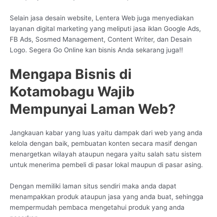
Selain jasa desain website, Lentera Web juga menyediakan
layanan digital marketing yang meliputi jasa iklan Google Ads,
FB Ads, Sosmed Management, Content Writer, dan Desain
Logo. Segera Go Online kan bisnis Anda sekarang juga!!
Mengapa Bisnis di
Kotamobagu Wajib
Mempunyai Laman Web?
Jangkauan kabar yang luas yaitu dampak dari web yang anda
kelola dengan baik, pembuatan konten secara masif dengan
menargetkan wilayah ataupun negara yaitu salah satu sistem
untuk menerima pembeli di pasar lokal maupun di pasar asing.
Dengan memiliki laman situs sendiri maka anda dapat
menampakkan produk ataupun jasa yang anda buat, sehingga
mempermudah pembaca mengetahui produk yang anda