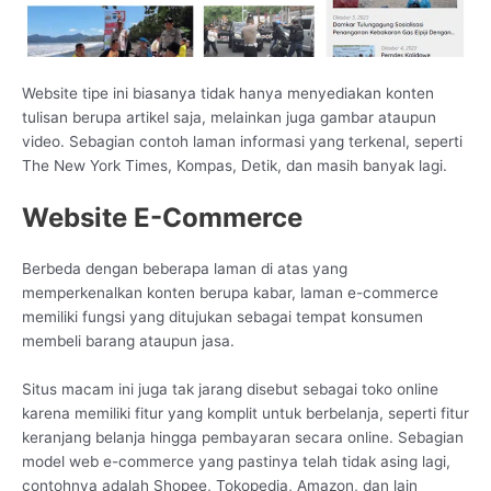
Website tipe ini biasanya tidak hanya menyediakan konten
tulisan berupa artikel saja, melainkan juga gambar ataupun
video. Sebagian contoh laman informasi yang terkenal, seperti
The New York Times, Kompas, Detik, dan masih banyak lagi.
Website E-Commerce
Berbeda dengan beberapa laman di atas yang
memperkenalkan konten berupa kabar, laman e-commerce
memiliki fungsi yang ditujukan sebagai tempat konsumen
membeli barang ataupun jasa.
Situs macam ini juga tak jarang disebut sebagai toko online
karena memiliki fitur yang komplit untuk berbelanja, seperti fitur
keranjang belanja hingga pembayaran secara online. Sebagian
model web e-commerce yang pastinya telah tidak asing lagi,
contohnya adalah Shopee, Tokopedia, Amazon, dan lain