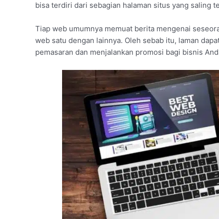
bisa terdiri dari sebagian halaman situs yang saling 
Tiap web umumnya memuat berita mengenai seseoran
web satu dengan lainnya. Oleh sebab itu, laman dapat
pemasaran dan menjalankan promosi bagi bisnis And