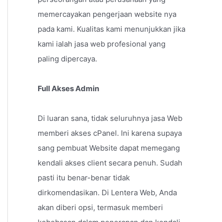
memercayakan pengerjaan website nya
pada kami. Kualitas kami menunjukkan jika
kami ialah jasa web profesional yang
paling dipercaya.
Full Akses Admin
Di luaran sana, tidak seluruhnya jasa Web
memberi akses cPanel. Ini karena supaya
sang pembuat Website dapat memegang
kendali akses client secara penuh. Sudah
pasti itu benar-benar tidak
dirkomendasikan. Di Lentera Web, Anda
akan diberi opsi, termasuk memberi