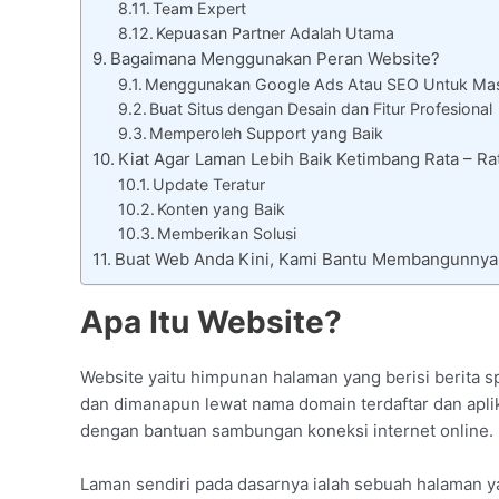
Team Expert
Kepuasan Partner Adalah Utama
Bagaimana Menggunakan Peran Website?
Menggunakan Google Ads Atau SEO Untuk Mas
Buat Situs dengan Desain dan Fitur Profesional
Memperoleh Support yang Baik
Kiat Agar Laman Lebih Baik Ketimbang Rata – 
Update Teratur
Konten yang Baik
Memberikan Solusi
Buat Web Anda Kini, Kami Bantu Membangunnya
Apa Itu Website?
Website yaitu himpunan halaman yang berisi berita spe
dan dimanapun lewat nama domain terdaftar dan aplika
dengan bantuan sambungan koneksi internet online.
Laman sendiri pada dasarnya ialah sebuah halaman ya