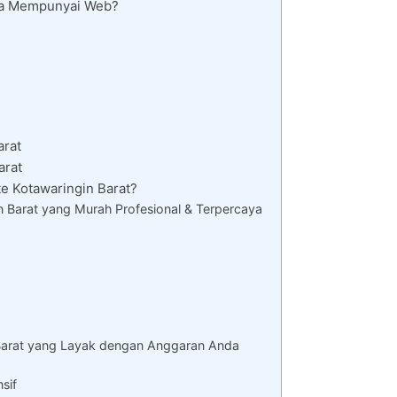
nya Mempunyai Web?
arat
arat
 Kotawaringin Barat?
 Barat yang Murah Profesional & Terpercaya
Barat yang Layak dengan Anggaran Anda
sif