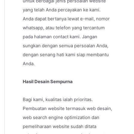
untuk berbagai jenis persoalan website
yang telah Anda percayakan ke kami.
Anda dapat bertanya lewat e-mail, nomor
whatsapp, atau telefon yang tercantum
pada halaman contact kami. Jangan
sungkan dengan semua persoalan Anda,
dengan senang hati kami siap membantu
Anda.
Hasil Desain Sempurna
Bagi kami, kualitas ialah prioritas.
Pembuatan website termasuk web desain,
web search engine optimization dan
pemeliharaan website sudah ditata