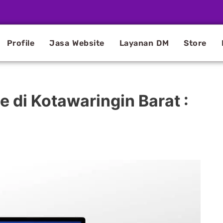
Profile
Jasa Website
Layanan DM
Store
 di Kotawaringin Barat :