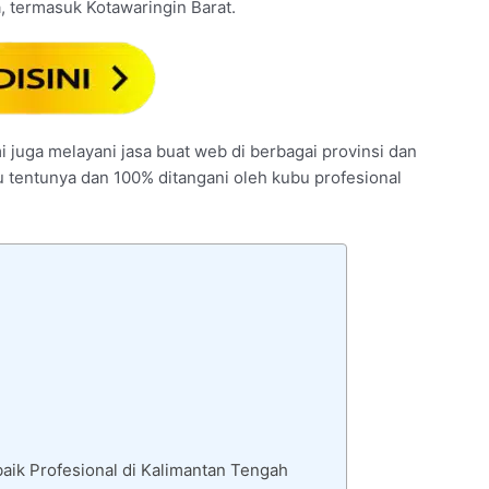
, termasuk Kotawaringin Barat.
i juga melayani jasa buat web di berbagai provinsi dan
au tentunya dan 100% ditangani oleh kubu profesional
aik Profesional di Kalimantan Tengah