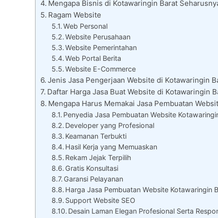
Mengapa Bisnis di Kotawaringin Barat Seharus
Ragam Website
Web Personal
Website Perusahaan
Website Pemerintahan
Web Portal Berita
Website E-Commerce
Jenis Jasa Pengerjaan Website di Kotawaringin B
Daftar Harga Jasa Buat Website di Kotawaringin B
Mengapa Harus Memakai Jasa Pembuatan Website
Penyedia Jasa Pembuatan Website Kotawaringin
Developer yang Profesional
Keamanan Terbukti
Hasil Kerja yang Memuaskan
Rekam Jejak Terpilih
Gratis Konsultasi
Garansi Pelayanan
Harga Jasa Pembuatan Website Kotawaringin 
Support Website SEO
Desain Laman Elegan Profesional Serta Respon