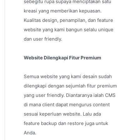
sebegitu rupa supaya menciptakan satu
kreasi yang memberikan kepuasan.
Kualitas design, penampilan, dan feature
website yang kami bangun selalu unique
dan user friendly.
Website Dilengkapi Fitur Premium
Semua website yang kami desain sudah
dilengkapi dengan sejumlah fitur premium
yang user friendly. Diantaranya ialah CMS
di mana client dapat mengurus content
sesuai keperluan website. Lalu ada
feature backup dan restore juga untuk
Anda.