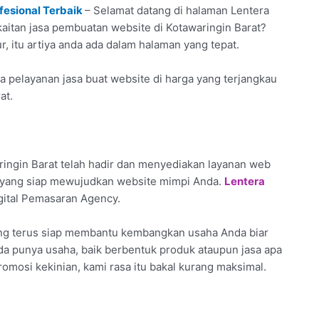
fesional Terbaik
– Selamat datang di halaman Lentera
rkaitan jasa pembuatan website di Kotawaringin Barat?
, itu artiya anda ada dalam halaman yang tepat.
 pelayanan jasa buat website di harga yang terjangkau
at.
ingin Barat telah hadir dan menyediakan layanan web
l yang siap mewujudkan website mimpi Anda.
Lentera
gital Pemasaran Agency.
ang terus siap membantu kembangkan usaha Anda biar
Anda punya usaha, baik berbentuk produk ataupun jasa apa
omosi kekinian, kami rasa itu bakal kurang maksimal.