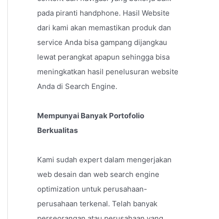
pada piranti handphone. Hasil Website
dari kami akan memastikan produk dan
service Anda bisa gampang dijangkau
lewat perangkat apapun sehingga bisa
meningkatkan hasil penelusuran website
Anda di Search Engine.
Mempunyai Banyak Portofolio
Berkualitas
Kami sudah expert dalam mengerjakan
web desain dan web search engine
optimization untuk perusahaan-
perusahaan terkenal. Telah banyak
perseorangan atau perusahaan yang