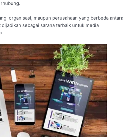
terhubung.
g, organisasi, maupun perusahaan yang berbeda antara
 dijadikan sebagai sarana terbaik untuk media
a.