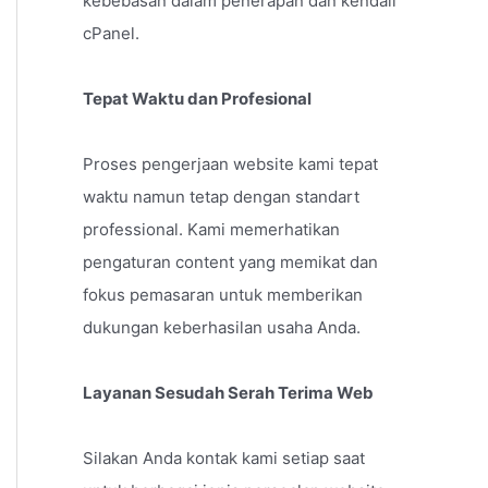
kebebasan dalam penerapan dan kendali
cPanel.
Tepat Waktu dan Profesional
Proses pengerjaan website kami tepat
waktu namun tetap dengan standart
professional. Kami memerhatikan
pengaturan content yang memikat dan
fokus pemasaran untuk memberikan
dukungan keberhasilan usaha Anda.
Layanan Sesudah Serah Terima Web
Silakan Anda kontak kami setiap saat