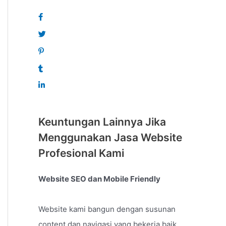
Keuntungan Lainnya Jika
Menggunakan Jasa Website
Profesional Kami
Website SEO dan Mobile Friendly
Website kami bangun dengan susunan
content dan navigasi yang bekerja baik