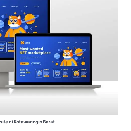
te di Kotawaringin Barat