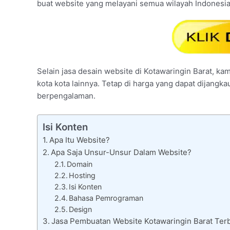
buat website yang melayani semua wilayah Indonesia
Selain jasa desain website di Kotawaringin Barat, kam
kota kota lainnya. Tetap di harga yang dapat dijangk
berpengalaman.
Isi Konten
Apa Itu Website?
Apa Saja Unsur-Unsur Dalam Website?
Domain
Hosting
Isi Konten
Bahasa Pemrograman
Design
Jasa Pembuatan Website Kotawaringin Barat Terb