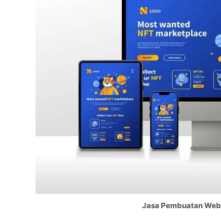
Jasa Pembuatan Websi