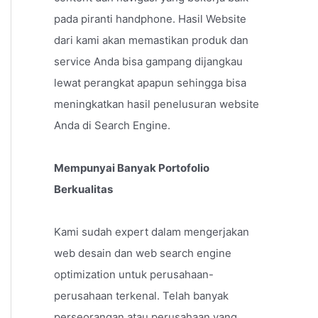
pada piranti handphone. Hasil Website
dari kami akan memastikan produk dan
service Anda bisa gampang dijangkau
lewat perangkat apapun sehingga bisa
meningkatkan hasil penelusuran website
Anda di Search Engine.
Mempunyai Banyak Portofolio
Berkualitas
Kami sudah expert dalam mengerjakan
web desain dan web search engine
optimization untuk perusahaan-
perusahaan terkenal. Telah banyak
perseorangan atau perusahaan yang