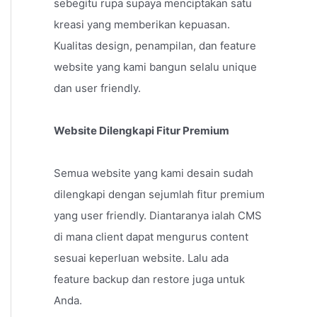
sebegitu rupa supaya menciptakan satu
kreasi yang memberikan kepuasan.
Kualitas design, penampilan, dan feature
website yang kami bangun selalu unique
dan user friendly.
Website Dilengkapi Fitur Premium
Semua website yang kami desain sudah
dilengkapi dengan sejumlah fitur premium
yang user friendly. Diantaranya ialah CMS
di mana client dapat mengurus content
sesuai keperluan website. Lalu ada
feature backup dan restore juga untuk
Anda.