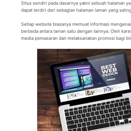
Situs sendiri pada dasarnya yakni sebuah halaman ya
dapat terdiri dari sebagian halaman laman yang salin
Setiap website biasanya memuat informasi mengenai
berbeda antara laman satu dengan lainnya. Oleh karen
media pemasaran dan melaksanakan promosi bagi bis