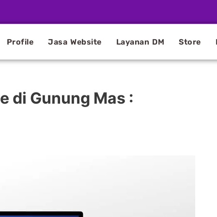
Profile
Jasa Website
Layanan DM
Store
e di Gunung Mas :