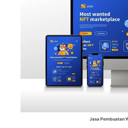
Jasa Pembuatan W