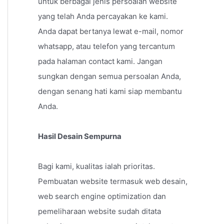
untuk berbagai jenis persoalan website
yang telah Anda percayakan ke kami.
Anda dapat bertanya lewat e-mail, nomor
whatsapp, atau telefon yang tercantum
pada halaman contact kami. Jangan
sungkan dengan semua persoalan Anda,
dengan senang hati kami siap membantu
Anda.
Hasil Desain Sempurna
Bagi kami, kualitas ialah prioritas.
Pembuatan website termasuk web desain,
web search engine optimization dan
pemeliharaan website sudah ditata