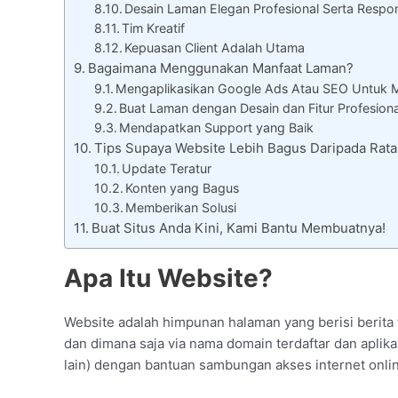
Desain Laman Elegan Profesional Serta Respon
Tim Kreatif
Kepuasan Client Adalah Utama
Bagaimana Menggunakan Manfaat Laman?
Mengaplikasikan Google Ads Atau SEO Untuk 
Buat Laman dengan Desain dan Fitur Profesiona
Mendapatkan Support yang Baik
Tips Supaya Website Lebih Bagus Daripada Rat
Update Teratur
Konten yang Bagus
Memberikan Solusi
Buat Situs Anda Kini, Kami Bantu Membuatnya!
Apa Itu Website?
Website adalah himpunan halaman yang berisi berita t
dan dimana saja via nama domain terdaftar dan aplika
lain) dengan bantuan sambungan akses internet onli