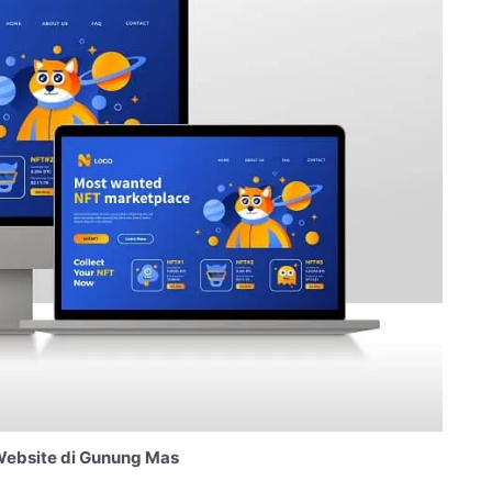
ebsite di Gunung Mas