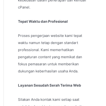
kebebasan dalam penerapan dan kendali
cPanel.
Tepat Waktu dan Profesional
Proses pengerjaan website kami tepat
waktu namun tetap dengan standart
professional. Kami memerhatikan
pengaturan content yang memikat dan
fokus pemasaran untuk memberikan
dukungan keberhasilan usaha Anda.
Layanan Sesudah Serah Terima Web
Silakan Anda kontak kami setiap saat