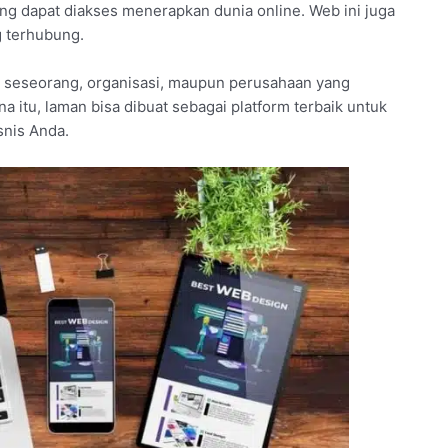
ng dapat diakses menerapkan dunia online. Web ini juga
g terhubung.
 seseorang, organisasi, maupun perusahaan yang
a itu, laman bisa dibuat sebagai platform terbaik untuk
nis Anda.