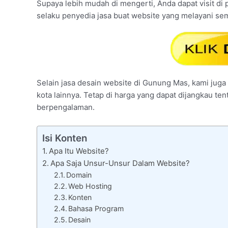
Supaya lebih mudah di mengerti, Anda dapat visit di p
selaku penyedia jasa buat website yang melayani se
Selain jasa desain website di Gunung Mas, kami juga 
kota lainnya. Tetap di harga yang dapat dijangkau te
berpengalaman.
Isi Konten
Apa Itu Website?
Apa Saja Unsur-Unsur Dalam Website?
Domain
Web Hosting
Konten
Bahasa Program
Desain