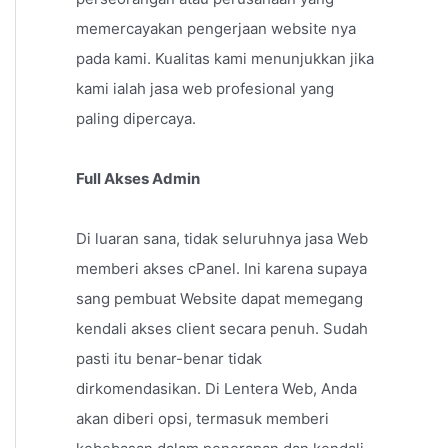
memercayakan pengerjaan website nya
pada kami. Kualitas kami menunjukkan jika
kami ialah jasa web profesional yang
paling dipercaya.
Full Akses Admin
Di luaran sana, tidak seluruhnya jasa Web
memberi akses cPanel. Ini karena supaya
sang pembuat Website dapat memegang
kendali akses client secara penuh. Sudah
pasti itu benar-benar tidak
dirkomendasikan. Di Lentera Web, Anda
akan diberi opsi, termasuk memberi