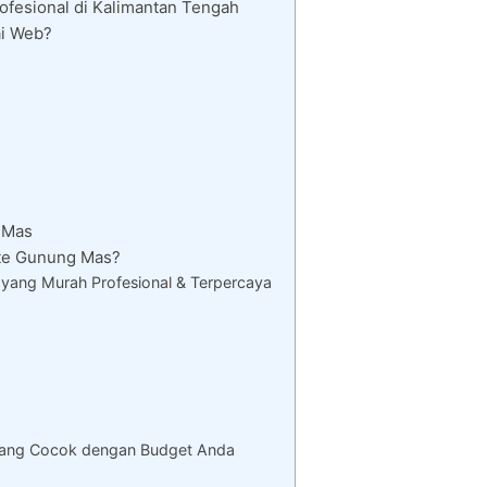
fesional di Kalimantan Tengah
i Web?
 Mas
te Gunung Mas?
ang Murah Profesional & Terpercaya
yang Cocok dengan Budget Anda