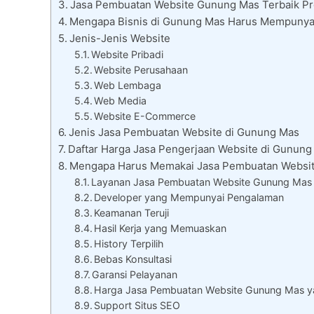
Jasa Pembuatan Website Gunung Mas Terbaik Pro
Mengapa Bisnis di Gunung Mas Harus Mempunya
Jenis-Jenis Website
Website Pribadi
Website Perusahaan
Web Lembaga
Web Media
Website E-Commerce
Jenis Jasa Pembuatan Website di Gunung Mas
Daftar Harga Jasa Pengerjaan Website di Gunung
Mengapa Harus Memakai Jasa Pembuatan Websi
Layanan Jasa Pembuatan Website Gunung Mas y
Developer yang Mempunyai Pengalaman
Keamanan Teruji
Hasil Kerja yang Memuaskan
History Terpilih
Bebas Konsultasi
Garansi Pelayanan
Harga Jasa Pembuatan Website Gunung Mas 
Support Situs SEO