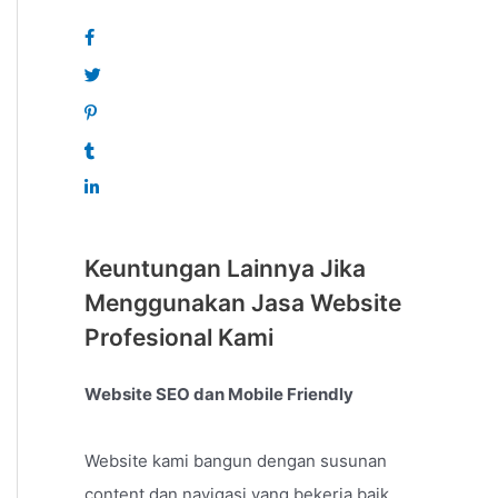
Keuntungan Lainnya Jika
Menggunakan Jasa Website
Profesional Kami
Website SEO dan Mobile Friendly
Website kami bangun dengan susunan
content dan navigasi yang bekerja baik