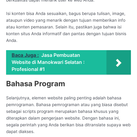
Isi konten bisa Anda sesuaikan, bagus berupa tulisan, image,
ataupun video yang menarik dengan tujuan memberikan info
atau konten pemasaran. Selain itu, pastikan juga bahwa isi
konten situs Anda informatif dan pantas dengan tujuan bisnis
Anda.
Baca Juga :
Jasa Pembuatan
Website di Manokwari Selatan :
Profesional #1
Bahasa Program
Selanjutnya, elemen website paling penting adalah bahasa
pemrograman. Bahasa pemrograman atau yang biasa disebut
sebagai scripts program merupakan bahasa khusus yang
diterapkan dalam pengerjaan website. Dengan bahasa ini,
segala perintah yang Anda berikan bisa ditranslate supaya web
dapat diakses.