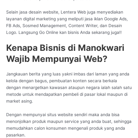
Selain jasa desain website, Lentera Web juga menyediakan
layanan digital marketing yang meliputi jasa iklan Google Ads,
FB Ads, Sosmed Management, Content Writer, dan Desain
Logo. Langsung Go Online kan bisnis Anda sekarang juga!!
Kenapa Bisnis di Manokwari
Wajib Mempunyai Web?
Jangkauan berita yang luas yakni imbas dari laman yang anda
kelola dengan bagus, pembuatan konten secara berkala
dengan menargetkan kawasan ataupun negara ialah salah satu
metode untuk mendapatkan pembeli di pasar lokal maupun di
market asing.
Dengan mempunyai situs website sendiri maka anda bisa
menonjolkan produk maupun service yang anda buat, sehingga
memudahkan calon konsumen mengenali produk yang anda
pasarkan.