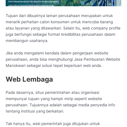
Tujuan dari dibuatnya laman perusahaan merupakan untuk
menarik perhatian calon konsumen untuk mencoba barang
atau layanan yang ditawarkan. Selain itu, web company profile
juga berfungsi sebagai format kredibilitas perusahaan dalam
membangun usahanya.
Jika anda mengalami kendala dalam pengerjaan website
perusahaan, anda bisa menghubungi Jasa Pembuatan Website
Manokwari sebagai solusi tepat keperluan web anda.
Web Lembaga
Pada dasarnya, situs pemerintahan atau organisasi
mempunyai tujuan yang hampir mirip seperti website
perusahaan. Tujuannya adalah sebagai media penyedia info
tentang institusi yang berkaitan.
Tak hanya itu, web pemerintah juga ditujukan untuk