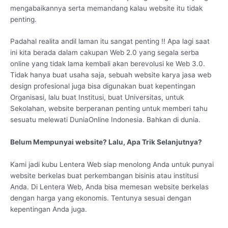
mengabaikannya serta memandang kalau website itu tidak
penting.
Padahal realita andil laman itu sangat penting !! Apa lagi saat
ini kita berada dalam cakupan Web 2.0 yang segala serba
online yang tidak lama kembali akan berevolusi ke Web 3.0.
Tidak hanya buat usaha saja, sebuah website karya jasa web
design profesional juga bisa digunakan buat kepentingan
Organisasi, lalu buat Institusi, buat Universitas, untuk
Sekolahan, website berperanan penting untuk memberi tahu
sesuatu melewati DuniaOnline Indonesia. Bahkan di dunia.
Belum Mempunyai website? Lalu, Apa Trik Selanjutnya?
Kami jadi kubu Lentera Web siap menolong Anda untuk punyai
website berkelas buat perkembangan bisinis atau institusi
Anda. Di Lentera Web, Anda bisa memesan website berkelas
dengan harga yang ekonomis. Tentunya sesuai dengan
kepentingan Anda juga.