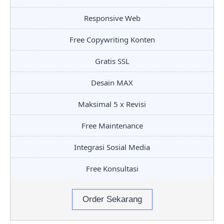
Responsive Web
Free Copywriting Konten
Gratis SSL
Desain MAX
Maksimal 5 x Revisi
Free Maintenance
Integrasi Sosial Media
Free Konsultasi
Order Sekarang