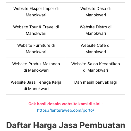
Website Ekspor Impor di
Website Desa di
Manokwari
Manokwari
Website Tour & Travel di
Website Distro di
Manokwari
Manokwari
Website Furniture di
Website Cafe di
Manokwari
Manokwari
Website Produk Makanan
Website Salon Kecantikan
di Manokwari
di Manokwari
Website Jasa Tenaga Kerja
Dan masih banyak lagi
di Manokwari
Cek hasil desain website kami di sini :
https://lenteraweb.com/porto/
Daftar Harga Jasa Pembuatan