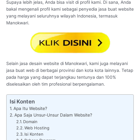
Supaya lebih jelas, Anda bisa visit di profil kami. Di sana, Anda
bakal mengenali profil kami sebagai penyedia jasa buat website
yang melayani seluruhnya wilayah Indonesia, termasuk
Manokwari.
Selain jasa desain website di Manokwari, kami juga melayani
jasa buat web di berbagai provinsi dan kota kota lainnya. Tetap
pada harga yang dapat terjangkau tentunya dan 100%
diselesaikan oleh tim profesional berpengalaman.
Isi Konten
Apa Itu Website?
Apa Saja Unsur-Unsur Dalam Website?
Domain
Web Hosting
Isi Konten