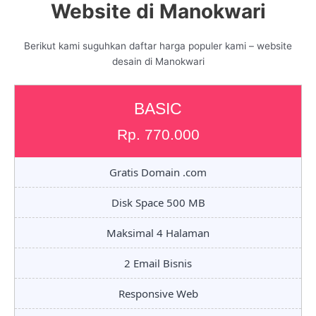
Website di Manokwari
Berikut kami suguhkan daftar harga populer kami – website
desain di Manokwari
BASIC
Rp. 770.000
Gratis Domain .com
Disk Space 500 MB
Maksimal 4 Halaman
2 Email Bisnis
Responsive Web