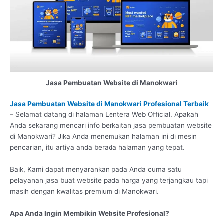
Jasa Pembuatan Website di Manokwari
Jasa Pembuatan Website di Manokwari Profesional Terbaik
– Selamat datang di halaman Lentera Web Official. Apakah
Anda sekarang mencari info berkaitan jasa pembuatan website
di Manokwari? Jika Anda menemukan halaman ini di mesin
pencarian, itu artiya anda berada halaman yang tepat.
Baik, Kami dapat menyarankan pada Anda cuma satu
pelayanan jasa buat website pada harga yang terjangkau tapi
masih dengan kwalitas premium di Manokwari.
Apa Anda Ingin Membikin Website Profesional?