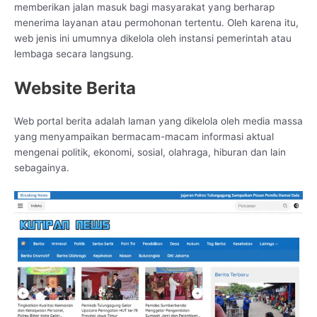
memberikan jalan masuk bagi masyarakat yang berharap
menerima layanan atau permohonan tertentu. Oleh karena itu,
web jenis ini umumnya dikelola oleh instansi pemerintah atau
lembaga secara langsung.
Website Berita
Web portal berita adalah laman yang dikelola oleh media massa
yang menyampaikan bermacam-macam informasi aktual
mengenai politik, ekonomi, sosial, olahraga, hiburan dan lain
sebagainya.