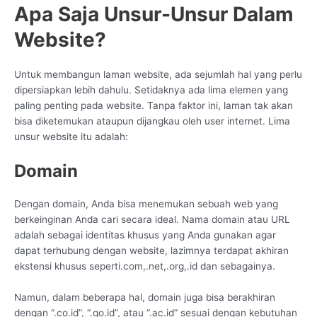
Apa Saja Unsur-Unsur Dalam
Website?
Untuk membangun laman website, ada sejumlah hal yang perlu
dipersiapkan lebih dahulu. Setidaknya ada lima elemen yang
paling penting pada website. Tanpa faktor ini, laman tak akan
bisa diketemukan ataupun dijangkau oleh user internet. Lima
unsur website itu adalah:
Domain
Dengan domain, Anda bisa menemukan sebuah web yang
berkeinginan Anda cari secara ideal. Nama domain atau URL
adalah sebagai identitas khusus yang Anda gunakan agar
dapat terhubung dengan website, lazimnya terdapat akhiran
ekstensi khusus seperti.com,.net,.org,.id dan sebagainya.
Namun, dalam beberapa hal, domain juga bisa berakhiran
dengan “.co.id”, “.go.id”, atau “.ac.id” sesuai dengan kebutuhan