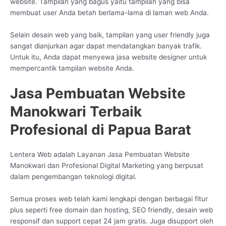
website. Tampilan yang bagus yaitu tampilan yang bisa
membuat user Anda betah berlama-lama di laman web Anda.
Selain desain web yang baik, tampilan yang user friendly juga
sangat dianjurkan agar dapat mendatangkan banyak trafik.
Untuk itu, Anda dapat menyewa jasa website designer untuk
mempercantik tampilan website Anda.
Jasa Pembuatan Website
Manokwari Terbaik
Profesional di Papua Barat
Lentera Web adalah Layanan Jasa Pembuatan Website
Manokwari dan Profesional Digital Marketing yang berpusat
dalam pengembangan teknologi digital.
Semua proses web telah kami lengkapi dengan berbagai fitur
plus seperti free domain dan hosting, SEO friendly, desain web
responsif dan support cepat 24 jam gratis. Juga disupport oleh