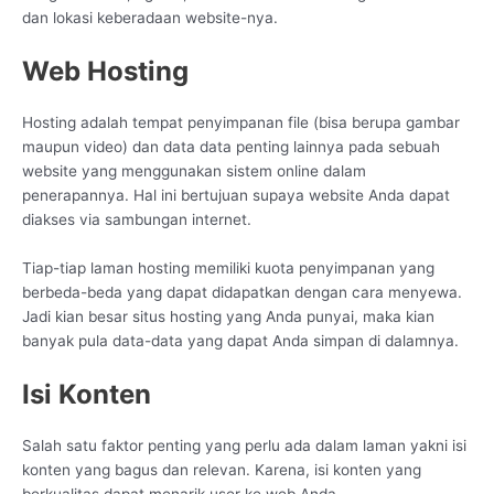
dan lokasi keberadaan website-nya.
Web Hosting
Hosting adalah tempat penyimpanan file (bisa berupa gambar
maupun video) dan data data penting lainnya pada sebuah
website yang menggunakan sistem online dalam
penerapannya. Hal ini bertujuan supaya website Anda dapat
diakses via sambungan internet.
Tiap-tiap laman hosting memiliki kuota penyimpanan yang
berbeda-beda yang dapat didapatkan dengan cara menyewa.
Jadi kian besar situs hosting yang Anda punyai, maka kian
banyak pula data-data yang dapat Anda simpan di dalamnya.
Isi Konten
Salah satu faktor penting yang perlu ada dalam laman yakni isi
konten yang bagus dan relevan. Karena, isi konten yang
berkualitas dapat menarik user ke web Anda.