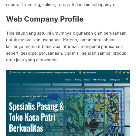
seputar travelling, kuliner, fotografi dan lain sebagainya.
Web Company Profile
Tipe situs yang satu ini umumnya digunakan oleh perusahaan
untuk menyajikan usahanya. Karena, laman perusahaan
lazimnya memuat beberapa informasi mengenai perusahan,
seperti deskripsi perusahaan, visi misi, sejarah sampai produk
atau jasa yang ditawarkan.