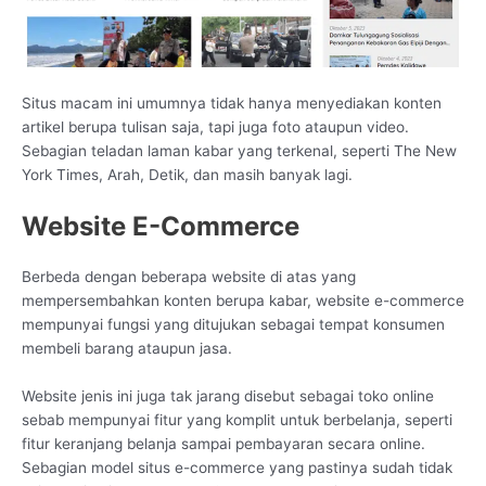
Situs macam ini umumnya tidak hanya menyediakan konten
artikel berupa tulisan saja, tapi juga foto ataupun video.
Sebagian teladan laman kabar yang terkenal, seperti The New
York Times, Arah, Detik, dan masih banyak lagi.
Website E-Commerce
Berbeda dengan beberapa website di atas yang
mempersembahkan konten berupa kabar, website e-commerce
mempunyai fungsi yang ditujukan sebagai tempat konsumen
membeli barang ataupun jasa.
Website jenis ini juga tak jarang disebut sebagai toko online
sebab mempunyai fitur yang komplit untuk berbelanja, seperti
fitur keranjang belanja sampai pembayaran secara online.
Sebagian model situs e-commerce yang pastinya sudah tidak