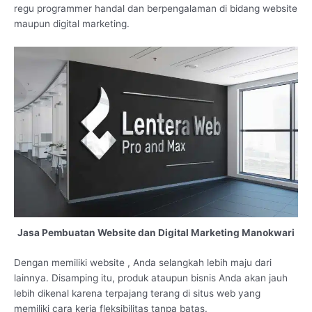
regu programmer handal dan berpengalaman di bidang website
maupun digital marketing.
Jasa Pembuatan Website dan Digital Marketing Manokwari
Dengan memiliki website , Anda selangkah lebih maju dari
lainnya. Disamping itu, produk ataupun bisnis Anda akan jauh
lebih dikenal karena terpajang terang di situs web yang
memiliki cara kerja fleksibilitas tanpa batas.