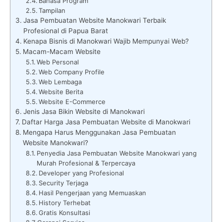
Bahasa Program
Tampilan
Jasa Pembuatan Website Manokwari Terbaik
Profesional di Papua Barat
Kenapa Bisnis di Manokwari Wajib Mempunyai Web?
Macam-Macam Website
Web Personal
Web Company Profile
Web Lembaga
Website Berita
Website E-Commerce
Jenis Jasa Bikin Website di Manokwari
Daftar Harga Jasa Pembuatan Website di Manokwari
Mengapa Harus Menggunakan Jasa Pembuatan
Website Manokwari?
Penyedia Jasa Pembuatan Website Manokwari yang
Murah Profesional & Terpercaya
Developer yang Profesional
Security Terjaga
Hasil Pengerjaan yang Memuaskan
History Terhebat
Gratis Konsultasi