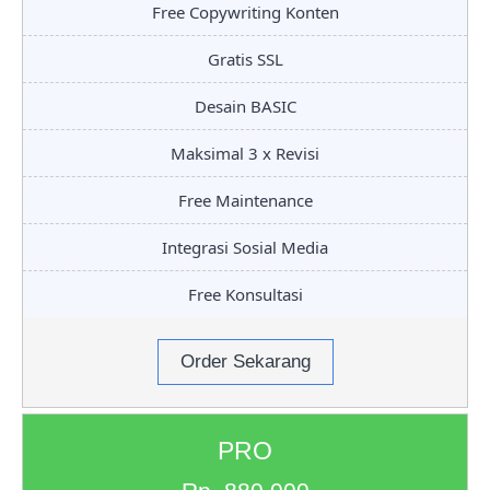
Free Copywriting Konten
Gratis SSL
Desain BASIC
Maksimal 3 x Revisi
Free Maintenance
Integrasi Sosial Media
Free Konsultasi
Order Sekarang
PRO