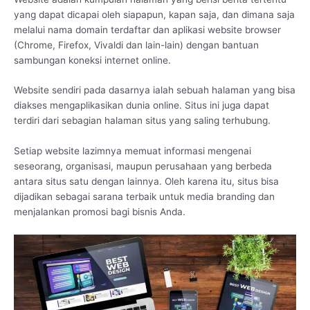
yang dapat dicapai oleh siapapun, kapan saja, dan dimana saja
melalui nama domain terdaftar dan aplikasi website browser
(Chrome, Firefox, Vivaldi dan lain-lain) dengan bantuan
sambungan koneksi internet online.
Website sendiri pada dasarnya ialah sebuah halaman yang bisa
diakses mengaplikasikan dunia online. Situs ini juga dapat
terdiri dari sebagian halaman situs yang saling terhubung.
Setiap website lazimnya memuat informasi mengenai
seseorang, organisasi, maupun perusahaan yang berbeda
antara situs satu dengan lainnya. Oleh karena itu, situs bisa
dijadikan sebagai sarana terbaik untuk media branding dan
menjalankan promosi bagi bisnis Anda.