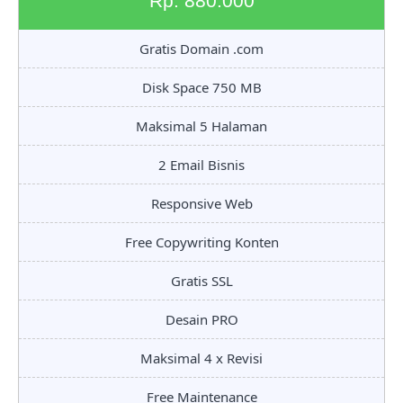
Rp. 880.000
Gratis Domain .com
Disk Space 750 MB
Maksimal 5 Halaman
2 Email Bisnis
Responsive Web
Free Copywriting Konten
Gratis SSL
Desain PRO
Maksimal 4 x Revisi
Free Maintenance