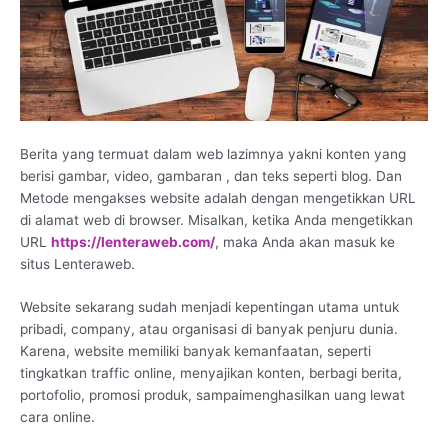
Berita yang termuat dalam web lazimnya yakni konten yang
berisi gambar, video, gambaran , dan teks seperti blog. Dan
Metode mengakses website adalah dengan mengetikkan URL
di alamat web di browser. Misalkan, ketika Anda mengetikkan
URL
https://lenteraweb.com/
, maka Anda akan masuk ke
situs Lenteraweb.
Website sekarang sudah menjadi kepentingan utama untuk
pribadi, company, atau organisasi di banyak penjuru dunia.
Karena, website memiliki banyak kemanfaatan, seperti
tingkatkan traffic online, menyajikan konten, berbagi berita,
portofolio, promosi produk, sampaimenghasilkan uang lewat
cara online.