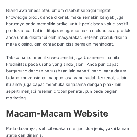
Brand awareness atau umum disebut sebagai tingkat
knowledge produk anda dikenal, maka semakin banyak juga
harusnya anda membikin artikel untuk penjelasan value positif
produk anda, hal ini ditujukan agar semakin meluas pula produk
anda untuk diketahui oleh masyarakat. Setelah produk dikenal
maka closing, dan kontak pun bisa semakin meningkat.
Tak cuma itu, memiliki web sendiri juga bisamenerima nilai
kredibilitas pada usaha yang anda jalani. Anda pun dapat
bergabung dengan perusahaan lain seperti pengusaha dalam
bidang konvensional maupun jasa yang sudah terkenal, selain
itu anda juga dapat membuka kerjasama dengan pihak lain
seperti menjadi reseller, dropshiper ataupun pada bagian
marketing.
Macam-Macam Website
Pada dasarnya, web dibedakan menjadi dua jenis, yakni laman
statis dan dinamis.