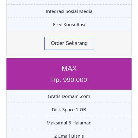
Integrasi Sosial Media
Free Konsultasi
Order Sekarang
MAX
Rp. 990.000
Gratis Domain .com
Disk Space 1 GB
Maksimal 6 Halaman
2 Email Bisnis