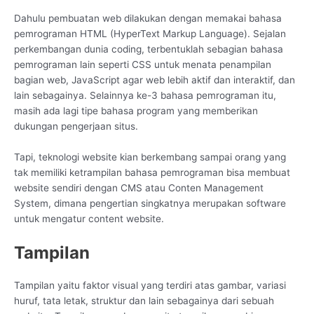
Dahulu pembuatan web dilakukan dengan memakai bahasa
pemrograman HTML (HyperText Markup Language). Sejalan
perkembangan dunia coding, terbentuklah sebagian bahasa
pemrograman lain seperti CSS untuk menata penampilan
bagian web, JavaScript agar web lebih aktif dan interaktif, dan
lain sebagainya. Selainnya ke-3 bahasa pemrograman itu,
masih ada lagi tipe bahasa program yang memberikan
dukungan pengerjaan situs.
Tapi, teknologi website kian berkembang sampai orang yang
tak memiliki ketrampilan bahasa pemrograman bisa membuat
website sendiri dengan CMS atau Conten Management
System, dimana pengertian singkatnya merupakan software
untuk mengatur content website.
Tampilan
Tampilan yaitu faktor visual yang terdiri atas gambar, variasi
huruf, tata letak, struktur dan lain sebagainya dari sebuah