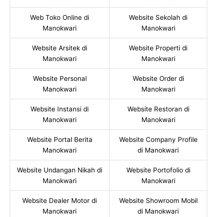
Web Toko Online di
Website Sekolah di
Manokwari
Manokwari
Website Arsitek di
Website Properti di
Manokwari
Manokwari
Website Personal
Website Order di
Manokwari
Manokwari
Website Instansi di
Website Restoran di
Manokwari
Manokwari
Website Portal Berita
Website Company Profile
Manokwari
di Manokwari
Website Undangan Nikah di
Website Portofolio di
Manokwari
Manokwari
Website Dealer Motor di
Website Showroom Mobil
Manokwari
di Manokwari