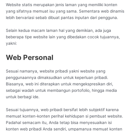
Website statis merupakan jenis laman yang memiliki konten
yang sifatnya memuat isu yang sama. Sementara web dinamis
lebih bervariasi sebab dibuat pantas inputan dari pengguna.
Selain kedua macam laman hal yang demikian, ada juga
beberapa tipe website lain yang dibedakan cocok tujuannya,
yakni:
Web Personal
Sesuai namanya, website pribadi yakni website yang
penggunaannya dimaksudkan untuk keperluan pribadi.
Biasanya, web ini diterapkan untuk mengekspresikan diri,
sebagai wadah untuk membangun portofolio, hingga media
untuk berbagi ide.
Sesuai tujuannya, web pribadi bersifat lebih subjektif karena
memuat konten-konten perihal kehidupan si pembuat website.
Padahal semacam itu, Anda tetap bisa menyesuaikan isi
konten web pribadi Anda sendiri, umpamanya memuat konten