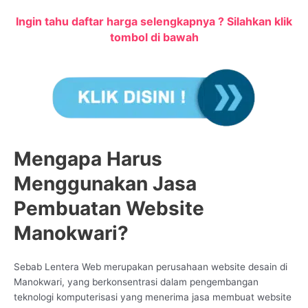
Ingin tahu daftar harga selengkapnya ? Silahkan klik
tombol di bawah
Mengapa Harus
Menggunakan Jasa
Pembuatan Website
Manokwari?
Sebab Lentera Web merupakan perusahaan website desain di
Manokwari, yang berkonsentrasi dalam pengembangan
teknologi komputerisasi yang menerima jasa membuat website