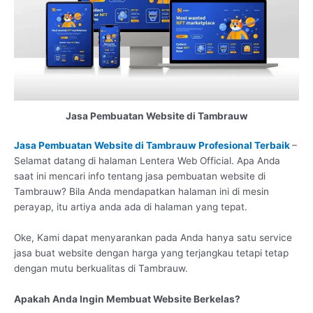
Jasa Pembuatan Website di Tambrauw
Jasa Pembuatan Website di Tambrauw Profesional Terbaik
–
Selamat datang di halaman Lentera Web Official. Apa Anda
saat ini mencari info tentang jasa pembuatan website di
Tambrauw? Bila Anda mendapatkan halaman ini di mesin
perayap, itu artiya anda ada di halaman yang tepat.
Oke, Kami dapat menyarankan pada Anda hanya satu service
jasa buat website dengan harga yang terjangkau tetapi tetap
dengan mutu berkualitas di Tambrauw.
Apakah Anda Ingin Membuat Website Berkelas?