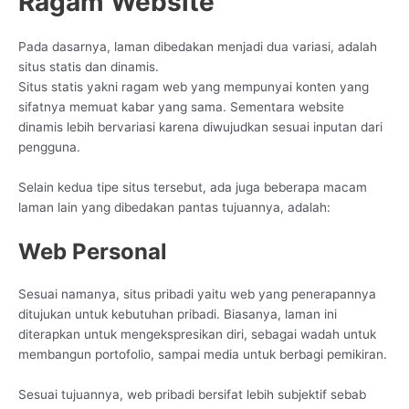
Ragam Website
Pada dasarnya, laman dibedakan menjadi dua variasi, adalah
situs statis dan dinamis.
Situs statis yakni ragam web yang mempunyai konten yang
sifatnya memuat kabar yang sama. Sementara website
dinamis lebih bervariasi karena diwujudkan sesuai inputan dari
pengguna.
Selain kedua tipe situs tersebut, ada juga beberapa macam
laman lain yang dibedakan pantas tujuannya, adalah:
Web Personal
Sesuai namanya, situs pribadi yaitu web yang penerapannya
ditujukan untuk kebutuhan pribadi. Biasanya, laman ini
diterapkan untuk mengekspresikan diri, sebagai wadah untuk
membangun portofolio, sampai media untuk berbagi pemikiran.
Sesuai tujuannya, web pribadi bersifat lebih subjektif sebab