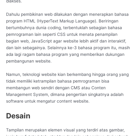
diakses.
Dahulu pembikinan web dilakukan dengan menerapkan bahasa
program HTML (HyperText Markup Language). Beriringan
bertumbuhnya dunia coding, terbentuklah sebagian bahasa
pemrograman lain seperti CSS untuk menata penampilan
bagian web, JavaScript agar website lebih aktif dan interaktif,
dan lain sebagainya. Selainnya ke-3 bahasa program itu, masih
ada lagi ragam bahasa program yang memberikan dukungan
pembangunan website.
Namun, teknologi website kian berkembang hingga orang yang
tidak memiliki ketrampilan bahasa pemrograman bisa
membangun web sendiri dengan CMS atau Conten
Management System, dimana pengertian singkatnya adalah
software untuk mengatur content website.
Desain
Tampilan merupakan elemen visual yang terdiri atas gambar,