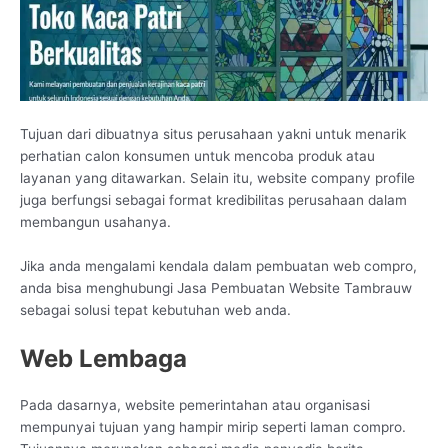
Tujuan dari dibuatnya situs perusahaan yakni untuk menarik
perhatian calon konsumen untuk mencoba produk atau
layanan yang ditawarkan. Selain itu, website company profile
juga berfungsi sebagai format kredibilitas perusahaan dalam
membangun usahanya.
Jika anda mengalami kendala dalam pembuatan web compro,
anda bisa menghubungi Jasa Pembuatan Website Tambrauw
sebagai solusi tepat kebutuhan web anda.
Web Lembaga
Pada dasarnya, website pemerintahan atau organisasi
mempunyai tujuan yang hampir mirip seperti laman compro.