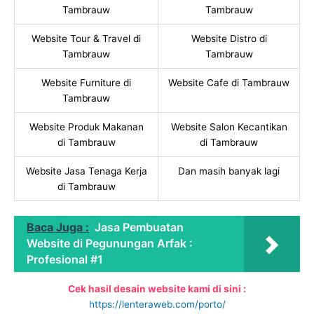
Tambrauw
Tambrauw
Website Tour & Travel di
Website Distro di
Tambrauw
Tambrauw
Website Furniture di
Website Cafe di Tambrauw
Tambrauw
Website Produk Makanan
Website Salon Kecantikan
di Tambrauw
di Tambrauw
Website Jasa Tenaga Kerja
Dan masih banyak lagi
di Tambrauw
Baca Juga :
Jasa Pembuatan
Website di Pegunungan Arfak :
Profesional #1
Cek hasil desain website kami di sini :
https://lenteraweb.com/porto/