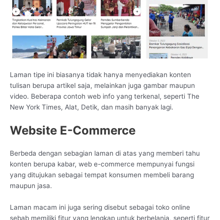
Laman tipe ini biasanya tidak hanya menyediakan konten
tulisan berupa artikel saja, melainkan juga gambar maupun
video. Beberapa contoh web info yang terkenal, seperti The
New York Times, Alat, Detik, dan masih banyak lagi.
Website E-Commerce
Berbeda dengan sebagian laman di atas yang memberi tahu
konten berupa kabar, web e-commerce mempunyai fungsi
yang ditujukan sebagai tempat konsumen membeli barang
maupun jasa.
Laman macam ini juga sering disebut sebagai toko online
sebab memiliki fitur yang lengkap untuk berbelanja, seperti fitur