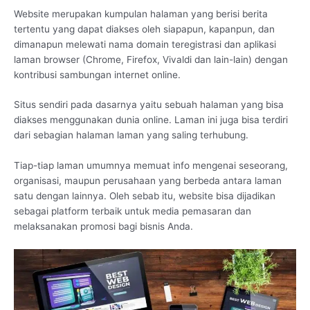
Website merupakan kumpulan halaman yang berisi berita
tertentu yang dapat diakses oleh siapapun, kapanpun, dan
dimanapun melewati nama domain teregistrasi dan aplikasi
laman browser (Chrome, Firefox, Vivaldi dan lain-lain) dengan
kontribusi sambungan internet online.
Situs sendiri pada dasarnya yaitu sebuah halaman yang bisa
diakses menggunakan dunia online. Laman ini juga bisa terdiri
dari sebagian halaman laman yang saling terhubung.
Tiap-tiap laman umumnya memuat info mengenai seseorang,
organisasi, maupun perusahaan yang berbeda antara laman
satu dengan lainnya. Oleh sebab itu, website bisa dijadikan
sebagai platform terbaik untuk media pemasaran dan
melaksanakan promosi bagi bisnis Anda.