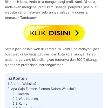
Biar lebih jelas, Anda bisa mengunjungi profil kami. Di sana,
Anda akan mengenal profil kami sebagai penyedia jasa buat
website yang melayani seluruhnya wilayah Indonesia,
termasuk Tambrauw.
Selain jasa desain web di Tambrauw, kami juga melayani jasa
buat web di berbagai provinsi dan kota kota lainnya. Tetap
pada harga yang bisa dijangkau tentunya dan 100% ditangani
oleh team profesional berpengalaman.
Isi Konten
Apa Itu Website?
Apa Saja Elemen-Elemen Dalam Website?
Domain
Web Hosting
Konten