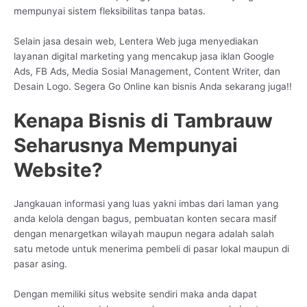
mempunyai sistem fleksibilitas tanpa batas.
Selain jasa desain web, Lentera Web juga menyediakan
layanan digital marketing yang mencakup jasa iklan Google
Ads, FB Ads, Media Sosial Management, Content Writer, dan
Desain Logo. Segera Go Online kan bisnis Anda sekarang juga!!
Kenapa Bisnis di Tambrauw
Seharusnya Mempunyai
Website?
Jangkauan informasi yang luas yakni imbas dari laman yang
anda kelola dengan bagus, pembuatan konten secara masif
dengan menargetkan wilayah maupun negara adalah salah
satu metode untuk menerima pembeli di pasar lokal maupun di
pasar asing.
Dengan memiliki situs website sendiri maka anda dapat