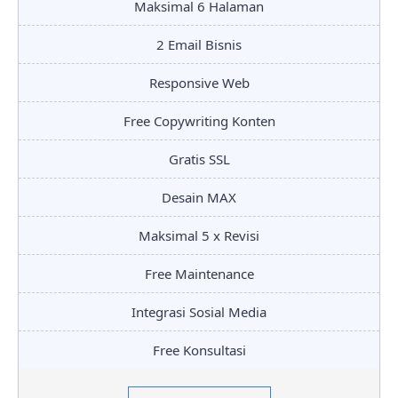
Maksimal 6 Halaman
2 Email Bisnis
Responsive Web
Free Copywriting Konten
Gratis SSL
Desain MAX
Maksimal 5 x Revisi
Free Maintenance
Integrasi Sosial Media
Free Konsultasi