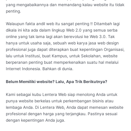
yang mengabaikannya dan memandang kalau website itu tidak
penting.
Walaupun fakta andil web itu sangat penting !! Ditambah lagi
dikala ini kita ada dalam lingkup Web 2.0 yang semua serba
online yang tak lama lagi akan berevolusi ke Web 3.0. Tak
hanya untuk usaha saja, sebuah web karya jasa web design
profesional juga dapat diterapkan buat kepentingan Organisasi,
lalu untuk Institusi, buat Kampus, untuk Sekolahan, website
berperanan penting buat memperkenalkan suatu hal melalui
Internet Indonesia. Bahkan di dunia.
Belum Memiliki website? Lalu, Apa Trik Berikutnya?
Kami sebagai kubu Lentera Web siap menolong Anda untuk
punya website berkelas untuk perkembangan bisinis atau
lembaga Anda. Di Lentera Web, Anda dapat memesan website
profesional dengan harga yang terjangkau. Pastinya sesuai
dengan kepentingan Anda juga.