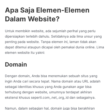
Apa Saja Elemen-Elemen
Dalam Website?
Untuk membikin website, ada sejumlah perihal yang perlu
dipersiapkan terlebih dahulu. Setidaknya ada lima unsur yang
penting pada website. Tanpa elemen ini, laman tidak akan
dapat ditemui ataupun dicapai oleh pemakai dunia online. Lima
elemen website itu yakni:
Domain
Dengan domain, Anda bisa menemukan sebuah situs yang
ingin Anda cari secara tepat. Nama domain atau URL adalah
sebagai identitas khusus yang Anda gunakan agar bisa
terhubung dengan website, umumnya terdapat akhiran
ekstensi khusus seperti.com,.net,.org,.id dan sebagainya.
Namun, dalam sebagian hal, domain juga bisa berakhiran