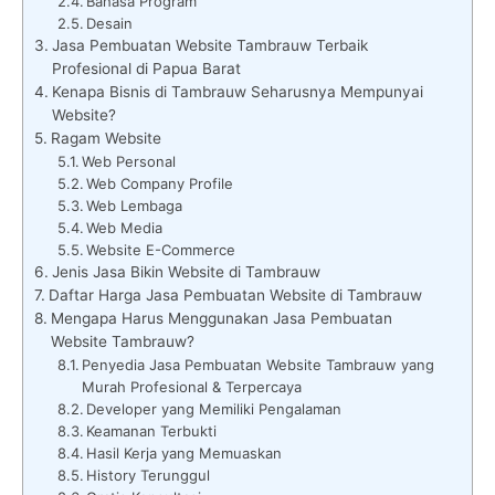
Bahasa Program
Desain
Jasa Pembuatan Website Tambrauw Terbaik
Profesional di Papua Barat
Kenapa Bisnis di Tambrauw Seharusnya Mempunyai
Website?
Ragam Website
Web Personal
Web Company Profile
Web Lembaga
Web Media
Website E-Commerce
Jenis Jasa Bikin Website di Tambrauw
Daftar Harga Jasa Pembuatan Website di Tambrauw
Mengapa Harus Menggunakan Jasa Pembuatan
Website Tambrauw?
Penyedia Jasa Pembuatan Website Tambrauw yang
Murah Profesional & Terpercaya
Developer yang Memiliki Pengalaman
Keamanan Terbukti
Hasil Kerja yang Memuaskan
History Terunggul