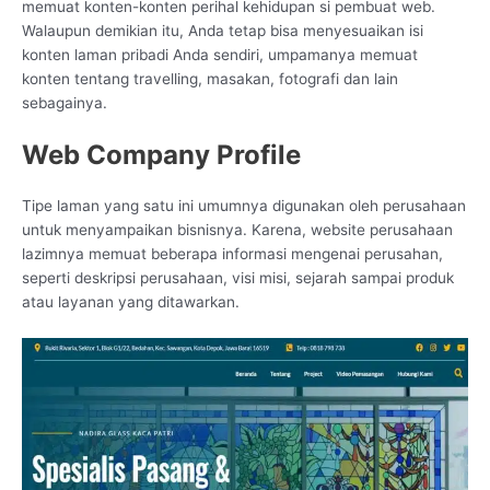
memuat konten-konten perihal kehidupan si pembuat web.
Walaupun demikian itu, Anda tetap bisa menyesuaikan isi
konten laman pribadi Anda sendiri, umpamanya memuat
konten tentang travelling, masakan, fotografi dan lain
sebagainya.
Web Company Profile
Tipe laman yang satu ini umumnya digunakan oleh perusahaan
untuk menyampaikan bisnisnya. Karena, website perusahaan
lazimnya memuat beberapa informasi mengenai perusahan,
seperti deskripsi perusahaan, visi misi, sejarah sampai produk
atau layanan yang ditawarkan.