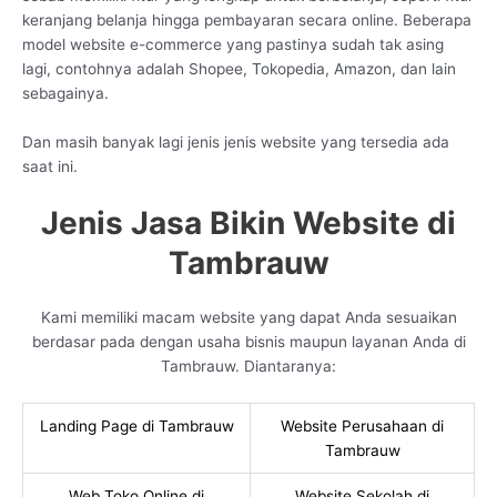
keranjang belanja hingga pembayaran secara online. Beberapa
model website e-commerce yang pastinya sudah tak asing
lagi, contohnya adalah Shopee, Tokopedia, Amazon, dan lain
sebagainya.
Dan masih banyak lagi jenis jenis website yang tersedia ada
saat ini.
Jenis Jasa Bikin Website di
Tambrauw
Kami memiliki macam website yang dapat Anda sesuaikan
berdasar pada dengan usaha bisnis maupun layanan Anda di
Tambrauw. Diantaranya:
Landing Page di Tambrauw
Website Perusahaan di
Tambrauw
Web Toko Online di
Website Sekolah di