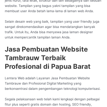
jenis huruf, tata letak, struktur dan lain sebagainya dari sebuah
website. Tampilan yang bagus yakni tampilan yang bisa
membuat user Anda betah lama-lama di laman web Anda.
Selain desain web yang baik, tampilan yang user friendly juga
sangat direkomendasikan agar bisa mendatangkan banyak
trafik. Untuk itu, Anda bisa menyewa jasa laman designer
untuk mempercantik tampilan laman Anda.
Jasa Pembuatan Website
Tambrauw Terbaik
Profesional di Papua Barat
Lentera Web adalah Layanan Jasa Pembuatan Website
Tambrauw dan Profesional Digital Marketing yang
berkonsentrasi dalam pengembangan teknologi komputerisasi.
Segala pelaksanaan web telah kami lengkapi dengan pelbagai
fitur plus seperti gratis domain dan hosting, SEO friendly,