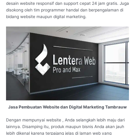
desain website responsif dan support cepat 24 jam gratis. Juga
disokong oleh tim programmer handal dan berpengalaman di
bidang website maupun digital marketing.
Jasa Pembuatan Website dan Digital Marketing Tambrauw
Dengan mempunyai website , Anda selangkah lebih maju dari
lainnya. Disamping itu, produk maupun bisnis Anda akan jauh
lebih dikenal karena terpajang jelas di laman web yang