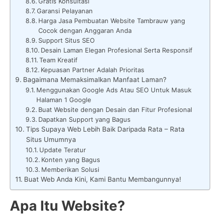
Gratis Konsultasi
Garansi Pelayanan
Harga Jasa Pembuatan Website Tambrauw yang
Cocok dengan Anggaran Anda
Support Situs SEO
Desain Laman Elegan Profesional Serta Responsif
Team Kreatif
Kepuasan Partner Adalah Prioritas
Bagaimana Memaksimalkan Manfaat Laman?
Menggunakan Google Ads Atau SEO Untuk Masuk
Halaman 1 Google
Buat Website dengan Desain dan Fitur Profesional
Dapatkan Support yang Bagus
Tips Supaya Web Lebih Baik Daripada Rata – Rata
Situs Umumnya
Update Teratur
Konten yang Bagus
Memberikan Solusi
Buat Web Anda Kini, Kami Bantu Membangunnya!
Apa Itu Website?