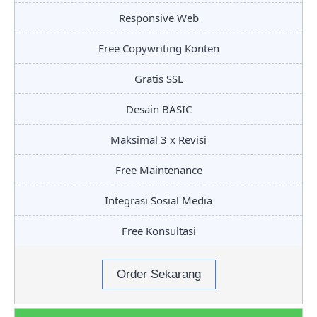
Responsive Web
Free Copywriting Konten
Gratis SSL
Desain BASIC
Maksimal 3 x Revisi
Free Maintenance
Integrasi Sosial Media
Free Konsultasi
Order Sekarang