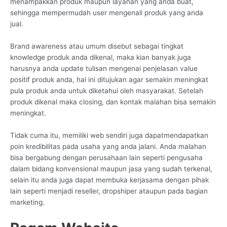
menampakkan produk maupun layanan yang anda buat,
sehingga mempermudah user mengenali produk yang anda
jual.
Brand awareness atau umum disebut sebagai tingkat
knowledge produk anda dikenal, maka kian banyak juga
harusnya anda update tulisan mengenai penjelasan value
positif produk anda, hal ini ditujukan agar semakin meningkat
pula produk anda untuk diketahui oleh masyarakat. Setelah
produk dikenal maka closing, dan kontak malahan bisa semakin
meningkat.
Tidak cuma itu, memiliki web sendiri juga dapatmendapatkan
poin kredibilitas pada usaha yang anda jalani. Anda malahan
bisa bergabung dengan perusahaan lain seperti pengusaha
dalam bidang konvensional maupun jasa yang sudah terkenal,
selain itu anda juga dapat membuka kerjasama dengan pihak
lain seperti menjadi reseller, dropshiper ataupun pada bagian
marketing.