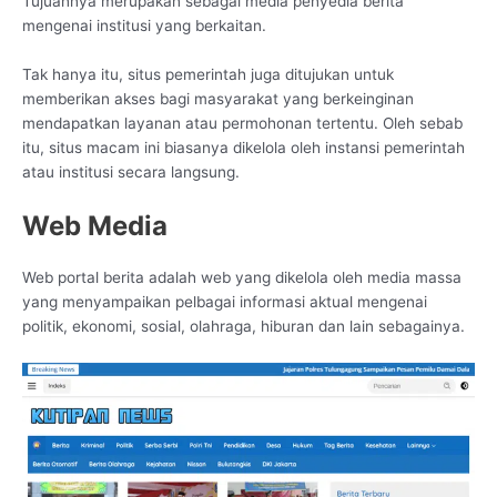
Tujuannya merupakan sebagai media penyedia berita
mengenai institusi yang berkaitan.
Tak hanya itu, situs pemerintah juga ditujukan untuk
memberikan akses bagi masyarakat yang berkeinginan
mendapatkan layanan atau permohonan tertentu. Oleh sebab
itu, situs macam ini biasanya dikelola oleh instansi pemerintah
atau institusi secara langsung.
Web Media
Web portal berita adalah web yang dikelola oleh media massa
yang menyampaikan pelbagai informasi aktual mengenai
politik, ekonomi, sosial, olahraga, hiburan dan lain sebagainya.