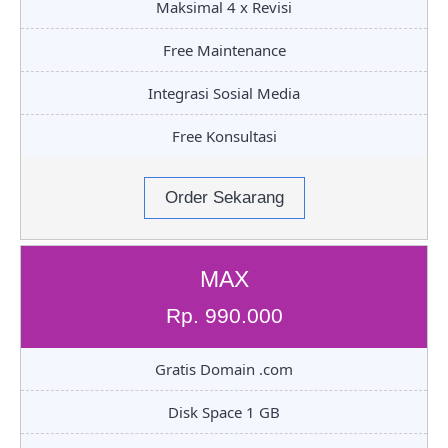
Maksimal 4 x Revisi
Free Maintenance
Integrasi Sosial Media
Free Konsultasi
Order Sekarang
MAX
Rp. 990.000
Gratis Domain .com
Disk Space 1 GB