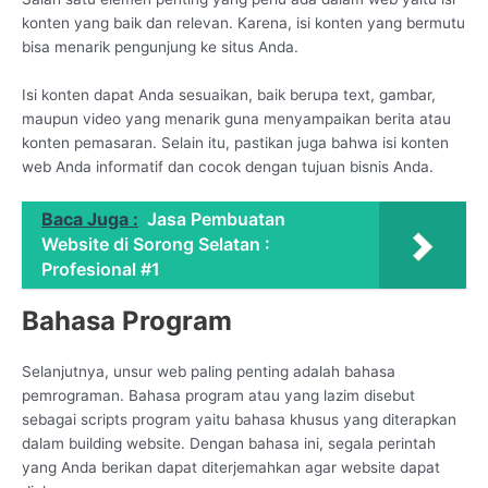
konten yang baik dan relevan. Karena, isi konten yang bermutu
bisa menarik pengunjung ke situs Anda.
Isi konten dapat Anda sesuaikan, baik berupa text, gambar,
maupun video yang menarik guna menyampaikan berita atau
konten pemasaran. Selain itu, pastikan juga bahwa isi konten
web Anda informatif dan cocok dengan tujuan bisnis Anda.
Baca Juga :
Jasa Pembuatan
Website di Sorong Selatan :
Profesional #1
Bahasa Program
Selanjutnya, unsur web paling penting adalah bahasa
pemrograman. Bahasa program atau yang lazim disebut
sebagai scripts program yaitu bahasa khusus yang diterapkan
dalam building website. Dengan bahasa ini, segala perintah
yang Anda berikan dapat diterjemahkan agar website dapat