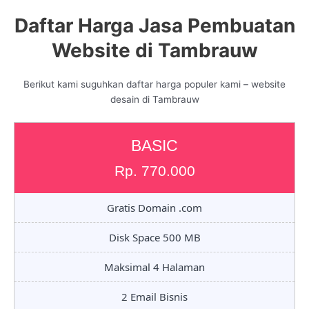
Daftar Harga Jasa Pembuatan
Website di Tambrauw
Berikut kami suguhkan daftar harga populer kami – website
desain di Tambrauw
BASIC
Rp. 770.000
Gratis Domain .com
Disk Space 500 MB
Maksimal 4 Halaman
2 Email Bisnis