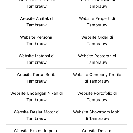
Tambrauw
Tambrauw
Website Arsitek di
Website Properti di
Tambrauw
Tambrauw
Website Personal
Website Order di
Tambrauw
Tambrauw
Website Instansi di
Website Restoran di
Tambrauw
Tambrauw
Website Portal Berita
Website Company Profile
Tambrauw
di Tambrauw
Website Undangan Nikah di
Website Portofolio di
Tambrauw
Tambrauw
Website Dealer Motor di
Website Showroom Mobil
Tambrauw
di Tambrauw
Website Ekspor Impor di
Website Desa di