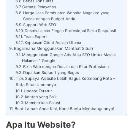
Bebas Konsultasi
Garansi Pelayanan
Harga Jasa Pembuatan Website Nagekeo yang
Cocok dengan Budget Anda
Support Web SEO
Desain Laman Elegan Profesional Serta Responsif
Team Expert
Kepuasan Client Adalah Utama
Bagaimana Menggunakan Manfaat Situs?
Menggunakan Google Ads Atau SEO Untuk Masuk
Halaman 1 Google
Bikin Web dengan Desain dan Fitur Profesional
Dapatkan Support yang Bagus
Tips Supaya Website Lebih Bagus Ketimbang Rata –
Rata Situs Umumnya
Update Teratur
Konten yang Baik
Memberikan Solusi
Buat Laman Anda Kini, Kami Bantu Membangunnya!
Apa Itu Website?