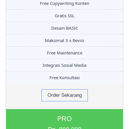
Free Copywriting Konten
Gratis SSL
Desain BASIC
Maksimal 3 x Revisi
Free Maintenance
Integrasi Sosial Media
Free Konsultasi
Order Sekarang
PRO