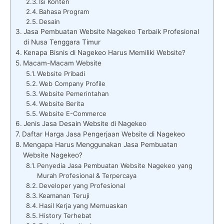
Isi Konten
Bahasa Program
Desain
Jasa Pembuatan Website Nagekeo Terbaik Profesional
di Nusa Tenggara Timur
Kenapa Bisnis di Nagekeo Harus Memiliki Website?
Macam-Macam Website
Website Pribadi
Web Company Profile
Website Pemerintahan
Website Berita
Website E-Commerce
Jenis Jasa Desain Website di Nagekeo
Daftar Harga Jasa Pengerjaan Website di Nagekeo
Mengapa Harus Menggunakan Jasa Pembuatan
Website Nagekeo?
Penyedia Jasa Pembuatan Website Nagekeo yang
Murah Profesional & Terpercaya
Developer yang Profesional
Keamanan Teruji
Hasil Kerja yang Memuaskan
History Terhebat