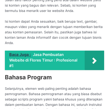
isi konten yang bagus dan relevan. Sebab, isi konten yang
bermutu bisa menarik user ke website Anda.
Isi konten dapat Anda sesuaikan, baik berupa text, gambar,
maupun video yang menarik dengan tujuan memberikan berita
atau konten pemasaran. Selain itu, pastikan juga bahwa isi
konten laman Anda informatif dan cocok dengan tujuan bisnis
Anda.
Baca Juga :
Jasa Pembuatan
Website di Flores Timur : Profesional
#1
Bahasa Program
Selanjutnya, elemen web paling penting adalah bahasa
pemrograman. Bahasa pemrograman atau yang biasa disebut
sebagai scripts program yakni bahasa khusus yang diterapkan
dalam pembuatan laman. Dengan bahasa ini, seluruh instruksi