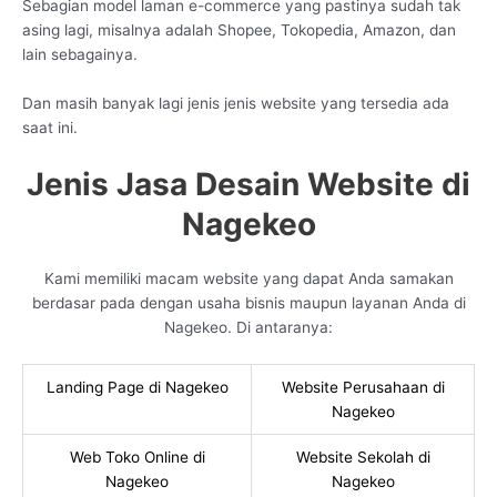
Sebagian model laman e-commerce yang pastinya sudah tak
asing lagi, misalnya adalah Shopee, Tokopedia, Amazon, dan
lain sebagainya.
Dan masih banyak lagi jenis jenis website yang tersedia ada
saat ini.
Jenis Jasa Desain Website di
Nagekeo
Kami memiliki macam website yang dapat Anda samakan
berdasar pada dengan usaha bisnis maupun layanan Anda di
Nagekeo. Di antaranya:
Landing Page di Nagekeo
Website Perusahaan di
Nagekeo
Web Toko Online di
Website Sekolah di
Nagekeo
Nagekeo