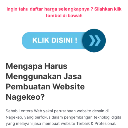
Ingin tahu daftar harga selengkapnya ? Silahkan klik
tombol di bawah
Mengapa Harus
Menggunakan Jasa
Pembuatan Website
Nagekeo?
Sebab Lentera Web yakni perusahaan website desain di
Nagekeo, yang berfokus dalam pengembangan teknologi digital
yang melayani jasa membuat website Terbaik & Profesional.