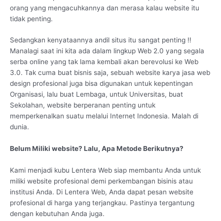
orang yang mengacuhkannya dan merasa kalau website itu
tidak penting.
Sedangkan kenyataannya andil situs itu sangat penting !!
Manalagi saat ini kita ada dalam lingkup Web 2.0 yang segala
serba online yang tak lama kembali akan berevolusi ke Web
3.0. Tak cuma buat bisnis saja, sebuah website karya jasa web
design profesional juga bisa digunakan untuk kepentingan
Organisasi, lalu buat Lembaga, untuk Universitas, buat
Sekolahan, website berperanan penting untuk
memperkenalkan suatu melalui Internet Indonesia. Malah di
dunia.
Belum Miliki website? Lalu, Apa Metode Berikutnya?
Kami menjadi kubu Lentera Web siap membantu Anda untuk
miliki website profesional demi perkembangan bisinis atau
institusi Anda. Di Lentera Web, Anda dapat pesan website
profesional di harga yang terjangkau. Pastinya tergantung
dengan kebutuhan Anda juga.