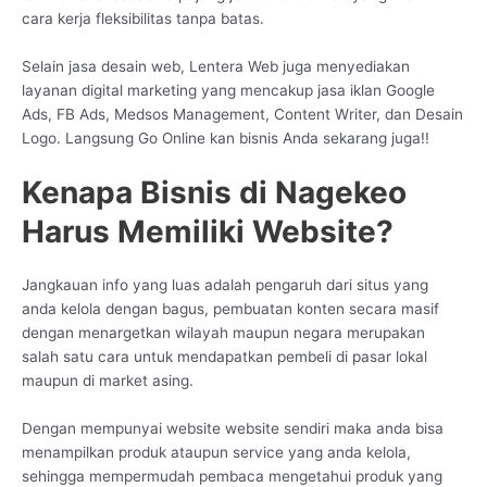
cara kerja fleksibilitas tanpa batas.
Selain jasa desain web, Lentera Web juga menyediakan
layanan digital marketing yang mencakup jasa iklan Google
Ads, FB Ads, Medsos Management, Content Writer, dan Desain
Logo. Langsung Go Online kan bisnis Anda sekarang juga!!
Kenapa Bisnis di Nagekeo
Harus Memiliki Website?
Jangkauan info yang luas adalah pengaruh dari situs yang
anda kelola dengan bagus, pembuatan konten secara masif
dengan menargetkan wilayah maupun negara merupakan
salah satu cara untuk mendapatkan pembeli di pasar lokal
maupun di market asing.
Dengan mempunyai website website sendiri maka anda bisa
menampilkan produk ataupun service yang anda kelola,
sehingga mempermudah pembaca mengetahui produk yang