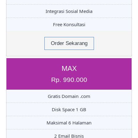
Integrasi Sosial Media
Free Konsultasi
Order Sekarang
MAX
Rp. 990.000
Gratis Domain .com
Disk Space 1 GB
Maksimal 6 Halaman
2 Email Bisnis