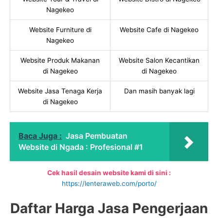
Nagekeo
Website Furniture di
Website Cafe di Nagekeo
Nagekeo
Website Produk Makanan
Website Salon Kecantikan
di Nagekeo
di Nagekeo
Website Jasa Tenaga Kerja
Dan masih banyak lagi
di Nagekeo
Baca Juga :
Jasa Pembuatan
Website di Ngada : Profesional #1
Cek hasil desain website kami di sini :
https://lenteraweb.com/porto/
Daftar Harga Jasa Pengerjaan