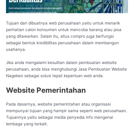
Tujuan dari dibuatnya web perusahaan yaitu untuk menarik
perhatian calon konsumen untuk mencoba barang atau jasa
yang ditawarkan. Selain itu, situs compro juga berfungsi
sebagai bentuk kredibilitas perusahaan dalam membangun
usahanya.
Jika anda mengalami kesulitan dalam pembuatan website
perusahaan, anda bisa menghubungi Jasa Pembuatan Website
Nagekeo sebagai solusi tepat keperluan web anda.
Website Pemerintahan
Pada dasarnya, website pemerintahan atau organisasi
mempunyai tujuan yang hampir sama seperti web perusahaan.
Tujuannya yaitu sebagai media penyedia info mengenai
lembaga yang terkait.