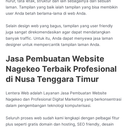
huruf, tata letak, struktur dan lain sebagainya dari sebuah
laman. Tampilan yang baik ialah tampilan yang bisa membikin
user Anda betah berlama-lama di web Anda.
Selain design web yang bagus, tampilan yang user friendly
juga sangat direkomendasikan agar dapat mendatangkan
banyak traffic. Untuk itu, Anda dapat menyewa jasa laman
designer untuk mempercantik tampilan laman Anda.
Jasa Pembuatan Website
Nagekeo Terbaik Profesional
di Nusa Tenggara Timur
Lentera Web adalah Layanan Jasa Pembuatan Website
Nagekeo dan Profesional Digital Marketing yang berkonsentrasi
dalam pengembangan teknologi komputerisasi.
Seluruh proses web sudah kami lengkapi dengan pelbagai fitur
plus seperti gratis domain dan hosting, SEO friendly, desain