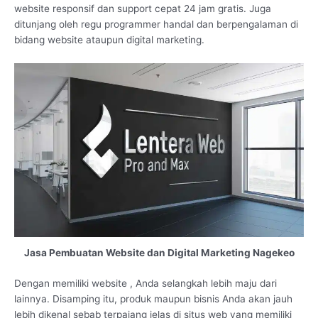
website responsif dan support cepat 24 jam gratis. Juga
ditunjang oleh regu programmer handal dan berpengalaman di
bidang website ataupun digital marketing.
Jasa Pembuatan Website dan Digital Marketing Nagekeo
Dengan memiliki website , Anda selangkah lebih maju dari
lainnya. Disamping itu, produk maupun bisnis Anda akan jauh
lebih dikenal sebab terpajang jelas di situs web yang memiliki