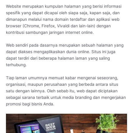
Website merupakan kumpulan halaman yang berisi informasi
spesifik yang dapat dicapai oleh siapa saja, kapan saja, dan
dimanapun melalui nama domain terdaftar dan aplikasi web
browser (Chrome, Firefox, Vivaldi dan lain-lain) dengan
kontribusi sambungan jaringan internet online.
Web sendiri pada dasarnya merupakan sebuah halaman yang
dapat diakses mengaplikasikan dunia online. Situs ini juga
dapat terdiri dari beberapa halaman laman yang saling
terhubung.
Tiap laman umumnya memuat kabar mengenai seseorang,
organisasi, maupun perusahaan yang berbeda antara situs
satu dengan lainnya. Oleh sebab itu, web dapat diciptakan
sebagai sarana terbaik untuk media branding dan mengerjakan
promosi bagi bisnis Anda.