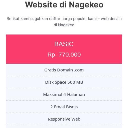
Website di Nagekeo
Berikut kami suguhkan daftar harga populer kami – web desain
di Nagekeo
BASIC
Rp. 770.000
Gratis Domain .com
Disk Space 500 MB
Maksimal 4 Halaman
2 Email Bisnis
Responsive Web