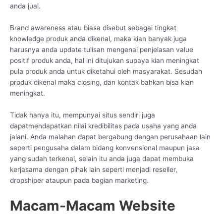
anda jual.
Brand awareness atau biasa disebut sebagai tingkat
knowledge produk anda dikenal, maka kian banyak juga
harusnya anda update tulisan mengenai penjelasan value
positif produk anda, hal ini ditujukan supaya kian meningkat
pula produk anda untuk diketahui oleh masyarakat. Sesudah
produk dikenal maka closing, dan kontak bahkan bisa kian
meningkat.
Tidak hanya itu, mempunyai situs sendiri juga
dapatmendapatkan nilai kredibilitas pada usaha yang anda
jalani. Anda malahan dapat bergabung dengan perusahaan lain
seperti pengusaha dalam bidang konvensional maupun jasa
yang sudah terkenal, selain itu anda juga dapat membuka
kerjasama dengan pihak lain seperti menjadi reseller,
dropshiper ataupun pada bagian marketing.
Macam-Macam Website