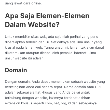
uang lewat cara online.
Apa Saja Elemen-Elemen
Dalam Website?
Untuk membikin situs web, ada sejumlah perihal yang perlu
dipersiapkan terlebih dahulu. Setidaknya ada lima unsur yang
krusial pada laman web. Tanpa unsur ini, laman tak akan dapat
diketemukan ataupun dicapai oleh pemakai internet. Lima
unsur website itu adalah:
Domain
Dengan domain, Anda dapat menemukan sebuah website yang
berkeinginan Anda cari secara tepat. Nama domain atau URL
adalah sebagai alamat khusus yang Anda pakai untuk
terhubung dengan website, lazimnya terdapat akhiran
extension khusus seperti.com,.net,.org,.id dan sebagainya.