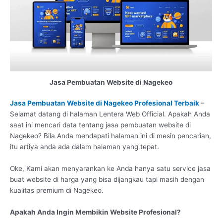
Jasa Pembuatan Website di Nagekeo
Jasa Pembuatan Website di Nagekeo Profesional Terbaik
–
Selamat datang di halaman Lentera Web Official. Apakah Anda
saat ini mencari data tentang jasa pembuatan website di
Nagekeo? Bila Anda mendapati halaman ini di mesin pencarian,
itu artiya anda ada dalam halaman yang tepat.
Oke, Kami akan menyarankan ke Anda hanya satu service jasa
buat website di harga yang bisa dijangkau tapi masih dengan
kualitas premium di Nagekeo.
Apakah Anda Ingin Membikin Website Profesional?