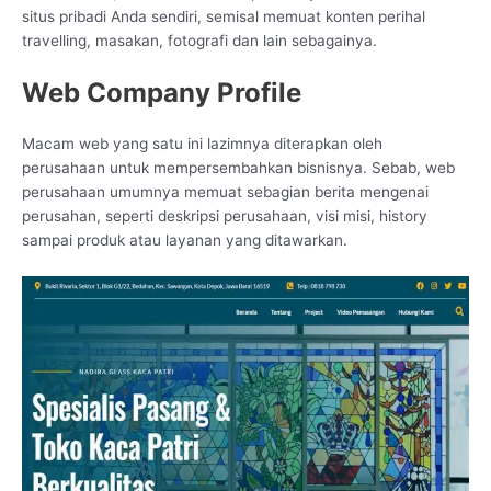
situs pribadi Anda sendiri, semisal memuat konten perihal
travelling, masakan, fotografi dan lain sebagainya.
Web Company Profile
Macam web yang satu ini lazimnya diterapkan oleh
perusahaan untuk mempersembahkan bisnisnya. Sebab, web
perusahaan umumnya memuat sebagian berita mengenai
perusahan, seperti deskripsi perusahaan, visi misi, history
sampai produk atau layanan yang ditawarkan.