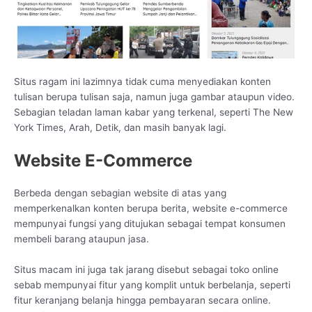
Situs ragam ini lazimnya tidak cuma menyediakan konten
tulisan berupa tulisan saja, namun juga gambar ataupun video.
Sebagian teladan laman kabar yang terkenal, seperti The New
York Times, Arah, Detik, dan masih banyak lagi.
Website E-Commerce
Berbeda dengan sebagian website di atas yang
memperkenalkan konten berupa berita, website e-commerce
mempunyai fungsi yang ditujukan sebagai tempat konsumen
membeli barang ataupun jasa.
Situs macam ini juga tak jarang disebut sebagai toko online
sebab mempunyai fitur yang komplit untuk berbelanja, seperti
fitur keranjang belanja hingga pembayaran secara online.