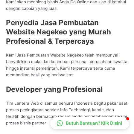
Kami akan menolong bisnis Anda Go Online dan kian di ketahui
CS Lenteraweb
dengan capaian yang luas.
Online
Penyedia Jasa Pembuatan
Website Nagekeo yang Murah
Profesional & Terpercaya
Kami Jasa Pembuatan Website Nagekeo telah mempunyai
banyak klien mulai dari keperluan personal, perusahaan swasta
hingga instansi pemerintah. Kami terpercaya serta cuma
memberikan hasil yang berkwalitas.
Developer yang Profesional
Tim Lentera Web di semua penjuru Indonesia begitu pakar saat
proses peningkatan service Info Technologi, kami sudah
terlatih dengan bermacam ragam mode pengembangan sesuai
Butuh Bantuan? Klik Disini
proses bisnis partner