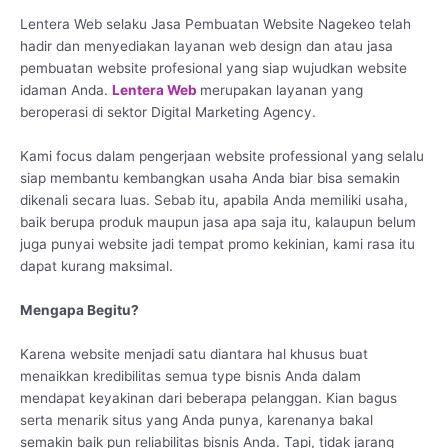
Lentera Web selaku Jasa Pembuatan Website Nagekeo telah
hadir dan menyediakan layanan web design dan atau jasa
pembuatan website profesional yang siap wujudkan website
idaman Anda.
Lentera Web
merupakan layanan yang
beroperasi di sektor Digital Marketing Agency.
Kami focus dalam pengerjaan website professional yang selalu
siap membantu kembangkan usaha Anda biar bisa semakin
dikenali secara luas. Sebab itu, apabila Anda memiliki usaha,
baik berupa produk maupun jasa apa saja itu, kalaupun belum
juga punyai website jadi tempat promo kekinian, kami rasa itu
dapat kurang maksimal.
Mengapa Begitu?
Karena website menjadi satu diantara hal khusus buat
menaikkan kredibilitas semua type bisnis Anda dalam
mendapat keyakinan dari beberapa pelanggan. Kian bagus
serta menarik situs yang Anda punya, karenanya bakal
semakin baik pun reliabilitas bisnis Anda. Tapi, tidak jarang