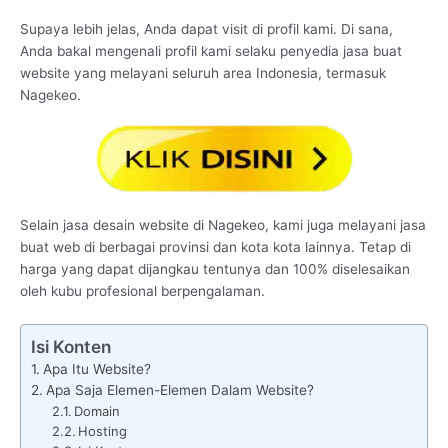
Supaya lebih jelas, Anda dapat visit di profil kami. Di sana,
Anda bakal mengenali profil kami selaku penyedia jasa buat
website yang melayani seluruh area Indonesia, termasuk
Nagekeo.
Selain jasa desain website di Nagekeo, kami juga melayani jasa
buat web di berbagai provinsi dan kota kota lainnya. Tetap di
harga yang dapat dijangkau tentunya dan 100% diselesaikan
oleh kubu profesional berpengalaman.
Isi Konten
Apa Itu Website?
Apa Saja Elemen-Elemen Dalam Website?
Domain
Hosting