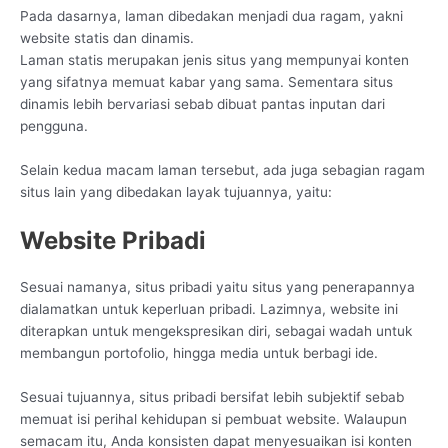
Pada dasarnya, laman dibedakan menjadi dua ragam, yakni
website statis dan dinamis.
Laman statis merupakan jenis situs yang mempunyai konten
yang sifatnya memuat kabar yang sama. Sementara situs
dinamis lebih bervariasi sebab dibuat pantas inputan dari
pengguna.
Selain kedua macam laman tersebut, ada juga sebagian ragam
situs lain yang dibedakan layak tujuannya, yaitu:
Website Pribadi
Sesuai namanya, situs pribadi yaitu situs yang penerapannya
dialamatkan untuk keperluan pribadi. Lazimnya, website ini
diterapkan untuk mengekspresikan diri, sebagai wadah untuk
membangun portofolio, hingga media untuk berbagi ide.
Sesuai tujuannya, situs pribadi bersifat lebih subjektif sebab
memuat isi perihal kehidupan si pembuat website. Walaupun
semacam itu, Anda konsisten dapat menyesuaikan isi konten