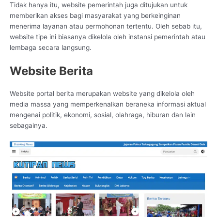
Tidak hanya itu, website pemerintah juga ditujukan untuk
memberikan akses bagi masyarakat yang berkeinginan
menerima layanan atau permohonan tertentu. Oleh sebab itu,
website tipe ini biasanya dikelola oleh instansi pemerintah atau
lembaga secara langsung.
Website Berita
Website portal berita merupakan website yang dikelola oleh
media massa yang memperkenalkan beraneka informasi aktual
mengenai politik, ekonomi, sosial, olahraga, hiburan dan lain
sebagainya.