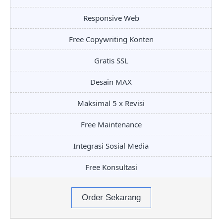
Responsive Web
Free Copywriting Konten
Gratis SSL
Desain MAX
Maksimal 5 x Revisi
Free Maintenance
Integrasi Sosial Media
Free Konsultasi
Order Sekarang