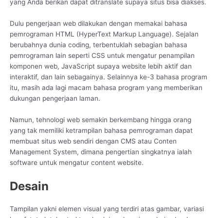
yang Anda berikan dapat ditranslate supaya situs bisa diakses.
Dulu pengerjaan web dilakukan dengan memakai bahasa
pemrograman HTML (HyperText Markup Language). Sejalan
berubahnya dunia coding, terbentuklah sebagian bahasa
pemrograman lain seperti CSS untuk mengatur penampilan
komponen web, JavaScript supaya website lebih aktif dan
interaktif, dan lain sebagainya. Selainnya ke-3 bahasa program
itu, masih ada lagi macam bahasa program yang memberikan
dukungan pengerjaan laman.
Namun, tehnologi web semakin berkembang hingga orang
yang tak memiliki ketrampilan bahasa pemrograman dapat
membuat situs web sendiri dengan CMS atau Conten
Management System, dimana pengertian singkatnya ialah
software untuk mengatur content website.
Desain
Tampilan yakni elemen visual yang terdiri atas gambar, variasi