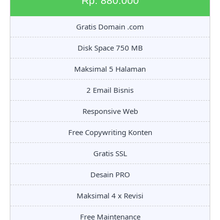
Rp. 880.000
Gratis Domain .com
Disk Space 750 MB
Maksimal 5 Halaman
2 Email Bisnis
Responsive Web
Free Copywriting Konten
Gratis SSL
Desain PRO
Maksimal 4 x Revisi
Free Maintenance