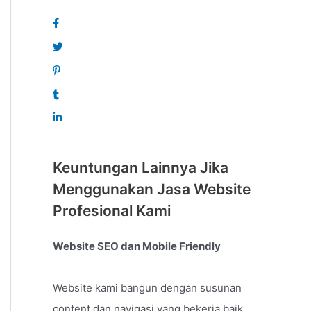
Keuntungan Lainnya Jika
Menggunakan Jasa Website
Profesional Kami
Website SEO dan Mobile Friendly
Website kami bangun dengan susunan
content dan navigasi yang bekerja baik