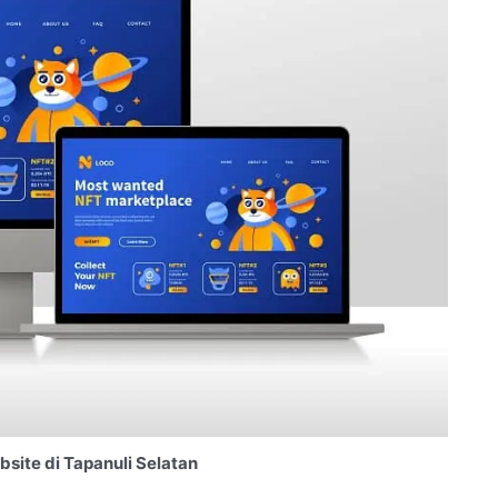
ite di Tapanuli Selatan