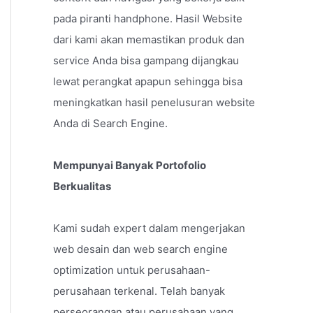
pada piranti handphone. Hasil Website
dari kami akan memastikan produk dan
service Anda bisa gampang dijangkau
lewat perangkat apapun sehingga bisa
meningkatkan hasil penelusuran website
Anda di Search Engine.
Mempunyai Banyak Portofolio
Berkualitas
Kami sudah expert dalam mengerjakan
web desain dan web search engine
optimization untuk perusahaan-
perusahaan terkenal. Telah banyak
perseorangan atau perusahaan yang