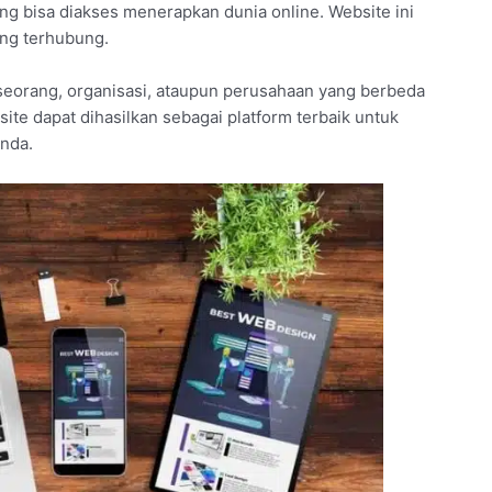
ng bisa diakses menerapkan dunia online. Website ini
ing terhubung.
seorang, organisasi, ataupun perusahaan yang berbeda
site dapat dihasilkan sebagai platform terbaik untuk
nda.