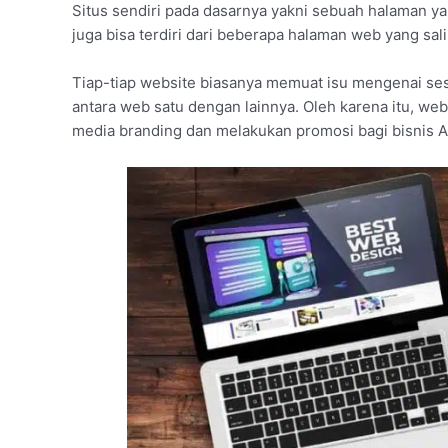
Situs sendiri pada dasarnya yakni sebuah halaman ya
juga bisa terdiri dari beberapa halaman web yang sal
Tiap-tiap website biasanya memuat isu mengenai se
antara web satu dengan lainnya. Oleh karena itu, web
media branding dan melakukan promosi bagi bisnis A