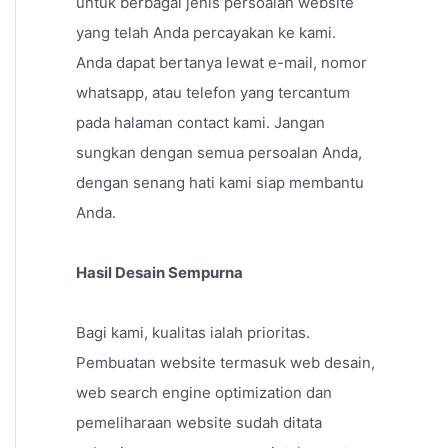
untuk berbagai jenis persoalan website
yang telah Anda percayakan ke kami.
Anda dapat bertanya lewat e-mail, nomor
whatsapp, atau telefon yang tercantum
pada halaman contact kami. Jangan
sungkan dengan semua persoalan Anda,
dengan senang hati kami siap membantu
Anda.
Hasil Desain Sempurna
Bagi kami, kualitas ialah prioritas.
Pembuatan website termasuk web desain,
web search engine optimization dan
pemeliharaan website sudah ditata