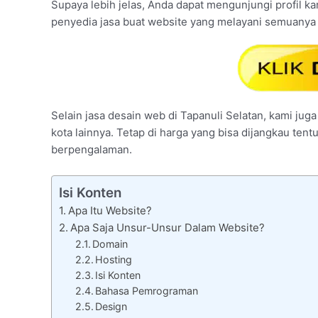
Supaya lebih jelas, Anda dapat mengunjungi profil ka
penyedia jasa buat website yang melayani semuanya 
Selain jasa desain web di Tapanuli Selatan, kami juga
kota lainnya. Tetap di harga yang bisa dijangkau ten
berpengalaman.
Isi Konten
Apa Itu Website?
Apa Saja Unsur-Unsur Dalam Website?
Domain
Hosting
Isi Konten
Bahasa Pemrograman
Design