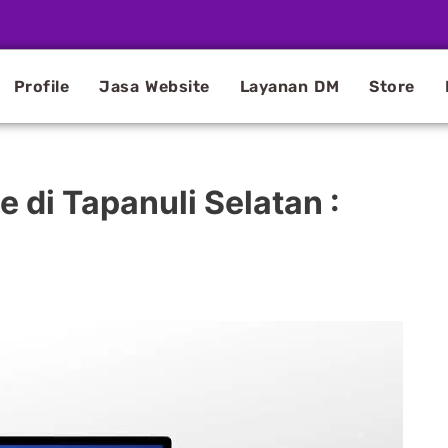
Profile
Jasa Website
Layanan DM
Store
di Tapanuli Selatan :