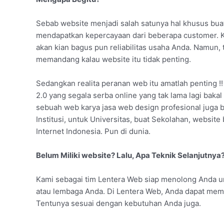
Sebab website menjadi salah satunya hal khusus bua
mendapatkan kepercayaan dari beberapa customer. K
akan kian bagus pun reliabilitas usaha Anda. Namun,
memandang kalau website itu tidak penting.
Sedangkan realita peranan web itu amatlah penting !!
2.0 yang segala serba online yang tak lama lagi bakal
sebuah web karya jasa web design profesional juga b
Institusi, untuk Universitas, buat Sekolahan, websi
Internet Indonesia. Pun di dunia.
Belum Miliki website? Lalu, Apa Teknik Selanjutnya
Kami sebagai tim Lentera Web siap menolong Anda u
atau lembaga Anda. Di Lentera Web, Anda dapat meme
Tentunya sesuai dengan kebutuhan Anda juga.