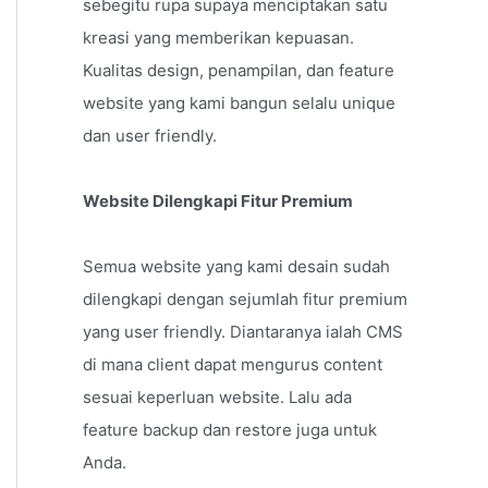
sebegitu rupa supaya menciptakan satu
kreasi yang memberikan kepuasan.
Kualitas design, penampilan, dan feature
website yang kami bangun selalu unique
dan user friendly.
Website Dilengkapi Fitur Premium
Semua website yang kami desain sudah
dilengkapi dengan sejumlah fitur premium
yang user friendly. Diantaranya ialah CMS
di mana client dapat mengurus content
sesuai keperluan website. Lalu ada
feature backup dan restore juga untuk
Anda.