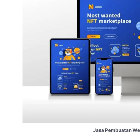
Jasa Pembuatan Webs