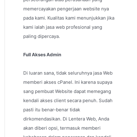
memercayakan pengerjaan website nya
pada kami. Kualitas kami menunjukkan jika
kami ialah jasa web profesional yang
paling dipercaya.
Full Akses Admin
Di luaran sana, tidak seluruhnya jasa Web
memberi akses cPanel. Ini karena supaya
sang pembuat Website dapat memegang
kendali akses client secara penuh. Sudah
pasti itu benar-benar tidak
dirkomendasikan. Di Lentera Web, Anda
akan diberi opsi, termasuk memberi