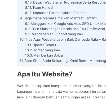
Desain Web Elegan Profesional Serta Responsi
Team Handal
Kepuasan Partner Adalah Prioritas
Bagaimana Memaksimalkan Manfaat Laman?
Menggunakan Google Ads Atau SEO Untuk Mas
Bikin Situs dengan Desain dan Fitur Profesional
Mendapatkan Support yang Baik
Tips Agar Website Lebih Baik Daripada Rata – 
Update Teratur
Konten yang Baik
Memberikan Solusi
Buat Situs Anda Sekarang, Kami Bantu Membang
Apa Itu Website?
Website merupakan kumpulan halaman yang berisi info
kapanpun, dan dimana saja via nama domain terdaftar 
lain-lain) dengan bantuan sambungan akses internet 