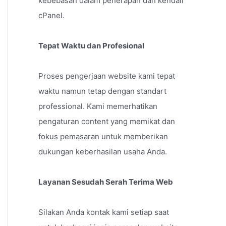
kebebasan dalam penerapan dan kendali
cPanel.
Tepat Waktu dan Profesional
Proses pengerjaan website kami tepat
waktu namun tetap dengan standart
professional. Kami memerhatikan
pengaturan content yang memikat dan
fokus pemasaran untuk memberikan
dukungan keberhasilan usaha Anda.
Layanan Sesudah Serah Terima Web
Silakan Anda kontak kami setiap saat