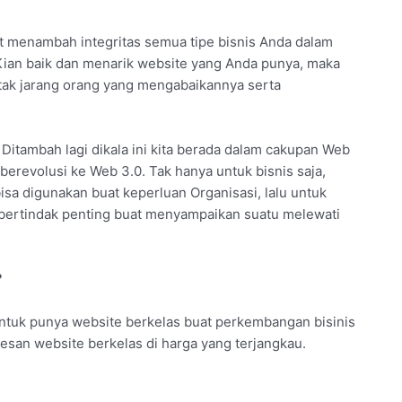
t menambah integritas semua tipe bisnis Anda dalam
ian baik dan menarik website yang Anda punya, maka
 tak jarang orang yang mengabaikannya serta
 Ditambah lagi dikala ini kita berada dalam cakupan Web
 berevolusi ke Web 3.0. Tak hanya untuk bisnis saja,
isa digunakan buat keperluan Organisasi, lalu untuk
te bertindak penting buat menyampaikan suatu melewati
?
ntuk punya website berkelas buat perkembangan bisinis
san website berkelas di harga yang terjangkau.