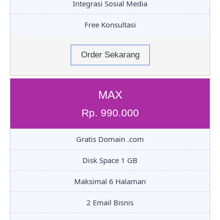
Integrasi Sosial Media
Free Konsultasi
Order Sekarang
MAX
Rp. 990.000
Gratis Domain .com
Disk Space 1 GB
Maksimal 6 Halaman
2 Email Bisnis