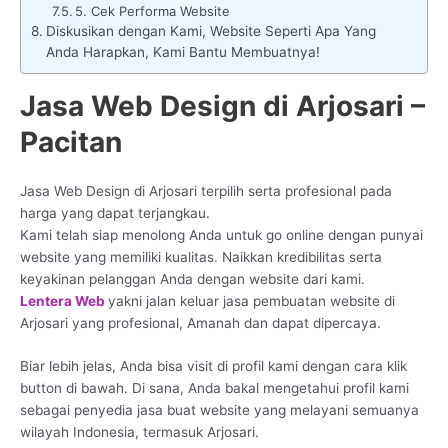
5. Cek Performa Website
Diskusikan dengan Kami, Website Seperti Apa Yang
Anda Harapkan, Kami Bantu Membuatnya!
Jasa Web Design di Arjosari –
Pacitan
Jasa Web Design di Arjosari terpilih serta profesional pada
harga yang dapat terjangkau.
Kami telah siap menolong Anda untuk go online dengan punyai
website yang memiliki kualitas. Naikkan kredibilitas serta
keyakinan pelanggan Anda dengan website dari kami.
Lentera Web
yakni jalan keluar jasa pembuatan website di
Arjosari yang profesional, Amanah dan dapat dipercaya.
Biar lebih jelas, Anda bisa visit di profil kami dengan cara klik
button di bawah. Di sana, Anda bakal mengetahui profil kami
sebagai penyedia jasa buat website yang melayani semuanya
wilayah Indonesia, termasuk Arjosari.