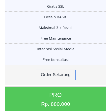
Gratis SSL
Desain BASIC
Maksimal 3 x Revisi
Free Maintenance
Integrasi Sosial Media
Free Konsultasi
Order Sekarang
PRO
Rp. 880.000