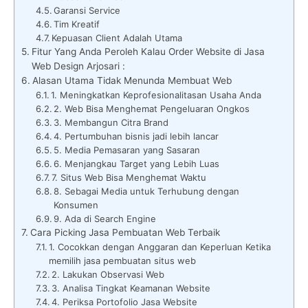
Garansi Service
Tim Kreatif
Kepuasan Client Adalah Utama
Fitur Yang Anda Peroleh Kalau Order Website di Jasa
Web Design Arjosari :
Alasan Utama Tidak Menunda Membuat Web
1. Meningkatkan Keprofesionalitasan Usaha Anda
2. Web Bisa Menghemat Pengeluaran Ongkos
3. Membangun Citra Brand
4. Pertumbuhan bisnis jadi lebih lancar
5. Media Pemasaran yang Sasaran
6. Menjangkau Target yang Lebih Luas
7. Situs Web Bisa Menghemat Waktu
8. Sebagai Media untuk Terhubung dengan
Konsumen
9. Ada di Search Engine
Cara Picking Jasa Pembuatan Web Terbaik
1. Cocokkan dengan Anggaran dan Keperluan Ketika
memilih jasa pembuatan situs web
2. Lakukan Observasi Web
3. Analisa Tingkat Keamanan Website
4. Periksa Portofolio Jasa Website