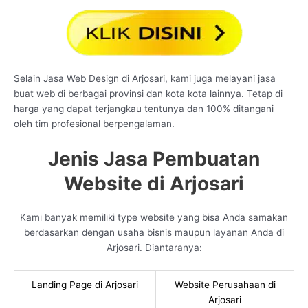
Selain Jasa Web Design di Arjosari, kami juga melayani jasa
buat web di berbagai provinsi dan kota kota lainnya. Tetap di
harga yang dapat terjangkau tentunya dan 100% ditangani
oleh tim profesional berpengalaman.
Jenis Jasa Pembuatan
Website di Arjosari
Kami banyak memiliki type website yang bisa Anda samakan
berdasarkan dengan usaha bisnis maupun layanan Anda di
Arjosari. Diantaranya:
Landing Page di Arjosari
Website Perusahaan di
Arjosari