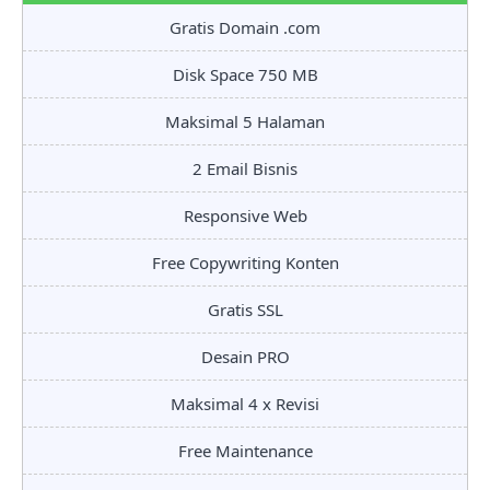
Gratis Domain .com
Disk Space 750 MB
Maksimal 5 Halaman
2 Email Bisnis
Responsive Web
Free Copywriting Konten
Gratis SSL
Desain PRO
Maksimal 4 x Revisi
Free Maintenance