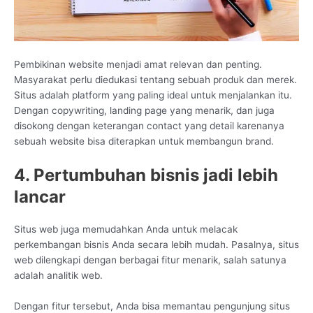
Pembikinan website menjadi amat relevan dan penting.
Masyarakat perlu diedukasi tentang sebuah produk dan merek.
Situs adalah platform yang paling ideal untuk menjalankan itu.
Dengan copywriting, landing page yang menarik, dan juga
disokong dengan keterangan contact yang detail karenanya
sebuah website bisa diterapkan untuk membangun brand.
4. Pertumbuhan bisnis jadi lebih
lancar
Situs web juga memudahkan Anda untuk melacak
perkembangan bisnis Anda secara lebih mudah. Pasalnya, situs
web dilengkapi dengan berbagai fitur menarik, salah satunya
adalah analitik web.
Dengan fitur tersebut, Anda bisa memantau pengunjung situs