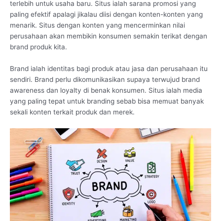
terlebih untuk usaha baru. Situs ialah sarana promosi yang
paling efektif apalagi jikalau diisi dengan konten-konten yang
menarik. Situs dengan konten yang mencerminkan nilai
perusahaan akan membikin konsumen semakin terikat dengan
brand produk kita.
Brand ialah identitas bagi produk atau jasa dan perusahaan itu
sendiri. Brand perlu dikomunikasikan supaya terwujud brand
awareness dan loyalty di benak konsumen. Situs ialah media
yang paling tepat untuk branding sebab bisa memuat banyak
sekali konten terkait produk dan merek.