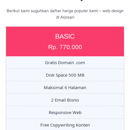
Berikut kami suguhkan daftar harga populer kami – web design
di Arjosari
BASIC
Rp. 770.000
Gratis Domain .com
Disk Space 500 MB
Maksimal 4 Halaman
2 Email Bisnis
Responsive Web
Free Copywriting Konten