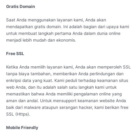
Gratis Domain
Saat Anda menggunakan layanan kami, Anda akan
mendapatkan gratis domain. Ini adalah bagian dari upaya kami
untuk membuat langkah pertama Anda dalam dunia online
menjadi lebih mudah dan ekonomis.
Free SSL
Ketika Anda memilih layanan kami, Anda akan memperoleh SSL
tanpa biaya tambahan, memberikan Anda perlindungan dan
enkripsi data yang kuat. Kami peduli terhadap keamanan situs
web Anda, dan itu adalah salah satu langkah kami untuk
memastikan bahwa Anda memiliki pengalaman online yang
aman dan andal. Untuk mensupport keamanan website Anda
baik dari malware ataupun serangan hacker, kami berikan free
SSL (Https).
Mobile Friendly