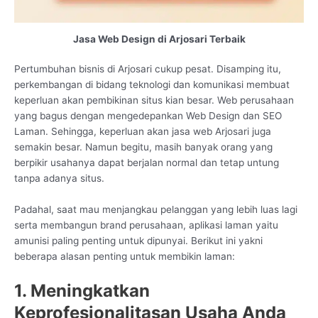
Jasa Web Design di Arjosari Terbaik
Pertumbuhan bisnis di Arjosari cukup pesat. Disamping itu,
perkembangan di bidang teknologi dan komunikasi membuat
keperluan akan pembikinan situs kian besar. Web perusahaan
yang bagus dengan mengedepankan Web Design dan SEO
Laman. Sehingga, keperluan akan jasa web Arjosari juga
semakin besar. Namun begitu, masih banyak orang yang
berpikir usahanya dapat berjalan normal dan tetap untung
tanpa adanya situs.
Padahal, saat mau menjangkau pelanggan yang lebih luas lagi
serta membangun brand perusahaan, aplikasi laman yaitu
amunisi paling penting untuk dipunyai. Berikut ini yakni
beberapa alasan penting untuk membikin laman:
1. Meningkatkan
Keprofesionalitasan Usaha Anda