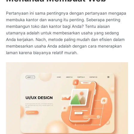
Pertanyaan ini sama pentingnya dengan pertanyaan mengapa
membuka kantor dan warung itu penting. Seberapa penting
membangun toko dan kantor bagi Anda? Tentu alasan
utamanya adalah untuk membesarkan usaha yang sedang
Anda kerjakan. Nach, metode paling mudah dan efisien dalam
membesarkan usaha Anda adalah dengan cara menerapkan
laman karena biayanya relatif murah.