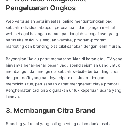
Pengeluaran Ongkos
Web yaitu salah satu investasi paling menguntungkan bagi
sebuah individual ataupun perusahaan. Jadi, jangan melihat
web sebagai halangan namun pandanglah sebagai aset yang
harus kita miliki. Via sebuah website, program-program
marketing dan branding bisa dilaksanakan dengan lebih murah.
Bayangkan jikalau patut memasang iklan di koran atau TV yang
biayanya benar-benar besar. Jadi, spend sejumlah uang untuk
membangun dan mengelola sebuah website berbanding lurus
dengan profit yang nantinya diperoleh. Justru dengan
membikin situs, perusahaan dapat menghemat biaya promosi.
Penghematan tadi bisa digunakan untuk keperluan usaha yang
lainnya.
3. Membangun Citra Brand
Branding yaitu hal yang paling penting dalam dunia usaha