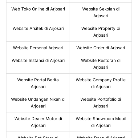
Web Toko Online di Arjosari
Website Sekolah di
Arjosari
Website Arsitek di Arjosari
Website Property di
Arjosari
Website Personal Arjosari
Website Order di Arjosari
Website Instansi di Arjosari
Website Restoran di
Arjosari
Website Portal Berita
Website Company Profile
Arjosari
di Arjosari
Website Undangan Nikah di
Website Portofolio di
Arjosari
Arjosari
Website Dealer Motor di
Website Showroom Mobil
Arjosari
di Arjosari