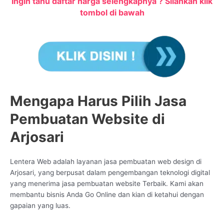
Ingin tahu daftar harga selengkapnya ? Silahkan klik
tombol di bawah
Mengapa Harus Pilih Jasa
Pembuatan Website di
Arjosari
Lentera Web adalah layanan jasa pembuatan web design di
Arjosari, yang berpusat dalam pengembangan teknologi digital
yang menerima jasa pembuatan website Terbaik. Kami akan
membantu bisnis Anda Go Online dan kian di ketahui dengan
gapaian yang luas.