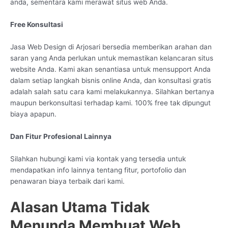
anda, sementara kami merawat situs web Anda.
Free Konsultasi
Jasa Web Design di Arjosari bersedia memberikan arahan dan
saran yang Anda perlukan untuk memastikan kelancaran situs
website Anda. Kami akan senantiasa untuk mensupport Anda
dalam setiap langkah bisnis online Anda, dan konsultasi gratis
adalah salah satu cara kami melakukannya. Silahkan bertanya
maupun berkonsultasi terhadap kami. 100% free tak dipungut
biaya apapun.
Dan Fitur Profesional Lainnya
Silahkan hubungi kami via kontak yang tersedia untuk
mendapatkan info lainnya tentang fitur, portofolio dan
penawaran biaya terbaik dari kami.
Alasan Utama Tidak
Menunda Membuat Web