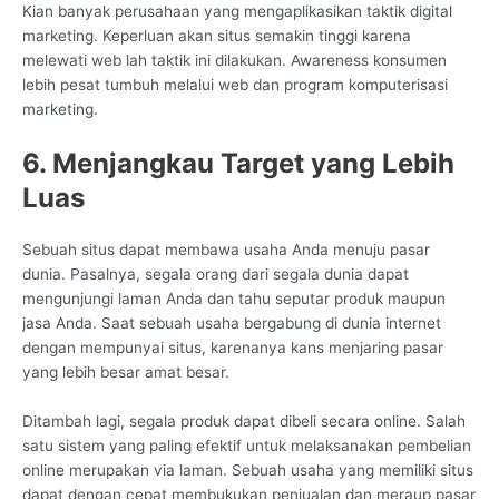
Kian banyak perusahaan yang mengaplikasikan taktik digital
marketing. Keperluan akan situs semakin tinggi karena
melewati web lah taktik ini dilakukan. Awareness konsumen
lebih pesat tumbuh melalui web dan program komputerisasi
marketing.
6. Menjangkau Target yang Lebih
Luas
Sebuah situs dapat membawa usaha Anda menuju pasar
dunia. Pasalnya, segala orang dari segala dunia dapat
mengunjungi laman Anda dan tahu seputar produk maupun
jasa Anda. Saat sebuah usaha bergabung di dunia internet
dengan mempunyai situs, karenanya kans menjaring pasar
yang lebih besar amat besar.
Ditambah lagi, segala produk dapat dibeli secara online. Salah
satu sistem yang paling efektif untuk melaksanakan pembelian
online merupakan via laman. Sebuah usaha yang memiliki situs
dapat dengan cepat membukukan penjualan dan meraup pasar