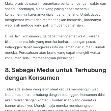
Maka bisnis dewasa ini senantiasa berkaitan dengan waktu dan
speed. Karenanya, siapa yang paling cepat menemui
konsumennya karenanya dialah yang menang. Untuk dapat
menghemat waktu dan memenangkan kompetisi, karenanya
web ialah metode yang paling mudah dan efisien.
Di sisi lain, konsumen juga dapat menghemat waktu karena
bisa menerima info yang mereka berharap dengan pesat.
Pelanggan dapat mengakses info via laman dari rumah- rumah
mereka. Perusahaan atau brand yang dapat mengirit waktu
konsumen selalu memenangkan persaingan.
8. Sebagai Media untuk Terhubung
dengan Konsumen
Tidak ada sistem yang lebih ideal kecuali membangun web
kalau mau terus terhubung dengan pelanggan. Konsumen tidak
akan terikat dengan konten – konten iklan yang dimuat di
banner atau flyer. Mungkin saja mereka membuangnya.
Melainkan sebuah website bisa terus mengikat konsumen.