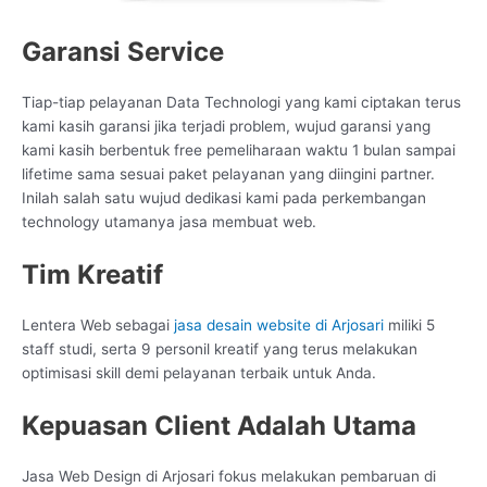
Garansi Service
Tiap-tiap pelayanan Data Technologi yang kami ciptakan terus
kami kasih garansi jika terjadi problem, wujud garansi yang
kami kasih berbentuk free pemeliharaan waktu 1 bulan sampai
lifetime sama sesuai paket pelayanan yang diingini partner.
Inilah salah satu wujud dedikasi kami pada perkembangan
technology utamanya jasa membuat web.
Tim Kreatif
Lentera Web sebagai
jasa desain website di Arjosari
miliki 5
staff studi, serta 9 personil kreatif yang terus melakukan
optimisasi skill demi pelayanan terbaik untuk Anda.
Kepuasan Client Adalah Utama
Jasa Web Design di Arjosari fokus melakukan pembaruan di