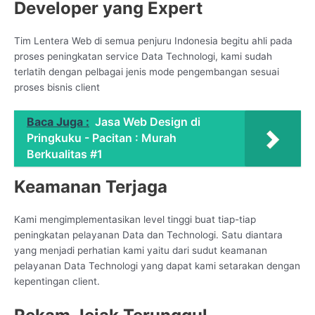
Developer yang Expert
Tim Lentera Web di semua penjuru Indonesia begitu ahli pada
proses peningkatan service Data Technologi, kami sudah
terlatih dengan pelbagai jenis mode pengembangan sesuai
proses bisnis client
Baca Juga :
Jasa Web Design di
Pringkuku - Pacitan : Murah
Berkualitas #1
Keamanan Terjaga
Kami mengimplementasikan level tinggi buat tiap-tiap
peningkatan pelayanan Data dan Technologi. Satu diantara
yang menjadi perhatian kami yaitu dari sudut keamanan
pelayanan Data Technologi yang dapat kami setarakan dengan
kepentingan client.