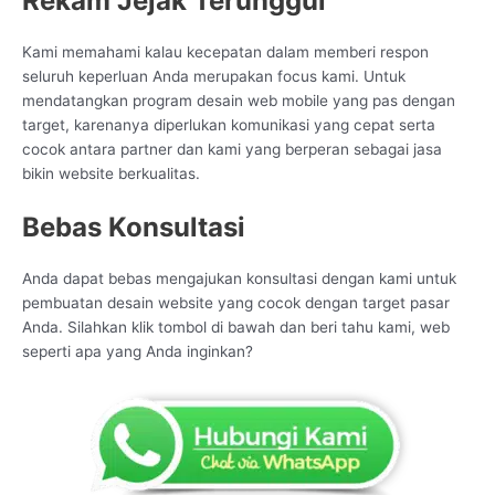
Rekam Jejak Terunggul
Kami memahami kalau kecepatan dalam memberi respon
seluruh keperluan Anda merupakan focus kami. Untuk
mendatangkan program desain web mobile yang pas dengan
target, karenanya diperlukan komunikasi yang cepat serta
cocok antara partner dan kami yang berperan sebagai jasa
bikin website berkualitas.
Bebas Konsultasi
Anda dapat bebas mengajukan konsultasi dengan kami untuk
pembuatan desain website yang cocok dengan target pasar
Anda. Silahkan klik tombol di bawah dan beri tahu kami, web
seperti apa yang Anda inginkan?