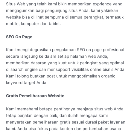
Situs Web yang telah kami bikin memberikan exprience yang
mengagumkan bagi pengunjung situs Anda. kami yakinkan
website bisa di lihat sempurna di semua perangkat, termasuk
mobile, komputer dan tablet.
SEO On Page
Kami mengintegrasikan pengalaman SEO on page profesional
secara langsung ke dalam setiap halaman web Anda,
memberikan dasaran yang kuat untuk peringkat yang optimal
di search engine dan mensupport visibilitas online bisnis Anda.
Kami tolong buatkan post untuk mengoptimalkan organic
keyword target Anda.
Gratis Pemeliharaan Website
Kami memahami betapa pentingnya menjaga situs web Anda
tetap berjalan dengan baik, dan itulah mengapa kami
menyertakan pemeliharaan gratis sesuai durasi paket layanan
kami. Anda bisa fokus pada konten dan pertumbuhan usaha