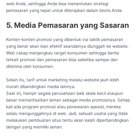
web Anda, sehingga Anda bisa menentukan strategi
pemasaran yang tepat untuk diterapkan dalam bisnis Anda.
5. Media Pemasaran yang Sasaran
Konten-konten promosi yang dibentuk via taktik pemasaran
yang benar akan kian efektif seandainya diunggah ke website.
Web cakap menjangkau target konsumen sehingga berita
terkait promosi dan pemasaran bisa seketika sampai dan
diterima oleh konsumen.
Selain itu, tarif untuk marketing melalui website jauh lebih
murah dibandingkan media lainnya.
Saat ini, hampir segala perusahaan baik skala kecil ataupun
besar memanfaatkan laman sebagai media promosinya. Setiap
kali ada program promosi atau penawaran spesial, mereka
selalu mengunggahnya di web. Jadi, sebuah usaha yang tidak
melakukan pembuatan situs tentu akan kalah diperbandingkan
dengan yang memiliki laman.