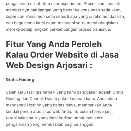
pengalaman client atau user experience. Proses kami adalah
memberinya pandangan yang benar ke konsumen setia kami,
keperluan konsumen setia seperti apa yang di rekomendasikan,
dan bagaimana kami dapat melayani serta membahagiakan
mereka setiap langkah perkembangan proses bisnisnya.
Fitur Yang Anda Peroleh
Kalau Order Website di Jasa
Web Design Arjosari :
Gratis Hosting
Salah satu fasilitas terbaik yang kami banggakan adalah Gratis
Hosting dan Cpanel. Dalam paket layanan kami, Anda akan
mendapati Hosting yang bebas biaya, memberikan Anda
kendali penuh atas situs web Anda. Itu bukan hanya janji,
tetapi salah satu yang kami berikan untuk menjamin
pengalaman yang memuaskan bagi pelanggan.