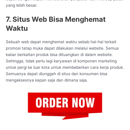
yang lebih besar.
7. Situs Web Bisa Menghemat
Waktu
Sebuah web dapat menghemat waktu sebab hal-hal terkait
promosi tatap muka dapat dilakukan melalui website. Semua
kabar berkaitan produk bisa dituangkan di dalam website.
Sehingga, tidak perlu lagi karyawan di komponen marketing
untuk pergi ke luar kota untuk membeberkan cara kerja produk.
Semuanya dapat diunggah di situs dan konsumen bisa
mengaksesnya kapan saja dan dimana saja.