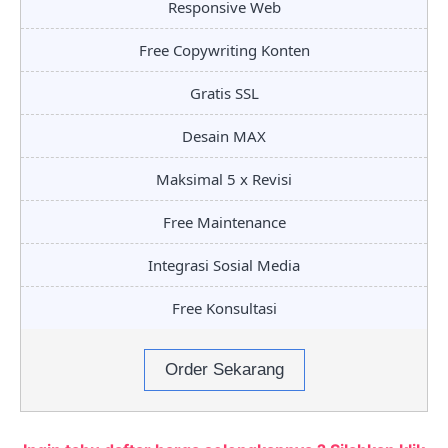
Responsive Web
Free Copywriting Konten
Gratis SSL
Desain MAX
Maksimal 5 x Revisi
Free Maintenance
Integrasi Sosial Media
Free Konsultasi
Order Sekarang