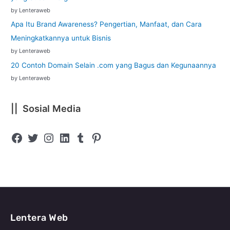
by Lenteraweb
Apa Itu Brand Awareness? Pengertian, Manfaat, dan Cara
Meningkatkannya untuk Bisnis
by Lenteraweb
20 Contoh Domain Selain .com yang Bagus dan Kegunaannya
by Lenteraweb
|| Sosial Media
Lentera Web