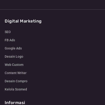
Digital Marketing
SEO
FB Ads
Google Ads
Desain Logo
Web Custom
Content Writer
Desain Compro
Kelola Sosmed
Informasi