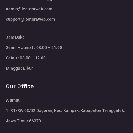
admin@lenteraweb.com
support@lenteraweb.com
Jam Buka :
Senin – Jumat : 08.00 – 21.00
Sabtu : 08.00 – 12.00
Minggu : Libur
Our Office
Alamat :
1. RT/RW 03/02 Bogoran, Kec. Kampak, Kabupaten Trenggalek,
Jawa Timur 66373