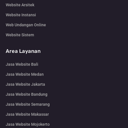
Website Arsitek
Website Instansi
Web Undangan Online
Website Sistem
Area Layanan
Jasa Website Bali
Jasa Website Medan
Jasa Website Jakarta
Jasa Website Bandung
Jasa Website Semarang
Jasa Website Makassar
Jasa Website Mojokerto