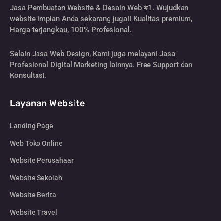
Jasa Pembuatan Website & Desain Web #1. Wujudkan
website impian Anda sekarang juga!! Kualitas premium,
Harga terjangkau, 100% Profesional.
Selain Jasa Web Design, Kami juga melayani Jasa
Profesional Digital Marketing lainnya. Free Support dan
Konsultasi.
Layanan Website
Landing Page
Web Toko Online
Website Perusahaan
Website Sekolah
Website Berita
Website Travel