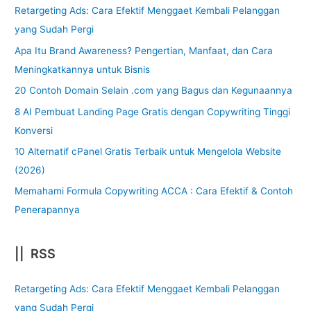
Retargeting Ads: Cara Efektif Menggaet Kembali Pelanggan
yang Sudah Pergi
Apa Itu Brand Awareness? Pengertian, Manfaat, dan Cara
Meningkatkannya untuk Bisnis
20 Contoh Domain Selain .com yang Bagus dan Kegunaannya
8 AI Pembuat Landing Page Gratis dengan Copywriting Tinggi
Konversi
10 Alternatif cPanel Gratis Terbaik untuk Mengelola Website
(2026)
Memahami Formula Copywriting ACCA : Cara Efektif & Contoh
Penerapannya
|| RSS
Retargeting Ads: Cara Efektif Menggaet Kembali Pelanggan
yang Sudah Pergi