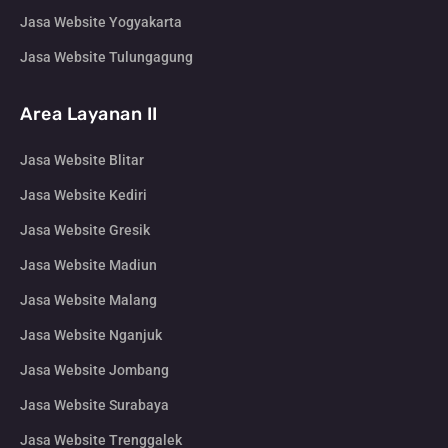
Jasa Website Yogyakarta
Jasa Website Tulungagung
Area Layanan II
Jasa Website Blitar
Jasa Website Kediri
Jasa Website Gresik
Jasa Website Madiun
Jasa Website Malang
Jasa Website Nganjuk
Jasa Website Jombang
Jasa Website Surabaya
Jasa Website Trenggalek