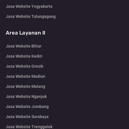
Jasa Website Yogyakarta
Jasa Website Tulungagung
Area Layanan II
Jasa Website Blitar
Jasa Website Kediri
Jasa Website Gresik
Jasa Website Madiun
Jasa Website Malang
Jasa Website Nganjuk
Jasa Website Jombang
Jasa Website Surabaya
Jasa Website Trenggalek