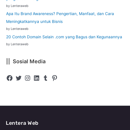
by Lenteraweb
Apa Itu Brand Awareness? Pengertian, Manfaat, dan Cara
Meningkatkannya untuk Bisnis
by Lenteraweb
20 Contoh Domain Selain .com yang Bagus dan Kegunaannya
by Lenteraweb
|| Sosial Media
Lentera Web