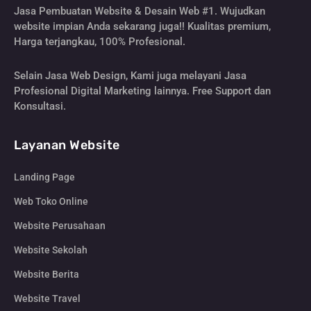
Jasa Pembuatan Website & Desain Web #1. Wujudkan
website impian Anda sekarang juga!! Kualitas premium,
Harga terjangkau, 100% Profesional.
Selain Jasa Web Design, Kami juga melayani Jasa
Profesional Digital Marketing lainnya. Free Support dan
Konsultasi.
Layanan Website
Landing Page
Web Toko Online
Website Perusahaan
Website Sekolah
Website Berita
Website Travel