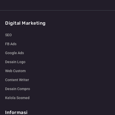
Digital Marketing
SEO
FB Ads
Google Ads
Desain Logo
Web Custom
Content Writer
Desain Compro
Kelola Sosmed
Informasi