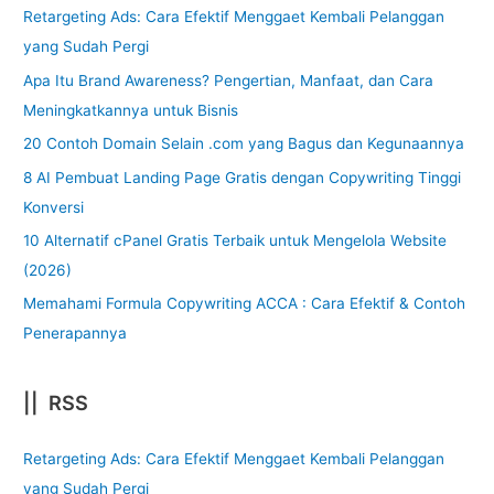
Retargeting Ads: Cara Efektif Menggaet Kembali Pelanggan
yang Sudah Pergi
Apa Itu Brand Awareness? Pengertian, Manfaat, dan Cara
Meningkatkannya untuk Bisnis
20 Contoh Domain Selain .com yang Bagus dan Kegunaannya
8 AI Pembuat Landing Page Gratis dengan Copywriting Tinggi
Konversi
10 Alternatif cPanel Gratis Terbaik untuk Mengelola Website
(2026)
Memahami Formula Copywriting ACCA : Cara Efektif & Contoh
Penerapannya
|| RSS
Retargeting Ads: Cara Efektif Menggaet Kembali Pelanggan
yang Sudah Pergi