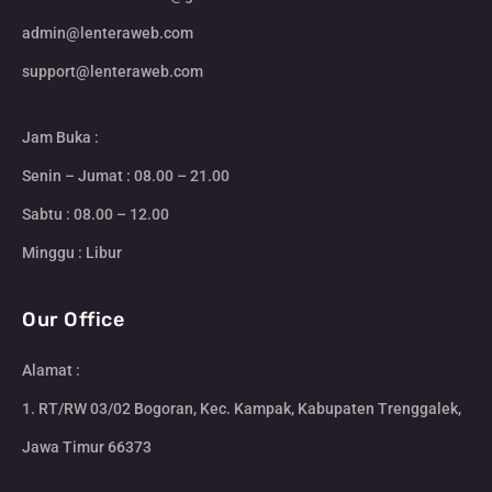
admin@lenteraweb.com
support@lenteraweb.com
Jam Buka :
Senin – Jumat : 08.00 – 21.00
Sabtu : 08.00 – 12.00
Minggu : Libur
Our Office
Alamat :
1. RT/RW 03/02 Bogoran, Kec. Kampak, Kabupaten Trenggalek,
Jawa Timur 66373