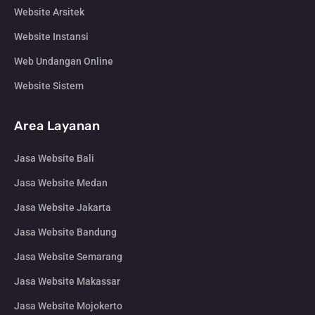
Website Arsitek
Website Instansi
Web Undangan Online
Website Sistem
Area Layanan
Jasa Website Bali
Jasa Website Medan
Jasa Website Jakarta
Jasa Website Bandung
Jasa Website Semarang
Jasa Website Makassar
Jasa Website Mojokerto