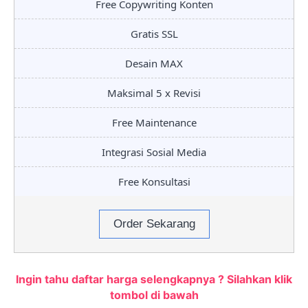
Free Copywriting Konten
Gratis SSL
Desain MAX
Maksimal 5 x Revisi
Free Maintenance
Integrasi Sosial Media
Free Konsultasi
Order Sekarang
Ingin tahu daftar harga selengkapnya ? Silahkan klik
tombol di bawah