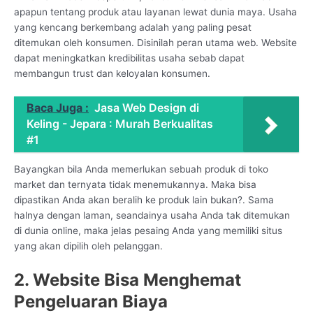
apapun tentang produk atau layanan lewat dunia maya. Usaha
yang kencang berkembang adalah yang paling pesat
ditemukan oleh konsumen. Disinilah peran utama web. Website
dapat meningkatkan kredibilitas usaha sebab dapat
membangun trust dan keloyalan konsumen.
Baca Juga :
Jasa Web Design di
Keling - Jepara : Murah Berkualitas
#1
Bayangkan bila Anda memerlukan sebuah produk di toko
market dan ternyata tidak menemukannya. Maka bisa
dipastikan Anda akan beralih ke produk lain bukan?. Sama
halnya dengan laman, seandainya usaha Anda tak ditemukan
di dunia online, maka jelas pesaing Anda yang memiliki situs
yang akan dipilih oleh pelanggan.
2. Website Bisa Menghemat
Pengeluaran Biaya