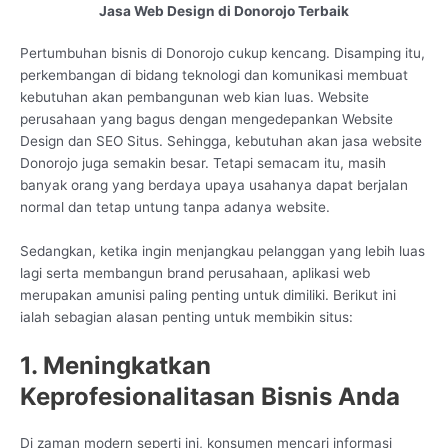
Jasa Web Design di Donorojo Terbaik
Pertumbuhan bisnis di Donorojo cukup kencang. Disamping itu,
perkembangan di bidang teknologi dan komunikasi membuat
kebutuhan akan pembangunan web kian luas. Website
perusahaan yang bagus dengan mengedepankan Website
Design dan SEO Situs. Sehingga, kebutuhan akan jasa website
Donorojo juga semakin besar. Tetapi semacam itu, masih
banyak orang yang berdaya upaya usahanya dapat berjalan
normal dan tetap untung tanpa adanya website.
Sedangkan, ketika ingin menjangkau pelanggan yang lebih luas
lagi serta membangun brand perusahaan, aplikasi web
merupakan amunisi paling penting untuk dimiliki. Berikut ini
ialah sebagian alasan penting untuk membikin situs:
1. Meningkatkan
Keprofesionalitasan Bisnis Anda
Di zaman modern seperti ini, konsumen mencari informasi