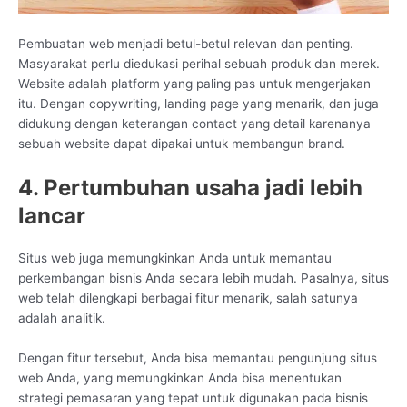
Pembuatan web menjadi betul-betul relevan dan penting.
Masyarakat perlu diedukasi perihal sebuah produk dan merek.
Website adalah platform yang paling pas untuk mengerjakan
itu. Dengan copywriting, landing page yang menarik, dan juga
didukung dengan keterangan contact yang detail karenanya
sebuah website dapat dipakai untuk membangun brand.
4. Pertumbuhan usaha jadi lebih
lancar
Situs web juga memungkinkan Anda untuk memantau
perkembangan bisnis Anda secara lebih mudah. Pasalnya, situs
web telah dilengkapi berbagai fitur menarik, salah satunya
adalah analitik.
Dengan fitur tersebut, Anda bisa memantau pengunjung situs
web Anda, yang memungkinkan Anda bisa menentukan
strategi pemasaran yang tepat untuk digunakan pada bisnis