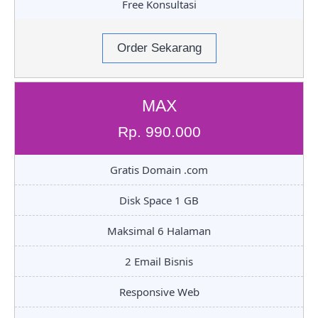
Free Konsultasi
Order Sekarang
MAX
Rp. 990.000
Gratis Domain .com
Disk Space 1 GB
Maksimal 6 Halaman
2 Email Bisnis
Responsive Web