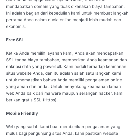
mendapatkan domain yang tidak dikenakan biaya tambahan.
Ini adalah bagian dari kepedulian kami untuk membuat langkah
pertama Anda dalam dunia online menjadi lebih mudah dan
ekonomis.
Free SSL
Ketika Anda memilih layanan kami, Anda akan mendapatkan
SSL tanpa biaya tambahan, memberikan Anda keamanan dan
enkripsi data yang powerfull. Kami peduli terhadap keamanan
situs website Anda, dan itu adalah salah satu langkah kami
untuk memastikan bahwa Anda memiliki pengalaman online
yang aman dan andal. Untuk menyokong keamanan laman
web Anda baik dari malware maupun serangan hacker, kami
berikan gratis SSL (Https).
Mobile Friendly
Web yang sudah kami buat memberikan pengalaman yang
mulus bagi pengunjung situs Anda. kami pastikan website