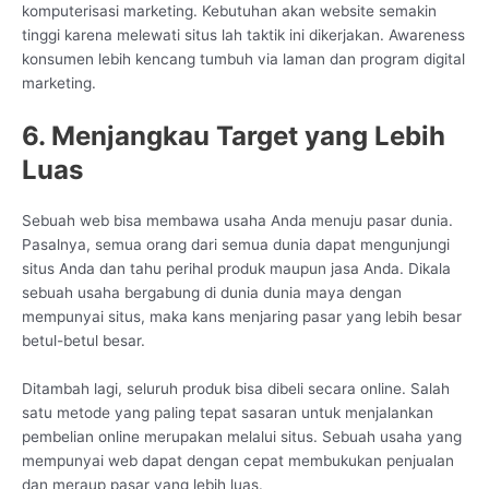
komputerisasi marketing. Kebutuhan akan website semakin
tinggi karena melewati situs lah taktik ini dikerjakan. Awareness
konsumen lebih kencang tumbuh via laman dan program digital
marketing.
6. Menjangkau Target yang Lebih
Luas
Sebuah web bisa membawa usaha Anda menuju pasar dunia.
Pasalnya, semua orang dari semua dunia dapat mengunjungi
situs Anda dan tahu perihal produk maupun jasa Anda. Dikala
sebuah usaha bergabung di dunia dunia maya dengan
mempunyai situs, maka kans menjaring pasar yang lebih besar
betul-betul besar.
Ditambah lagi, seluruh produk bisa dibeli secara online. Salah
satu metode yang paling tepat sasaran untuk menjalankan
pembelian online merupakan melalui situs. Sebuah usaha yang
mempunyai web dapat dengan cepat membukukan penjualan
dan meraup pasar yang lebih luas.