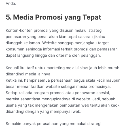
Anda.
5. Media Promosi yang Tepat
Konten-konten promosi yang disusun melalui strategi
pemasaran yang benar akan kian tepat sasaran jikalau
diunggah ke laman. Website sanggup menjangkau target
konsumen sehingga informasi terkait promosi dan pemasaran
dapat langsung hingga dan diterima oleh pelanggan.
Kecuali itu, tarif untuk marketing melalui situs jauh lebih murah
dibandingi media lainnya.
Ketika ini, hampir semua perusahaan bagus skala kecil maupun
besar memanfaatkan website sebagai media promosinya.
Setiap kali ada program promosi atau penawaran spesial,
mereka senantiasa menguploadnya di website. Jadi, sebuah
usaha yang tak mengerjakan pembuatan web tentu akan keok
dibandingi dengan yang mempunyai web.
Semakin banyak perusahaan yang memakai strategi