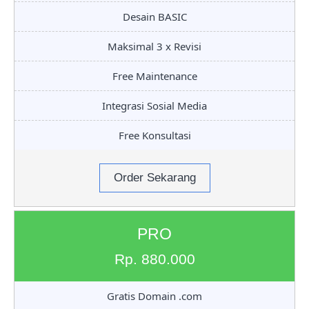
Desain BASIC
Maksimal 3 x Revisi
Free Maintenance
Integrasi Sosial Media
Free Konsultasi
Order Sekarang
PRO
Rp. 880.000
Gratis Domain .com