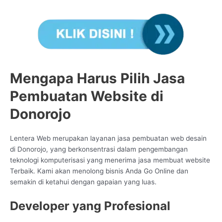
Mengapa Harus Pilih Jasa
Pembuatan Website di
Donorojo
Lentera Web merupakan layanan jasa pembuatan web desain
di Donorojo, yang berkonsentrasi dalam pengembangan
teknologi komputerisasi yang menerima jasa membuat website
Terbaik. Kami akan menolong bisnis Anda Go Online dan
semakin di ketahui dengan gapaian yang luas.
Developer yang Profesional