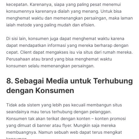
kecepatan. Karenanya, siapa yang paling pesat menemui
konsumennya karenanya dialah yang menang. Untuk bisa
menghemat waktu dan memenangkan persaingan, maka laman
ialah metode yang paling mudah dan efisien.
Di sisi lain, konsumen juga dapat menghemat waktu karena
dapat mendapatkan informasi yang mereka berharap dengan
cepat. Client dapat mengakses isu via situs dari rumah mereka.
Perusahaan atau brand yang bisa menghemat waktu
konsumen selalu memenangkan persaingan.
8. Sebagai Media untuk Terhubung
dengan Konsumen
Tidak ada sistem yang lebih pas kecuali membangun situs
seandainya mau terus terhubung dengan pelanggan.
Konsumen tak akan terikat dengan konten – konten promosi
yang dimuat di banner atau flyer. Mungkin saja mereka
membuangnya. Namun sebuah web dapat terus mengikat
konsumen.