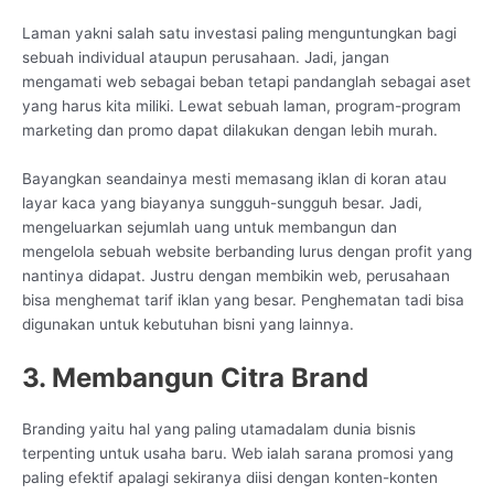
Laman yakni salah satu investasi paling menguntungkan bagi
sebuah individual ataupun perusahaan. Jadi, jangan
mengamati web sebagai beban tetapi pandanglah sebagai aset
yang harus kita miliki. Lewat sebuah laman, program-program
marketing dan promo dapat dilakukan dengan lebih murah.
Bayangkan seandainya mesti memasang iklan di koran atau
layar kaca yang biayanya sungguh-sungguh besar. Jadi,
mengeluarkan sejumlah uang untuk membangun dan
mengelola sebuah website berbanding lurus dengan profit yang
nantinya didapat. Justru dengan membikin web, perusahaan
bisa menghemat tarif iklan yang besar. Penghematan tadi bisa
digunakan untuk kebutuhan bisni yang lainnya.
3. Membangun Citra Brand
Branding yaitu hal yang paling utamadalam dunia bisnis
terpenting untuk usaha baru. Web ialah sarana promosi yang
paling efektif apalagi sekiranya diisi dengan konten-konten