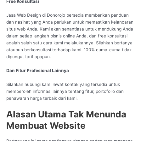
Free Konsultasi
Jasa Web Design di Donorojo bersedia memberikan panduan
dan nasihat yang Anda perlukan untuk memastikan kelancaran
situs web Anda. Kami akan senantiasa untuk mendukung Anda
dalam setiap langkah bisnis online Anda, dan free konsultasi
adalah salah satu cara kami melakukannya. Silahkan bertanya
ataupun berkonsultasi terhadap kami. 100% cuma-cuma tidak
dipungut tarif apapun.
Dan Fitur Profesional Lainnya
Silahkan hubungi kami lewat kontak yang tersedia untuk
memperoleh informasi lainnya tentang fitur, portofolio dan
penawaran harga terbaik dari kami.
Alasan Utama Tak Menunda
Membuat Website
Pertanyaan ini sama pentingnya dengan pertanyaan mengapa