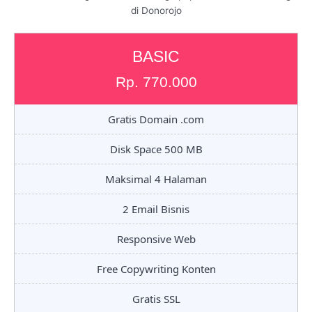
di Donorojo
BASIC
Rp. 770.000
Gratis Domain .com
Disk Space 500 MB
Maksimal 4 Halaman
2 Email Bisnis
Responsive Web
Free Copywriting Konten
Gratis SSL