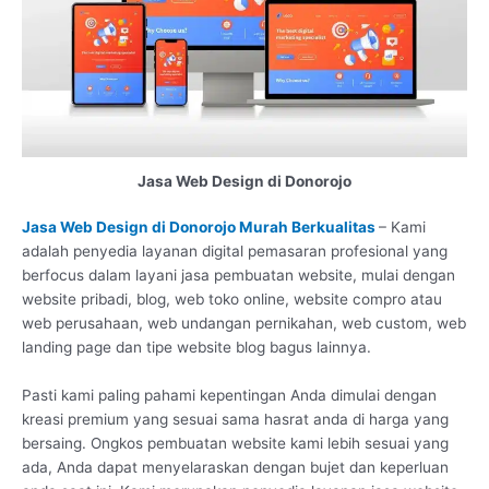
Jasa Web Design di Donorojo
Jasa Web Design di Donorojo Murah Berkualitas
– Kami
adalah penyedia layanan digital pemasaran profesional yang
berfocus dalam layani jasa pembuatan website, mulai dengan
website pribadi, blog, web toko online, website compro atau
web perusahaan, web undangan pernikahan, web custom, web
landing page dan tipe website blog bagus lainnya.
Pasti kami paling pahami kepentingan Anda dimulai dengan
kreasi premium yang sesuai sama hasrat anda di harga yang
bersaing. Ongkos pembuatan website kami lebih sesuai yang
ada, Anda dapat menyelaraskan dengan bujet dan keperluan