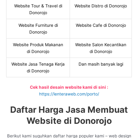
Website Tour & Travel di
Website Distro di Donorojo
Donorojo
Website Furniture di
Website Cafe di Donorojo
Donorojo
Website Produk Makanan
Website Salon Kecantikan
di Donorojo
di Donorojo
Website Jasa Tenaga Kerja
Dan masih banyak lagi
di Donorojo
Cek hasil desain website kami di sini :
https://lenteraweb.com/porto/
Daftar Harga Jasa Membuat
Website di Donorojo
Berikut kami suguhkan daftar harga populer kami – web design