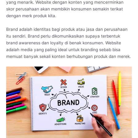
yang menarik. Website dengan konten yang mencerminkan
skor perusahaan akan membikin konsumen semakin terikat
dengan merk produk kita.
Brand adalah identitas bagi produk atau jasa dan perusahaan
itu sendiri. Brand perlu dikomunikasikan supaya terbentuk
brand awareness dan loyalty di benak konsumen. Website
adalah media yang paling ideal untuk branding sebab bisa
memuat banyak sekali konten berhubungan produk dan merek.