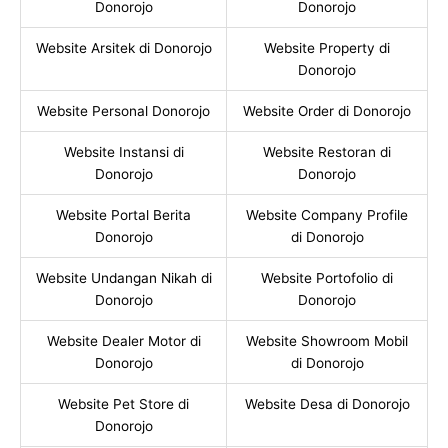
Donorojo
Donorojo
Website Arsitek di Donorojo
Website Property di
Donorojo
Website Personal Donorojo
Website Order di Donorojo
Website Instansi di
Website Restoran di
Donorojo
Donorojo
Website Portal Berita
Website Company Profile
Donorojo
di Donorojo
Website Undangan Nikah di
Website Portofolio di
Donorojo
Donorojo
Website Dealer Motor di
Website Showroom Mobil
Donorojo
di Donorojo
Website Pet Store di
Website Desa di Donorojo
Donorojo