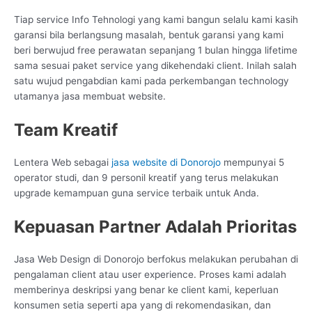
Tiap service Info Tehnologi yang kami bangun selalu kami kasih
garansi bila berlangsung masalah, bentuk garansi yang kami
beri berwujud free perawatan sepanjang 1 bulan hingga lifetime
sama sesuai paket service yang dikehendaki client. Inilah salah
satu wujud pengabdian kami pada perkembangan technology
utamanya jasa membuat website.
Team Kreatif
Lentera Web sebagai
jasa website di Donorojo
mempunyai 5
operator studi, dan 9 personil kreatif yang terus melakukan
upgrade kemampuan guna service terbaik untuk Anda.
Kepuasan Partner Adalah Prioritas
Jasa Web Design di Donorojo berfokus melakukan perubahan di
pengalaman client atau user experience. Proses kami adalah
memberinya deskripsi yang benar ke client kami, keperluan
konsumen setia seperti apa yang di rekomendasikan, dan