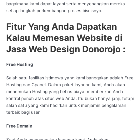
bagaimana kami dapat layani serta menyenangkan mereka
setiap langkah perkembangan proses bisnisnya.
Fitur Yang Anda Dapatkan
Kalau Memesan Website di
Jasa Web Design Donorojo :
Free Hosting
Salah satu fasilitas istimewa yang kami banggakan adalah Free
Hosting dan Cpanel. Dalam paket layanan kami, Anda akan
menemukan Hosting yang bebas biaya, memberikan Anda
kontrol penuh atas situs web Anda. Itu bukan hanya janji, tetapi
salah satu yang kami hadirkan untuk menjamin pengalaman
terbaik bagi user.
Free Domain
Saat Anda menggunakan layanan kami, Anda akan