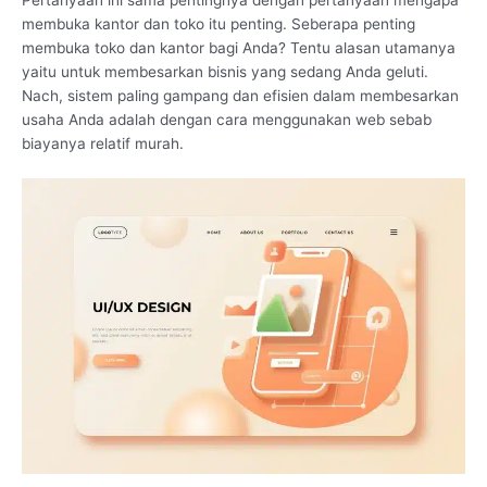
membuka kantor dan toko itu penting. Seberapa penting
membuka toko dan kantor bagi Anda? Tentu alasan utamanya
yaitu untuk membesarkan bisnis yang sedang Anda geluti.
Nach, sistem paling gampang dan efisien dalam membesarkan
usaha Anda adalah dengan cara menggunakan web sebab
biayanya relatif murah.