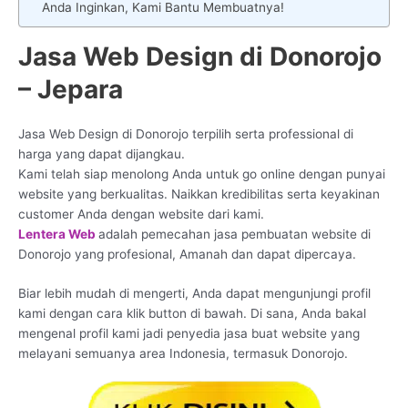
Anda Inginkan, Kami Bantu Membuatnya!
Jasa Web Design di Donorojo
– Jepara
Jasa Web Design di Donorojo terpilih serta professional di
harga yang dapat dijangkau.
Kami telah siap menolong Anda untuk go online dengan punyai
website yang berkualitas. Naikkan kredibilitas serta keyakinan
customer Anda dengan website dari kami.
Lentera Web
adalah pemecahan jasa pembuatan website di
Donorojo yang profesional, Amanah dan dapat dipercaya.
Biar lebih mudah di mengerti, Anda dapat mengunjungi profil
kami dengan cara klik button di bawah. Di sana, Anda bakal
mengenal profil kami jadi penyedia jasa buat website yang
melayani semuanya area Indonesia, termasuk Donorojo.