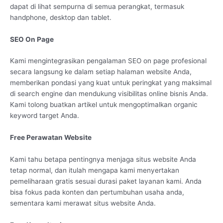
dapat di lihat sempurna di semua perangkat, termasuk
handphone, desktop dan tablet.
SEO On Page
Kami mengintegrasikan pengalaman SEO on page profesional
secara langsung ke dalam setiap halaman website Anda,
memberikan pondasi yang kuat untuk peringkat yang maksimal
di search engine dan mendukung visibilitas online bisnis Anda.
Kami tolong buatkan artikel untuk mengoptimalkan organic
keyword target Anda.
Free Perawatan Website
Kami tahu betapa pentingnya menjaga situs website Anda
tetap normal, dan itulah mengapa kami menyertakan
pemeliharaan gratis sesuai durasi paket layanan kami. Anda
bisa fokus pada konten dan pertumbuhan usaha anda,
sementara kami merawat situs website Anda.