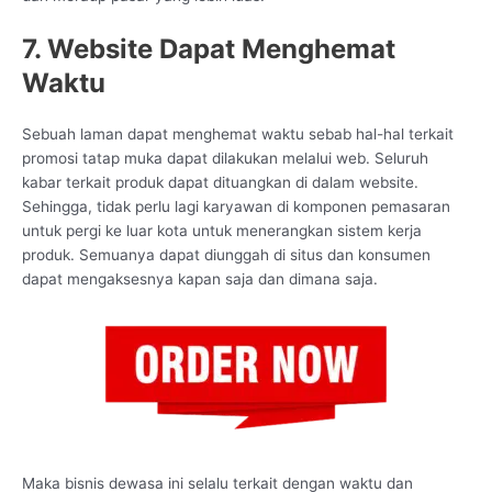
7. Website Dapat Menghemat
Waktu
Sebuah laman dapat menghemat waktu sebab hal-hal terkait
promosi tatap muka dapat dilakukan melalui web. Seluruh
kabar terkait produk dapat dituangkan di dalam website.
Sehingga, tidak perlu lagi karyawan di komponen pemasaran
untuk pergi ke luar kota untuk menerangkan sistem kerja
produk. Semuanya dapat diunggah di situs dan konsumen
dapat mengaksesnya kapan saja dan dimana saja.
Maka bisnis dewasa ini selalu terkait dengan waktu dan