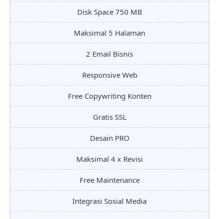
Disk Space 750 MB
Maksimal 5 Halaman
2 Email Bisnis
Responsive Web
Free Copywriting Konten
Gratis SSL
Desain PRO
Maksimal 4 x Revisi
Free Maintenance
Integrasi Sosial Media