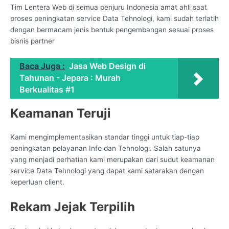
Tim Lentera Web di semua penjuru Indonesia amat ahli saat
proses peningkatan service Data Tehnologi, kami sudah terlatih
dengan bermacam jenis bentuk pengembangan sesuai proses
bisnis partner
Baca Juga :
Jasa Web Design di
Tahunan - Jepara : Murah
Berkualitas #1
Keamanan Teruji
Kami mengimplementasikan standar tinggi untuk tiap-tiap
peningkatan pelayanan Info dan Tehnologi. Salah satunya
yang menjadi perhatian kami merupakan dari sudut keamanan
service Data Tehnologi yang dapat kami setarakan dengan
keperluan client.
Rekam Jejak Terpilih