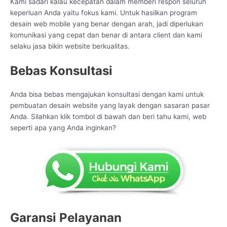
Kami sadari kalau kecepatan dalam memberi respon seluruh
keperluan Anda yaitu fokus kami. Untuk hasilkan program
desain web mobile yang benar dengan arah, jadi diperlukan
komunikasi yang cepat dan benar di antara client dan kami
selaku jasa bikin website berkualitas.
Bebas Konsultasi
Anda bisa bebas mengajukan konsultasi dengan kami untuk
pembuatan desain website yang layak dengan sasaran pasar
Anda. Silahkan klik tombol di bawah dan beri tahu kami, web
seperti apa yang Anda inginkan?
Garansi Pelayanan