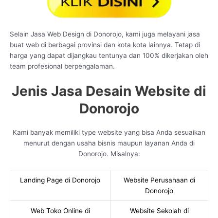
Selain Jasa Web Design di Donorojo, kami juga melayani jasa
buat web di berbagai provinsi dan kota kota lainnya. Tetap di
harga yang dapat dijangkau tentunya dan 100% dikerjakan oleh
team profesional berpengalaman.
Jenis Jasa Desain Website di
Donorojo
Kami banyak memiliki type website yang bisa Anda sesuaikan
menurut dengan usaha bisnis maupun layanan Anda di
Donorojo. Misalnya:
Landing Page di Donorojo
Website Perusahaan di
Donorojo
Web Toko Online di
Website Sekolah di