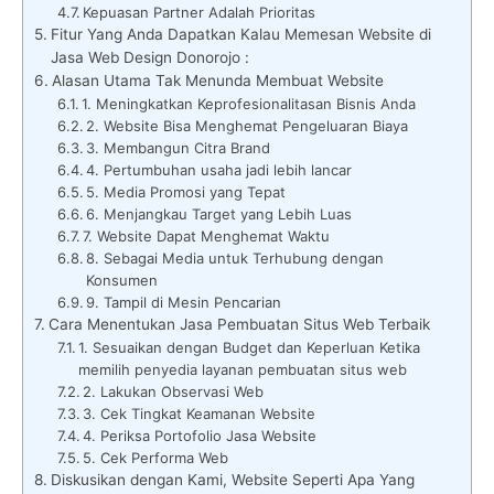
Kepuasan Partner Adalah Prioritas
Fitur Yang Anda Dapatkan Kalau Memesan Website di
Jasa Web Design Donorojo :
Alasan Utama Tak Menunda Membuat Website
1. Meningkatkan Keprofesionalitasan Bisnis Anda
2. Website Bisa Menghemat Pengeluaran Biaya
3. Membangun Citra Brand
4. Pertumbuhan usaha jadi lebih lancar
5. Media Promosi yang Tepat
6. Menjangkau Target yang Lebih Luas
7. Website Dapat Menghemat Waktu
8. Sebagai Media untuk Terhubung dengan
Konsumen
9. Tampil di Mesin Pencarian
Cara Menentukan Jasa Pembuatan Situs Web Terbaik
1. Sesuaikan dengan Budget dan Keperluan Ketika
memilih penyedia layanan pembuatan situs web
2. Lakukan Observasi Web
3. Cek Tingkat Keamanan Website
4. Periksa Portofolio Jasa Website
5. Cek Performa Web
Diskusikan dengan Kami, Website Seperti Apa Yang