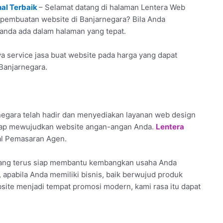
al Terbaik
– Selamat datang di halaman Lentera Web
sa pembuatan website di Banjarnegara? Bila Anda
 anda ada dalam halaman yang tepat.
a service jasa buat website pada harga yang dapat
Banjarnegara.
egara telah hadir dan menyediakan layanan web design
siap mewujudkan website angan-angan Anda.
Lentera
tal Pemasaran Agen.
 yang terus siap membantu kembangkan usaha Anda
, apabila Anda memiliki bisnis, baik berwujud produk
bsite menjadi tempat promosi modern, kami rasa itu dapat