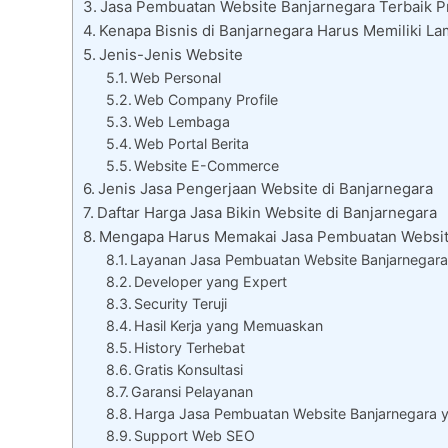
Jasa Pembuatan Website Banjarnegara Terbaik P
Kenapa Bisnis di Banjarnegara Harus Memiliki L
Jenis-Jenis Website
Web Personal
Web Company Profile
Web Lembaga
Web Portal Berita
Website E-Commerce
Jenis Jasa Pengerjaan Website di Banjarnegara
Daftar Harga Jasa Bikin Website di Banjarnegara
Mengapa Harus Memakai Jasa Pembuatan Websit
Layanan Jasa Pembuatan Website Banjarnegara
Developer yang Expert
Security Teruji
Hasil Kerja yang Memuaskan
History Terhebat
Gratis Konsultasi
Garansi Pelayanan
Harga Jasa Pembuatan Website Banjarnegara 
Support Web SEO