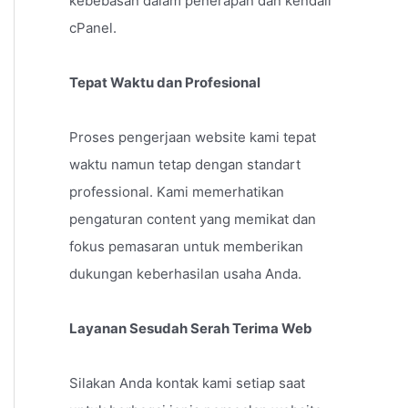
kebebasan dalam penerapan dan kendali
cPanel.
Tepat Waktu dan Profesional
Proses pengerjaan website kami tepat
waktu namun tetap dengan standart
professional. Kami memerhatikan
pengaturan content yang memikat dan
fokus pemasaran untuk memberikan
dukungan keberhasilan usaha Anda.
Layanan Sesudah Serah Terima Web
Silakan Anda kontak kami setiap saat