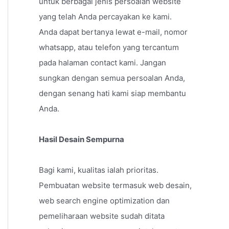
untuk berbagai jenis persoalan website
yang telah Anda percayakan ke kami.
Anda dapat bertanya lewat e-mail, nomor
whatsapp, atau telefon yang tercantum
pada halaman contact kami. Jangan
sungkan dengan semua persoalan Anda,
dengan senang hati kami siap membantu
Anda.
Hasil Desain Sempurna
Bagi kami, kualitas ialah prioritas.
Pembuatan website termasuk web desain,
web search engine optimization dan
pemeliharaan website sudah ditata