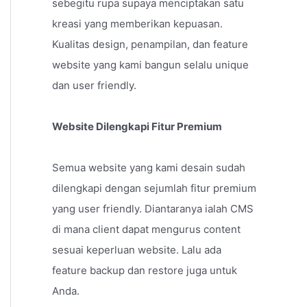
sebegitu rupa supaya menciptakan satu
kreasi yang memberikan kepuasan.
Kualitas design, penampilan, dan feature
website yang kami bangun selalu unique
dan user friendly.
Website Dilengkapi Fitur Premium
Semua website yang kami desain sudah
dilengkapi dengan sejumlah fitur premium
yang user friendly. Diantaranya ialah CMS
di mana client dapat mengurus content
sesuai keperluan website. Lalu ada
feature backup dan restore juga untuk
Anda.