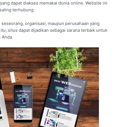
yang dapat diakses memakai dunia online. Website ini
 saling terhubung.
 seseorang, organisasi, maupun perusahaan yang
tu, situs dapat dijadikan sebagai sarana terbaik untuk
s Anda.