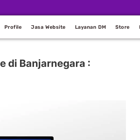
Profile
Jasa Website
Layanan DM
Store
 di Banjarnegara :