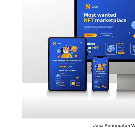
Jasa Pembuatan We