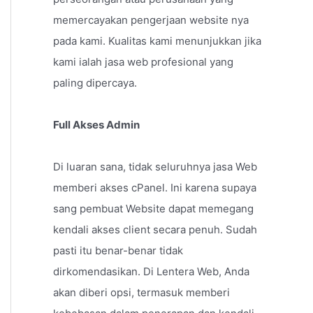
memercayakan pengerjaan website nya
pada kami. Kualitas kami menunjukkan jika
kami ialah jasa web profesional yang
paling dipercaya.
Full Akses Admin
Di luaran sana, tidak seluruhnya jasa Web
memberi akses cPanel. Ini karena supaya
sang pembuat Website dapat memegang
kendali akses client secara penuh. Sudah
pasti itu benar-benar tidak
dirkomendasikan. Di Lentera Web, Anda
akan diberi opsi, termasuk memberi