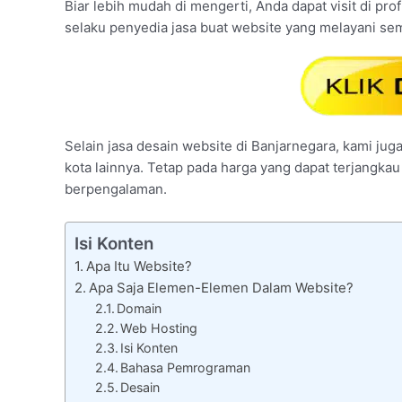
Biar lebih mudah di mengerti, Anda dapat visit di pro
selaku penyedia jasa buat website yang melayani se
Selain jasa desain website di Banjarnegara, kami jug
kota lainnya. Tetap pada harga yang dapat terjangka
berpengalaman.
Isi Konten
Apa Itu Website?
Apa Saja Elemen-Elemen Dalam Website?
Domain
Web Hosting
Isi Konten
Bahasa Pemrograman
Desain