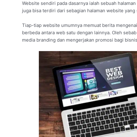
Website sendiri pada dasarnya ialah sebuah halaman 
juga bisa terdiri dari sebagian halaman website yang
Tiap-tiap website umumnya memuat berita mengenai
berbeda antara web satu dengan lainnya. Oleh sebab i
media branding dan mengerjakan promosi bagi bisni