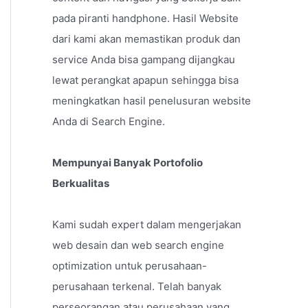
pada piranti handphone. Hasil Website
dari kami akan memastikan produk dan
service Anda bisa gampang dijangkau
lewat perangkat apapun sehingga bisa
meningkatkan hasil penelusuran website
Anda di Search Engine.
Mempunyai Banyak Portofolio
Berkualitas
Kami sudah expert dalam mengerjakan
web desain dan web search engine
optimization untuk perusahaan-
perusahaan terkenal. Telah banyak
perseorangan atau perusahaan yang