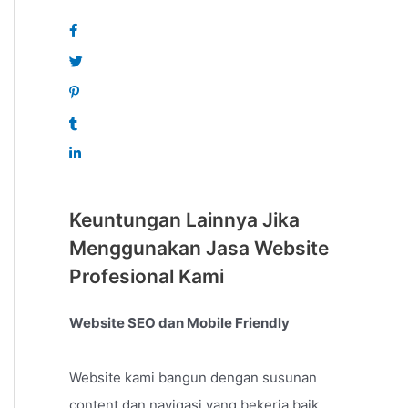
Keuntungan Lainnya Jika
Menggunakan Jasa Website
Profesional Kami
Website SEO dan Mobile Friendly
Website kami bangun dengan susunan
content dan navigasi yang bekerja baik