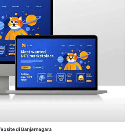
bsite di Banjarnegara