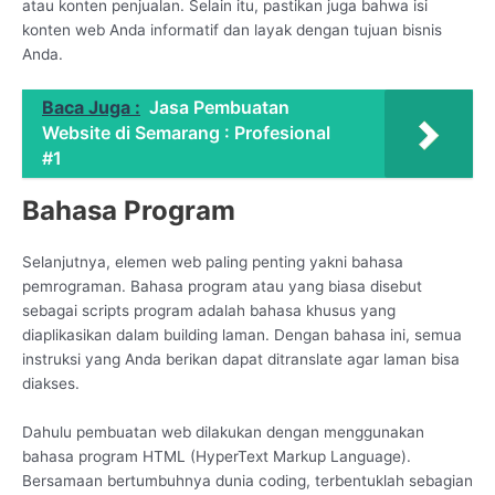
atau konten penjualan. Selain itu, pastikan juga bahwa isi
konten web Anda informatif dan layak dengan tujuan bisnis
Anda.
Baca Juga :
Jasa Pembuatan
Website di Semarang : Profesional
#1
Bahasa Program
Selanjutnya, elemen web paling penting yakni bahasa
pemrograman. Bahasa program atau yang biasa disebut
sebagai scripts program adalah bahasa khusus yang
diaplikasikan dalam building laman. Dengan bahasa ini, semua
instruksi yang Anda berikan dapat ditranslate agar laman bisa
diakses.
Dahulu pembuatan web dilakukan dengan menggunakan
bahasa program HTML (HyperText Markup Language).
Bersamaan bertumbuhnya dunia coding, terbentuklah sebagian