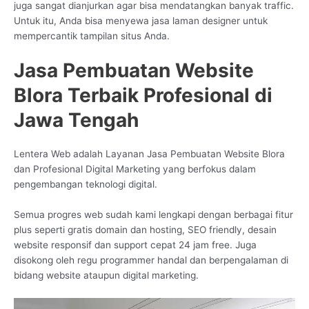
juga sangat dianjurkan agar bisa mendatangkan banyak traffic.
Untuk itu, Anda bisa menyewa jasa laman designer untuk
mempercantik tampilan situs Anda.
Jasa Pembuatan Website
Blora Terbaik Profesional di
Jawa Tengah
Lentera Web adalah Layanan Jasa Pembuatan Website Blora
dan Profesional Digital Marketing yang berfokus dalam
pengembangan teknologi digital.
Semua progres web sudah kami lengkapi dengan berbagai fitur
plus seperti gratis domain dan hosting, SEO friendly, desain
website responsif dan support cepat 24 jam free. Juga
disokong oleh regu programmer handal dan berpengalaman di
bidang website ataupun digital marketing.