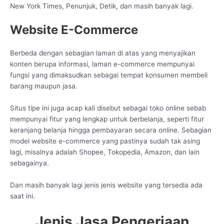
New York Times, Penunjuk, Detik, dan masih banyak lagi.
Website E-Commerce
Berbeda dengan sebagian laman di atas yang menyajikan
konten berupa informasi, laman e-commerce mempunyai
fungsi yang dimaksudkan sebagai tempat konsumen membeli
barang maupun jasa.
Situs tipe ini juga acap kali disebut sebagai toko online sebab
mempunyai fitur yang lengkap untuk berbelanja, seperti fitur
keranjang belanja hingga pembayaran secara online. Sebagian
model website e-commerce yang pastinya sudah tak asing
lagi, misalnya adalah Shopee, Tokopedia, Amazon, dan lain
sebagainya.
Dan masih banyak lagi jenis jenis website yang tersedia ada
saat ini.
Jenis Jasa Pengerjaan