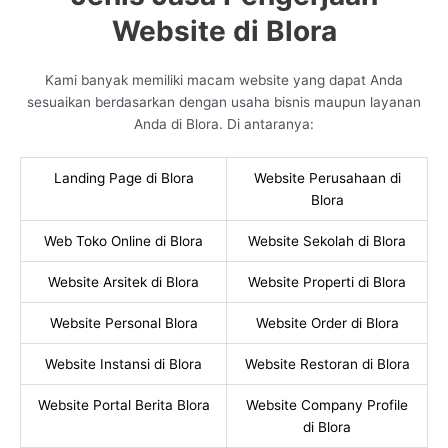
Website di Blora
Kami banyak memiliki macam website yang dapat Anda
sesuaikan berdasarkan dengan usaha bisnis maupun layanan
Anda di Blora. Di antaranya:
Landing Page di Blora
Website Perusahaan di
Blora
Web Toko Online di Blora
Website Sekolah di Blora
Website Arsitek di Blora
Website Properti di Blora
Website Personal Blora
Website Order di Blora
Website Instansi di Blora
Website Restoran di Blora
Website Portal Berita Blora
Website Company Profile
di Blora