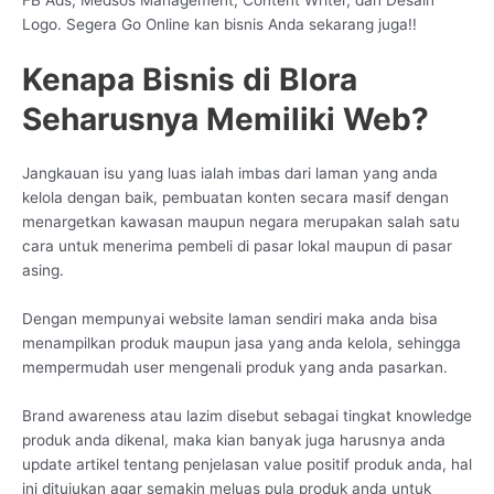
Logo. Segera Go Online kan bisnis Anda sekarang juga!!
Kenapa Bisnis di Blora
Seharusnya Memiliki Web?
Jangkauan isu yang luas ialah imbas dari laman yang anda
kelola dengan baik, pembuatan konten secara masif dengan
menargetkan kawasan maupun negara merupakan salah satu
cara untuk menerima pembeli di pasar lokal maupun di pasar
asing.
Dengan mempunyai website laman sendiri maka anda bisa
menampilkan produk maupun jasa yang anda kelola, sehingga
mempermudah user mengenali produk yang anda pasarkan.
Brand awareness atau lazim disebut sebagai tingkat knowledge
produk anda dikenal, maka kian banyak juga harusnya anda
update artikel tentang penjelasan value positif produk anda, hal
ini ditujukan agar semakin meluas pula produk anda untuk