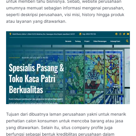
untuk memberi tahu bisnisnya. Sebab, website perusahaan
umumnya memuat sebagian informasi mengenai perusahan,
seperti deskripsi perusahaan, visi misi, history hingga produk
atau layanan yang ditawarkan.
Tujuan dari dibuatnya laman perusahaan yakni untuk menarik
perhatian calon konsumen untuk mencoba barang atau jasa
yang ditawarkan. Selain itu, situs company profile juga
berfungsi sebagai bentuk kredibilitas perusahaan dalam