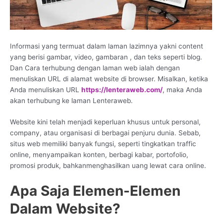
Informasi yang termuat dalam laman lazimnya yakni content
yang berisi gambar, video, gambaran , dan teks seperti blog.
Dan Cara terhubung dengan laman web ialah dengan
menuliskan URL di alamat website di browser. Misalkan, ketika
Anda menuliskan URL
https://lenteraweb.com/
, maka Anda
akan terhubung ke laman Lenteraweb.
Website kini telah menjadi keperluan khusus untuk personal,
company, atau organisasi di berbagai penjuru dunia. Sebab,
situs web memiliki banyak fungsi, seperti tingkatkan traffic
online, menyampaikan konten, berbagi kabar, portofolio,
promosi produk, bahkanmenghasilkan uang lewat cara online.
Apa Saja Elemen-Elemen
Dalam Website?