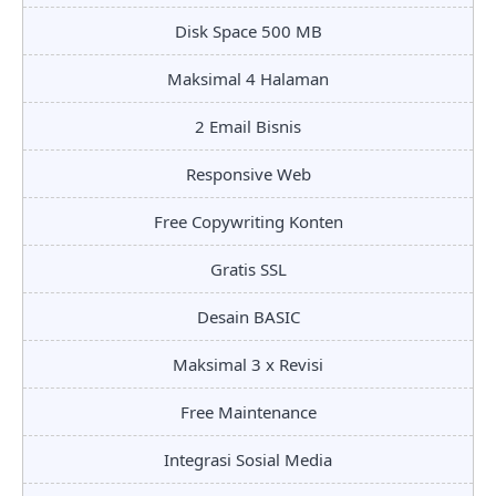
Disk Space 500 MB
Maksimal 4 Halaman
2 Email Bisnis
Responsive Web
Free Copywriting Konten
Gratis SSL
Desain BASIC
Maksimal 3 x Revisi
Free Maintenance
Integrasi Sosial Media