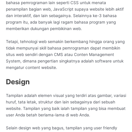
bahasa pemrograman lain seperti CSS untuk menata
penampilan bagian web, JavaScript supaya website lebih aktif
dan interaktif, dan lain sebagainya. Selainnya ke-3 bahasa
program itu, ada banyak lagi ragam bahasa program yang
memberikan dukungan pembikinan web.
Tetapi, tehnologi web semakin berkembang hingga orang yang
tidak mempunyai skill bahasa pemrograman dapat membikin
situs web sendiri dengan CMS atau Conten Management
System, dimana pengertian singkatnya adalah software untuk
mengatur content website.
Design
Tampilan adalah elemen visual yang terdiri atas gambar, variasi
huruf, tata letak, struktur dan lain sebagainya dari sebuah
website. Tampilan yang baik ialah tampilan yang bisa membuat
user Anda betah berlama-lama di web Anda.
Selain design web yang bagus, tampilan yang user friendly