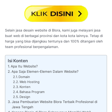
Selain jasa desain website di Blora, kami juga melayani jasa
buat web di berbagai provinsi dan kota kota lainnya. Tetap di
harga yang bisa dijangkau tentunya dan 100% ditangani oleh
team profesional berpengalaman.
Isi Konten
Apa Itu Website?
Apa Saja Elemen-Elemen Dalam Website?
Domain
Web Hosting
Konten
Bahasa Program
Design
Jasa Pembuatan Website Blora Terbaik Profesional di
Jawa Tengah