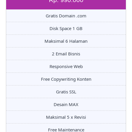
Gratis Domain .com
Disk Space 1 GB
Maksimal 6 Halaman
2 Email Bisnis
Responsive Web
Free Copywriting Konten
Gratis SSL
Desain MAX
Maksimal 5 x Revisi
Free Maintenance