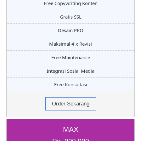
Free Copywriting Konten
Gratis SSL
Desain PRO
Maksimal 4 x Revisi
Free Maintenance
Integrasi Sosial Media
Free Konsultasi
Order Sekarang
MAX
Rp. 990.000