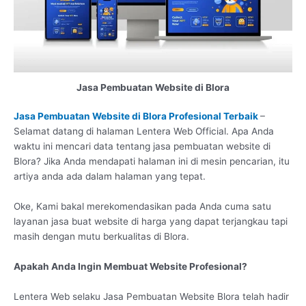
Jasa Pembuatan Website di Blora
Jasa Pembuatan Website di Blora Profesional Terbaik
–
Selamat datang di halaman Lentera Web Official. Apa Anda
waktu ini mencari data tentang jasa pembuatan website di
Blora? Jika Anda mendapati halaman ini di mesin pencarian, itu
artiya anda ada dalam halaman yang tepat.
Oke, Kami bakal merekomendasikan pada Anda cuma satu
layanan jasa buat website di harga yang dapat terjangkau tapi
masih dengan mutu berkualitas di Blora.
Apakah Anda Ingin Membuat Website Profesional?
Lentera Web selaku Jasa Pembuatan Website Blora telah hadir