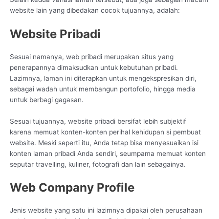
website lain yang dibedakan cocok tujuannya, adalah:
Website Pribadi
Sesuai namanya, web pribadi merupakan situs yang
penerapannya dimaksudkan untuk kebutuhan pribadi.
Lazimnya, laman ini diterapkan untuk mengekspresikan diri,
sebagai wadah untuk membangun portofolio, hingga media
untuk berbagi gagasan.
Sesuai tujuannya, website pribadi bersifat lebih subjektif
karena memuat konten-konten perihal kehidupan si pembuat
website. Meski seperti itu, Anda tetap bisa menyesuaikan isi
konten laman pribadi Anda sendiri, seumpama memuat konten
seputar travelling, kuliner, fotografi dan lain sebagainya.
Web Company Profile
Jenis website yang satu ini lazimnya dipakai oleh perusahaan