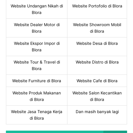
Website Undangan Nikah di
Website Portofolio di Blora
Blora
Website Dealer Motor di
Website Showroom Mobil
Blora
di Blora
Website Ekspor Impor di
Website Desa di Blora
Blora
Website Tour & Travel di
Website Distro di Blora
Blora
Website Furniture di Blora
Website Cafe di Blora
Website Produk Makanan
Website Salon Kecantikan
di Blora
di Blora
Website Jasa Tenaga Kerja
Dan masih banyak lagi
di Blora