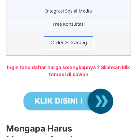
Integrasi Sosial Media
Free Konsultasi
Order Sekarang
Ingin tahu daftar harga selengkapnya ? Silahkan klik
tombol di bawah
Mengapa Harus