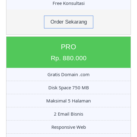
Free Konsultasi
Order Sekarang
PRO
Rp. 880.000
Gratis Domain .com
Disk Space 750 MB
Maksimal 5 Halaman
2 Email Bisnis
Responsive Web