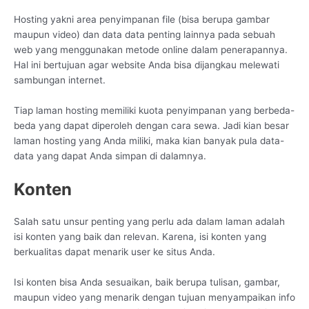
Hosting yakni area penyimpanan file (bisa berupa gambar
maupun video) dan data data penting lainnya pada sebuah
web yang menggunakan metode online dalam penerapannya.
Hal ini bertujuan agar website Anda bisa dijangkau melewati
sambungan internet.
Tiap laman hosting memiliki kuota penyimpanan yang berbeda-
beda yang dapat diperoleh dengan cara sewa. Jadi kian besar
laman hosting yang Anda miliki, maka kian banyak pula data-
data yang dapat Anda simpan di dalamnya.
Konten
Salah satu unsur penting yang perlu ada dalam laman adalah
isi konten yang baik dan relevan. Karena, isi konten yang
berkualitas dapat menarik user ke situs Anda.
Isi konten bisa Anda sesuaikan, baik berupa tulisan, gambar,
maupun video yang menarik dengan tujuan menyampaikan info