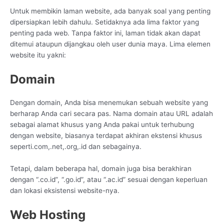
Untuk membikin laman website, ada banyak soal yang penting
dipersiapkan lebih dahulu. Setidaknya ada lima faktor yang
penting pada web. Tanpa faktor ini, laman tidak akan dapat
ditemui ataupun dijangkau oleh user dunia maya. Lima elemen
website itu yakni:
Domain
Dengan domain, Anda bisa menemukan sebuah website yang
berharap Anda cari secara pas. Nama domain atau URL adalah
sebagai alamat khusus yang Anda pakai untuk terhubung
dengan website, biasanya terdapat akhiran ekstensi khusus
seperti.com,.net,.org,.id dan sebagainya.
Tetapi, dalam beberapa hal, domain juga bisa berakhiran
dengan “.co.id”, “.go.id”, atau “.ac.id” sesuai dengan keperluan
dan lokasi eksistensi website-nya.
Web Hosting