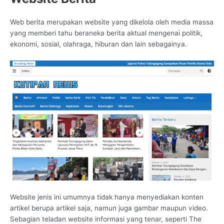
Web berita merupakan website yang dikelola oleh media massa
yang memberi tahu beraneka berita aktual mengenai politik,
ekonomi, sosial, olahraga, hiburan dan lain sebagainya.
Website jenis ini umumnya tidak hanya menyediakan konten
artikel berupa artikel saja, namun juga gambar maupun video.
Sebagian teladan website informasi yang tenar, seperti The