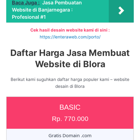
Baca Juga :
Jasa Pembuatan
Website di Banjarnegara :
Profesional #1
Cek hasil desain website kami di sini :
https://lenteraweb.com/porto/
Daftar Harga Jasa Membuat
Website di Blora
Berikut kami suguhkan daftar harga populer kami – website
desain di Blora
BASIC
Rp. 770.000
Gratis Domain .com