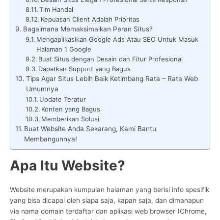
Tim Handal
Kepuasan Client Adalah Prioritas
Bagaimana Memaksimalkan Peran Situs?
Mengaplikasikan Google Ads Atau SEO Untuk Masuk
Halaman 1 Google
Buat Situs dengan Desain dan Fitur Profesional
Dapatkan Support yang Bagus
Tips Agar Situs Lebih Baik Ketimbang Rata – Rata Web
Umumnya
Update Teratur
Konten yang Bagus
Memberikan Solusi
Buat Website Anda Sekarang, Kami Bantu
Membangunnya!
Apa Itu Website?
Website merupakan kumpulan halaman yang berisi info spesifik
yang bisa dicapai oleh siapa saja, kapan saja, dan dimanapun
via nama domain terdaftar dan aplikasi web browser (Chrome,