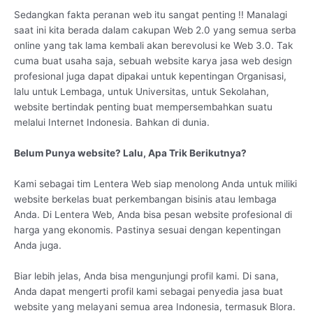
Sedangkan fakta peranan web itu sangat penting !! Manalagi
saat ini kita berada dalam cakupan Web 2.0 yang semua serba
online yang tak lama kembali akan berevolusi ke Web 3.0. Tak
cuma buat usaha saja, sebuah website karya jasa web design
profesional juga dapat dipakai untuk kepentingan Organisasi,
lalu untuk Lembaga, untuk Universitas, untuk Sekolahan,
website bertindak penting buat mempersembahkan suatu
melalui Internet Indonesia. Bahkan di dunia.
Belum Punya website? Lalu, Apa Trik Berikutnya?
Kami sebagai tim Lentera Web siap menolong Anda untuk miliki
website berkelas buat perkembangan bisinis atau lembaga
Anda. Di Lentera Web, Anda bisa pesan website profesional di
harga yang ekonomis. Pastinya sesuai dengan kepentingan
Anda juga.
Biar lebih jelas, Anda bisa mengunjungi profil kami. Di sana,
Anda dapat mengerti profil kami sebagai penyedia jasa buat
website yang melayani semua area Indonesia, termasuk Blora.