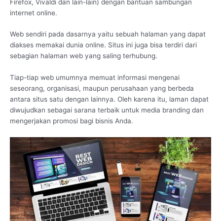
Firefox, Vivaldi dan lain-lain) dengan bantuan sambungan
internet online.
Web sendiri pada dasarnya yaitu sebuah halaman yang dapat
diakses memakai dunia online. Situs ini juga bisa terdiri dari
sebagian halaman web yang saling terhubung.
Tiap-tiap web umumnya memuat informasi mengenai
seseorang, organisasi, maupun perusahaan yang berbeda
antara situs satu dengan lainnya. Oleh karena itu, laman dapat
diwujudkan sebagai sarana terbaik untuk media branding dan
mengerjakan promosi bagi bisnis Anda.