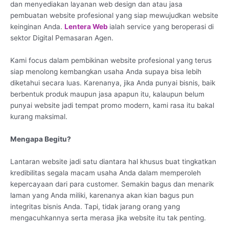
dan menyediakan layanan web design dan atau jasa
pembuatan website profesional yang siap mewujudkan website
keinginan Anda.
Lentera Web
ialah service yang beroperasi di
sektor Digital Pemasaran Agen.
Kami focus dalam pembikinan website profesional yang terus
siap menolong kembangkan usaha Anda supaya bisa lebih
diketahui secara luas. Karenanya, jika Anda punyai bisnis, baik
berbentuk produk maupun jasa apapun itu, kalaupun belum
punyai website jadi tempat promo modern, kami rasa itu bakal
kurang maksimal.
Mengapa Begitu?
Lantaran website jadi satu diantara hal khusus buat tingkatkan
kredibilitas segala macam usaha Anda dalam memperoleh
kepercayaan dari para customer. Semakin bagus dan menarik
laman yang Anda miliki, karenanya akan kian bagus pun
integritas bisnis Anda. Tapi, tidak jarang orang yang
mengacuhkannya serta merasa jika website itu tak penting.