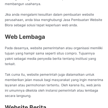
membangun usahanya.
Jika anda mengalami kesulitan dalam pembuatan website
perusahaan, anda bisa menghubungi Jasa Pembuatan Website
Blora sebagai solusi tepat keperluan web anda.
Web Lembaga
Pada dasarnya, website pemerintahan atau organisasi memiliki
tujuan yang hampir sama seperti situs compro. Tujuannya
yakni sebagai media penyedia berita tentang institusi yang
terkait.
Tak cuma itu, website pemerintah juga dialamatkan untuk
memberikan jalan masuk bagi masyarakat yang ingin menerima
layanan atau permohonan tertentu. Oleh karena itu, web jenis
ini umumnya dikelola oleh instansi pemerintah atau lembaga
secara langsung.
Website Berita