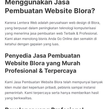
Menggunakan Jasa
Pembuatan Website Blora?
Karena Lentera Web adalah perusahaan web design di Blora,
yang berpusat dalam peningkatan teknologi komputerisasi
yang menerima jasa pembuatan web Terbaik & Profesional.
Kami akan menolong bisnis Anda Go Online dan semakin di
ketahui dengan gapaian yang luas.
Penyedia Jasa Pembuatan
Website Blora yang Murah
Profesional & Terpercaya
Kami Jasa Pembuatan Website Blora telah mempunyai banyak
klien mulai dari keperluan pribadi, pebisnis sampai instansi
pemerintah. Kami terpercaya serta hanya memberikan hasil
yang berkwalitas.