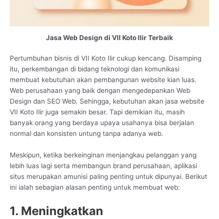
Jasa Web Design di VII Koto Ilir Terbaik
Pertumbuhan bisnis di VII Koto Ilir cukup kencang. Disamping
itu, perkembangan di bidang teknologi dan komunikasi
membuat kebutuhan akan pembangunan website kian luas.
Web perusahaan yang baik dengan mengedepankan Web
Design dan SEO Web. Sehingga, kebutuhan akan jasa website
VII Koto Ilir juga semakin besar. Tapi demikian itu, masih
banyak orang yang berdaya upaya usahanya bisa berjalan
normal dan konsisten untung tanpa adanya web.
Meskipun, ketika berkeinginan menjangkau pelanggan yang
lebih luas lagi serta membangun brand perusahaan, aplikasi
situs merupakan amunisi paling penting untuk dipunyai. Berikut
ini ialah sebagian alasan penting untuk membuat web:
1. Meningkatkan