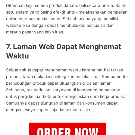
Ditambah lagi, semua produk dapat dibeli secara online. Salah
satu sistem yang paling efektif untuk melaksanakan pembelian
online merupakan via laman. Sebuah usaha yang memiliki
website bisa dengan cepat membukukan penjualan dan
meraup pasar yang lebih luas.
7. Laman Web Dapat Menghemat
Waktu
Sebuah situs dapat menghemat waktu karena hal-hal terkait
promosi tatap muka bisa dikerjakan melalui situs. Semua berita
berhubungan produk dapat dituangkan di dalam laman.
Sehingga, tak perlu lagi karyawan di komponen pemasaran
untuk pergi ke luar kota untuk menjelaskan cara kerja produk.
Semuanya dapat diunggah di laman dan konsumen dapat
mengaksesnya kapan saja dan dimana saja.