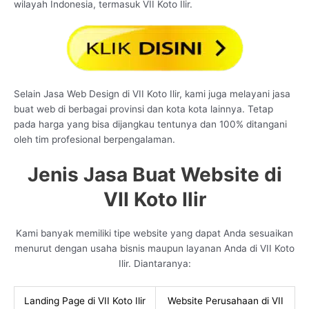
wilayah Indonesia, termasuk VII Koto Ilir.
Selain Jasa Web Design di VII Koto Ilir, kami juga melayani jasa
buat web di berbagai provinsi dan kota kota lainnya. Tetap
pada harga yang bisa dijangkau tentunya dan 100% ditangani
oleh tim profesional berpengalaman.
Jenis Jasa Buat Website di
VII Koto Ilir
Kami banyak memiliki tipe website yang dapat Anda sesuaikan
menurut dengan usaha bisnis maupun layanan Anda di VII Koto
Ilir. Diantaranya:
Landing Page di VII Koto Ilir
Website Perusahaan di VII