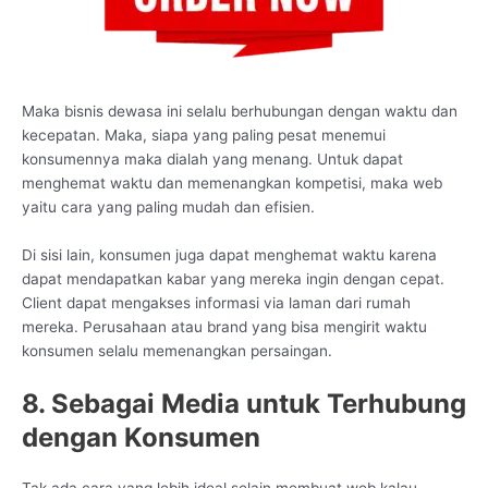
Maka bisnis dewasa ini selalu berhubungan dengan waktu dan
kecepatan. Maka, siapa yang paling pesat menemui
konsumennya maka dialah yang menang. Untuk dapat
menghemat waktu dan memenangkan kompetisi, maka web
yaitu cara yang paling mudah dan efisien.
Di sisi lain, konsumen juga dapat menghemat waktu karena
dapat mendapatkan kabar yang mereka ingin dengan cepat.
Client dapat mengakses informasi via laman dari rumah
mereka. Perusahaan atau brand yang bisa mengirit waktu
konsumen selalu memenangkan persaingan.
8. Sebagai Media untuk Terhubung
dengan Konsumen
Tak ada cara yang lebih ideal selain membuat web kalau