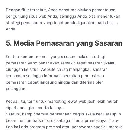
Dengan fitur tersebut, Anda dapat melakukan pemantauan
pengunjung situs web Anda, sehingga Anda bisa menentukan
strategi pemasaran yang tepat untuk digunakan pada bisnis
Anda.
5. Media Pemasaran yang Sasaran
Konten-konten promosi yang disusun melalui strategi
pemasaran yang benar akan semakin tepat sasaran jikalau
diunggah ke situs. Website cakap menjangkau sasaran
konsumen sehingga informasi berkaitan promosi dan
pemasaran dapat langsung hingga dan diterima oleh
pelanggan.
Kecuali itu, tarif untuk marketing lewat web jauh lebih murah
diperbandingkan media lainnya.
Saat ini, hampir semua perusahaan bagus skala kecil ataupun
besar memanfaatkan situs sebagai media promosinya. Tiap-
tiap kali ada program promosi atau penawaran spesial, mereka