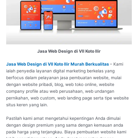
Jasa Web Design di VII Koto Ilir
Jasa Web Design di VII Koto Ilir Murah Berkualitas
– Kami
ialah penyedia layanan digital marketing berkelas yang
berfocus dalam pelayanan jasa pembuatan website, mulai
dengan website pribadi, blog, web toko online, website
company profile atau web perusahaan, web undangan
pernikahan, web custom, web landing page serta tipe website
situs keren yang lain.
Pastilah kami amat mengetahui kepentingan Anda dimulai
dengan design premium yang sama dengan kemauan anda
pada harga yang terjangkau. Biaya pembuatan website kami