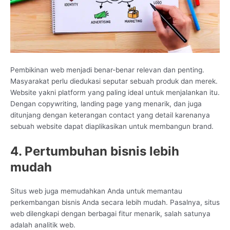
Pembikinan web menjadi benar-benar relevan dan penting.
Masyarakat perlu diedukasi seputar sebuah produk dan merek.
Website yakni platform yang paling ideal untuk menjalankan itu.
Dengan copywriting, landing page yang menarik, dan juga
ditunjang dengan keterangan contact yang detail karenanya
sebuah website dapat diaplikasikan untuk membangun brand.
4. Pertumbuhan bisnis lebih
mudah
Situs web juga memudahkan Anda untuk memantau
perkembangan bisnis Anda secara lebih mudah. Pasalnya, situs
web dilengkapi dengan berbagai fitur menarik, salah satunya
adalah analitik web.