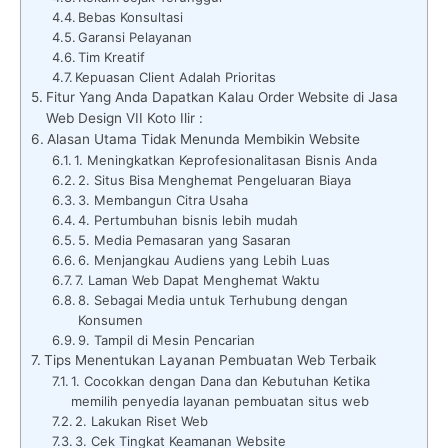
Bebas Konsultasi
Garansi Pelayanan
Tim Kreatif
Kepuasan Client Adalah Prioritas
Fitur Yang Anda Dapatkan Kalau Order Website di Jasa
Web Design VII Koto Ilir :
Alasan Utama Tidak Menunda Membikin Website
1. Meningkatkan Keprofesionalitasan Bisnis Anda
2. Situs Bisa Menghemat Pengeluaran Biaya
3. Membangun Citra Usaha
4. Pertumbuhan bisnis lebih mudah
5. Media Pemasaran yang Sasaran
6. Menjangkau Audiens yang Lebih Luas
7. Laman Web Dapat Menghemat Waktu
8. Sebagai Media untuk Terhubung dengan
Konsumen
9. Tampil di Mesin Pencarian
Tips Menentukan Layanan Pembuatan Web Terbaik
1. Cocokkan dengan Dana dan Kebutuhan Ketika
memilih penyedia layanan pembuatan situs web
2. Lakukan Riset Web
3. Cek Tingkat Keamanan Website