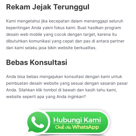
Rekam Jejak Terunggul
Kami mengetahui jika kecepatan dalam menanggapi seluruh
kepentingan Anda yakni fokus kami. Buat hasilkan program
desain web mobile yang cocok dengan target, karena itu
dibutuhkan komunikasi yang cepat dan pas di antara partner
dan kami selaku jasa bikin website berkualitas.
Bebas Konsultasi
Anda bisa bebas mengajukan konsultasi dengan kami untuk
pembuatan desain website yang sesuai dengan sasaran pasar
Anda. Silahkan klik tombol di bawah dan kasih tahu kami,
website seperti apa yang Anda inginkan?