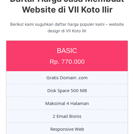
Website di VII Koto Ilir
Berikut kami suguhkan daftar harga populer kami – website
design di VII Koto Ilir
BASIC
Rp. 770.000
Gratis Domain .com
Disk Space 500 MB
Maksimal 4 Halaman
2 Email Bisnis
Responsive Web