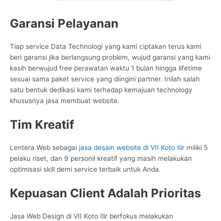
Garansi Pelayanan
Tiap service Data Technologi yang kami ciptakan terus kami
beri garansi jika berlangsung problem, wujud garansi yang kami
kasih berwujud free perawatan waktu 1 bulan hingga lifetime
sesuai sama paket service yang diingini partner. Inilah salah
satu bentuk dedikasi kami terhadap kemajuan technology
khususnya jasa membuat website.
Tim Kreatif
Lentera Web sebagai
jasa desain website di VII Koto Ilir
miliki 5
pelaku riset, dan 9 personil kreatif yang masih melakukan
optimisasi skill demi service terbaik untuk Anda.
Kepuasan Client Adalah Prioritas
Jasa Web Design di VII Koto Ilir berfokus melakukan