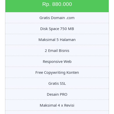
Rp. 880.000
Gratis Domain .com
Disk Space 750 MB
Maksimal 5 Halaman
2 Email Bisnis
Responsive Web
Free Copywriting Konten
Gratis SSL
Desain PRO
Maksimal 4 x Revisi