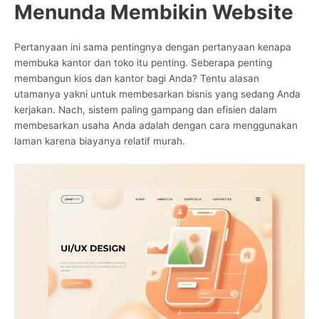
Menunda Membikin Website
Pertanyaan ini sama pentingnya dengan pertanyaan kenapa
membuka kantor dan toko itu penting. Seberapa penting
membangun kios dan kantor bagi Anda? Tentu alasan
utamanya yakni untuk membesarkan bisnis yang sedang Anda
kerjakan. Nach, sistem paling gampang dan efisien dalam
membesarkan usaha Anda adalah dengan cara menggunakan
laman karena biayanya relatif murah.