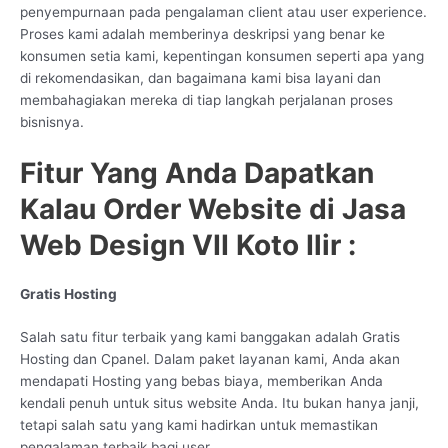
penyempurnaan pada pengalaman client atau user experience.
Proses kami adalah memberinya deskripsi yang benar ke
konsumen setia kami, kepentingan konsumen seperti apa yang
di rekomendasikan, dan bagaimana kami bisa layani dan
membahagiakan mereka di tiap langkah perjalanan proses
bisnisnya.
Fitur Yang Anda Dapatkan
Kalau Order Website di Jasa
Web Design VII Koto Ilir :
Gratis Hosting
Salah satu fitur terbaik yang kami banggakan adalah Gratis
Hosting dan Cpanel. Dalam paket layanan kami, Anda akan
mendapati Hosting yang bebas biaya, memberikan Anda
kendali penuh untuk situs website Anda. Itu bukan hanya janji,
tetapi salah satu yang kami hadirkan untuk memastikan
pengalaman terbaik bagi user.