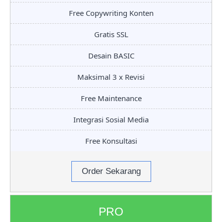
Free Copywriting Konten
Gratis SSL
Desain BASIC
Maksimal 3 x Revisi
Free Maintenance
Integrasi Sosial Media
Free Konsultasi
Order Sekarang
PRO