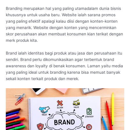
Branding merupakan hal yang paling utamadalam dunia bisnis
khususnya untuk usaha baru. Website ialah sarana promos
yang paling efektif apalagi kalau diisi dengan konten-konten
yang menarik. Website dengan konten yang mencerminkan
skor perusahaan akan membuat konsumen kian terikat dengan
merk produk kita.
Brand ialah identitas bagi produk atau jasa dan perusahaan itu
sendiri. Brand perlu dikomunikasikan agar terbentuk brand
awareness dan loyalty di benak konsumen. Laman yaitu media
yang paling ideal untuk branding karena bisa memuat banyak
sekali konten terkait produk dan merek.