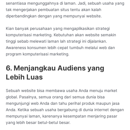
senantiasa mengunggahnya di laman. Jadi, sebuah usaha yang
tak mengerjakan pembuatan situs tentu akan kalah
diperbandingkan dengan yang mempunyai website.
Kian banyak perusahaan yang mengaplikasikan strategi
komputerisasi marketing. Kebutuhan akan website semakin
tinggi sebab melewati laman lah strategi ini dijalankan.
Awareness konsumen lebih cepat tumbuh melalui web dan
program komputerisasi marketing.
6. Menjangkau Audiens yang
Lebih Luas
Sebuah website bisa membawa usaha Anda menuju market
global. Pasalnya, semua orang dari semua dunia bisa
mengunjungi web Anda dan tahu perihal produk maupun jasa
Anda. Ketika sebuah usaha bergabung di dunia internet dengan
mempunyai laman, karenanya kesempatan menjaring pasar
yang lebih besar betul-betul besar.