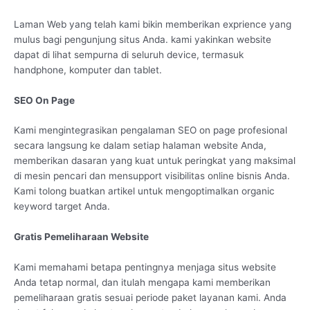
Laman Web yang telah kami bikin memberikan exprience yang
mulus bagi pengunjung situs Anda. kami yakinkan website
dapat di lihat sempurna di seluruh device, termasuk
handphone, komputer dan tablet.
SEO On Page
Kami mengintegrasikan pengalaman SEO on page profesional
secara langsung ke dalam setiap halaman website Anda,
memberikan dasaran yang kuat untuk peringkat yang maksimal
di mesin pencari dan mensupport visibilitas online bisnis Anda.
Kami tolong buatkan artikel untuk mengoptimalkan organic
keyword target Anda.
Gratis Pemeliharaan Website
Kami memahami betapa pentingnya menjaga situs website
Anda tetap normal, dan itulah mengapa kami memberikan
pemeliharaan gratis sesuai periode paket layanan kami. Anda