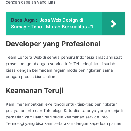
dengan gapaian yang luas.
Baca Juga :
Jasa Web Design di
Sumay - Tebo : Murah Berkualitas #1
Developer yang Profesional
Team Lentera Web di semua penjuru Indonesia amat ahli saat
proses pengembangan service Info Tehnologi, kami sudah
biasa dengan bermacam ragam mode peningkatan sama
dengan proses bisnis client
Keamanan Teruji
Kami menempatkan level tinggi untuk tiap-tiap peningkatan
pelayanan Info dan Tehnologi. Satu diantaranya yang menjadi
perhatian kami ialah dari sudut keamanan service Info
Tehnologi yang bisa kami setarakan dengan keperluan partner.