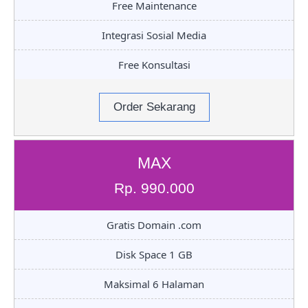
Free Maintenance
Integrasi Sosial Media
Free Konsultasi
Order Sekarang
MAX
Rp. 990.000
Gratis Domain .com
Disk Space 1 GB
Maksimal 6 Halaman