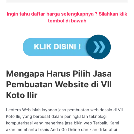
Ingin tahu daftar harga selengkapnya ? Silahkan klik
tombol di bawah
Mengapa Harus Pilih Jasa
Pembuatan Website di VII
Koto Ilir
Lentera Web ialah layanan jasa pembuatan web desain di VII
Koto Ilir, yang berpusat dalam peningkatan teknologi
komputerisasi yang menerima jasa bikin web Terbaik. Kami
akan membantu bisnis Anda Go Online dan kian di ketahui