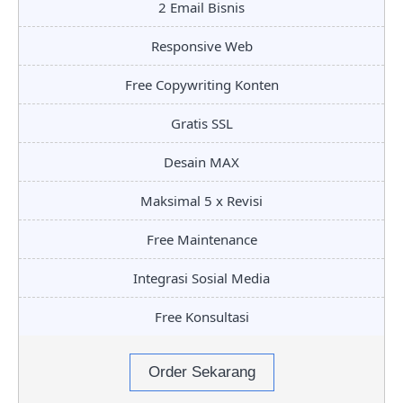
2 Email Bisnis
Responsive Web
Free Copywriting Konten
Gratis SSL
Desain MAX
Maksimal 5 x Revisi
Free Maintenance
Integrasi Sosial Media
Free Konsultasi
Order Sekarang