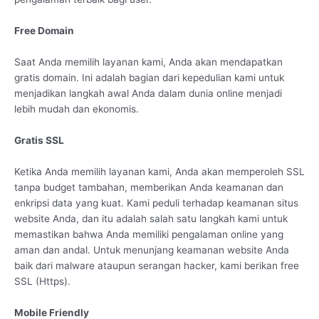
Free Domain
Saat Anda memilih layanan kami, Anda akan mendapatkan
gratis domain. Ini adalah bagian dari kepedulian kami untuk
menjadikan langkah awal Anda dalam dunia online menjadi
lebih mudah dan ekonomis.
Gratis SSL
Ketika Anda memilih layanan kami, Anda akan memperoleh SSL
tanpa budget tambahan, memberikan Anda keamanan dan
enkripsi data yang kuat. Kami peduli terhadap keamanan situs
website Anda, dan itu adalah salah satu langkah kami untuk
memastikan bahwa Anda memiliki pengalaman online yang
aman dan andal. Untuk menunjang keamanan website Anda
baik dari malware ataupun serangan hacker, kami berikan free
SSL (Https).
Mobile Friendly