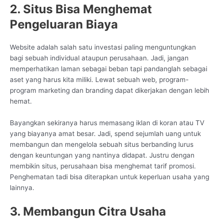
2. Situs Bisa Menghemat
Pengeluaran Biaya
Website adalah salah satu investasi paling menguntungkan
bagi sebuah individual ataupun perusahaan. Jadi, jangan
memperhatikan laman sebagai beban tapi pandanglah sebagai
aset yang harus kita miliki. Lewat sebuah web, program-
program marketing dan branding dapat dikerjakan dengan lebih
hemat.
Bayangkan sekiranya harus memasang iklan di koran atau TV
yang biayanya amat besar. Jadi, spend sejumlah uang untuk
membangun dan mengelola sebuah situs berbanding lurus
dengan keuntungan yang nantinya didapat. Justru dengan
membikin situs, perusahaan bisa menghemat tarif promosi.
Penghematan tadi bisa diterapkan untuk keperluan usaha yang
lainnya.
3. Membangun Citra Usaha