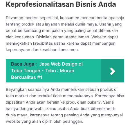
Keprofesionalitasan Bisnis Anda
Di zaman modern seperti ini, konsumen mencari berita apa saja
tentang produk atau layanan melalui dunia maya. Usaha yang
cepat berkembang merupakan yang paling cepat ditemukan
oleh konsumen. Disinilah peran utama laman. Website dapat
meningkatkan kredibilitas usaha karena dapat membangun
kepercayaan dan kesetiaan konsumen.
Baca Juga :
Jasa Web Design di
Tebo Tengah - Tebo : Murah
Berkualitas #1
Bayangkan seandainya Anda memerlukan sebuah produk di
toko market dan terbukti tidak menemukannya. Karenanya bisa
dipastikan Anda akan beralih ke produk lain bukan?. Sama
halnya dengan web, jikalau usaha Anda tidak ditemukan di
dunia maya, karenanya terang pesaing Anda yang mempunyai
website yang akan dipilih oleh pelanggan.