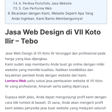
4. Periksa Portofolio Jasa Website
5. Cek Performa Web
Bicarakan dengan Kami, Website Seperti Apa Yang
Anda Inginkan, Kami Bantu Membangunnya!
Jasa Web Design di VII Koto
Ilir – Tebo
Jasa Web Design di VII Koto Ilir terunggul dan profesional pada
harga yang bisa dijangkau.
Kami sudah siap membantu Anda buat go online dengan miliki
website yang memiliki kualitas. Naikkan kredibilitas dan
keyakinan pembeli Anda dengan website dari kami.
Lentera Web
yaitu solusi jasa pembuatan website di VII Koto
Ilir yang profesional, Amanah serta paling dipercaya.
Supaya lebih jelas, Anda dapat mengunjungi profil kami dengan
cara klik tombol di bawah. Di sana, Anda akan mengerti profil
kami selaku penyedia jasa buat website yang melayani seluruh