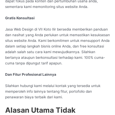
dapat fokus pada konten dan pertumbuhan usaha anda,
sementara kami memonitoring situs website Anda.
Gratis Konsultasi
Jasa Web Design di VII Koto Ilir bersedia memberikan panduan
dan nasihat yang Anda perlukan untuk memastikan kesuksesan
situs website Anda. Kami berkomitmen untuk mensupport Anda
dalam setiap langkah bisnis online Anda, dan free konsultasi
adalah salah satu cara kami mewujudkannya. Silahkan
bertanya ataupun berkonsultasi terhadap kami. 100% cuma-
cuma tanpa dipungut tarif apapun.
Dan Fitur Profesional Lainnya
Silahkan hubungi kami melalui kontak yang tersedia untuk
memperoleh info lainnya tentang fitur, portofolio dan
penawaran biaya terbaik dari kami.
Alasan Utama Tidak