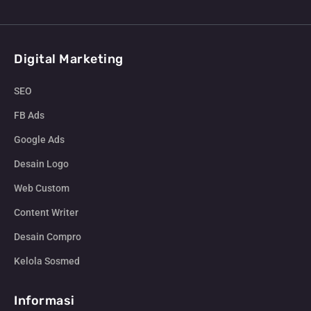
Digital Marketing
SEO
FB Ads
Google Ads
Desain Logo
Web Custom
Content Writer
Desain Compro
Kelola Sosmed
Informasi