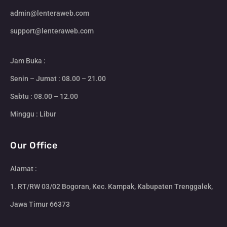
admin@lenteraweb.com
support@lenteraweb.com
Jam Buka :
Senin – Jumat : 08.00 – 21.00
Sabtu : 08.00 – 12.00
Minggu : Libur
Our Office
Alamat :
1. RT/RW 03/02 Bogoran, Kec. Kampak, Kabupaten Trenggalek,
Jawa Timur 66373