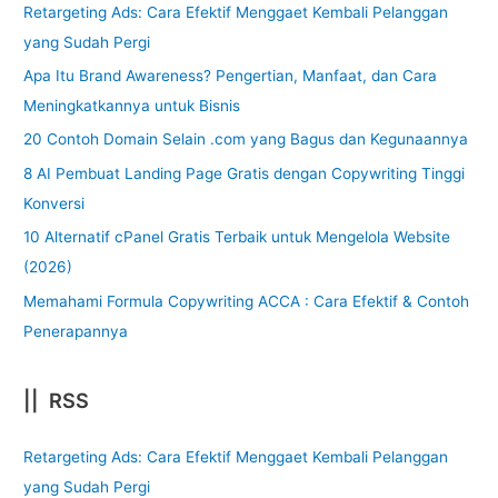
Retargeting Ads: Cara Efektif Menggaet Kembali Pelanggan
yang Sudah Pergi
Apa Itu Brand Awareness? Pengertian, Manfaat, dan Cara
Meningkatkannya untuk Bisnis
20 Contoh Domain Selain .com yang Bagus dan Kegunaannya
8 AI Pembuat Landing Page Gratis dengan Copywriting Tinggi
Konversi
10 Alternatif cPanel Gratis Terbaik untuk Mengelola Website
(2026)
Memahami Formula Copywriting ACCA : Cara Efektif & Contoh
Penerapannya
|| RSS
Retargeting Ads: Cara Efektif Menggaet Kembali Pelanggan
yang Sudah Pergi