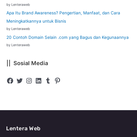
by Lenteraweb
Apa Itu Brand Awareness? Pengertian, Manfaat, dan Cara
Meningkatkannya untuk Bisnis
by Lenteraweb
20 Contoh Domain Selain .com yang Bagus dan Kegunaannya
by Lenteraweb
|| Sosial Media
Lentera Web