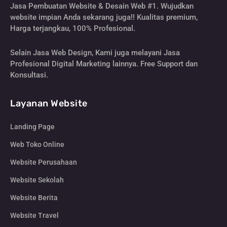
Jasa Pembuatan Website & Desain Web #1. Wujudkan
website impian Anda sekarang juga!! Kualitas premium,
Harga terjangkau, 100% Profesional.
Selain Jasa Web Design, Kami juga melayani Jasa
Profesional Digital Marketing lainnya. Free Support dan
Konsultasi.
Layanan Website
Landing Page
Web Toko Online
Website Perusahaan
Website Sekolah
Website Berita
Website Travel