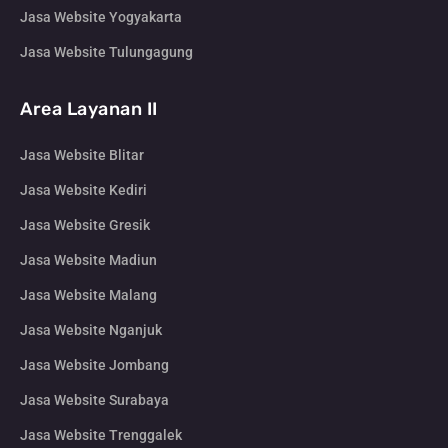
Jasa Website Yogyakarta
Jasa Website Tulungagung
Area Layanan II
Jasa Website Blitar
Jasa Website Kediri
Jasa Website Gresik
Jasa Website Madiun
Jasa Website Malang
Jasa Website Nganjuk
Jasa Website Jombang
Jasa Website Surabaya
Jasa Website Trenggalek