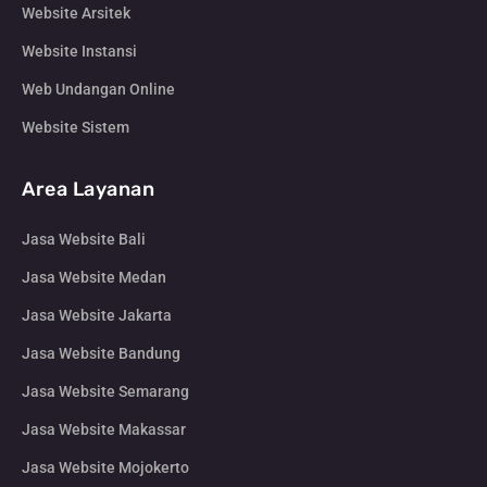
Website Arsitek
Website Instansi
Web Undangan Online
Website Sistem
Area Layanan
Jasa Website Bali
Jasa Website Medan
Jasa Website Jakarta
Jasa Website Bandung
Jasa Website Semarang
Jasa Website Makassar
Jasa Website Mojokerto