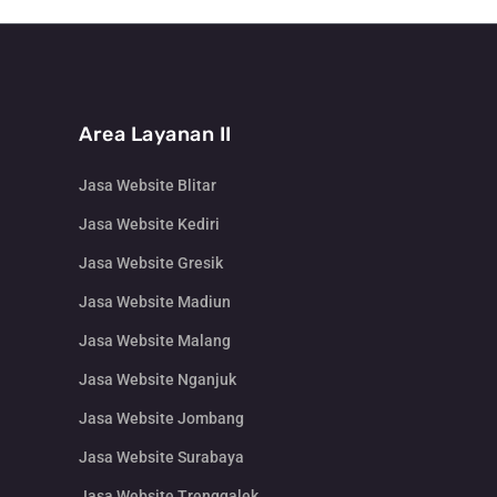
Area Layanan II
Jasa Website Blitar
Jasa Website Kediri
Jasa Website Gresik
Jasa Website Madiun
Jasa Website Malang
Jasa Website Nganjuk
Jasa Website Jombang
Jasa Website Surabaya
Jasa Website Trenggalek