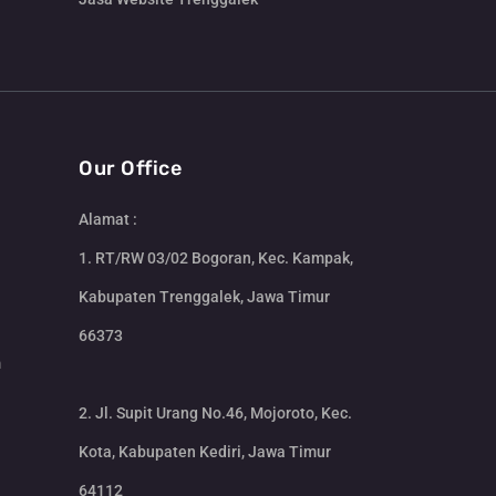
Our Office
Alamat :
1. RT/RW 03/02 Bogoran, Kec. Kampak,
Kabupaten Trenggalek, Jawa Timur
66373
m
2. Jl. Supit Urang No.46, Mojoroto, Kec.
Kota, Kabupaten Kediri, Jawa Timur
64112