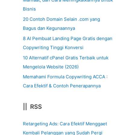
Bisnis
20 Contoh Domain Selain .com yang
Bagus dan Kegunaannya
8 AI Pembuat Landing Page Gratis dengan
Copywriting Tinggi Konversi
10 Alternatif cPanel Gratis Terbaik untuk
Mengelola Website (2026)
Memahami Formula Copywriting ACCA :
Cara Efektif & Contoh Penerapannya
|| RSS
Retargeting Ads: Cara Efektif Menggaet
Kembali Pelanggan yang Sudah Pergi