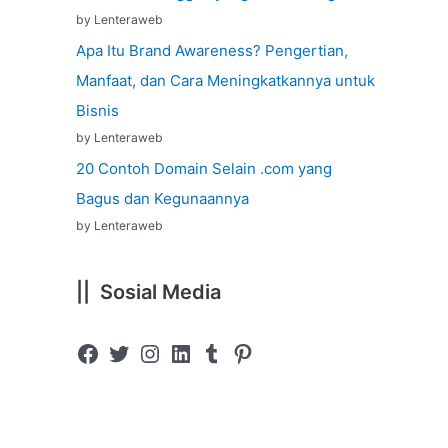
by Lenteraweb
Apa Itu Brand Awareness? Pengertian,
Manfaat, dan Cara Meningkatkannya untuk
Bisnis
by Lenteraweb
20 Contoh Domain Selain .com yang
Bagus dan Kegunaannya
by Lenteraweb
|| Sosial Media