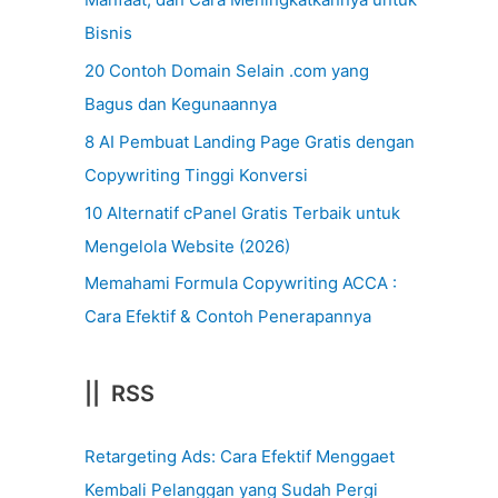
Bisnis
20 Contoh Domain Selain .com yang
Bagus dan Kegunaannya
8 AI Pembuat Landing Page Gratis dengan
Copywriting Tinggi Konversi
10 Alternatif cPanel Gratis Terbaik untuk
Mengelola Website (2026)
Memahami Formula Copywriting ACCA :
Cara Efektif & Contoh Penerapannya
|| RSS
Retargeting Ads: Cara Efektif Menggaet
Kembali Pelanggan yang Sudah Pergi