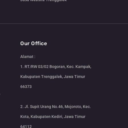
Our Office
Alamat :
1. RT/RW 03/02 Bogoran, Kec. Kampak,
Kabupaten Trenggalek, Jawa Timur
66373
m
2. Jl. Supit Urang No.46, Mojoroto, Kec.
Kota, Kabupaten Kediri, Jawa Timur
64112