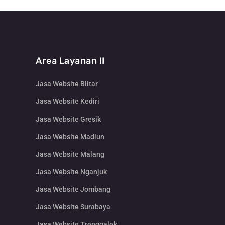
Area Layanan II
Jasa Website Blitar
Jasa Website Kediri
Jasa Website Gresik
Jasa Website Madiun
Jasa Website Malang
Jasa Website Nganjuk
Jasa Website Jombang
Jasa Website Surabaya
Jasa Website Trenggalek