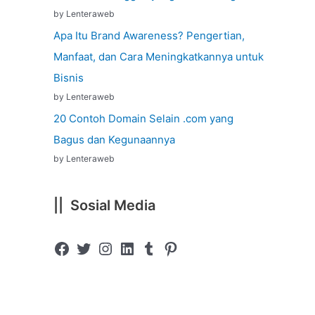
by Lenteraweb
Apa Itu Brand Awareness? Pengertian,
Manfaat, dan Cara Meningkatkannya untuk
Bisnis
by Lenteraweb
20 Contoh Domain Selain .com yang
Bagus dan Kegunaannya
by Lenteraweb
|| Sosial Media