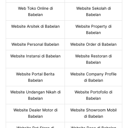
Web Toko Online di
Website Sekolah di
Babelan
Babelan
Website Arsitek di Babelan
Website Property di
Babelan
Website Personal Babelan
Website Order di Babelan
Website Instansi di Babelan
Website Restoran di
Babelan
Website Portal Berita
Website Company Profile
Babelan
di Babelan
Website Undangan Nikah di
Website Portofolio di
Babelan
Babelan
Website Dealer Motor di
Website Showroom Mobil
Babelan
di Babelan