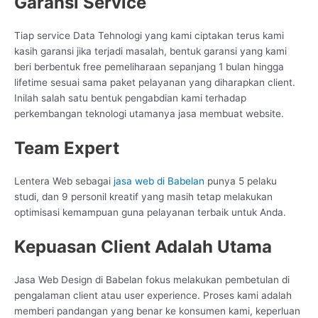
Garansi Service
Tiap service Data Tehnologi yang kami ciptakan terus kami
kasih garansi jika terjadi masalah, bentuk garansi yang kami
beri berbentuk free pemeliharaan sepanjang 1 bulan hingga
lifetime sesuai sama paket pelayanan yang diharapkan client.
Inilah salah satu bentuk pengabdian kami terhadap
perkembangan teknologi utamanya jasa membuat website.
Team Expert
Lentera Web sebagai
jasa web di Babelan
punya 5 pelaku
studi, dan 9 personil kreatif yang masih tetap melakukan
optimisasi kemampuan guna pelayanan terbaik untuk Anda.
Kepuasan Client Adalah Utama
Jasa Web Design di Babelan fokus melakukan pembetulan di
pengalaman client atau user experience. Proses kami adalah
memberi pandangan yang benar ke konsumen kami, keperluan