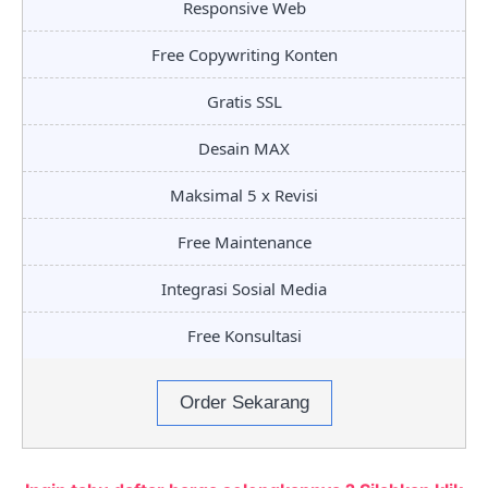
Responsive Web
Free Copywriting Konten
Gratis SSL
Desain MAX
Maksimal 5 x Revisi
Free Maintenance
Integrasi Sosial Media
Free Konsultasi
Order Sekarang