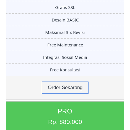
Gratis SSL
Desain BASIC
Maksimal 3 x Revisi
Free Maintenance
Integrasi Sosial Media
Free Konsultasi
Order Sekarang
PRO
Rp. 880.000