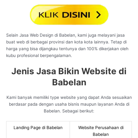
Selain Jasa Web Design di Babelan, kami juga melayani jasa
buat web di berbagai provinsi dan kota kota lainnya. Tetap di
harga yang bisa dijangkau tentunya dan 100% dikerjakan oleh
kubu profesional berpengalaman.
Jenis Jasa Bikin Website di
Babelan
Kami banyak memiliki type website yang dapat Anda sesuaikan
berdasar pada dengan usaha bisnis maupun layanan Anda di
Babelan. Sebagai berikut:
Landing Page di Babelan
Website Perusahaan di
Babelan