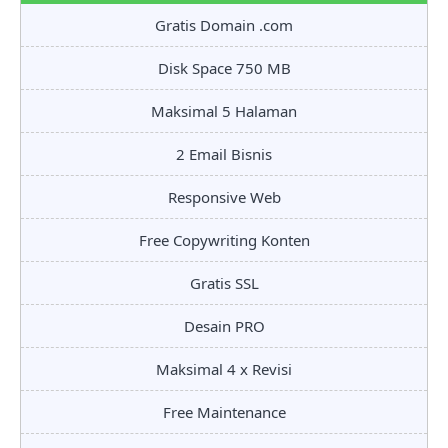
Gratis Domain .com
Disk Space 750 MB
Maksimal 5 Halaman
2 Email Bisnis
Responsive Web
Free Copywriting Konten
Gratis SSL
Desain PRO
Maksimal 4 x Revisi
Free Maintenance