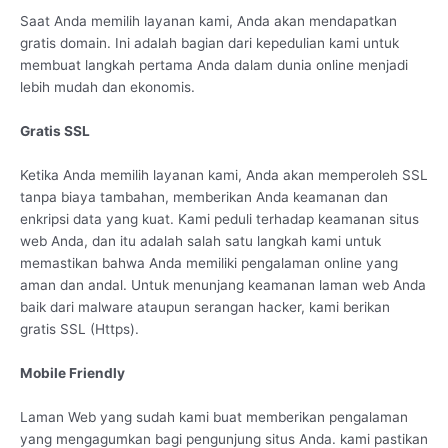
Saat Anda memilih layanan kami, Anda akan mendapatkan
gratis domain. Ini adalah bagian dari kepedulian kami untuk
membuat langkah pertama Anda dalam dunia online menjadi
lebih mudah dan ekonomis.
Gratis SSL
Ketika Anda memilih layanan kami, Anda akan memperoleh SSL
tanpa biaya tambahan, memberikan Anda keamanan dan
enkripsi data yang kuat. Kami peduli terhadap keamanan situs
web Anda, dan itu adalah salah satu langkah kami untuk
memastikan bahwa Anda memiliki pengalaman online yang
aman dan andal. Untuk menunjang keamanan laman web Anda
baik dari malware ataupun serangan hacker, kami berikan
gratis SSL (Https).
Mobile Friendly
Laman Web yang sudah kami buat memberikan pengalaman
yang mengagumkan bagi pengunjung situs Anda. kami pastikan