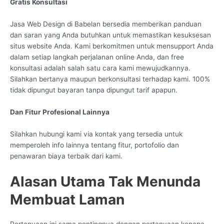
Gratis Konsultasi
Jasa Web Design di Babelan bersedia memberikan panduan
dan saran yang Anda butuhkan untuk memastikan kesuksesan
situs website Anda. Kami berkomitmen untuk mensupport Anda
dalam setiap langkah perjalanan online Anda, dan free
konsultasi adalah salah satu cara kami mewujudkannya.
Silahkan bertanya maupun berkonsultasi terhadap kami. 100%
tidak dipungut bayaran tanpa dipungut tarif apapun.
Dan Fitur Profesional Lainnya
Silahkan hubungi kami via kontak yang tersedia untuk
memperoleh info lainnya tentang fitur, portofolio dan
penawaran biaya terbaik dari kami.
Alasan Utama Tak Menunda
Membuat Laman
Pertanyaan ini sama pentingnya dengan pertanyaan kenapa