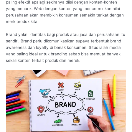
paling efektif apalagi sekiranya diisi dengan konten-konten
yang menarik. Web dengan konten yang mencerminkan nilai
perusahaan akan membikin konsumen semakin terikat dengan
merk produk kita.
Brand yakni identitas bagi produk atau jasa dan perusahaan itu
sendiri. Brand perlu dikomunikasikan supaya terbentuk brand
awareness dan loyalty di benak konsumen. Situs ialah media
yang paling ideal untuk branding sebab bisa memuat banyak
sekali konten terkait produk dan merek.