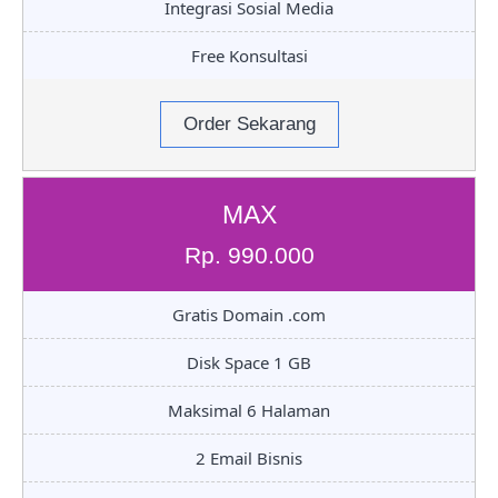
Integrasi Sosial Media
Free Konsultasi
Order Sekarang
MAX
Rp. 990.000
Gratis Domain .com
Disk Space 1 GB
Maksimal 6 Halaman
2 Email Bisnis