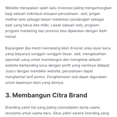
Website merupakan salah satu investasi paling menguntungkan
bagi sebuah individual ataupun perusahaan. Jadi, jangan
melihat web sebagai beban melainkan pandanglah sebagai
aset yang harus kita miliki. Lewat sebuah web, program-
program marketing dan promosi bisa dijalankan dengan lebih
hemat.
Bayangkan jika mesti memasang iklan di koran atau layar kaca
yang biayanya sungguh-sungguh besar. Jadi, mengeluarkan
sejumlah uang untuk membangun dan mengelola sebuah
website berbanding lurus dengan profit yang nantinya didapat.
Justru dengan membikin website, perusahaan dapat
menghemat tarif promo. Penghematan tadi dapat digunakan
untuk keperluan bisni yang lainnya.
3. Membangun Citra Brand
Branding yakni hal yang paling utamadalam dunia usaha
terutama untuk usaha baru. Situs yakni sarana branding yang