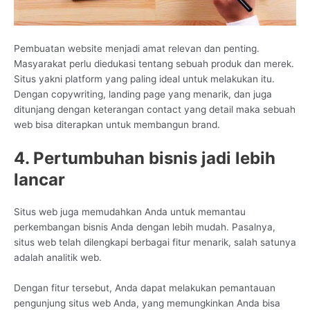
Pembuatan website menjadi amat relevan dan penting.
Masyarakat perlu diedukasi tentang sebuah produk dan merek.
Situs yakni platform yang paling ideal untuk melakukan itu.
Dengan copywriting, landing page yang menarik, dan juga
ditunjang dengan keterangan contact yang detail maka sebuah
web bisa diterapkan untuk membangun brand.
4. Pertumbuhan bisnis jadi lebih
lancar
Situs web juga memudahkan Anda untuk memantau
perkembangan bisnis Anda dengan lebih mudah. Pasalnya,
situs web telah dilengkapi berbagai fitur menarik, salah satunya
adalah analitik web.
Dengan fitur tersebut, Anda dapat melakukan pemantauan
pengunjung situs web Anda, yang memungkinkan Anda bisa