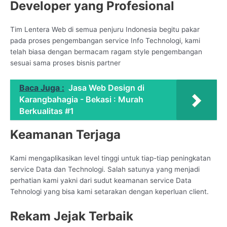
Developer yang Profesional
Tim Lentera Web di semua penjuru Indonesia begitu pakar
pada proses pengembangan service Info Technologi, kami
telah biasa dengan bermacam ragam style pengembangan
sesuai sama proses bisnis partner
Baca Juga :
Jasa Web Design di
Karangbahagia - Bekasi : Murah
Berkualitas #1
Keamanan Terjaga
Kami mengaplikasikan level tinggi untuk tiap-tiap peningkatan
service Data dan Technologi. Salah satunya yang menjadi
perhatian kami yakni dari sudut keamanan service Data
Tehnologi yang bisa kami setarakan dengan keperluan client.
Rekam Jejak Terbaik