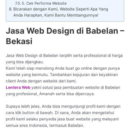
5. Cek Performa Website
Bicarakan dengan Kami, Website Seperti Apa Yang
Anda Harapkan, Kami Bantu Membangunnya!
Jasa Web Design di Babelan –
Bekasi
Jasa Web Design di Babelan terpilih serta professional di harga
yang bisa dijangkau.
Kami telah siap menolong Anda buat go online dengan punya
website yang bermutu. Tambahkan kejujuran dan keyakinan
client Anda dengan website dari kami.
Lentera Web
yakni solusi jasa pembuatan website di Babelan
yang profesional, Amanah serta bisa dipercaya.
Supaya lebih jelas, Anda bisa mengunjungi profil kami dengan
cara klik button di bawah. Di sana, Anda akan mengetahui
profil kami selaku penyedia jasa buat website yang melayani
semua area Indonesia, termasuk Babelan.