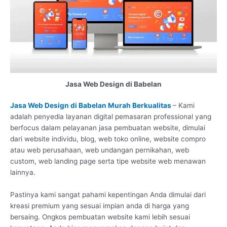
Jasa Web Design di Babelan
Jasa Web Design di Babelan Murah Berkualitas
– Kami
adalah penyedia layanan digital pemasaran professional yang
berfocus dalam pelayanan jasa pembuatan website, dimulai
dari website individu, blog, web toko online, website compro
atau web perusahaan, web undangan pernikahan, web
custom, web landing page serta tipe website web menawan
lainnya.
Pastinya kami sangat pahami kepentingan Anda dimulai dari
kreasi premium yang sesuai impian anda di harga yang
bersaing. Ongkos pembuatan website kami lebih sesuai