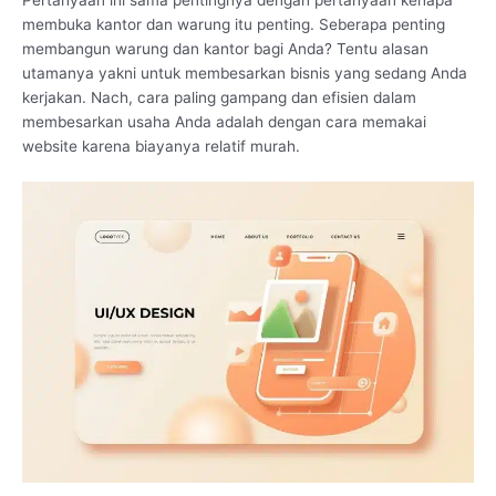
membuka kantor dan warung itu penting. Seberapa penting
membangun warung dan kantor bagi Anda? Tentu alasan
utamanya yakni untuk membesarkan bisnis yang sedang Anda
kerjakan. Nach, cara paling gampang dan efisien dalam
membesarkan usaha Anda adalah dengan cara memakai
website karena biayanya relatif murah.