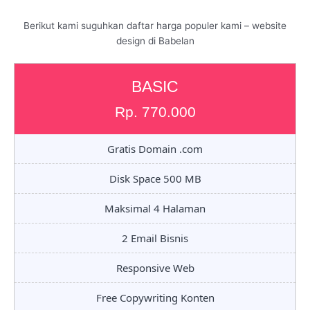
Berikut kami suguhkan daftar harga populer kami – website
design di Babelan
BASIC
Rp. 770.000
Gratis Domain .com
Disk Space 500 MB
Maksimal 4 Halaman
2 Email Bisnis
Responsive Web
Free Copywriting Konten