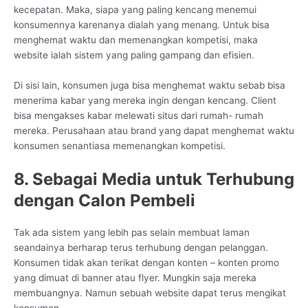
kecepatan. Maka, siapa yang paling kencang menemui
konsumennya karenanya dialah yang menang. Untuk bisa
menghemat waktu dan memenangkan kompetisi, maka
website ialah sistem yang paling gampang dan efisien.
Di sisi lain, konsumen juga bisa menghemat waktu sebab bisa
menerima kabar yang mereka ingin dengan kencang. Client
bisa mengakses kabar melewati situs dari rumah- rumah
mereka. Perusahaan atau brand yang dapat menghemat waktu
konsumen senantiasa memenangkan kompetisi.
8. Sebagai Media untuk Terhubung
dengan Calon Pembeli
Tak ada sistem yang lebih pas selain membuat laman
seandainya berharap terus terhubung dengan pelanggan.
Konsumen tidak akan terikat dengan konten – konten promo
yang dimuat di banner atau flyer. Mungkin saja mereka
membuangnya. Namun sebuah website dapat terus mengikat
konsumen.