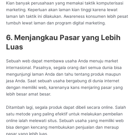
Kian banyak perusahaan yang memakai taktik komputerisasi
marketing. Keperluan akan laman kian tinggi karena lewat
laman lah taktik ini dilakukan. Awareness konsumen lebih pesat
tumbuh lewat laman dan program digital marketing.
6. Menjangkau Pasar yang Lebih
Luas
Sebuah web dapat membawa usaha Anda menuju market
internasional. Pasalnya, segala orang dari semua dunia bisa
mengunjungi laman Anda dan tahu tentang produk maupun
jasa Anda. Saat sebuah usaha bergabung di dunia internet
dengan memiliki web, karenanya kans menjaring pasar yang
lebih besar amat besar.
Ditambah lagi, segala produk dapat dibeli secara online. Salah
satu metode yang paling efektif untuk melakukan pembelian
online ialah melewati situs. Sebuah usaha yang memiliki web
bisa dengan kencang membukukan penjualan dan meraup
pasar yang lebih luas.