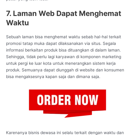
7. Laman Web Dapat Menghemat
Waktu
Sebuah laman bisa menghemat waktu sebab hal-hal terkait
promosi tatap muka dapat dilaksanakan via situs. Segala
informasi berkaitan produk bisa dituangkan di dalam laman.
Sehingga, tidak perlu lagi karyawan di komponen marketing
untuk pergi ke luar kota untuk menerangkan sistem kerja
produk. Semuanya dapat diunggah di website dan konsumen
bisa mengaksesnya kapan saja dan dimana saja.
Karenanya bisnis dewasa ini selalu terkait dengan waktu dan