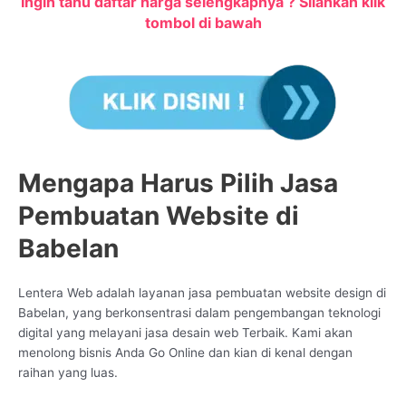
Ingin tahu daftar harga selengkapnya ? Silahkan klik
tombol di bawah
Mengapa Harus Pilih Jasa
Pembuatan Website di
Babelan
Lentera Web adalah layanan jasa pembuatan website design di
Babelan, yang berkonsentrasi dalam pengembangan teknologi
digital yang melayani jasa desain web Terbaik. Kami akan
menolong bisnis Anda Go Online dan kian di kenal dengan
raihan yang luas.