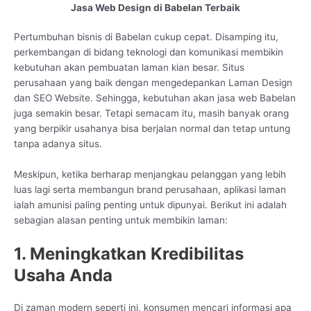
Jasa Web Design di Babelan Terbaik
Pertumbuhan bisnis di Babelan cukup cepat. Disamping itu,
perkembangan di bidang teknologi dan komunikasi membikin
kebutuhan akan pembuatan laman kian besar. Situs
perusahaan yang baik dengan mengedepankan Laman Design
dan SEO Website. Sehingga, kebutuhan akan jasa web Babelan
juga semakin besar. Tetapi semacam itu, masih banyak orang
yang berpikir usahanya bisa berjalan normal dan tetap untung
tanpa adanya situs.
Meskipun, ketika berharap menjangkau pelanggan yang lebih
luas lagi serta membangun brand perusahaan, aplikasi laman
ialah amunisi paling penting untuk dipunyai. Berikut ini adalah
sebagian alasan penting untuk membikin laman:
1. Meningkatkan Kredibilitas
Usaha Anda
Di zaman modern seperti ini, konsumen mencari informasi apa