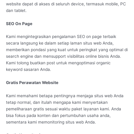
website dapat di akses di seluruh device, termasuk mobile, PC
dan tablet.
SEO On Page
Kami mengintegrasikan pengalaman SEO on page terbaik
secara langsung ke dalam setiap laman situs web Anda,
memberikan pondasi yang kuat untuk peringkat yang optimal di
search engine dan mensupport visibilitas online bisnis Anda.
Kami tolong buatkan post untuk mengoptimasi organic
keyword sasaran Anda.
Gratis Perawatan Website
Kami memahami betapa pentingnya menjaga situs web Anda
tetap normal, dan itulah mengapa kami menyertakan
pemeliharaan gratis sesuai waktu paket layanan kami. Anda
bisa fokus pada konten dan pertumbuhan usaha anda,
sementara kami memonitoring situs web Anda.