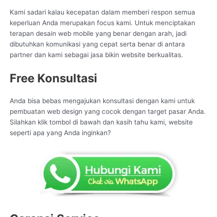
Kami sadari kalau kecepatan dalam memberi respon semua
keperluan Anda merupakan focus kami. Untuk menciptakan
terapan desain web mobile yang benar dengan arah, jadi
dibutuhkan komunikasi yang cepat serta benar di antara
partner dan kami sebagai jasa bikin website berkualitas.
Free Konsultasi
Anda bisa bebas mengajukan konsultasi dengan kami untuk
pembuatan web design yang cocok dengan target pasar Anda.
Silahkan klik tombol di bawah dan kasih tahu kami, website
seperti apa yang Anda inginkan?