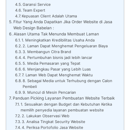
Garansi Service
Team Expert
Kepuasan Client Adalah Utama
Fitur Yang Anda Dapatkan Jika Order Website di Jasa
Web Design Babelan :
Alasan Utama Tak Menunda Membuat Laman
1. Meningkatkan Kredibilitas Usaha Anda
2. Laman Dapat Menghemat Pengeluaran Biaya
3. Membangun Citra Brand
4. Pertumbuhan bisnis jadi lebih lancar
5. Media Pemasaran yang Tepat
6. Menjangkau Pasar yang Lebih Luas
7. Laman Web Dapat Menghemat Waktu
8. Sebagai Media untuk Terhubung dengan Calon
Pembeli
9. Muncul di Mesin Pencarian
Panduan Picking Layanan Pembuatan Website Terbaik
1. Sesuaikan dengan Budget dan Kebutuhan Ketika
memilih penyedia layanan pembuatan website
2. Lakukan Observasi Web
3. Analisa Tingkat Security Website
4. Periksa Portofolio Jasa Website