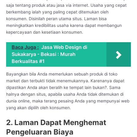
saja tentang produk atau jasa via internet. Usaha yang cepat
berkembang ialah yang paling cepat ditemukan oleh
konsumen. Disinilah peran utama situs. Laman bisa
meningkatkan kredibilitas usaha karena dapat membangun
kepercayaan dan kesetiaan konsumen.
Baca Juga :
Jasa Web Design di
Sukakarya - Bekasi : Murah
Berkualitas #1
Bayangkan bila Anda memerlukan sebuah produk di toko
market dan terbukti tidak menemukannya. Karenanya dapat
dipastikan Anda akan beralih ke tempat lain bukan?. Sama
halnya dengan situs, apabila usaha Anda tidak ditemukan di
dunia online, maka terang pesaing Anda yang mempunyai web
yang akan dipilih oleh konsumen.
2. Laman Dapat Menghemat
Pengeluaran Biaya