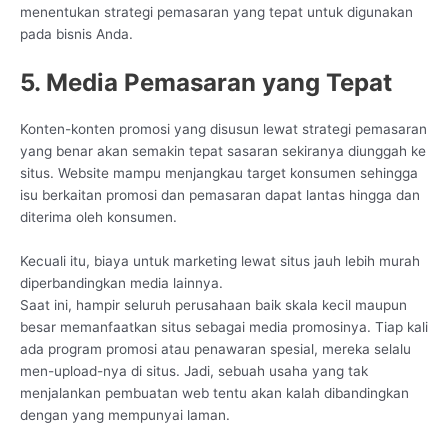
menentukan strategi pemasaran yang tepat untuk digunakan
pada bisnis Anda.
5. Media Pemasaran yang Tepat
Konten-konten promosi yang disusun lewat strategi pemasaran
yang benar akan semakin tepat sasaran sekiranya diunggah ke
situs. Website mampu menjangkau target konsumen sehingga
isu berkaitan promosi dan pemasaran dapat lantas hingga dan
diterima oleh konsumen.
Kecuali itu, biaya untuk marketing lewat situs jauh lebih murah
diperbandingkan media lainnya.
Saat ini, hampir seluruh perusahaan baik skala kecil maupun
besar memanfaatkan situs sebagai media promosinya. Tiap kali
ada program promosi atau penawaran spesial, mereka selalu
men-upload-nya di situs. Jadi, sebuah usaha yang tak
menjalankan pembuatan web tentu akan kalah dibandingkan
dengan yang mempunyai laman.