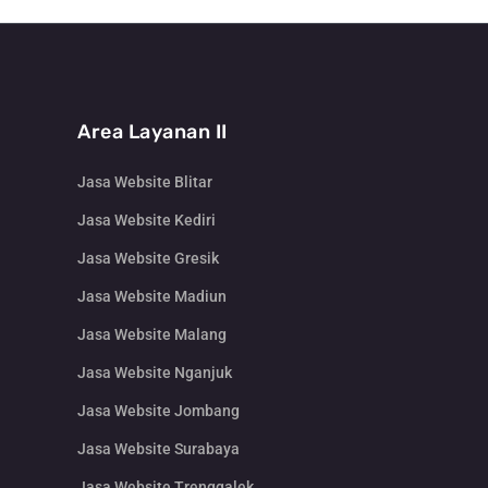
Area Layanan II
Jasa Website Blitar
Jasa Website Kediri
Jasa Website Gresik
Jasa Website Madiun
Jasa Website Malang
Jasa Website Nganjuk
Jasa Website Jombang
Jasa Website Surabaya
Jasa Website Trenggalek