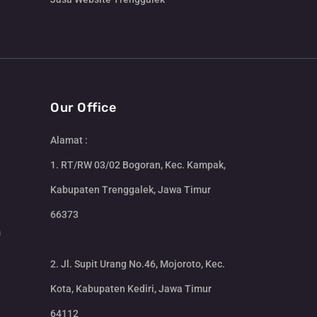
Our Office
Alamat :
1. RT/RW 03/02 Bogoran, Kec. Kampak,
Kabupaten Trenggalek, Jawa Timur
66373
m
2. Jl. Supit Urang No.46, Mojoroto, Kec.
Kota, Kabupaten Kediri, Jawa Timur
64112