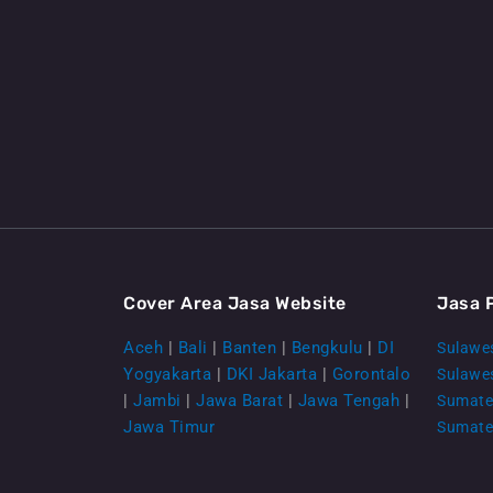
Cover Area Jasa Website
Jasa 
Aceh
|
Bali
|
Banten
|
Bengkulu
|
DI
Sulawes
Yogyakarta
|
DKI Jakarta
|
Gorontalo
Sulawe
|
Jambi
|
Jawa Barat
|
Jawa Tengah
|
Sumate
Jawa Timur
Sumate