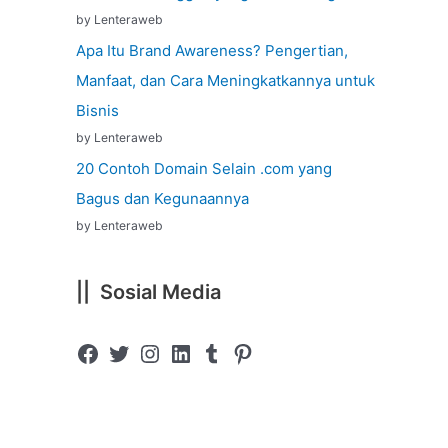
by Lenteraweb
Apa Itu Brand Awareness? Pengertian,
Manfaat, dan Cara Meningkatkannya untuk
Bisnis
by Lenteraweb
20 Contoh Domain Selain .com yang
Bagus dan Kegunaannya
by Lenteraweb
|| Sosial Media