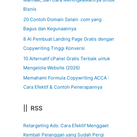
Bisnis
20 Contoh Domain Selain .com yang
Bagus dan Kegunaannya
8 AI Pembuat Landing Page Gratis dengan
Copywriting Tinggi Konversi
10 Alternatif cPanel Gratis Terbaik untuk
Mengelola Website (2026)
Memahami Formula Copywriting ACCA :
Cara Efektif & Contoh Penerapannya
|| RSS
Retargeting Ads: Cara Efektif Menggaet
Kembali Pelanggan yang Sudah Pergi