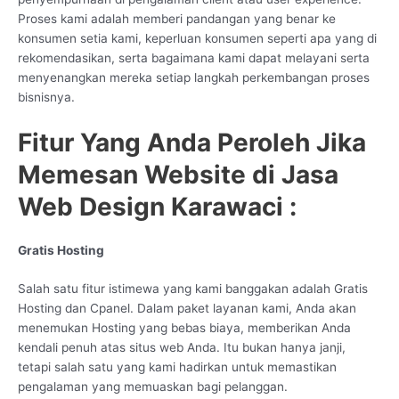
Proses kami adalah memberi pandangan yang benar ke
konsumen setia kami, keperluan konsumen seperti apa yang di
rekomendasikan, serta bagaimana kami dapat melayani serta
menyenangkan mereka setiap langkah perkembangan proses
bisnisnya.
Fitur Yang Anda Peroleh Jika
Memesan Website di Jasa
Web Design Karawaci :
Gratis Hosting
Salah satu fitur istimewa yang kami banggakan adalah Gratis
Hosting dan Cpanel. Dalam paket layanan kami, Anda akan
menemukan Hosting yang bebas biaya, memberikan Anda
kendali penuh atas situs web Anda. Itu bukan hanya janji,
tetapi salah satu yang kami hadirkan untuk memastikan
pengalaman yang memuaskan bagi pelanggan.