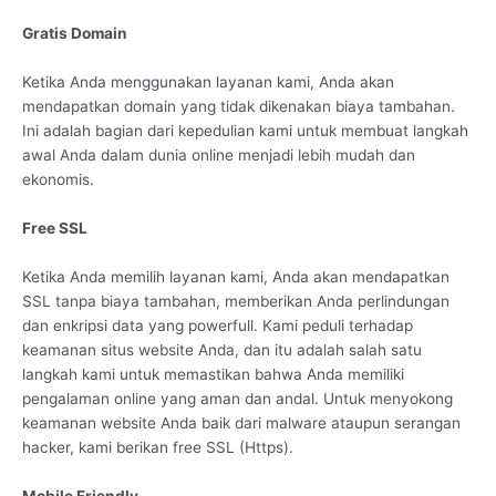
Gratis Domain
Ketika Anda menggunakan layanan kami, Anda akan
mendapatkan domain yang tidak dikenakan biaya tambahan.
Ini adalah bagian dari kepedulian kami untuk membuat langkah
awal Anda dalam dunia online menjadi lebih mudah dan
ekonomis.
Free SSL
Ketika Anda memilih layanan kami, Anda akan mendapatkan
SSL tanpa biaya tambahan, memberikan Anda perlindungan
dan enkripsi data yang powerfull. Kami peduli terhadap
keamanan situs website Anda, dan itu adalah salah satu
langkah kami untuk memastikan bahwa Anda memiliki
pengalaman online yang aman dan andal. Untuk menyokong
keamanan website Anda baik dari malware ataupun serangan
hacker, kami berikan free SSL (Https).
Mobile Friendly