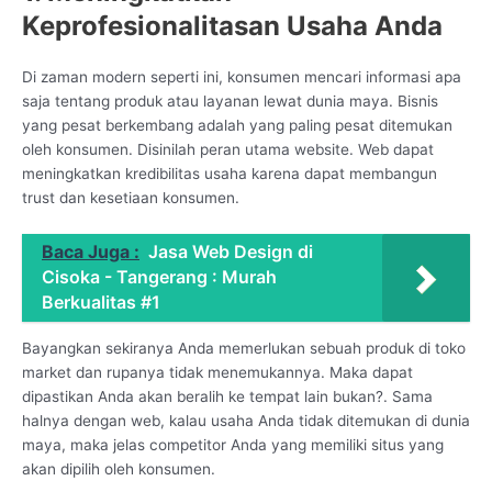
Keprofesionalitasan Usaha Anda
Di zaman modern seperti ini, konsumen mencari informasi apa
saja tentang produk atau layanan lewat dunia maya. Bisnis
yang pesat berkembang adalah yang paling pesat ditemukan
oleh konsumen. Disinilah peran utama website. Web dapat
meningkatkan kredibilitas usaha karena dapat membangun
trust dan kesetiaan konsumen.
Baca Juga :
Jasa Web Design di
Cisoka - Tangerang : Murah
Berkualitas #1
Bayangkan sekiranya Anda memerlukan sebuah produk di toko
market dan rupanya tidak menemukannya. Maka dapat
dipastikan Anda akan beralih ke tempat lain bukan?. Sama
halnya dengan web, kalau usaha Anda tidak ditemukan di dunia
maya, maka jelas competitor Anda yang memiliki situs yang
akan dipilih oleh konsumen.