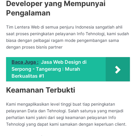
Developer yang Mempunyai
Pengalaman
Tim Lentera Web di semua penjuru Indonesia sangatlah ahli
saat proses peningkatan pelayanan Info Tehnologi, kami sudah
biasa dengan pelbagai ragam mode pengembangan sama
dengan proses bisnis partner
Baca Juga :
Jasa Web Design di
Serpong - Tangerang : Murah
Berkualitas #1
Keamanan Terbukti
Kami mengaplikasikan level tinggi buat tiap peningkatan
pelayanan Data dan Tehnologi. Salah satunya yang menjadi
perhatian kami yakni dari segi keamanan pelayanan Info
Tehnologi yang dapat kami samakan dengan keperluan client.