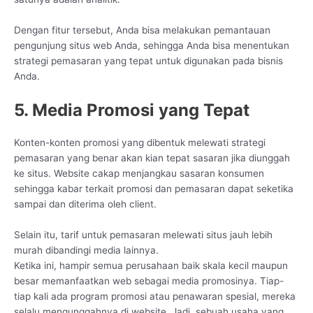
Dengan fitur tersebut, Anda bisa melakukan pemantauan
pengunjung situs web Anda, sehingga Anda bisa menentukan
strategi pemasaran yang tepat untuk digunakan pada bisnis
Anda.
5. Media Promosi yang Tepat
Konten-konten promosi yang dibentuk melewati strategi
pemasaran yang benar akan kian tepat sasaran jika diunggah
ke situs. Website cakap menjangkau sasaran konsumen
sehingga kabar terkait promosi dan pemasaran dapat seketika
sampai dan diterima oleh client.
Selain itu, tarif untuk pemasaran melewati situs jauh lebih
murah dibandingi media lainnya.
Ketika ini, hampir semua perusahaan baik skala kecil maupun
besar memanfaatkan web sebagai media promosinya. Tiap-
tiap kali ada program promosi atau penawaran spesial, mereka
selalu mengunggahnya di website. Jadi, sebuah usaha yang