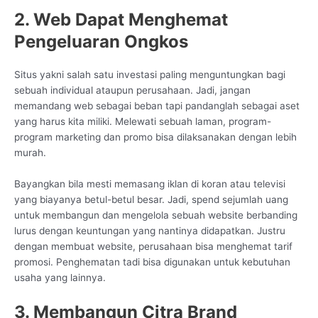
2. Web Dapat Menghemat
Pengeluaran Ongkos
Situs yakni salah satu investasi paling menguntungkan bagi
sebuah individual ataupun perusahaan. Jadi, jangan
memandang web sebagai beban tapi pandanglah sebagai aset
yang harus kita miliki. Melewati sebuah laman, program-
program marketing dan promo bisa dilaksanakan dengan lebih
murah.
Bayangkan bila mesti memasang iklan di koran atau televisi
yang biayanya betul-betul besar. Jadi, spend sejumlah uang
untuk membangun dan mengelola sebuah website berbanding
lurus dengan keuntungan yang nantinya didapatkan. Justru
dengan membuat website, perusahaan bisa menghemat tarif
promosi. Penghematan tadi bisa digunakan untuk kebutuhan
usaha yang lainnya.
3. Membangun Citra Brand