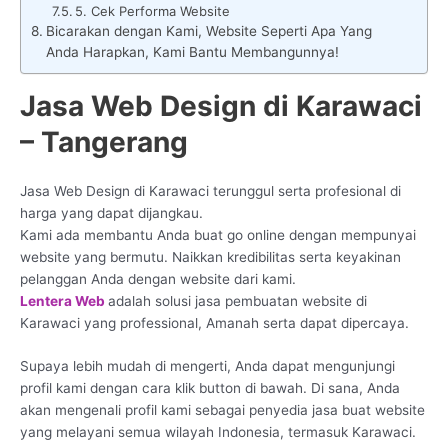
5. Cek Performa Website
Bicarakan dengan Kami, Website Seperti Apa Yang
Anda Harapkan, Kami Bantu Membangunnya!
Jasa Web Design di Karawaci
– Tangerang
Jasa Web Design di Karawaci terunggul serta profesional di
harga yang dapat dijangkau.
Kami ada membantu Anda buat go online dengan mempunyai
website yang bermutu. Naikkan kredibilitas serta keyakinan
pelanggan Anda dengan website dari kami.
Lentera Web
adalah solusi jasa pembuatan website di
Karawaci yang professional, Amanah serta dapat dipercaya.
Supaya lebih mudah di mengerti, Anda dapat mengunjungi
profil kami dengan cara klik button di bawah. Di sana, Anda
akan mengenali profil kami sebagai penyedia jasa buat website
yang melayani semua wilayah Indonesia, termasuk Karawaci.