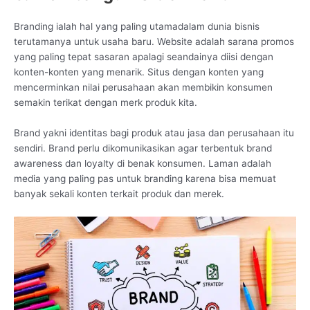
Branding ialah hal yang paling utamadalam dunia bisnis
terutamanya untuk usaha baru. Website adalah sarana promos
yang paling tepat sasaran apalagi seandainya diisi dengan
konten-konten yang menarik. Situs dengan konten yang
mencerminkan nilai perusahaan akan membikin konsumen
semakin terikat dengan merk produk kita.
Brand yakni identitas bagi produk atau jasa dan perusahaan itu
sendiri. Brand perlu dikomunikasikan agar terbentuk brand
awareness dan loyalty di benak konsumen. Laman adalah
media yang paling pas untuk branding karena bisa memuat
banyak sekali konten terkait produk dan merek.