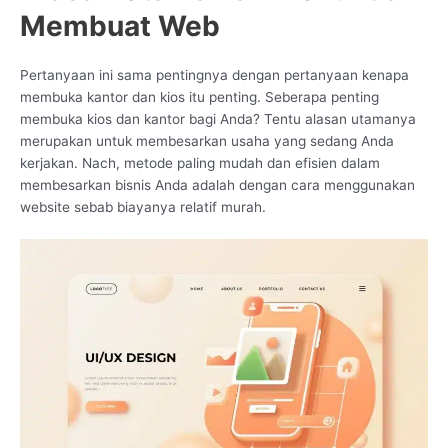
Membuat Web
Pertanyaan ini sama pentingnya dengan pertanyaan kenapa
membuka kantor dan kios itu penting. Seberapa penting
membuka kios dan kantor bagi Anda? Tentu alasan utamanya
merupakan untuk membesarkan usaha yang sedang Anda
kerjakan. Nach, metode paling mudah dan efisien dalam
membesarkan bisnis Anda adalah dengan cara menggunakan
website sebab biayanya relatif murah.