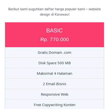
Berikut kami suguhkan daftar harga populer kami – website
design di Karawaci
BASIC
Rp. 770.000
Gratis Domain .com
Disk Space 500 MB
Maksimal 4 Halaman
2 Email Bisnis
Responsive Web
Free Copywriting Konten