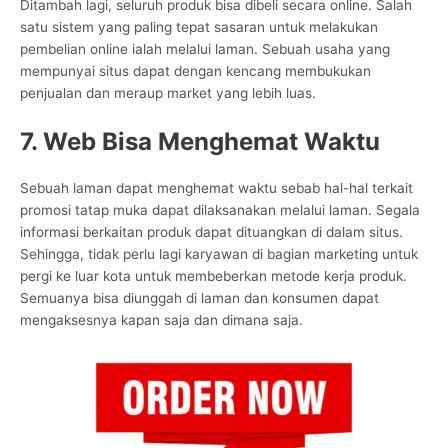
Ditambah lagi, seluruh produk bisa dibeli secara online. Salah
satu sistem yang paling tepat sasaran untuk melakukan
pembelian online ialah melalui laman. Sebuah usaha yang
mempunyai situs dapat dengan kencang membukukan
penjualan dan meraup market yang lebih luas.
7. Web Bisa Menghemat Waktu
Sebuah laman dapat menghemat waktu sebab hal-hal terkait
promosi tatap muka dapat dilaksanakan melalui laman. Segala
informasi berkaitan produk dapat dituangkan di dalam situs.
Sehingga, tidak perlu lagi karyawan di bagian marketing untuk
pergi ke luar kota untuk membeberkan metode kerja produk.
Semuanya bisa diunggah di laman dan konsumen dapat
mengaksesnya kapan saja dan dimana saja.