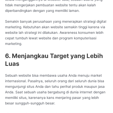
tidak mengerjakan pembuatan website tentu akan kalah
diperbandingkan dengan yang memiliki laman.
Semakin banyak perusahaan yang menerapkan strategi digital
marketing. Kebutuhan akan website semakin tinggi karena via
website lah strategi ini dilakukan. Awareness konsumen lebih
cepat tumbuh lewat website dan program komputerisasi
marketing.
6. Menjangkau Target yang Lebih
Luas
Sebuah website bisa membawa usaha Anda menuju market
internasional. Pasalnya, seluruh orang dari seluruh dunia bisa
mengunjungi situs Anda dan tahu perihal produk maupun jasa
Anda. Saat sebuah usaha bergabung di dunia internet dengan
memiliki situs, karenanya kans menjaring pasar yang lebih
besar sungguh-sungguh besar.