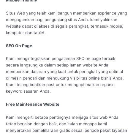
Situs Web yang telah kami bangun memberikan exprience yang
mengagumkan bagi pengunjung situs Anda. kami yakinkan
website dapat di akses di segala perangkat, termasuk mobile,
komputer dan tablet.
SEO On Page
Kami mengintegrasikan pengalaman SEO on page terbaik
secara langsung ke dalam setiap laman website Anda,
memberikan dasaran yang kuat untuk peringkat yang optimal
di mesin pencari dan mendukung visibilitas online bisnis Anda.
Kami tolong buatkan post untuk mengoptimalkan organic
keyword sasaran Anda.
Free Maintenance Website
Kami mengerti betapa pentingnya menjaga situs web Anda
tetap berjalan dengan baik, dan itulah mengapa kami
menyertakan pemeliharaan gratis sesuai periode paket layanan