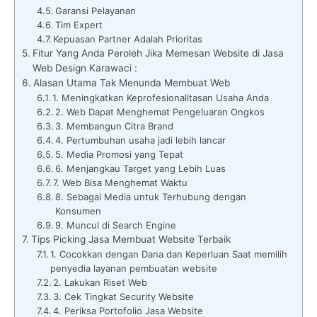
Garansi Pelayanan
Tim Expert
Kepuasan Partner Adalah Prioritas
Fitur Yang Anda Peroleh Jika Memesan Website di Jasa
Web Design Karawaci :
Alasan Utama Tak Menunda Membuat Web
1. Meningkatkan Keprofesionalitasan Usaha Anda
2. Web Dapat Menghemat Pengeluaran Ongkos
3. Membangun Citra Brand
4. Pertumbuhan usaha jadi lebih lancar
5. Media Promosi yang Tepat
6. Menjangkau Target yang Lebih Luas
7. Web Bisa Menghemat Waktu
8. Sebagai Media untuk Terhubung dengan
Konsumen
9. Muncul di Search Engine
Tips Picking Jasa Membuat Website Terbaik
1. Cocokkan dengan Dana dan Keperluan Saat memilih
penyedia layanan pembuatan website
2. Lakukan Riset Web
3. Cek Tingkat Security Website
4. Periksa Portofolio Jasa Website