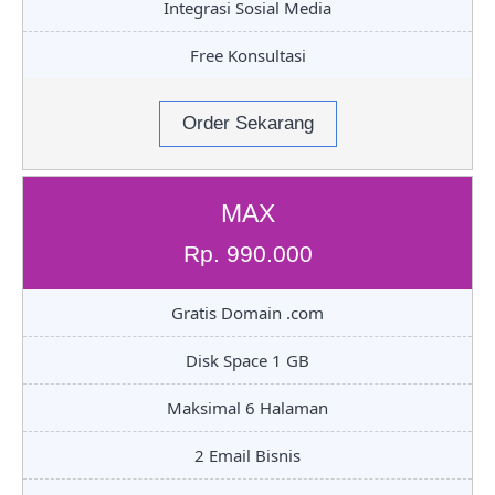
Integrasi Sosial Media
Free Konsultasi
Order Sekarang
MAX
Rp. 990.000
Gratis Domain .com
Disk Space 1 GB
Maksimal 6 Halaman
2 Email Bisnis