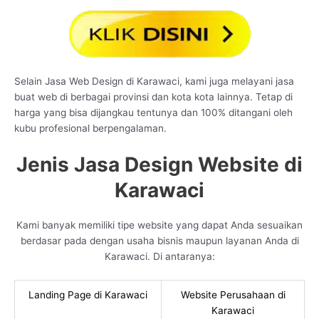
Selain Jasa Web Design di Karawaci, kami juga melayani jasa
buat web di berbagai provinsi dan kota kota lainnya. Tetap di
harga yang bisa dijangkau tentunya dan 100% ditangani oleh
kubu profesional berpengalaman.
Jenis Jasa Design Website di
Karawaci
Kami banyak memiliki tipe website yang dapat Anda sesuaikan
berdasar pada dengan usaha bisnis maupun layanan Anda di
Karawaci. Di antaranya:
Landing Page di Karawaci
Website Perusahaan di
Karawaci