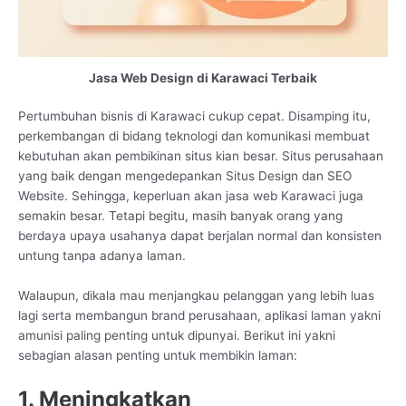
Jasa Web Design di Karawaci Terbaik
Pertumbuhan bisnis di Karawaci cukup cepat. Disamping itu,
perkembangan di bidang teknologi dan komunikasi membuat
kebutuhan akan pembikinan situs kian besar. Situs perusahaan
yang baik dengan mengedepankan Situs Design dan SEO
Website. Sehingga, keperluan akan jasa web Karawaci juga
semakin besar. Tetapi begitu, masih banyak orang yang
berdaya upaya usahanya dapat berjalan normal dan konsisten
untung tanpa adanya laman.
Walaupun, dikala mau menjangkau pelanggan yang lebih luas
lagi serta membangun brand perusahaan, aplikasi laman yakni
amunisi paling penting untuk dipunyai. Berikut ini yakni
sebagian alasan penting untuk membikin laman:
1. Meningkatkan