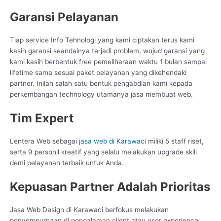
Garansi Pelayanan
Tiap service Info Tehnologi yang kami ciptakan terus kami
kasih garansi seandainya terjadi problem, wujud garansi yang
kami kasih berbentuk free pemeliharaan waktu 1 bulan sampai
lifetime sama sesuai paket pelayanan yang dikehendaki
partner. Inilah salah satu bentuk pengabdian kami kepada
perkembangan technology utamanya jasa membuat web.
Tim Expert
Lentera Web sebagai
jasa web di Karawaci
miliki 5 staff riset,
serta 9 personil kreatif yang selalu melakukan upgrade skill
demi pelayanan terbaik untuk Anda.
Kepuasan Partner Adalah Prioritas
Jasa Web Design di Karawaci berfokus melakukan
penyempurnaan di pengalaman client atau user experience.