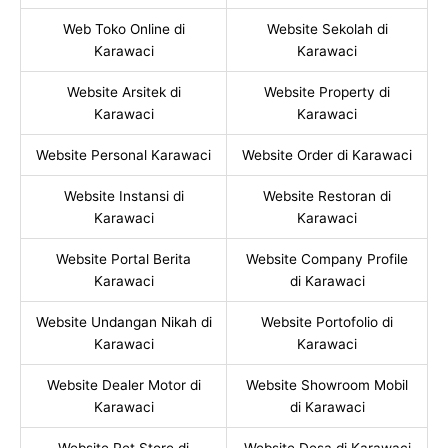
Web Toko Online di
Website Sekolah di
Karawaci
Karawaci
Website Arsitek di
Website Property di
Karawaci
Karawaci
Website Personal Karawaci
Website Order di Karawaci
Website Instansi di
Website Restoran di
Karawaci
Karawaci
Website Portal Berita
Website Company Profile
Karawaci
di Karawaci
Website Undangan Nikah di
Website Portofolio di
Karawaci
Karawaci
Website Dealer Motor di
Website Showroom Mobil
Karawaci
di Karawaci