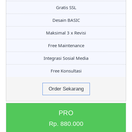
Gratis SSL
Desain BASIC
Maksimal 3 x Revisi
Free Maintenance
Integrasi Sosial Media
Free Konsultasi
Order Sekarang
PRO
Rp. 880.000