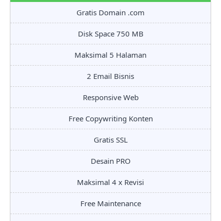
Gratis Domain .com
Disk Space 750 MB
Maksimal 5 Halaman
2 Email Bisnis
Responsive Web
Free Copywriting Konten
Gratis SSL
Desain PRO
Maksimal 4 x Revisi
Free Maintenance