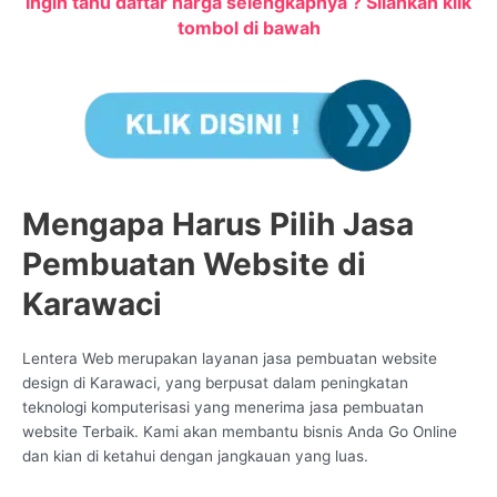
Ingin tahu daftar harga selengkapnya ? Silahkan klik
tombol di bawah
Mengapa Harus Pilih Jasa
Pembuatan Website di
Karawaci
Lentera Web merupakan layanan jasa pembuatan website
design di Karawaci, yang berpusat dalam peningkatan
teknologi komputerisasi yang menerima jasa pembuatan
website Terbaik. Kami akan membantu bisnis Anda Go Online
dan kian di ketahui dengan jangkauan yang luas.