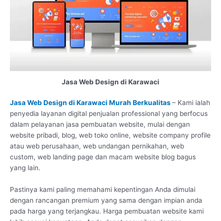
Jasa Web Design di Karawaci
Jasa Web Design di Karawaci Murah Berkualitas
– Kami ialah
penyedia layanan digital penjualan professional yang berfocus
dalam pelayanan jasa pembuatan website, mulai dengan
website pribadi, blog, web toko online, website company profile
atau web perusahaan, web undangan pernikahan, web
custom, web landing page dan macam website blog bagus
yang lain.
Pastinya kami paling memahami kepentingan Anda dimulai
dengan rancangan premium yang sama dengan impian anda
pada harga yang terjangkau. Harga pembuatan website kami