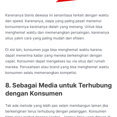
Karenanya bisnis dewasa ini senantiasa terkait dengan waktu
dan speed. Karenanya, siapa yang paling pesat menemui
konsumennya karenanya dialah yang menang. Untuk bisa
menghemat waktu dan memenangkan persaingan, karenanya
situs yakni cara yang paling mudah dan efisien.
Di sisi lain, konsumen juga bisa menghemat waktu karena
dapat menerima kabar yang mereka berkeinginan dengan
cepat. Konsumen dapat mengakses isu via situs dari rumah
mereka. Perusahaan atau brand yang bisa menghemat waktu
konsumen selalu memenangkan kompetisi.
8. Sebagai Media untuk Terhubung
dengan Konsumen
Tak ada metode yang lebih pas selain membangun laman jika
berkeinginan terus terhubung dengan pelanggan. Konsumen
tidak akan terikat dengan konten – konten iklan yang dimuat di