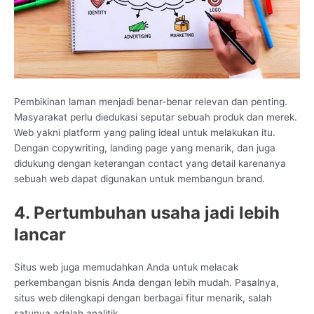
Pembikinan laman menjadi benar-benar relevan dan penting.
Masyarakat perlu diedukasi seputar sebuah produk dan merek.
Web yakni platform yang paling ideal untuk melakukan itu.
Dengan copywriting, landing page yang menarik, dan juga
didukung dengan keterangan contact yang detail karenanya
sebuah web dapat digunakan untuk membangun brand.
4. Pertumbuhan usaha jadi lebih
lancar
Situs web juga memudahkan Anda untuk melacak
perkembangan bisnis Anda dengan lebih mudah. Pasalnya,
situs web dilengkapi dengan berbagai fitur menarik, salah
satunya adalah analitik.