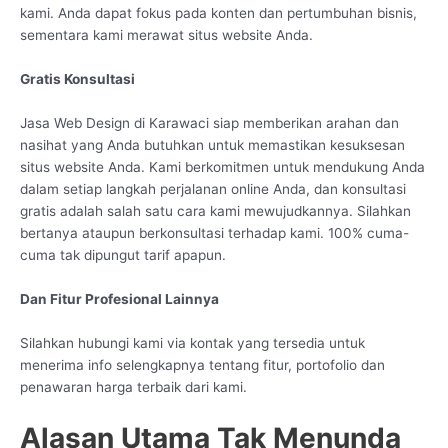
kami. Anda dapat fokus pada konten dan pertumbuhan bisnis,
sementara kami merawat situs website Anda.
Gratis Konsultasi
Jasa Web Design di Karawaci siap memberikan arahan dan
nasihat yang Anda butuhkan untuk memastikan kesuksesan
situs website Anda. Kami berkomitmen untuk mendukung Anda
dalam setiap langkah perjalanan online Anda, dan konsultasi
gratis adalah salah satu cara kami mewujudkannya. Silahkan
bertanya ataupun berkonsultasi terhadap kami. 100% cuma-
cuma tak dipungut tarif apapun.
Dan Fitur Profesional Lainnya
Silahkan hubungi kami via kontak yang tersedia untuk
menerima info selengkapnya tentang fitur, portofolio dan
penawaran harga terbaik dari kami.
Alasan Utama Tak Menunda