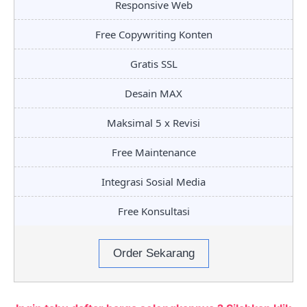
Responsive Web
Free Copywriting Konten
Gratis SSL
Desain MAX
Maksimal 5 x Revisi
Free Maintenance
Integrasi Sosial Media
Free Konsultasi
Order Sekarang