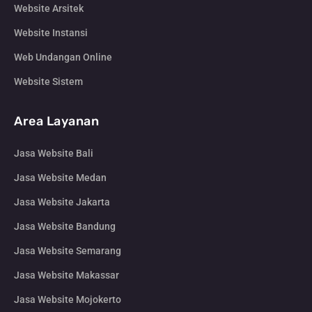
Website Arsitek
Website Instansi
Web Undangan Online
Website Sistem
Area Layanan
Jasa Website Bali
Jasa Website Medan
Jasa Website Jakarta
Jasa Website Bandung
Jasa Website Semarang
Jasa Website Makassar
Jasa Website Mojokerto