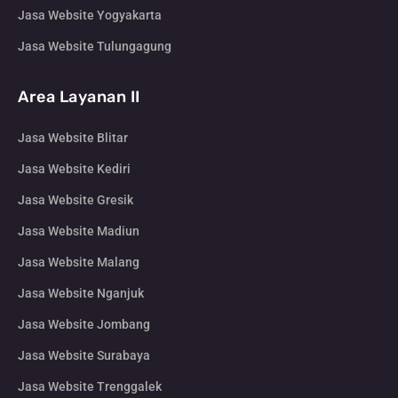
Jasa Website Yogyakarta
Jasa Website Tulungagung
Area Layanan II
Jasa Website Blitar
Jasa Website Kediri
Jasa Website Gresik
Jasa Website Madiun
Jasa Website Malang
Jasa Website Nganjuk
Jasa Website Jombang
Jasa Website Surabaya
Jasa Website Trenggalek