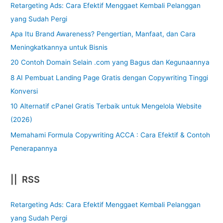
Retargeting Ads: Cara Efektif Menggaet Kembali Pelanggan
yang Sudah Pergi
Apa Itu Brand Awareness? Pengertian, Manfaat, dan Cara
Meningkatkannya untuk Bisnis
20 Contoh Domain Selain .com yang Bagus dan Kegunaannya
8 AI Pembuat Landing Page Gratis dengan Copywriting Tinggi
Konversi
10 Alternatif cPanel Gratis Terbaik untuk Mengelola Website
(2026)
Memahami Formula Copywriting ACCA : Cara Efektif & Contoh
Penerapannya
|| RSS
Retargeting Ads: Cara Efektif Menggaet Kembali Pelanggan
yang Sudah Pergi