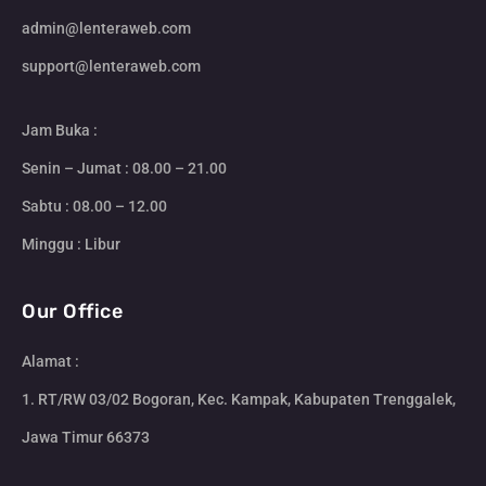
admin@lenteraweb.com
support@lenteraweb.com
Jam Buka :
Senin – Jumat : 08.00 – 21.00
Sabtu : 08.00 – 12.00
Minggu : Libur
Our Office
Alamat :
1. RT/RW 03/02 Bogoran, Kec. Kampak, Kabupaten Trenggalek,
Jawa Timur 66373