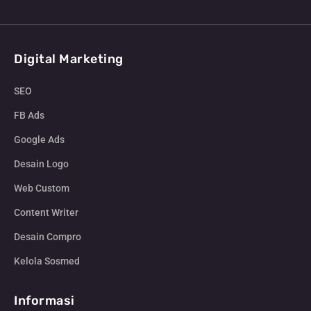
Digital Marketing
SEO
FB Ads
Google Ads
Desain Logo
Web Custom
Content Writer
Desain Compro
Kelola Sosmed
Informasi