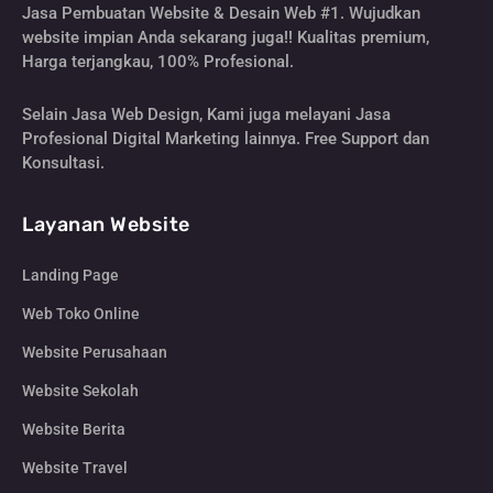
Jasa Pembuatan Website & Desain Web #1. Wujudkan
website impian Anda sekarang juga!! Kualitas premium,
Harga terjangkau, 100% Profesional.
Selain Jasa Web Design, Kami juga melayani Jasa
Profesional Digital Marketing lainnya. Free Support dan
Konsultasi.
Layanan Website
Landing Page
Web Toko Online
Website Perusahaan
Website Sekolah
Website Berita
Website Travel