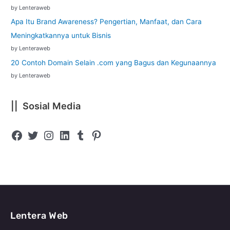
by Lenteraweb
Apa Itu Brand Awareness? Pengertian, Manfaat, dan Cara
Meningkatkannya untuk Bisnis
by Lenteraweb
20 Contoh Domain Selain .com yang Bagus dan Kegunaannya
by Lenteraweb
|| Sosial Media
Lentera Web