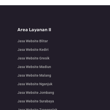
Area Layanan II
Jasa Website Blitar
Jasa Website Kediri
Jasa Website Gresik
Jasa Website Madiun
Jasa Website Malang
Jasa Website Nganjuk
Jasa Website Jombang
Jasa Website Surabaya
Jasa Website Trenggalek