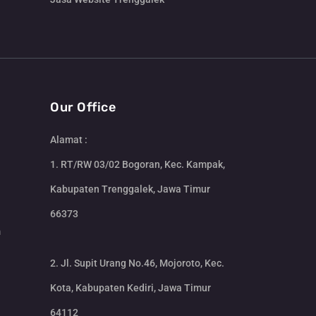
Our Office
Alamat :
1. RT/RW 03/02 Bogoran, Kec. Kampak,
Kabupaten Trenggalek, Jawa Timur
66373
m
2. Jl. Supit Urang No.46, Mojoroto, Kec.
Kota, Kabupaten Kediri, Jawa Timur
64112