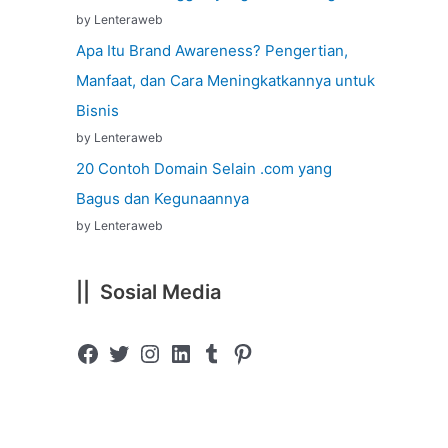
by Lenteraweb
Apa Itu Brand Awareness? Pengertian,
Manfaat, dan Cara Meningkatkannya untuk
Bisnis
by Lenteraweb
20 Contoh Domain Selain .com yang
Bagus dan Kegunaannya
by Lenteraweb
|| Sosial Media