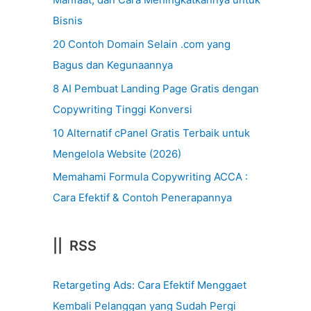
Bisnis
20 Contoh Domain Selain .com yang
Bagus dan Kegunaannya
8 AI Pembuat Landing Page Gratis dengan
Copywriting Tinggi Konversi
10 Alternatif cPanel Gratis Terbaik untuk
Mengelola Website (2026)
Memahami Formula Copywriting ACCA :
Cara Efektif & Contoh Penerapannya
|| RSS
Retargeting Ads: Cara Efektif Menggaet
Kembali Pelanggan yang Sudah Pergi