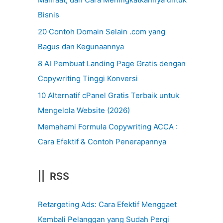
Bisnis
20 Contoh Domain Selain .com yang
Bagus dan Kegunaannya
8 AI Pembuat Landing Page Gratis dengan
Copywriting Tinggi Konversi
10 Alternatif cPanel Gratis Terbaik untuk
Mengelola Website (2026)
Memahami Formula Copywriting ACCA :
Cara Efektif & Contoh Penerapannya
|| RSS
Retargeting Ads: Cara Efektif Menggaet
Kembali Pelanggan yang Sudah Pergi