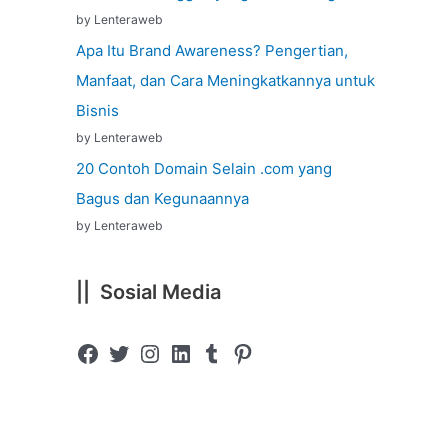
by Lenteraweb
Apa Itu Brand Awareness? Pengertian,
Manfaat, dan Cara Meningkatkannya untuk
Bisnis
by Lenteraweb
20 Contoh Domain Selain .com yang
Bagus dan Kegunaannya
by Lenteraweb
|| Sosial Media