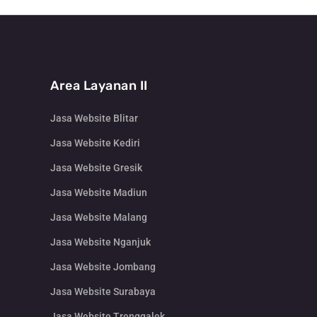
Area Layanan II
Jasa Website Blitar
Jasa Website Kediri
Jasa Website Gresik
Jasa Website Madiun
Jasa Website Malang
Jasa Website Nganjuk
Jasa Website Jombang
Jasa Website Surabaya
Jasa Website Trenggalek