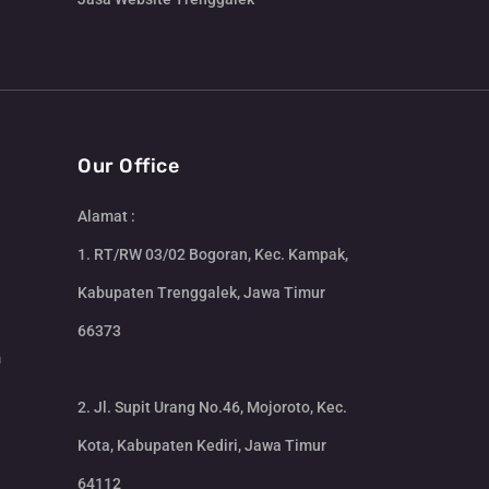
Our Office
Alamat :
1. RT/RW 03/02 Bogoran, Kec. Kampak,
Kabupaten Trenggalek, Jawa Timur
66373
m
2. Jl. Supit Urang No.46, Mojoroto, Kec.
Kota, Kabupaten Kediri, Jawa Timur
64112