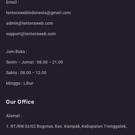
Email :
lenterawebindonesia@gmail.com
admin@lenteraweb.com
support@lenteraweb.com
Jam Buka :
Senin – Jumat : 08.00 – 21.00
Sabtu : 08.00 – 12.00
Minggu : Libur
Our Office
Alamat :
1. RT/RW 03/02 Bogoran, Kec. Kampak, Kabupaten Trenggalek,