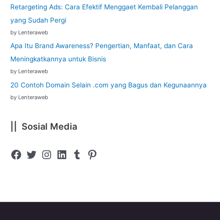
Retargeting Ads: Cara Efektif Menggaet Kembali Pelanggan
yang Sudah Pergi
by Lenteraweb
Apa Itu Brand Awareness? Pengertian, Manfaat, dan Cara
Meningkatkannya untuk Bisnis
by Lenteraweb
20 Contoh Domain Selain .com yang Bagus dan Kegunaannya
by Lenteraweb
|| Sosial Media