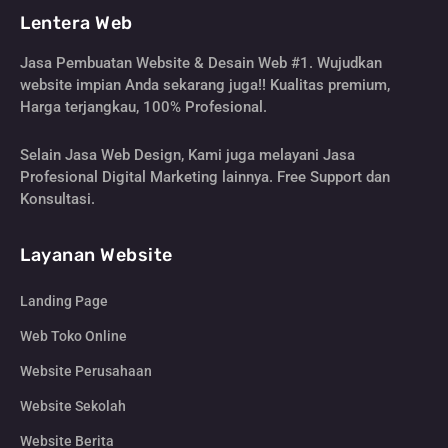
Lentera Web
Jasa Pembuatan Website & Desain Web #1. Wujudkan
website impian Anda sekarang juga!! Kualitas premium,
Harga terjangkau, 100% Profesional.
Selain Jasa Web Design, Kami juga melayani Jasa
Profesional Digital Marketing lainnya. Free Support dan
Konsultasi.
Layanan Website
Landing Page
Web Toko Online
Website Perusahaan
Website Sekolah
Website Berita