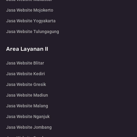
Jasa Website Mojokerto
Jasa Website Yogyakarta
Jasa Website Tulungagung
Area Layanan II
Jasa Website Blitar
Jasa Website Kediri
Jasa Website Gresik
Jasa Website Madiun
Jasa Website Malang
Jasa Website Nganjuk
Jasa Website Jombang