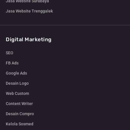
Jasa Website Surabaya
Jasa Website Trenggalek
Digital Marketing
SEO
FB Ads
Google Ads
Desain Logo
Web Custom
Content Writer
Desain Compro
Kelola Sosmed