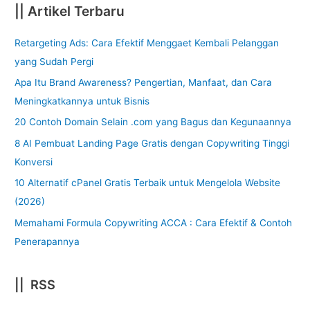
|| Artikel Terbaru
Retargeting Ads: Cara Efektif Menggaet Kembali Pelanggan
yang Sudah Pergi
Apa Itu Brand Awareness? Pengertian, Manfaat, dan Cara
Meningkatkannya untuk Bisnis
20 Contoh Domain Selain .com yang Bagus dan Kegunaannya
8 AI Pembuat Landing Page Gratis dengan Copywriting Tinggi
Konversi
10 Alternatif cPanel Gratis Terbaik untuk Mengelola Website
(2026)
Memahami Formula Copywriting ACCA : Cara Efektif & Contoh
Penerapannya
|| RSS