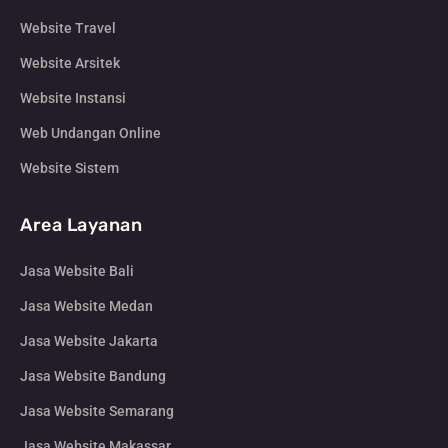
Website Travel
Website Arsitek
Website Instansi
Web Undangan Online
Website Sistem
Area Layanan
Jasa Website Bali
Jasa Website Medan
Jasa Website Jakarta
Jasa Website Bandung
Jasa Website Semarang
Jasa Website Makassar