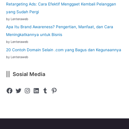
Retargeting Ads: Cara Efektif Menggaet Kembali Pelanggan
yang Sudah Pergi
by Lenteraweb
Apa Itu Brand Awareness? Pengertian, Manfaat, dan Cara
Meningkatkannya untuk Bisnis
by Lenteraweb
20 Contoh Domain Selain .com yang Bagus dan Kegunaannya
by Lenteraweb
|| Sosial Media