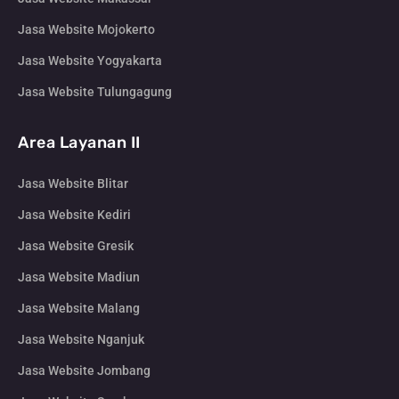
Jasa Website Mojokerto
Jasa Website Yogyakarta
Jasa Website Tulungagung
Area Layanan II
Jasa Website Blitar
Jasa Website Kediri
Jasa Website Gresik
Jasa Website Madiun
Jasa Website Malang
Jasa Website Nganjuk
Jasa Website Jombang