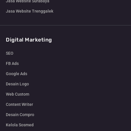
Jasa Website Surabaya
Jasa Website Trenggalek
Digital Marketing
SEO
FB Ads
Google Ads
Desain Logo
Web Custom
Content Writer
Desain Compro
Kelola Sosmed