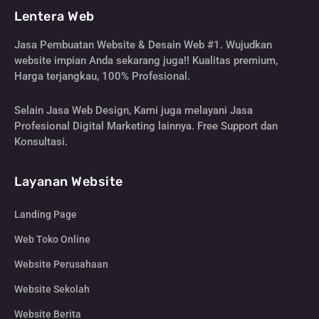
Lentera Web
Jasa Pembuatan Website & Desain Web #1. Wujudkan
website impian Anda sekarang juga!! Kualitas premium,
Harga terjangkau, 100% Profesional.
Selain Jasa Web Design, Kami juga melayani Jasa
Profesional Digital Marketing lainnya. Free Support dan
Konsultasi.
Layanan Website
Landing Page
Web Toko Online
Website Perusahaan
Website Sekolah
Website Berita