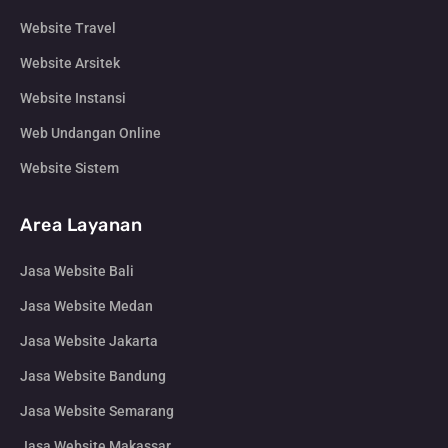
Website Travel
Website Arsitek
Website Instansi
Web Undangan Online
Website Sistem
Area Layanan
Jasa Website Bali
Jasa Website Medan
Jasa Website Jakarta
Jasa Website Bandung
Jasa Website Semarang
Jasa Website Makassar