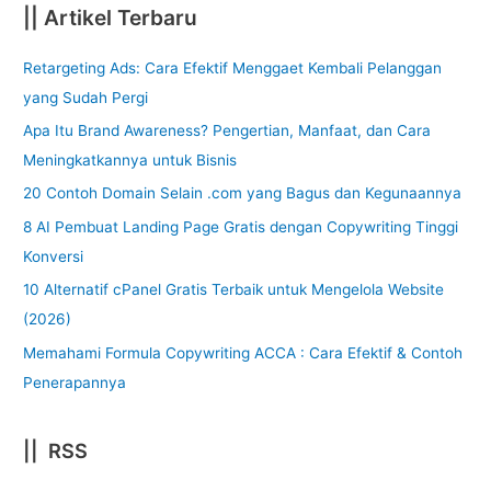
|| Artikel Terbaru
Retargeting Ads: Cara Efektif Menggaet Kembali Pelanggan
yang Sudah Pergi
Apa Itu Brand Awareness? Pengertian, Manfaat, dan Cara
Meningkatkannya untuk Bisnis
20 Contoh Domain Selain .com yang Bagus dan Kegunaannya
8 AI Pembuat Landing Page Gratis dengan Copywriting Tinggi
Konversi
10 Alternatif cPanel Gratis Terbaik untuk Mengelola Website
(2026)
Memahami Formula Copywriting ACCA : Cara Efektif & Contoh
Penerapannya
|| RSS