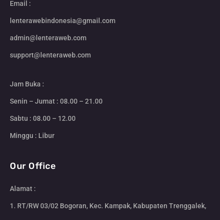
Email :
lenterawebindonesia@gmail.com
admin@lenteraweb.com
support@lenteraweb.com
Jam Buka :
Senin – Jumat : 08.00 – 21.00
Sabtu : 08.00 – 12.00
Minggu : Libur
Our Office
Alamat :
1. RT/RW 03/02 Bogoran, Kec. Kampak, Kabupaten Trenggalek,