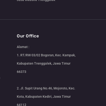
Our Office
Alamat :
1. RT/RW 03/02 Bogoran, Kec. Kampak,
Kabupaten Trenggalek, Jawa Timur
66373
m
2. Jl. Supit Urang No.46, Mojoroto, Kec.
Kota, Kabupaten Kediri, Jawa Timur
64112