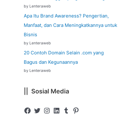
by Lenteraweb
Apa Itu Brand Awareness? Pengertian,
Manfaat, dan Cara Meningkatkannya untuk
Bisnis
by Lenteraweb
20 Contoh Domain Selain .com yang
Bagus dan Kegunaannya
by Lenteraweb
|| Sosial Media