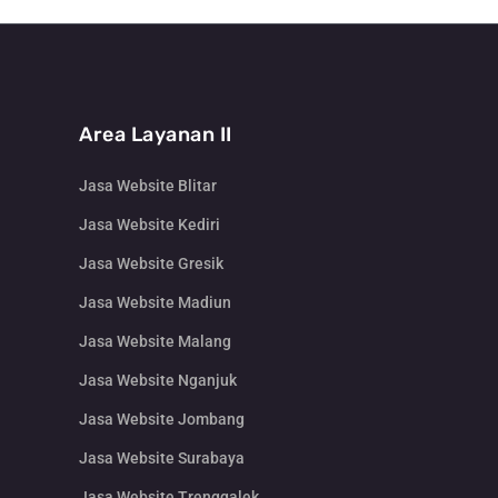
Area Layanan II
Jasa Website Blitar
Jasa Website Kediri
Jasa Website Gresik
Jasa Website Madiun
Jasa Website Malang
Jasa Website Nganjuk
Jasa Website Jombang
Jasa Website Surabaya
Jasa Website Trenggalek