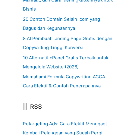
Bisnis
20 Contoh Domain Selain .com yang
Bagus dan Kegunaannya
8 AI Pembuat Landing Page Gratis dengan
Copywriting Tinggi Konversi
10 Alternatif cPanel Gratis Terbaik untuk
Mengelola Website (2026)
Memahami Formula Copywriting ACCA :
Cara Efektif & Contoh Penerapannya
|| RSS
Retargeting Ads: Cara Efektif Menggaet
Kembali Pelanggan yang Sudah Pergi