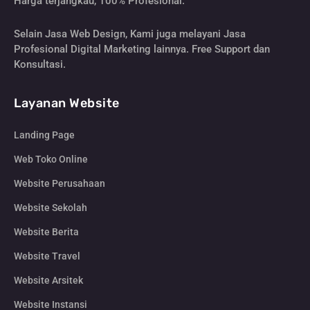
Harga terjangkau, 100% Profesional.
Selain Jasa Web Design, Kami juga melayani Jasa
Profesional Digital Marketing lainnya. Free Support dan
Konsultasi.
Layanan Website
Landing Page
Web Toko Online
Website Perusahaan
Website Sekolah
Website Berita
Website Travel
Website Arsitek
Website Instansi