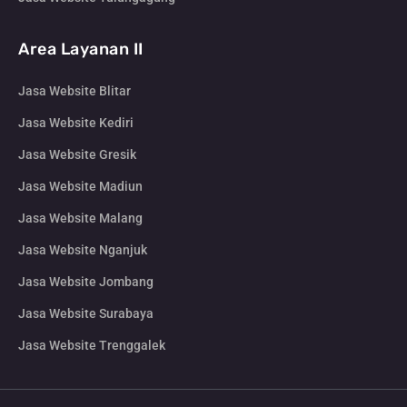
Area Layanan II
Jasa Website Blitar
Jasa Website Kediri
Jasa Website Gresik
Jasa Website Madiun
Jasa Website Malang
Jasa Website Nganjuk
Jasa Website Jombang
Jasa Website Surabaya
Jasa Website Trenggalek