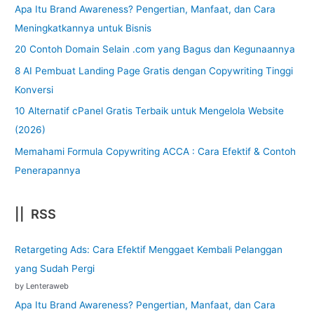
Apa Itu Brand Awareness? Pengertian, Manfaat, dan Cara
Meningkatkannya untuk Bisnis
20 Contoh Domain Selain .com yang Bagus dan Kegunaannya
8 AI Pembuat Landing Page Gratis dengan Copywriting Tinggi
Konversi
10 Alternatif cPanel Gratis Terbaik untuk Mengelola Website
(2026)
Memahami Formula Copywriting ACCA : Cara Efektif & Contoh
Penerapannya
|| RSS
Retargeting Ads: Cara Efektif Menggaet Kembali Pelanggan
yang Sudah Pergi
by Lenteraweb
Apa Itu Brand Awareness? Pengertian, Manfaat, dan Cara