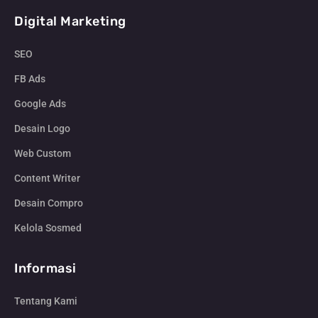
Digital Marketing
SEO
FB Ads
Google Ads
Desain Logo
Web Custom
Content Writer
Desain Compro
Kelola Sosmed
Informasi
Tentang Kami