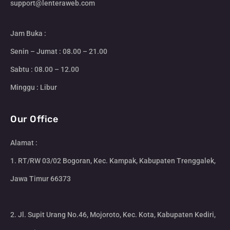
support@lenteraweb.com
Jam Buka :
Senin – Jumat : 08.00 – 21.00
Sabtu : 08.00 – 12.00
Minggu : Libur
Our Office
Alamat :
1. RT/RW 03/02 Bogoran, Kec. Kampak, Kabupaten Trenggalek,
Jawa Timur 66373
2. Jl. Supit Urang No.46, Mojoroto, Kec. Kota, Kabupaten Kediri,