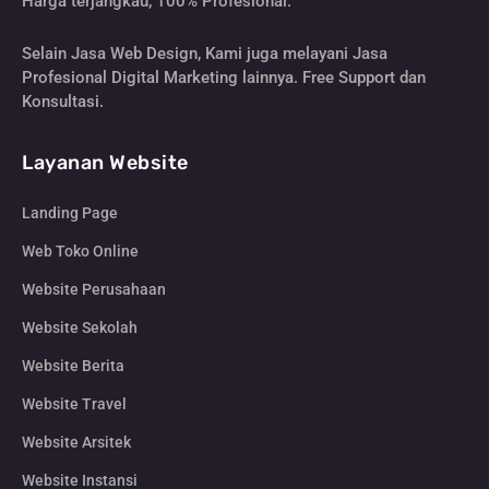
Harga terjangkau, 100% Profesional.
Selain Jasa Web Design, Kami juga melayani Jasa
Profesional Digital Marketing lainnya. Free Support dan
Konsultasi.
Layanan Website
Landing Page
Web Toko Online
Website Perusahaan
Website Sekolah
Website Berita
Website Travel
Website Arsitek
Website Instansi