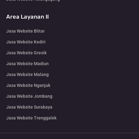
Area Layanan II
Jasa Website Blitar
Jasa Website Kediri
Jasa Website Gresik
Jasa Website Madiun
Jasa Website Malang
Jasa Website Nganjuk
Jasa Website Jombang
Jasa Website Surabaya
Jasa Website Trenggalek