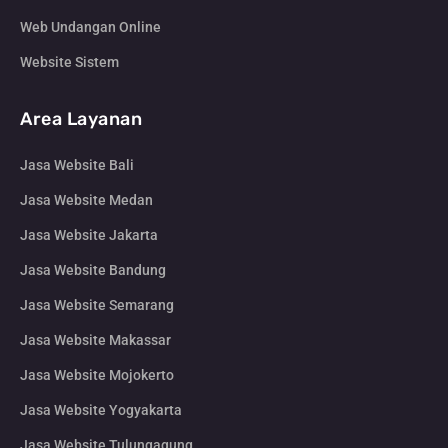
Web Undangan Online
Website Sistem
Area Layanan
Jasa Website Bali
Jasa Website Medan
Jasa Website Jakarta
Jasa Website Bandung
Jasa Website Semarang
Jasa Website Makassar
Jasa Website Mojokerto
Jasa Website Yogyakarta
Jasa Website Tulungagung