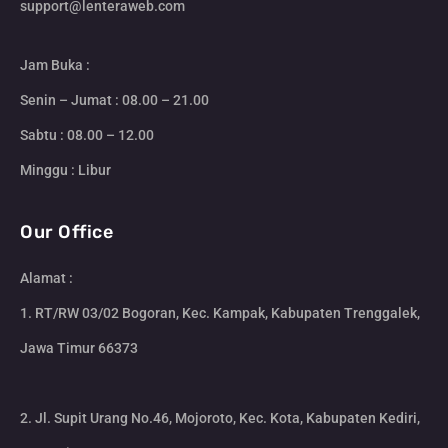
support@lenteraweb.com
Jam Buka :
Senin – Jumat : 08.00 – 21.00
Sabtu : 08.00 – 12.00
Minggu : Libur
Our Office
Alamat :
1. RT/RW 03/02 Bogoran, Kec. Kampak, Kabupaten Trenggalek,
Jawa Timur 66373
2. Jl. Supit Urang No.46, Mojoroto, Kec. Kota, Kabupaten Kediri,