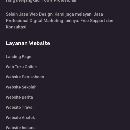
Harga terjangkau, 100% Profesional.
Selain Jasa Web Design, Kami juga melayani Jasa
Profesional Digital Marketing lainnya. Free Support dan
Konsultasi.
Layanan Website
Landing Page
Web Toko Online
Website Perusahaan
Website Sekolah
Website Berita
Website Travel
Website Arsitek
Website Instansi