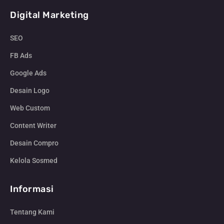
Digital Marketing
SEO
FB Ads
Google Ads
Desain Logo
Web Custom
Content Writer
Desain Compro
Kelola Sosmed
Informasi
Tentang Kami