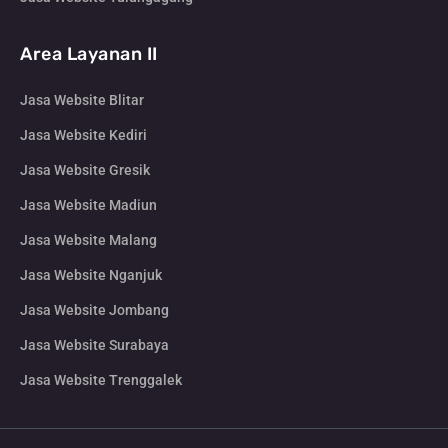
Area Layanan II
Jasa Website Blitar
Jasa Website Kediri
Jasa Website Gresik
Jasa Website Madiun
Jasa Website Malang
Jasa Website Nganjuk
Jasa Website Jombang
Jasa Website Surabaya
Jasa Website Trenggalek