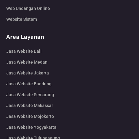
Web Undangan Online
Website Sistem
Area Layanan
Jasa Website Bali
Jasa Website Medan
Jasa Website Jakarta
Jasa Website Bandung
Jasa Website Semarang
Jasa Website Makassar
Jasa Website Mojokerto
Jasa Website Yogyakarta
Jasa Website Tulungagung