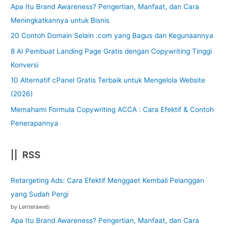
Apa Itu Brand Awareness? Pengertian, Manfaat, dan Cara
Meningkatkannya untuk Bisnis
20 Contoh Domain Selain .com yang Bagus dan Kegunaannya
8 AI Pembuat Landing Page Gratis dengan Copywriting Tinggi
Konversi
10 Alternatif cPanel Gratis Terbaik untuk Mengelola Website
(2026)
Memahami Formula Copywriting ACCA : Cara Efektif & Contoh
Penerapannya
|| RSS
Retargeting Ads: Cara Efektif Menggaet Kembali Pelanggan
yang Sudah Pergi
by Lenteraweb
Apa Itu Brand Awareness? Pengertian, Manfaat, dan Cara