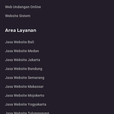
Web Undangan Online
Website Sistem
Area Layanan
Jasa Website Bali
Jasa Website Medan
Jasa Website Jakarta
Jasa Website Bandung
Jasa Website Semarang
Jasa Website Makassar
Jasa Website Mojokerto
Jasa Website Yogyakarta
Jasa Website Tulungagung