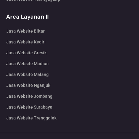
Area Layanan II
Jasa Website Blitar
Jasa Website Kediri
Jasa Website Gresik
Jasa Website Madiun
Jasa Website Malang
Jasa Website Nganjuk
Jasa Website Jombang
Jasa Website Surabaya
Jasa Website Trenggalek