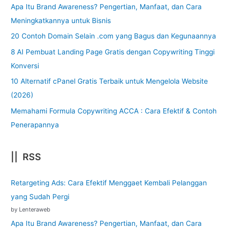
Apa Itu Brand Awareness? Pengertian, Manfaat, dan Cara
Meningkatkannya untuk Bisnis
20 Contoh Domain Selain .com yang Bagus dan Kegunaannya
8 AI Pembuat Landing Page Gratis dengan Copywriting Tinggi
Konversi
10 Alternatif cPanel Gratis Terbaik untuk Mengelola Website
(2026)
Memahami Formula Copywriting ACCA : Cara Efektif & Contoh
Penerapannya
|| RSS
Retargeting Ads: Cara Efektif Menggaet Kembali Pelanggan
yang Sudah Pergi
by Lenteraweb
Apa Itu Brand Awareness? Pengertian, Manfaat, dan Cara