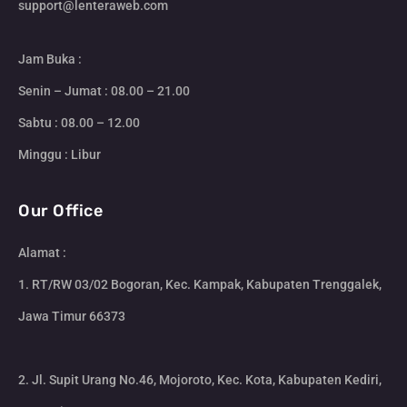
support@lenteraweb.com
Jam Buka :
Senin – Jumat : 08.00 – 21.00
Sabtu : 08.00 – 12.00
Minggu : Libur
Our Office
Alamat :
1. RT/RW 03/02 Bogoran, Kec. Kampak, Kabupaten Trenggalek,
Jawa Timur 66373
2. Jl. Supit Urang No.46, Mojoroto, Kec. Kota, Kabupaten Kediri,