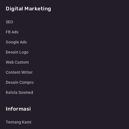
Digital Marketing
SEO
FB Ads
Google Ads
Desain Logo
Web Custom
Content Writer
Desain Compro
Kelola Sosmed
Informasi
Tentang Kami