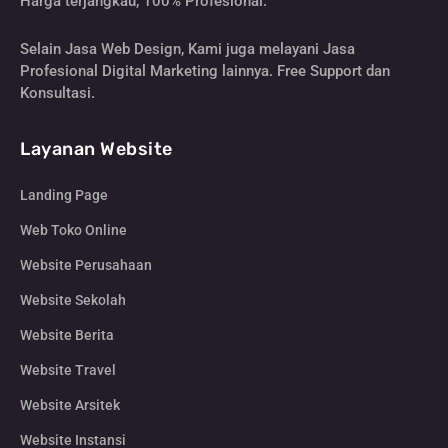
Harga terjangkau, 100% Profesional.
Selain Jasa Web Design, Kami juga melayani Jasa
Profesional Digital Marketing lainnya. Free Support dan
Konsultasi.
Layanan Website
Landing Page
Web Toko Online
Website Perusahaan
Website Sekolah
Website Berita
Website Travel
Website Arsitek
Website Instansi