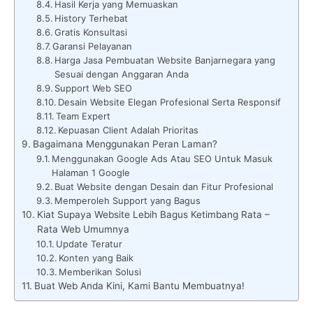
Hasil Kerja yang Memuaskan
History Terhebat
Gratis Konsultasi
Garansi Pelayanan
Harga Jasa Pembuatan Website Banjarnegara yang
Sesuai dengan Anggaran Anda
Support Web SEO
Desain Website Elegan Profesional Serta Responsif
Team Expert
Kepuasan Client Adalah Prioritas
Bagaimana Menggunakan Peran Laman?
Menggunakan Google Ads Atau SEO Untuk Masuk
Halaman 1 Google
Buat Website dengan Desain dan Fitur Profesional
Memperoleh Support yang Bagus
Kiat Supaya Website Lebih Bagus Ketimbang Rata –
Rata Web Umumnya
Update Teratur
Konten yang Baik
Memberikan Solusi
Buat Web Anda Kini, Kami Bantu Membuatnya!