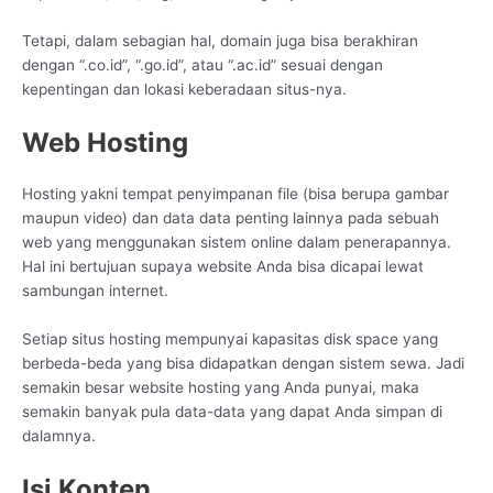
Tetapi, dalam sebagian hal, domain juga bisa berakhiran
dengan “.co.id”, “.go.id”, atau “.ac.id” sesuai dengan
kepentingan dan lokasi keberadaan situs-nya.
Web Hosting
Hosting yakni tempat penyimpanan file (bisa berupa gambar
maupun video) dan data data penting lainnya pada sebuah
web yang menggunakan sistem online dalam penerapannya.
Hal ini bertujuan supaya website Anda bisa dicapai lewat
sambungan internet.
Setiap situs hosting mempunyai kapasitas disk space yang
berbeda-beda yang bisa didapatkan dengan sistem sewa. Jadi
semakin besar website hosting yang Anda punyai, maka
semakin banyak pula data-data yang dapat Anda simpan di
dalamnya.
Isi Konten