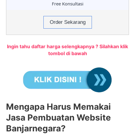
Free Konsultasi
Order Sekarang
Ingin tahu daftar harga selengkapnya ? Silahkan klik
tombol di bawah
Mengapa Harus Memakai
Jasa Pembuatan Website
Banjarnegara?