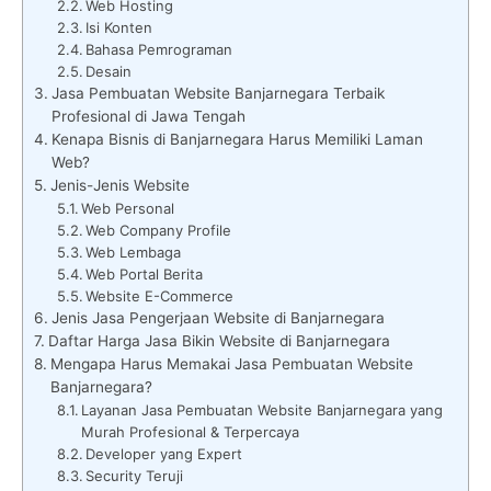
Web Hosting
Isi Konten
Bahasa Pemrograman
Desain
Jasa Pembuatan Website Banjarnegara Terbaik
Profesional di Jawa Tengah
Kenapa Bisnis di Banjarnegara Harus Memiliki Laman
Web?
Jenis-Jenis Website
Web Personal
Web Company Profile
Web Lembaga
Web Portal Berita
Website E-Commerce
Jenis Jasa Pengerjaan Website di Banjarnegara
Daftar Harga Jasa Bikin Website di Banjarnegara
Mengapa Harus Memakai Jasa Pembuatan Website
Banjarnegara?
Layanan Jasa Pembuatan Website Banjarnegara yang
Murah Profesional & Terpercaya
Developer yang Expert
Security Teruji