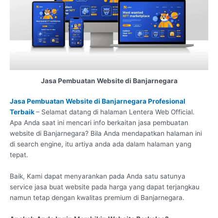
Jasa Pembuatan Website di Banjarnegara
Jasa Pembuatan Website di Banjarnegara Profesional
Terbaik
– Selamat datang di halaman Lentera Web Official.
Apa Anda saat ini mencari info berkaitan jasa pembuatan
website di Banjarnegara? Bila Anda mendapatkan halaman ini
di search engine, itu artiya anda ada dalam halaman yang
tepat.
Baik, Kami dapat menyarankan pada Anda satu satunya
service jasa buat website pada harga yang dapat terjangkau
namun tetap dengan kwalitas premium di Banjarnegara.