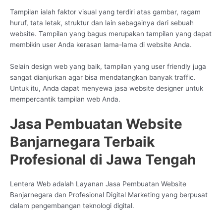
Tampilan ialah faktor visual yang terdiri atas gambar, ragam
huruf, tata letak, struktur dan lain sebagainya dari sebuah
website. Tampilan yang bagus merupakan tampilan yang dapat
membikin user Anda kerasan lama-lama di website Anda.
Selain design web yang baik, tampilan yang user friendly juga
sangat dianjurkan agar bisa mendatangkan banyak traffic.
Untuk itu, Anda dapat menyewa jasa website designer untuk
mempercantik tampilan web Anda.
Jasa Pembuatan Website
Banjarnegara Terbaik
Profesional di Jawa Tengah
Lentera Web adalah Layanan Jasa Pembuatan Website
Banjarnegara dan Profesional Digital Marketing yang berpusat
dalam pengembangan teknologi digital.