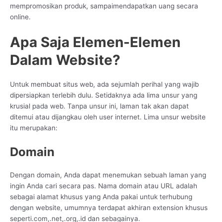
mempromosikan produk, sampaimendapatkan uang secara
online.
Apa Saja Elemen-Elemen
Dalam Website?
Untuk membuat situs web, ada sejumlah perihal yang wajib
dipersiapkan terlebih dulu. Setidaknya ada lima unsur yang
krusial pada web. Tanpa unsur ini, laman tak akan dapat
ditemui atau dijangkau oleh user internet. Lima unsur website
itu merupakan:
Domain
Dengan domain, Anda dapat menemukan sebuah laman yang
ingin Anda cari secara pas. Nama domain atau URL adalah
sebagai alamat khusus yang Anda pakai untuk terhubung
dengan website, umumnya terdapat akhiran extension khusus
seperti.com,.net,.org,.id dan sebagainya.