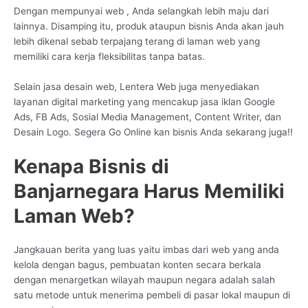
Dengan mempunyai web , Anda selangkah lebih maju dari
lainnya. Disamping itu, produk ataupun bisnis Anda akan jauh
lebih dikenal sebab terpajang terang di laman web yang
memiliki cara kerja fleksibilitas tanpa batas.
Selain jasa desain web, Lentera Web juga menyediakan
layanan digital marketing yang mencakup jasa iklan Google
Ads, FB Ads, Sosial Media Management, Content Writer, dan
Desain Logo. Segera Go Online kan bisnis Anda sekarang juga!!
Kenapa Bisnis di
Banjarnegara Harus Memiliki
Laman Web?
Jangkauan berita yang luas yaitu imbas dari web yang anda
kelola dengan bagus, pembuatan konten secara berkala
dengan menargetkan wilayah maupun negara adalah salah
satu metode untuk menerima pembeli di pasar lokal maupun di