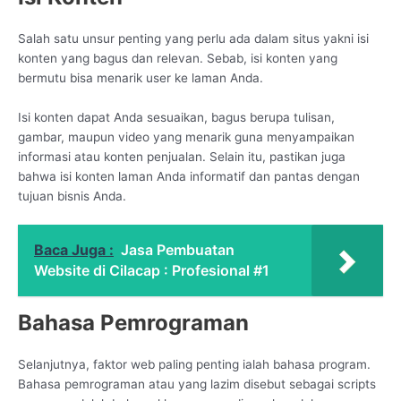
Salah satu unsur penting yang perlu ada dalam situs yakni isi
konten yang bagus dan relevan. Sebab, isi konten yang
bermutu bisa menarik user ke laman Anda.
Isi konten dapat Anda sesuaikan, bagus berupa tulisan,
gambar, maupun video yang menarik guna menyampaikan
informasi atau konten penjualan. Selain itu, pastikan juga
bahwa isi konten laman Anda informatif dan pantas dengan
tujuan bisnis Anda.
Baca Juga :
Jasa Pembuatan
Website di Cilacap : Profesional #1
Bahasa Pemrograman
Selanjutnya, faktor web paling penting ialah bahasa program.
Bahasa pemrograman atau yang lazim disebut sebagai scripts