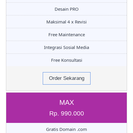
Desain PRO
Maksimal 4 x Revisi
Free Maintenance
Integrasi Sosial Media
Free Konsultasi
Order Sekarang
MAX
Rp. 990.000
Gratis Domain .com