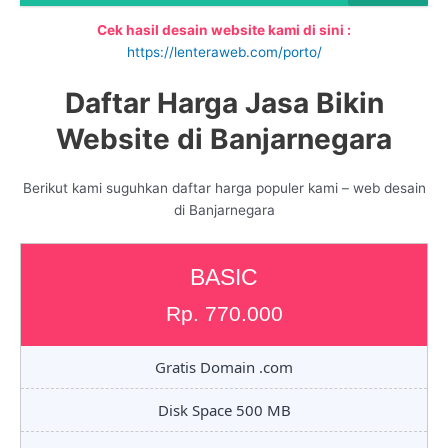
Cek hasil desain website kami di sini :
https://lenteraweb.com/porto/
Daftar Harga Jasa Bikin
Website di Banjarnegara
Berikut kami suguhkan daftar harga populer kami – web desain
di Banjarnegara
BASIC
Rp. 770.000
Gratis Domain .com
Disk Space 500 MB