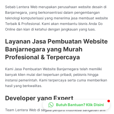
CS Lenteraweb
Sebab Lentera Web merupakan perusahaan website desain di
Online
Banjarnegara, yang berkonsentrasi dalam pengembangan
teknologi komputerisasi yang menerima jasa membuat website
Terbaik & Profesional. Kami akan membantu bisnis Anda Go
Online dan kian di ketahui dengan jangkauan yang luas.
Layanan Jasa Pembuatan Website
Banjarnegara yang Murah
Profesional & Terpercaya
Kami Jasa Pembuatan Website Banjarnegara telah memiliki
banyak klien mulai dari keperluan pribadi, pebisnis hingga
instansi pemerintah. Kami terpercaya serta cuma memberikan
hasil yang berkwalitas.
Developer yang Expert
Butuh Bantuan? Klik Disini
Team Lentera Web di segala penjuru Indonesia sangatlah ahli