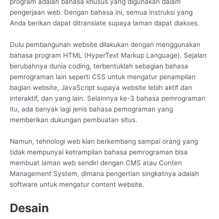
program adalah bahasa khusus yang digunakan dalam
pengerjaan web. Dengan bahasa ini, semua instruksi yang
Anda berikan dapat ditranslate supaya laman dapat diakses.
Dulu pembangunan website dilakukan dengan menggunakan
bahasa program HTML (HyperText Markup Language). Sejalan
berubahnya dunia coding, terbentuklah sebagian bahasa
pemrograman lain seperti CSS untuk mengatur penampilan
bagian website, JavaScript supaya website lebih aktif dan
interaktif, dan yang lain. Selainnya ke-3 bahasa pemrograman
itu, ada banyak lagi jenis bahasa pemograman yang
memberikan dukungan pembuatan situs.
Namun, tehnologi web kian berkembang sampai orang yang
tidak mempunyai ketrampilan bahasa pemrograman bisa
membuat laman web sendiri dengan CMS atau Conten
Management System, dimana pengertian singkatnya adalah
software untuk mengatur content website.
Desain