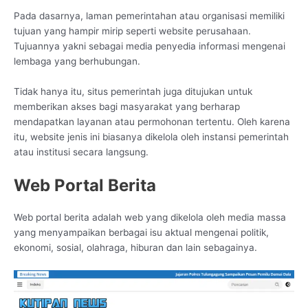
Pada dasarnya, laman pemerintahan atau organisasi memiliki
tujuan yang hampir mirip seperti website perusahaan.
Tujuannya yakni sebagai media penyedia informasi mengenai
lembaga yang berhubungan.
Tidak hanya itu, situs pemerintah juga ditujukan untuk
memberikan akses bagi masyarakat yang berharap
mendapatkan layanan atau permohonan tertentu. Oleh karena
itu, website jenis ini biasanya dikelola oleh instansi pemerintah
atau institusi secara langsung.
Web Portal Berita
Web portal berita adalah web yang dikelola oleh media massa
yang menyampaikan berbagai isu aktual mengenai politik,
ekonomi, sosial, olahraga, hiburan dan lain sebagainya.