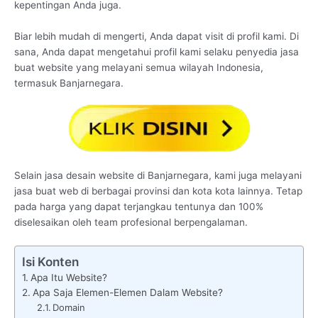
kepentingan Anda juga.
Biar lebih mudah di mengerti, Anda dapat visit di profil kami. Di
sana, Anda dapat mengetahui profil kami selaku penyedia jasa
buat website yang melayani semua wilayah Indonesia,
termasuk Banjarnegara.
Selain jasa desain website di Banjarnegara, kami juga melayani
jasa buat web di berbagai provinsi dan kota kota lainnya. Tetap
pada harga yang dapat terjangkau tentunya dan 100%
diselesaikan oleh team profesional berpengalaman.
Isi Konten
Apa Itu Website?
Apa Saja Elemen-Elemen Dalam Website?
Domain