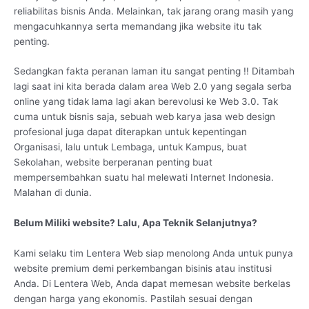
reliabilitas bisnis Anda. Melainkan, tak jarang orang masih yang
mengacuhkannya serta memandang jika website itu tak
penting.
Sedangkan fakta peranan laman itu sangat penting !! Ditambah
lagi saat ini kita berada dalam area Web 2.0 yang segala serba
online yang tidak lama lagi akan berevolusi ke Web 3.0. Tak
cuma untuk bisnis saja, sebuah web karya jasa web design
profesional juga dapat diterapkan untuk kepentingan
Organisasi, lalu untuk Lembaga, untuk Kampus, buat
Sekolahan, website berperanan penting buat
mempersembahkan suatu hal melewati Internet Indonesia.
Malahan di dunia.
Belum Miliki website? Lalu, Apa Teknik Selanjutnya?
Kami selaku tim Lentera Web siap menolong Anda untuk punya
website premium demi perkembangan bisinis atau institusi
Anda. Di Lentera Web, Anda dapat memesan website berkelas
dengan harga yang ekonomis. Pastilah sesuai dengan