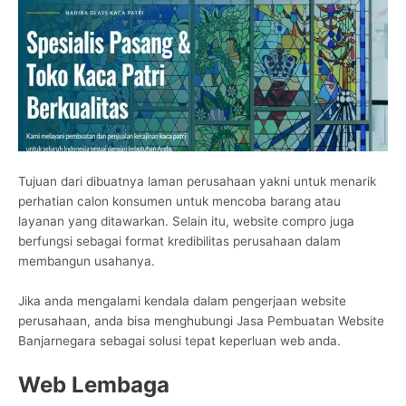
Tujuan dari dibuatnya laman perusahaan yakni untuk menarik
perhatian calon konsumen untuk mencoba barang atau
layanan yang ditawarkan. Selain itu, website compro juga
berfungsi sebagai format kredibilitas perusahaan dalam
membangun usahanya.
Jika anda mengalami kendala dalam pengerjaan website
perusahaan, anda bisa menghubungi Jasa Pembuatan Website
Banjarnegara sebagai solusi tepat keperluan web anda.
Web Lembaga