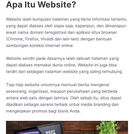
Apa Itu Website?
Website ialah kumpulan halaman yang berisi informasi tertentu
yang dapat diakses oleh siapa saja, kapanpun, dan dimanapun
lewat nama domain teregistrasi dan aplikasi situs browser
(Chrome, Firefox, Vivaldi dan lain-lain) dengan bantuan
sambungan koneksi internet online.
Website sendiri pada dasarnya ialah sebuah halaman yang
dapat diakses memakai dunia online. Website ini juga bisa
terdiri dari sebagian halaman website yang saling terhubung.
Tiap-tiap website umumnya memuat berita mengenai
seseorang, organisasi, maupun perusahaan yang berbeda
antara web satu dengan lainnya. Oleh sebab itu, situs dapat
dijadikan sebagai sarana terbaik untuk media branding dan
mengerjakan promosi bagi bisnis Anda.