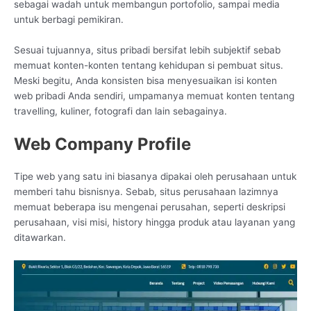
sebagai wadah untuk membangun portofolio, sampai media
untuk berbagi pemikiran.
Sesuai tujuannya, situs pribadi bersifat lebih subjektif sebab
memuat konten-konten tentang kehidupan si pembuat situs.
Meski begitu, Anda konsisten bisa menyesuaikan isi konten
web pribadi Anda sendiri, umpamanya memuat konten tentang
travelling, kuliner, fotografi dan lain sebagainya.
Web Company Profile
Tipe web yang satu ini biasanya dipakai oleh perusahaan untuk
memberi tahu bisnisnya. Sebab, situs perusahaan lazimnya
memuat beberapa isu mengenai perusahan, seperti deskripsi
perusahaan, visi misi, history hingga produk atau layanan yang
ditawarkan.