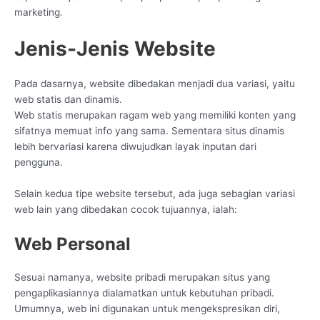
marketing.
Jenis-Jenis Website
Pada dasarnya, website dibedakan menjadi dua variasi, yaitu
web statis dan dinamis.
Web statis merupakan ragam web yang memiliki konten yang
sifatnya memuat info yang sama. Sementara situs dinamis
lebih bervariasi karena diwujudkan layak inputan dari
pengguna.
Selain kedua tipe website tersebut, ada juga sebagian variasi
web lain yang dibedakan cocok tujuannya, ialah:
Web Personal
Sesuai namanya, website pribadi merupakan situs yang
pengaplikasiannya dialamatkan untuk kebutuhan pribadi.
Umumnya, web ini digunakan untuk mengekspresikan diri,