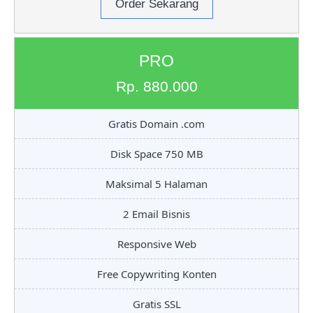
Order Sekarang
PRO
Rp. 880.000
Gratis Domain .com
Disk Space 750 MB
Maksimal 5 Halaman
2 Email Bisnis
Responsive Web
Free Copywriting Konten
Gratis SSL