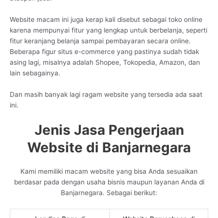
Website macam ini juga kerap kali disebut sebagai toko online
karena mempunyai fitur yang lengkap untuk berbelanja, seperti
fitur keranjang belanja sampai pembayaran secara online.
Beberapa figur situs e-commerce yang pastinya sudah tidak
asing lagi, misalnya adalah Shopee, Tokopedia, Amazon, dan
lain sebagainya.
Dan masih banyak lagi ragam website yang tersedia ada saat
ini.
Jenis Jasa Pengerjaan
Website di Banjarnegara
Kami memiliki macam website yang bisa Anda sesuaikan
berdasar pada dengan usaha bisnis maupun layanan Anda di
Banjarnegara. Sebagai berikut: