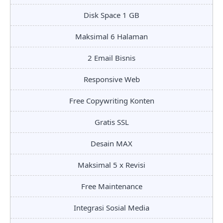
Disk Space 1 GB
Maksimal 6 Halaman
2 Email Bisnis
Responsive Web
Free Copywriting Konten
Gratis SSL
Desain MAX
Maksimal 5 x Revisi
Free Maintenance
Integrasi Sosial Media