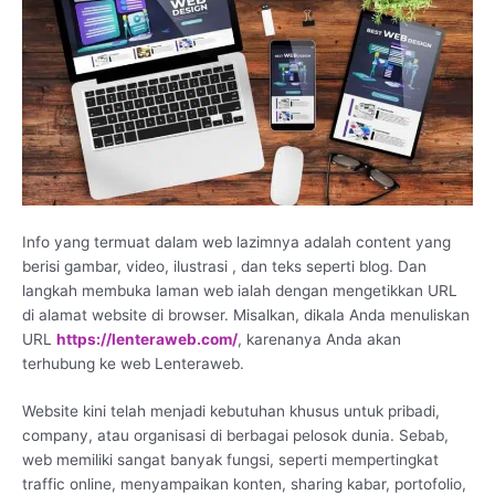
Info yang termuat dalam web lazimnya adalah content yang
berisi gambar, video, ilustrasi , dan teks seperti blog. Dan
langkah membuka laman web ialah dengan mengetikkan URL
di alamat website di browser. Misalkan, dikala Anda menuliskan
URL
https://lenteraweb.com/
, karenanya Anda akan
terhubung ke web Lenteraweb.
Website kini telah menjadi kebutuhan khusus untuk pribadi,
company, atau organisasi di berbagai pelosok dunia. Sebab,
web memiliki sangat banyak fungsi, seperti mempertingkat
traffic online, menyampaikan konten, sharing kabar, portofolio,