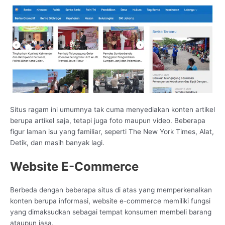
Situs ragam ini umumnya tak cuma menyediakan konten artikel
berupa artikel saja, tetapi juga foto maupun video. Beberapa
figur laman isu yang familiar, seperti The New York Times, Alat,
Detik, dan masih banyak lagi.
Website E-Commerce
Berbeda dengan beberapa situs di atas yang memperkenalkan
konten berupa informasi, website e-commerce memiliki fungsi
yang dimaksudkan sebagai tempat konsumen membeli barang
ataupun jasa.