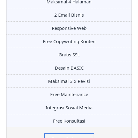
Maksimal 4 Halaman
2 Email Bisnis
Responsive Web
Free Copywriting Konten
Gratis SSL
Desain BASIC
Maksimal 3 x Revisi
Free Maintenance
Integrasi Sosial Media
Free Konsultasi