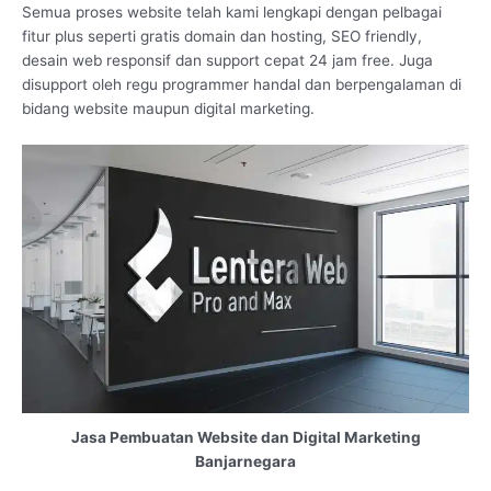
Semua proses website telah kami lengkapi dengan pelbagai
fitur plus seperti gratis domain dan hosting, SEO friendly,
desain web responsif dan support cepat 24 jam free. Juga
disupport oleh regu programmer handal dan berpengalaman di
bidang website maupun digital marketing.
Jasa Pembuatan Website dan Digital Marketing
Banjarnegara